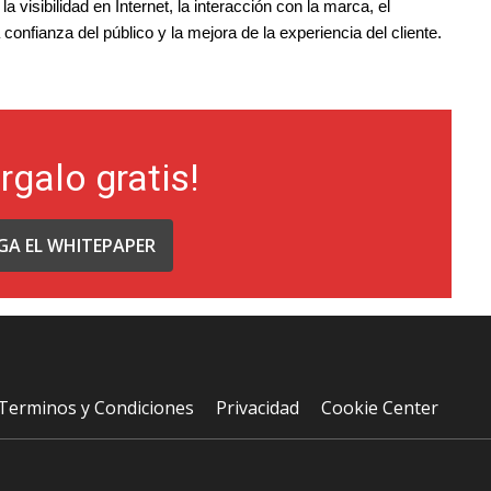
a visibilidad en Internet, la interacción con la marca, el
confianza del público y la mejora de la experiencia del cliente.
rgalo gratis!
GA EL WHITEPAPER
Terminos y Condiciones
Privacidad
Cookie Center