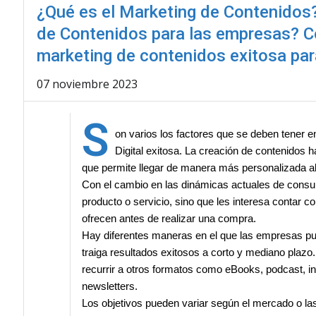
¿Qué es el Marketing de Contenidos?
de Contenidos para las empresas? 
marketing de contenidos exitosa pa
07 noviembre 2023
S
on varios los factores que se deben tener e
Digital exitosa. La creación de contenidos 
que permite llegar de manera más personalizada al 
Con el cambio en las dinámicas actuales de consu
producto o servicio, sino que les interesa contar
ofrecen antes de realizar una compra.
Hay diferentes maneras en el que las empresas pue
traiga resultados exitosos a corto y mediano plazo.
recurrir a otros formatos como eBooks, podcast, in
newsletters.
Los objetivos pueden variar según el mercado o la