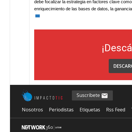
debe focalizar la estrategia en factores clave como l
enriquecimiento de las bases de datos, la ganancia 
¡Descá
DESCAR
Suscríbete
Nosotros
Periodistas
Etiquetas
Rss Feed