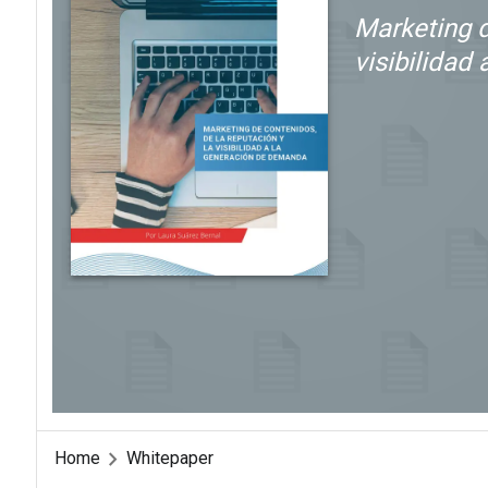
Marketing d
visibilidad
Home
Whitepaper