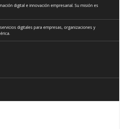
ación digital e innovación empresarial. Su misión es
servicios digitales para empresas, organizaciones y
érica.