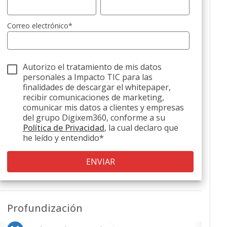
Correo electrónico
*
Autorizo el tratamiento de mis datos
personales a Impacto TIC para las
finalidades de descargar el whitepaper,
recibir comunicaciones de marketing,
comunicar mis datos a clientes y empresas
del grupo Digixem360, conforme a su
Política de Privacidad
, la cual declaro que
he leído y entendido
*
Profundización