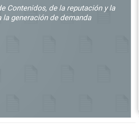
e Contenidos, de la reputación y la
 a la generación de demanda