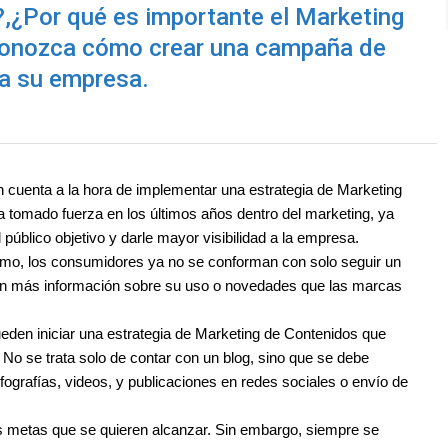
,¿Por qué es importante el Marketing
Conozca cómo crear una campaña de
ra su empresa.
n cuenta a la hora de implementar una estrategia de Marketing
ha tomado fuerza en los últimos años dentro del marketing, ya
público objetivo y darle mayor visibilidad a la empresa.
mo, los consumidores ya no se conforman con solo seguir un
 con más información sobre su uso o novedades que las marcas
den iniciar una estrategia de Marketing de Contenidos que
 No se trata solo de contar con un blog, sino que se debe
fografías, videos, y publicaciones en redes sociales o envío de
s metas que se quieren alcanzar. Sin embargo, siempre se