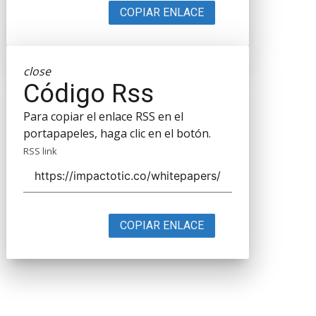
COPIAR ENLACE
close
Código Rss
Para copiar el enlace RSS en el
portapapeles, haga clic en el botón.
RSS link
COPIAR ENLACE