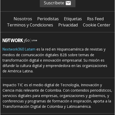
Suscríbete
Nosotros
Periodistas
Etiquetas
Rss Feed
Terminos y Condiciones
Privacidad
Cookie Center
es la red en Hispanoamérica de revistas y
Nextwork360 Latam
medios de comunicación digitales B2B sobre temas de
transformación digital e innovación empresarial. Su misión es
difundir la cultura digital y emprendedora en las organizaciones
de América Latina.
Impacto TIC es el medio digital de Tecnología, Innovación y
Ciencia más relevante de Colombia. Con contenidos periodísticos,
servicios digitales para empresas, organizaciones y gobiernos, y
conferencias y programas de formación e inspiración, aporta a la
Transformación Digital de Colombia y Latinoamérica.