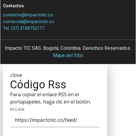
Contactos
contacto@impactotic.co
comercial@impactotic.co
Tel. (57) 3108752177
Impacto TIC SAS. Bogotá, Colombia. Derechos Reservados.
Mapa del Sitio
close
Código Rss
Para copiar el enlace RSS en el
portapapeles, haga clic en el botón.
RSS link