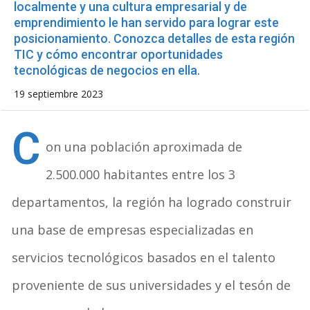
localmente y una cultura empresarial y de
emprendimiento le han servido para lograr este
posicionamiento. Conozca detalles de esta región
TIC y cómo encontrar oportunidades
tecnológicas de negocios en ella.
19 septiembre 2023
C
on una población aproximada de
2.500.000 habitantes entre los 3
departamentos, la región ha logrado construir
una base de empresas especializadas en
servicios tecnológicos basados en el talento
proveniente de sus universidades y el tesón de