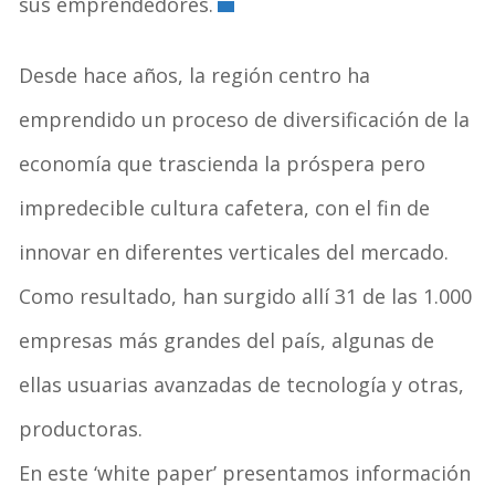
sus emprendedores.
Desde hace años, la región centro ha
emprendido un proceso de diversificación de la
economía que trascienda la próspera pero
impredecible cultura cafetera, con el fin de
innovar en diferentes verticales del mercado.
Como resultado, han surgido allí 31 de las 1.000
empresas más grandes del país, algunas de
ellas usuarias avanzadas de tecnología y otras,
productoras.
En este ‘white paper’ presentamos información