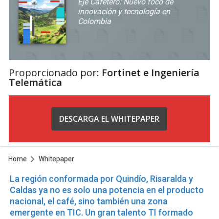
Eje Cafetero: Nuevo foco de
innovación y tecnología en
Colombia
Proporcionado por:
Fortinet e Ingeniería
Telemática
DESCARGA EL WHITEPAPER
Home
Whitepaper
La región conformada por Quindío, Risaralda y
Caldas ya no es solo una potencia en el producto
nacional, el café, sino también una zona
emergente en TIC. Un gran talento TI formado