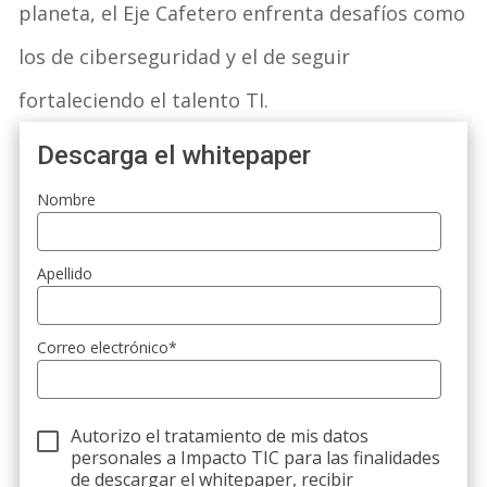
planeta, el Eje Cafetero enfrenta desafíos como
los de ciberseguridad y el de seguir
fortaleciendo el talento TI.
Descarga el whitepaper
Nombre
Apellido
Correo electrónico
*
Autorizo el tratamiento de mis datos
personales a Impacto TIC para las finalidades
de descargar el whitepaper, recibir