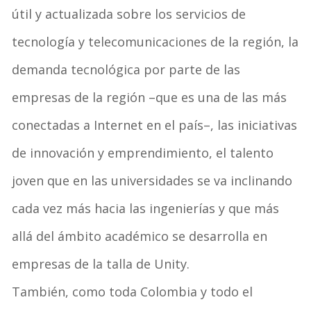
útil y actualizada sobre los servicios de
tecnología y telecomunicaciones de la región, la
demanda tecnológica por parte de las
empresas de la región –que es una de las más
conectadas a Internet en el país–, las iniciativas
de innovación y emprendimiento, el talento
joven que en las universidades se va inclinando
cada vez más hacia las ingenierías y que más
allá del ámbito académico se desarrolla en
empresas de la talla de Unity.
También, como toda Colombia y todo el