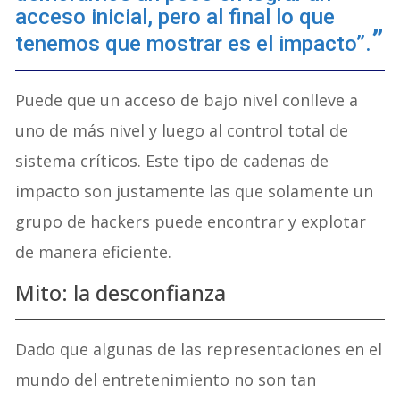
acceso inicial, pero al final lo que
tenemos que mostrar es el impacto”.
Puede que un acceso de bajo nivel conlleve a
uno de más nivel y luego al control total de
sistema críticos. Este tipo de cadenas de
impacto son justamente las que solamente un
grupo de hackers puede encontrar y explotar
de manera eficiente.
Mito: la desconfianza
Dado que algunas de las representaciones en el
mundo del entretenimiento no son tan