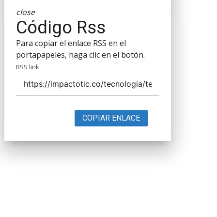
close
Código Rss
Para copiar el enlace RSS en el
portapapeles, haga clic en el botón.
RSS link
COPIAR ENLACE