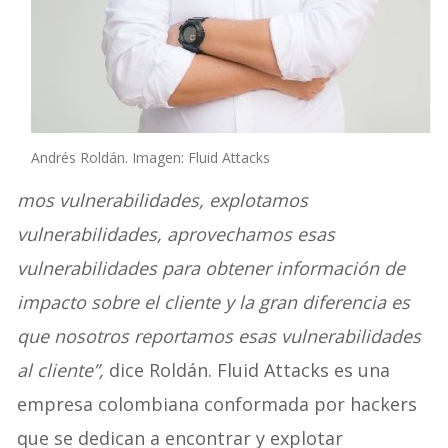
Andrés Roldán. Imagen: Fluid Attacks
mos vulnerabilidades, explotamos
vulnerabilidades, aprovechamos esas
vulnerabilidades para obtener información de
impacto sobre el cliente y la gran diferencia es
que nosotros reportamos esas vulnerabilidades
al cliente”,
dice Roldán. Fluid Attacks es una
empresa colombiana conformada por hackers
que se dedican a encontrar y explotar