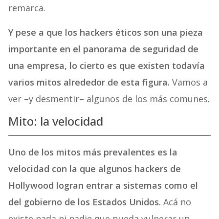
remarca.
Y pese a que los hackers éticos son una pieza
importante en el panorama de seguridad de
una empresa, lo cierto es que existen todavía
varios mitos alrededor de esta figura.
Vamos a
ver –y desmentir– algunos de los más comunes.
Mito: la velocidad
Uno de los mitos más prevalentes es la
velocidad con la que algunos hackers de
Hollywood logran entrar a sistemas como el
del gobierno de los Estados Unidos.
Acá no
existe nada ni nadie que pueda vulnerar un