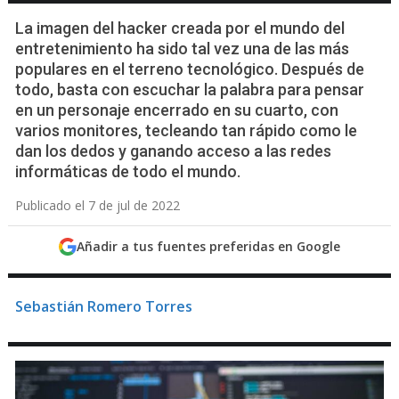
La imagen del hacker creada por el mundo del
entretenimiento ha sido tal vez una de las más
populares en el terreno tecnológico. Después de
todo, basta con escuchar la palabra para pensar
en un personaje encerrado en su cuarto, con
varios monitores, tecleando tan rápido como le
dan los dedos y ganando acceso a las redes
informáticas de todo el mundo.
Publicado el 7 de jul de 2022
Añadir a tus fuentes preferidas en Google
Sebastián Romero Torres