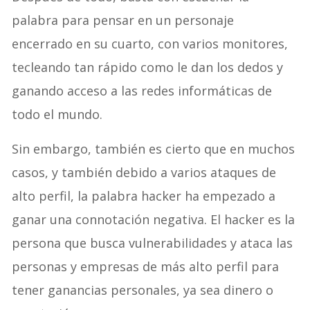
palabra para pensar en un personaje
encerrado en su cuarto, con varios monitores,
tecleando tan rápido como le dan los dedos y
ganando acceso a las redes informáticas de
todo el mundo.
Sin embargo, también es cierto que en muchos
casos, y también debido a varios ataques de
alto perfil, la palabra hacker ha empezado a
ganar una connotación negativa. El hacker es la
persona que busca vulnerabilidades y ataca las
personas y empresas de más alto perfil para
tener ganancias personales, ya sea dinero o