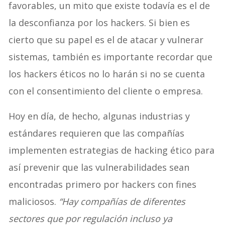
favorables, un mito que existe todavía es el de
la desconfianza por los hackers. Si bien es
cierto que su papel es el de atacar y vulnerar
sistemas, también es importante recordar que
los hackers éticos no lo harán si no se cuenta
con el consentimiento del cliente o empresa.
Hoy en día, de hecho, algunas industrias y
estándares requieren que las compañías
implementen estrategias de hacking ético para
así prevenir que las vulnerabilidades sean
encontradas primero por hackers con fines
maliciosos.
“Hay compañías de diferentes
sectores que por regulación incluso ya