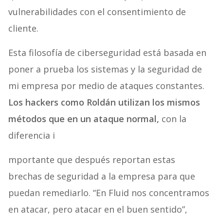
vulnerabilidades con el consentimiento de
cliente.
Esta filosofía de ciberseguridad está basada en
poner a prueba los sistemas y la seguridad de
mi empresa por medio de ataques constantes.
Los hackers como Roldán utilizan los mismos
métodos que en un ataque normal,
con la
diferencia i
mportante que después reportan estas
brechas de seguridad a la empresa para que
puedan remediarlo. “En Fluid nos concentramos
en atacar, pero atacar en el buen sentido”,