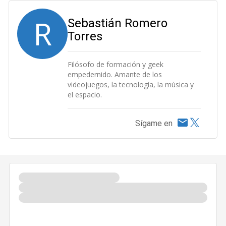
R
Sebastián Romero
Torres
Filósofo de formación y geek
empedernido. Amante de los
videojuegos, la tecnología, la música y
el espacio.
Sígame en