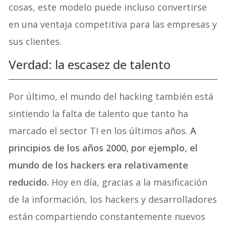
cosas, este modelo puede incluso convertirse
en una ventaja competitiva para las empresas y
sus clientes.
Verdad: la escasez de talento
Por último, el mundo del hacking también está
sintiendo la falta de talento que tanto ha
marcado el sector TI en los últimos años.
A
principios de los años 2000, por ejemplo, el
mundo de los hackers era relativamente
reducido.
Hoy en día, gracias a la masificación
de la información, los hackers y desarrolladores
están compartiendo constantemente nuevos