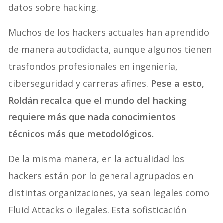
datos sobre hacking.
Muchos de los hackers actuales han aprendido
de manera autodidacta, aunque algunos tienen
trasfondos profesionales en ingeniería,
ciberseguridad y carreras afines.
Pese a esto,
Roldán recalca que el mundo del hacking
requiere más que nada conocimientos
técnicos más que metodológicos.
De la misma manera, en la actualidad los
hackers están por lo general agrupados en
distintas organizaciones, ya sean legales como
Fluid Attacks o ilegales. Esta sofisticación