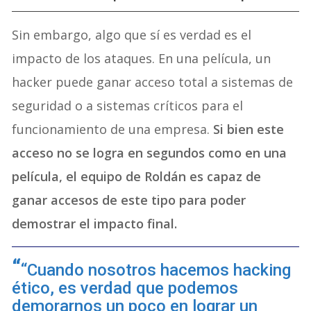
Sin embargo, algo que sí es verdad es el
impacto de los ataques. En una película, un
hacker puede ganar acceso total a sistemas de
seguridad o a sistemas críticos para el
funcionamiento de una empresa.
Si bien este
acceso no se logra en segundos como en una
película, el equipo de Roldán es capaz de
ganar accesos de este tipo para poder
demostrar el impacto final.
“Cuando nosotros hacemos hacking
ético, es verdad que podemos
demorarnos un poco en lograr un