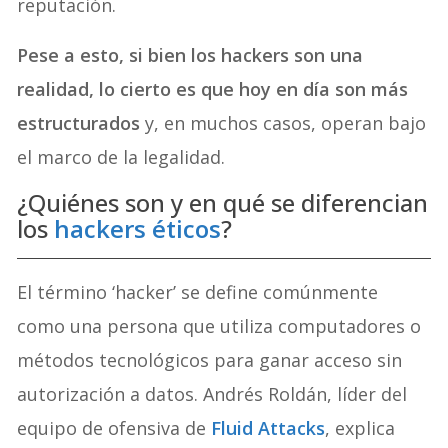
reputación.
Pese a esto, si bien los hackers son una
realidad, lo cierto es que hoy en día son más
estructurados
y, en muchos casos, operan bajo
el marco de la legalidad.
¿Quiénes son y en qué se diferencian
los
hackers éticos
?
El término ‘hacker’ se define comúnmente
como una persona que utiliza computadores o
métodos tecnológicos para ganar acceso sin
autorización a datos. Andrés Roldán, líder del
equipo de ofensiva de
Fluid Attacks
, explica