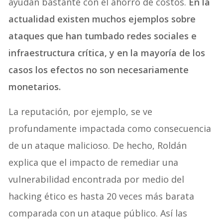
ayudan bastante con el ahorro de costos.
En la
actualidad existen muchos ejemplos sobre
ataques que han tumbado redes sociales e
infraestructura crítica, y en la mayoría de los
casos los efectos no son necesariamente
monetarios.
La reputación, por ejemplo, se ve
profundamente impactada como consecuencia
de un ataque malicioso. De hecho, Roldán
explica que el impacto de remediar una
vulnerabilidad encontrada por medio del
hacking ético es hasta 20 veces más barata
comparada con un ataque público. Así las