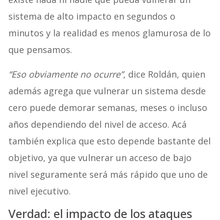
sistema de alto impacto en segundos o
minutos y la realidad es menos glamurosa de lo
que pensamos.
“Eso obviamente no ocurre”
, dice Roldán, quien
además agrega que vulnerar un sistema desde
cero puede demorar semanas, meses o incluso
años dependiendo del nivel de acceso. Acá
también explica que esto depende bastante del
objetivo, ya que vulnerar un acceso de bajo
nivel seguramente será más rápido que uno de
nivel ejecutivo.
Verdad: el impacto de los ataques