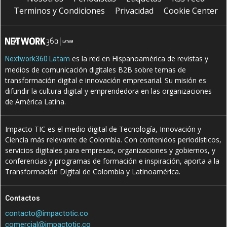
Terminos y Condiciones
Privacidad
Cookie Center
es la red en Hispanoamérica de revistas y
Nextwork360 Latam
medios de comunicación digitales B2B sobre temas de
transformación digital e innovación empresarial. Su misión es
difundir la cultura digital y emprendedora en las organizaciones
de América Latina.
Impacto TIC es el medio digital de Tecnología, Innovación y
Ciencia más relevante de Colombia. Con contenidos periodísticos,
servicios digitales para empresas, organizaciones y gobiernos, y
conferencias y programas de formación e inspiración, aporta a la
Transformación Digital de Colombia y Latinoamérica.
Contactos
contacto@impactotic.co
comercial@impactotic.co