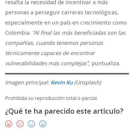
resalta la necesidad de incentivar a más
personas a perseguir carreras tecnológicas,
especialmente en un país en crecimiento como
Colombia.
“Al final las más beneficiadas son las
compañías, cuando tenemos personas
técnicamente capaces de encontrar
vulnerabilidades más complejas”,
puntualiza.
Imagen principal:
Kevin Ku
(Unsplash)
Prohibida su reproducción total o parcial.
¿Qué te ha parecido este artículo?