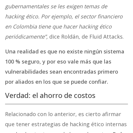
gubernamentales se les exigen temas de
hacking ético. Por ejemplo, el sector financiero
en Colombia tiene que hacer hacking ético
periódicamente”,
dice Roldán, de Fluid Attacks.
Una realidad es que no existe ningún sistema
100 % seguro, y por eso vale más que las
vulnerabilidades sean encontradas primero
por aliados en los que se puede confiar.
Verdad: el ahorro de costos
Relacionado con lo anterior, es cierto afirmar
que tener estrategias de hacking ético internas