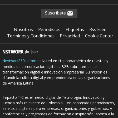
Suscríbete
Nosotros
Periodistas
Etiquetas
Rss Feed
Terminos y Condiciones
Privacidad
Cookie Center
es la red en Hispanoamérica de revistas y
Nextwork360 Latam
medios de comunicación digitales B2B sobre temas de
transformación digital e innovación empresarial. Su misión es
difundir la cultura digital y emprendedora en las organizaciones
de América Latina.
Impacto TIC es el medio digital de Tecnología, Innovación y
Ciencia más relevante de Colombia. Con contenidos periodísticos,
servicios digitales para empresas, organizaciones y gobiernos, y
conferencias y programas de formación e inspiración, aporta a la