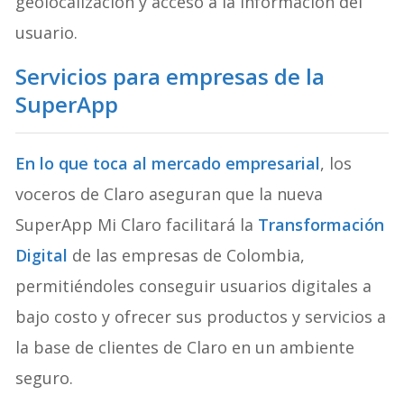
geolocalización y acceso a la información del
usuario.
Servicios para empresas de la
SuperApp
En lo que toca al mercado empresarial
, los
voceros de Claro aseguran que la nueva
SuperApp Mi Claro facilitará la
Transformación
Digital
de las empresas de Colombia,
permitiéndoles conseguir usuarios digitales a
bajo costo y ofrecer sus productos y servicios a
la base de clientes de Claro en un ambiente
seguro.