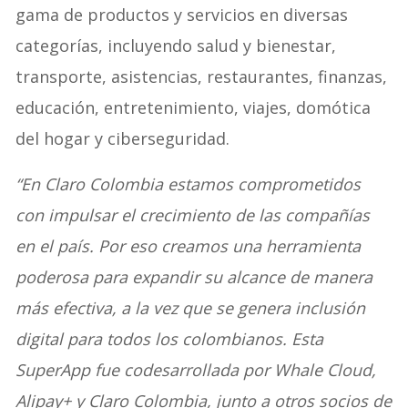
gama de productos y servicios en diversas
categorías, incluyendo salud y bienestar,
transporte, asistencias, restaurantes, finanzas,
educación, entretenimiento, viajes, domótica
del hogar y ciberseguridad.
“En Claro Colombia estamos comprometidos
con impulsar el crecimiento de las compañías
en el país. Por eso creamos una herramienta
poderosa para expandir su alcance de manera
más efectiva, a la vez que se genera inclusión
digital para todos los colombianos. Esta
SuperApp fue codesarrollada por Whale Cloud,
Alipay+ y Claro Colombia, junto a otros socios de