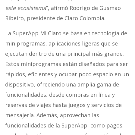
este ecosistema
”, afirmó Rodrigo de Gusmao
Ribeiro, presidente de Claro Colombia.
La SuperApp Mi Claro se basa en tecnología de
miniprogramas, aplicaciones ligeras que se
ejecutan dentro de una principal más grande.
Estos miniprogramas están diseñados para ser
rápidos, eficientes y ocupar poco espacio en un
dispositivo, ofreciendo una amplia gama de
funcionalidades, desde compras en línea y
reservas de viajes hasta juegos y servicios de
mensajería. Además, aprovechan las
funcionalidades de la SuperApp, como pagos,