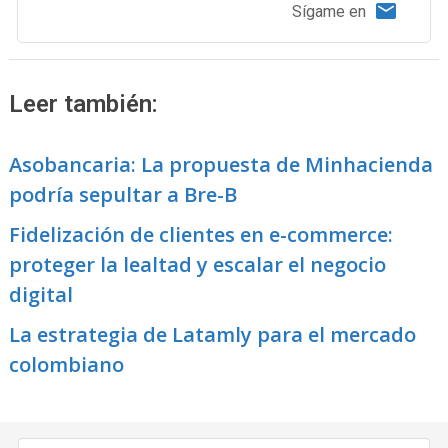
Sígame en
Leer también:
Asobancaria: La propuesta de Minhacienda
podría sepultar a Bre-B
Fidelización de clientes en e-commerce:
proteger la lealtad y escalar el negocio
digital
La estrategia de Latamly para el mercado
colombiano