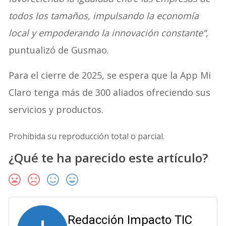
todos los tamaños, impulsando la economía
local y empoderando la innovación constante”,
puntualizó de Gusmao.
Para el cierre de 2025, se espera que la App Mi
Claro tenga más de 300 aliados ofreciendo sus
servicios y productos.
Prohibida su reproducción total o parcial.
¿Qué te ha parecido este artículo?
Redacción Impacto TIC