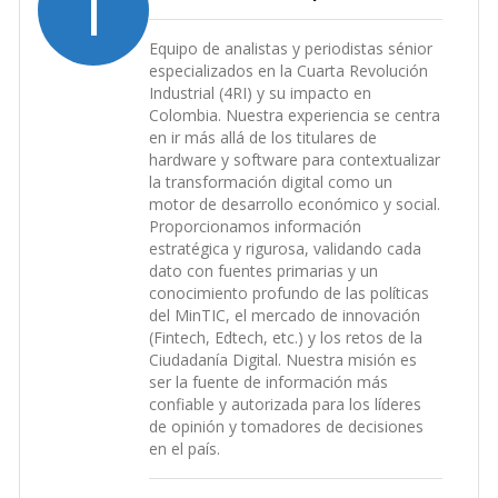
I
Equipo de analistas y periodistas sénior
especializados en la Cuarta Revolución
Industrial (4RI) y su impacto en
Colombia. Nuestra experiencia se centra
en ir más allá de los titulares de
hardware y software para contextualizar
la transformación digital como un
motor de desarrollo económico y social.
Proporcionamos información
estratégica y rigurosa, validando cada
dato con fuentes primarias y un
conocimiento profundo de las políticas
del MinTIC, el mercado de innovación
(Fintech, Edtech, etc.) y los retos de la
Ciudadanía Digital. Nuestra misión es
ser la fuente de información más
confiable y autorizada para los líderes
de opinión y tomadores de decisiones
en el país.