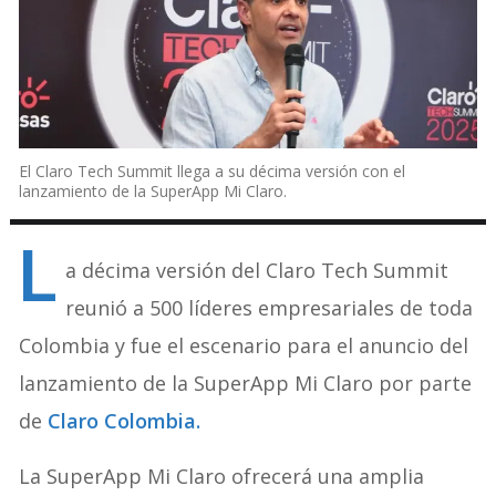
El Claro Tech Summit llega a su décima versión con el
lanzamiento de la SuperApp Mi Claro.
L
a décima versión del Claro Tech Summit
reunió a 500 líderes empresariales de toda
Colombia y fue el escenario para el anuncio del
lanzamiento de la SuperApp Mi Claro por parte
de
Claro Colombia.
La SuperApp Mi Claro ofrecerá una amplia