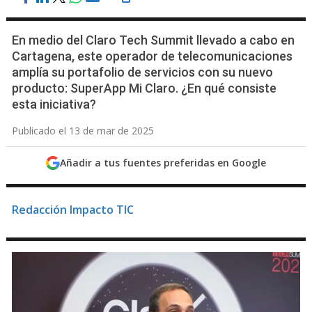
En medio del Claro Tech Summit llevado a cabo en
Cartagena, este operador de telecomunicaciones
amplía su portafolio de servicios con su nuevo
producto: SuperApp Mi Claro. ¿En qué consiste
esta iniciativa?
Publicado el 13 de mar de 2025
Añadir a tus fuentes preferidas en Google
Redacción Impacto TIC