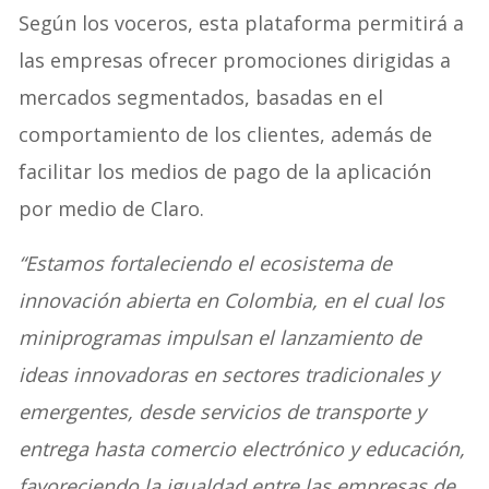
Según los voceros, esta plataforma permitirá a
las empresas ofrecer promociones dirigidas a
mercados segmentados, basadas en el
comportamiento de los clientes, además de
facilitar los medios de pago de la aplicación
por medio de Claro.
“Estamos fortaleciendo el ecosistema de
innovación abierta en Colombia, en el cual los
miniprogramas impulsan el lanzamiento de
ideas innovadoras en sectores tradicionales y
emergentes, desde servicios de transporte y
entrega hasta comercio electrónico y educación,
favoreciendo la igualdad entre las empresas de