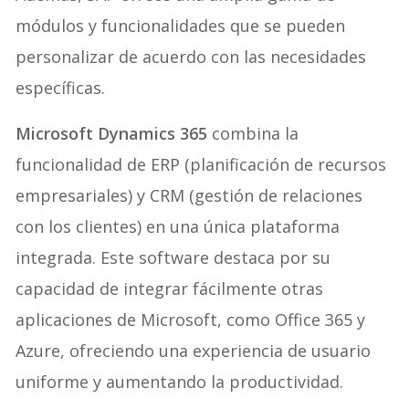
módulos y funcionalidades que se pueden
personalizar de acuerdo con las necesidades
específicas.
Microsoft Dynamics 365
combina la
funcionalidad de ERP (planificación de recursos
empresariales) y CRM (gestión de relaciones
con los clientes) en una única plataforma
integrada. Este software destaca por su
capacidad de integrar fácilmente otras
aplicaciones de Microsoft, como Office 365 y
Azure, ofreciendo una experiencia de usuario
uniforme y aumentando la productividad.