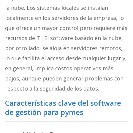
la nube. Los sistemas locales se instalan
localmente en los servidores de la empresa, lo
que ofrece un mayor control pero requiere más
recursos de TI. El software basado en la nube,
por otro lado, se aloja en servidores remotos,
lo que facilita el acceso desde cualquier lugar y,
en general, implica costos operativos más
bajos, aunque pueden generar problemas con
respecto a la seguridad de los datos.
Características clave del software
de gestión para pymes