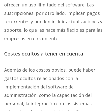
ofrecen un uso ilimitado del software. Las
suscripciones, por otro lado, implican pagos
recurrentes y pueden incluir actualizaciones y
soporte, lo que las hace más flexibles para las
empresas en crecimiento.
Costes ocultos a tener en cuenta
Además de los costos obvios, puede haber
gastos ocultos relacionados con la
implementación del software de
administración, como la capacitación del
personal, la integración con los sistemas