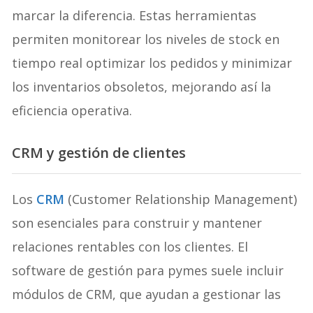
marcar la diferencia. Estas herramientas
permiten monitorear los niveles de stock en
tiempo real optimizar los pedidos y minimizar
los inventarios obsoletos, mejorando así la
eficiencia operativa.
CRM y gestión de clientes
Los
CRM
(Customer Relationship Management)
son esenciales para construir y mantener
relaciones rentables con los clientes. El
software de gestión para pymes suele incluir
módulos de CRM, que ayudan a gestionar las