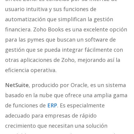
usuario intuitiva y sus funciones de
automatización que simplifican la gestión
financiera. Zoho Books es una excelente opción
para las pymes que buscan un software de
gestión que se pueda integrar fácilmente con
otras aplicaciones de Zoho, mejorando así la
eficiencia operativa.
NetSuite
, producido por Oracle, es un sistema
basado en la nube que ofrece una amplia gama
de funciones de
ERP
. Es especialmente
adecuado para empresas de rápido
crecimiento que necesitan una solución