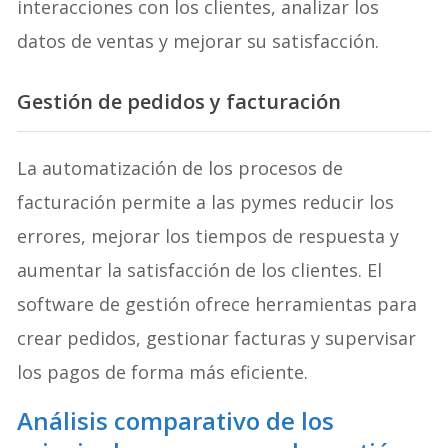
interacciones con los clientes, analizar los
datos de ventas y mejorar su satisfacción.
Gestión de pedidos y facturación
La automatización de los procesos de
facturación permite a las pymes reducir los
errores, mejorar los tiempos de respuesta y
aumentar la satisfacción de los clientes. El
software de gestión ofrece herramientas para
crear pedidos, gestionar facturas y supervisar
los pagos de forma más eficiente.
Análisis comparativo de los