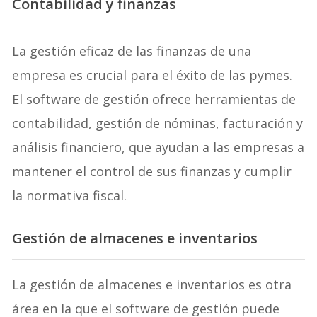
Contabilidad y finanzas
La gestión eficaz de las finanzas de una
empresa es crucial para el éxito de las pymes.
El software de gestión ofrece herramientas de
contabilidad, gestión de nóminas, facturación y
análisis financiero, que ayudan a las empresas a
mantener el control de sus finanzas y cumplir
la normativa fiscal.
Gestión de almacenes e inventarios
La gestión de almacenes e inventarios es otra
área en la que el software de gestión puede