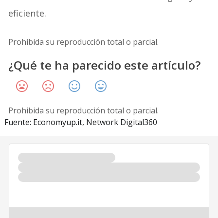
eficiente.
Prohibida su reproducción total o parcial.
¿Qué te ha parecido este artículo?
Prohibida su reproducción total o parcial.
Fuente: Economyup.it, Network Digital360