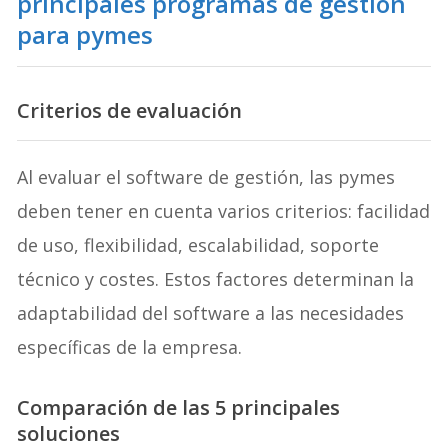
principales programas de gestión
para pymes
Criterios de evaluación
Al evaluar el software de gestión, las pymes
deben tener en cuenta varios criterios: facilidad
de uso, flexibilidad, escalabilidad, soporte
técnico y costes. Estos factores determinan la
adaptabilidad del software a las necesidades
específicas de la empresa.
Comparación de las 5 principales
soluciones