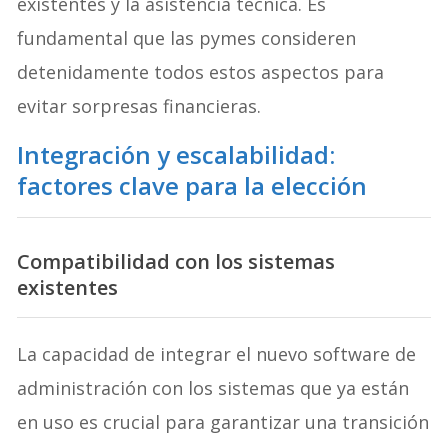
existentes y la asistencia técnica. Es
fundamental que las pymes consideren
detenidamente todos estos aspectos para
evitar sorpresas financieras.
Integración y escalabilidad:
factores clave para la elección
Compatibilidad con los sistemas
existentes
La capacidad de integrar el nuevo software de
administración con los sistemas que ya están
en uso es crucial para garantizar una transición