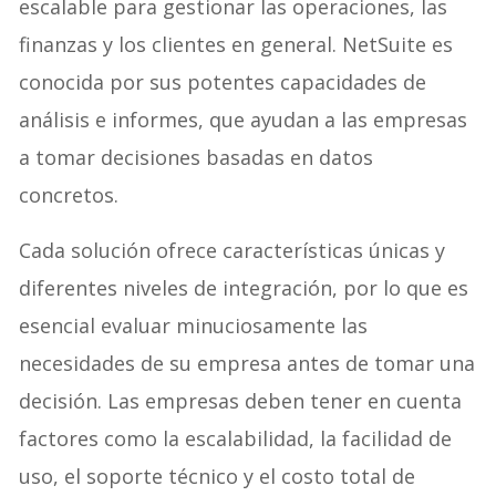
escalable para gestionar las operaciones, las
finanzas y los clientes en general. NetSuite es
conocida por sus potentes capacidades de
análisis e informes, que ayudan a las empresas
a tomar decisiones basadas en datos
concretos.
Cada solución ofrece características únicas y
diferentes niveles de integración, por lo que es
esencial evaluar minuciosamente las
necesidades de su empresa antes de tomar una
decisión. Las empresas deben tener en cuenta
factores como la escalabilidad, la facilidad de
uso, el soporte técnico y el costo total de