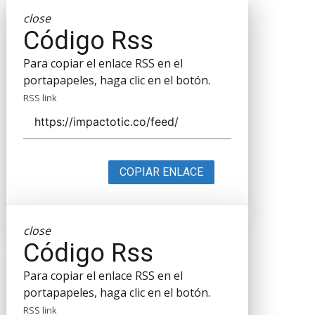
close
Código Rss
Para copiar el enlace RSS en el
portapapeles, haga clic en el botón.
RSS link
COPIAR ENLACE
close
Código Rss
Para copiar el enlace RSS en el
portapapeles, haga clic en el botón.
RSS link