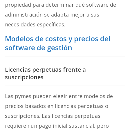
propiedad para determinar qué software de
administración se adapta mejor a sus
necesidades específicas.
Modelos de costos y precios del
software de gestión
Licencias perpetuas frente a
suscripciones
Las pymes pueden elegir entre modelos de
precios basados en licencias perpetuas o
suscripciones. Las licencias perpetuas
requieren un pago inicial sustancial, pero