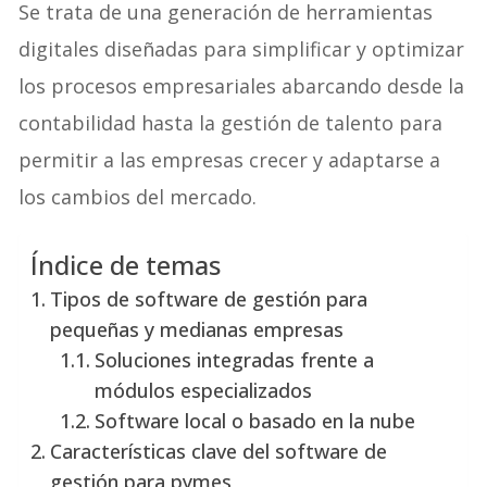
Se trata de una generación de herramientas
digitales diseñadas para simplificar y optimizar
los procesos empresariales abarcando desde la
contabilidad hasta la gestión de talento para
permitir a las empresas crecer y adaptarse a
los cambios del mercado.
Índice de temas
Tipos de software de gestión para
pequeñas y medianas empresas
Soluciones integradas frente a
módulos especializados
Software local o basado en la nube
Características clave del software de
gestión para pymes