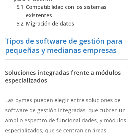
Compatibilidad con los sistemas
existentes
Migración de datos
Tipos de software de gestión para
pequeñas y medianas empresas
Soluciones integradas frente a módulos
especializados
Las pymes pueden elegir entre soluciones de
software de gestión integradas, que cubren un
amplio espectro de funcionalidades, y módulos
especializados, que se centran en áreas