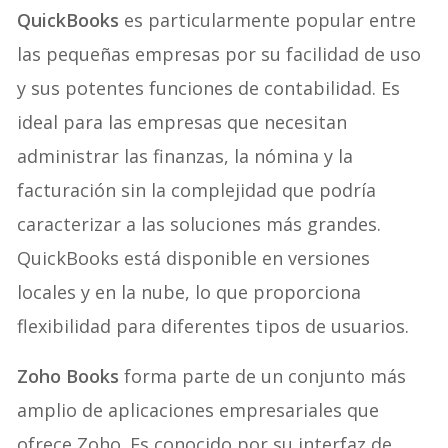
QuickBooks
es particularmente popular entre
las pequeñas empresas por su facilidad de uso
y sus potentes funciones de contabilidad. Es
ideal para las empresas que necesitan
administrar las finanzas, la nómina y la
facturación sin la complejidad que podría
caracterizar a las soluciones más grandes.
QuickBooks está disponible en versiones
locales y en la nube, lo que proporciona
flexibilidad para diferentes tipos de usuarios.
Zoho Books
forma parte de un conjunto más
amplio de aplicaciones empresariales que
ofrece Zoho. Es conocido por su interfaz de