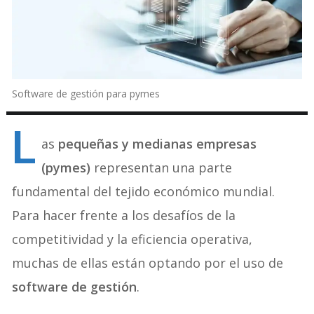
Software de gestión para pymes
L
as
pequeñas y medianas empresas
(pymes)
representan una parte
fundamental del tejido económico mundial.
Para hacer frente a los desafíos de la
competitividad y la eficiencia operativa,
muchas de ellas están optando por el uso de
software
de gestión
.