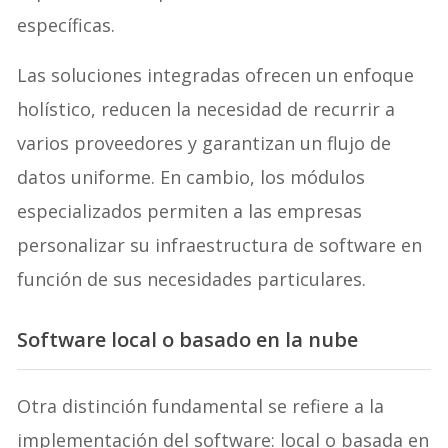
específicas.
Las soluciones integradas ofrecen un enfoque
holístico, reducen la necesidad de recurrir a
varios proveedores y garantizan un flujo de
datos uniforme. En cambio, los módulos
especializados permiten a las empresas
personalizar su infraestructura de software en
función de sus necesidades particulares.
Software local o basado en la nube
Otra distinción fundamental se refiere a la
implementación del software: local o basada en