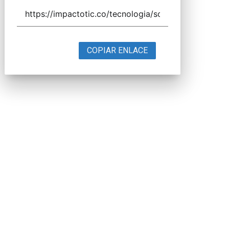
COPIAR ENLACE