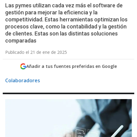
Las pymes utilizan cada vez más el software de
gestión para mejorar la eficiencia y la
competitividad. Estas herramientas optimizan los
procesos clave, como la contabilidad y la gestión
de clientes. Estas son las distintas soluciones
comparadas
Publicado el 21 de ene de 2025
Añadir a tus fuentes preferidas en Google
Colaboradores