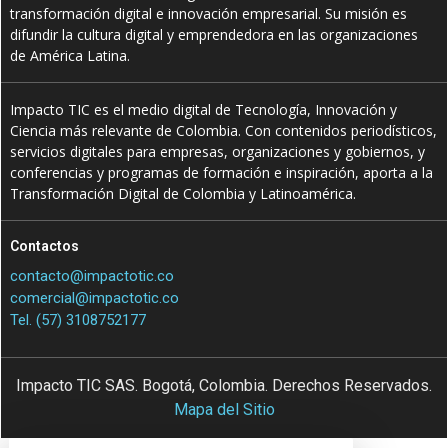
transformación digital e innovación empresarial. Su misión es
difundir la cultura digital y emprendedora en las organizaciones
de América Latina.
Impacto TIC es el medio digital de Tecnología, Innovación y
Ciencia más relevante de Colombia. Con contenidos periodísticos,
servicios digitales para empresas, organizaciones y gobiernos, y
conferencias y programas de formación e inspiración, aporta a la
Transformación Digital de Colombia y Latinoamérica.
Contactos
contacto@impactotic.co
comercial@impactotic.co
Tel. (57) 3108752177
Impacto TIC SAS. Bogotá, Colombia. Derechos Reservados.
Mapa del Sitio