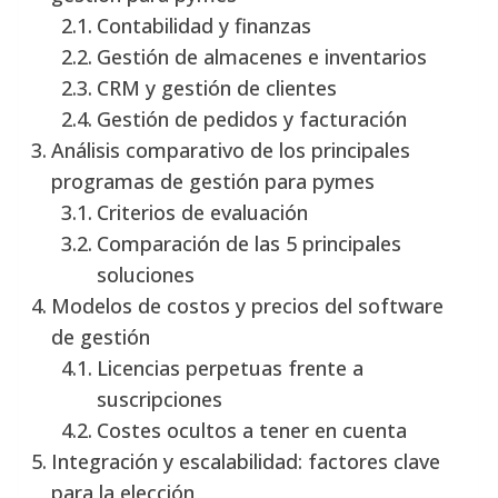
Contabilidad y finanzas
Gestión de almacenes e inventarios
CRM y gestión de clientes
Gestión de pedidos y facturación
Análisis comparativo de los principales
programas de gestión para pymes
Criterios de evaluación
Comparación de las 5 principales
soluciones
Modelos de costos y precios del software
de gestión
Licencias perpetuas frente a
suscripciones
Costes ocultos a tener en cuenta
Integración y escalabilidad: factores clave
para la elección