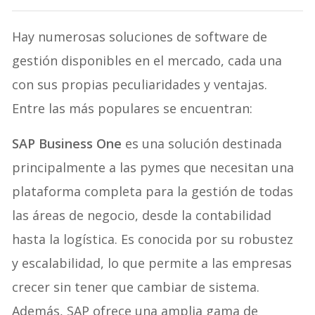
Hay numerosas soluciones de software de
gestión disponibles en el mercado, cada una
con sus propias peculiaridades y ventajas.
Entre las más populares se encuentran:
SAP Business One
es una solución destinada
principalmente a las pymes que necesitan una
plataforma completa para la gestión de todas
las áreas de negocio, desde la contabilidad
hasta la logística. Es conocida por su robustez
y escalabilidad, lo que permite a las empresas
crecer sin tener que cambiar de sistema.
Además, SAP ofrece una amplia gama de