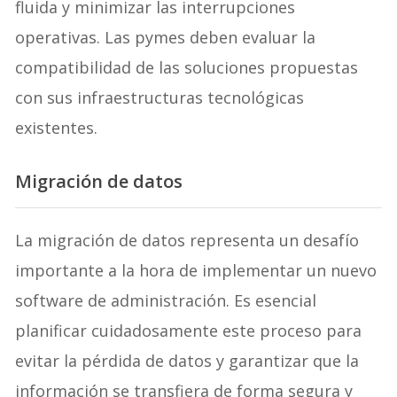
fluida y minimizar las interrupciones
operativas. Las pymes deben evaluar la
compatibilidad de las soluciones propuestas
con sus infraestructuras tecnológicas
existentes.
Migración de datos
La migración de datos representa un desafío
importante a la hora de implementar un nuevo
software de administración. Es esencial
planificar cuidadosamente este proceso para
evitar la pérdida de datos y garantizar que la
información se transfiera de forma segura y