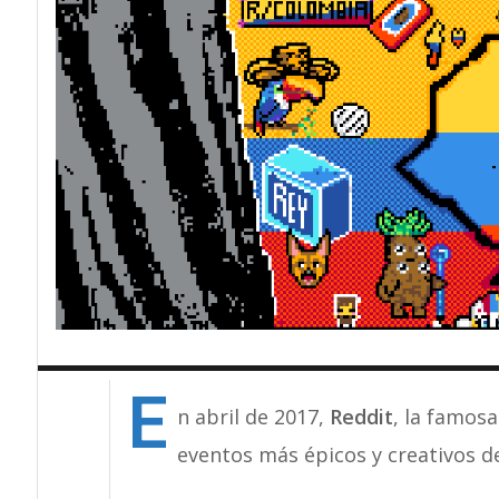
E
n abril de 2017,
Reddit
, la famosa
eventos más épicos y creativos de