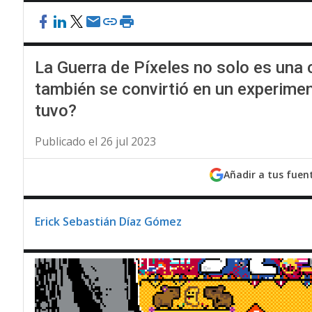
La Guerra de Píxeles no solo es una 
también se convirtió en un experime
tuvo?
Publicado el 26 jul 2023
Añadir a tus fuen
Erick Sebastián Díaz Gómez