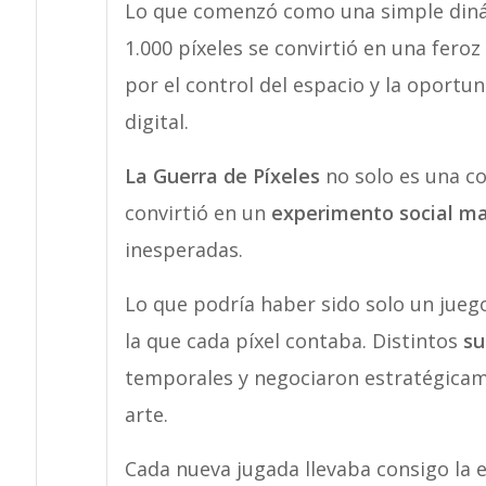
Lo que comenzó como una simple dinámi
1.000 píxeles se convirtió en una fero
por el control del espacio y la oportu
digital.
La Guerra de Píxeles
no solo es una co
convirtió en un
experimento social ma
inesperadas.
Lo que podría haber sido solo un jueg
la que cada píxel contaba. Distintos
su
temporales y negociaron estratégicam
arte.
Cada nueva jugada llevaba consigo la e