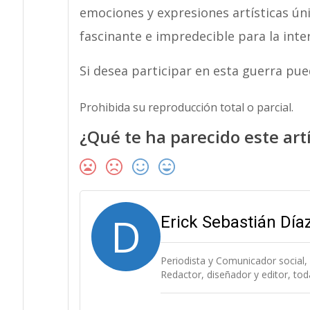
emociones y expresiones artísticas ún
fascinante e impredecible para la inter
Si desea participar en esta guerra pue
Prohibida su reproducción total o parcial.
¿Qué te ha parecido este art
D
Erick Sebastián Dí
Periodista y Comunicador social,
Redactor, diseñador y editor, to