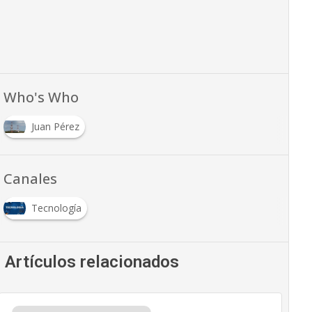
Who's Who
Juan Pérez
Canales
Tecnología
Artículos relacionados