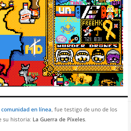
comunidad en línea
, fue testigo de uno de los
 su historia:
La Guerra de Píxeles
.