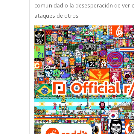
comunidad o la desesperación de ver 
ataques de otros.