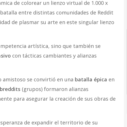
ca de colorear un lienzo virtual de 1.000 x
z batalla entre distintas comunidades de Reddit
nidad de plasmar su arte en este singular lienzo
mpetencia artística, sino que también se
sivo
con tácticas cambiantes y alianzas
o amistoso se convirtió en una
batalla épica
en
breddits
(grupos) formaron alianzas
ente para asegurar la creación de sus obras de
speranza de expandir el territorio de su