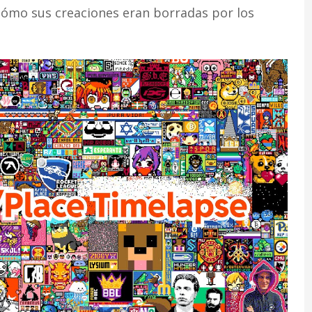
cómo sus creaciones eran borradas por los