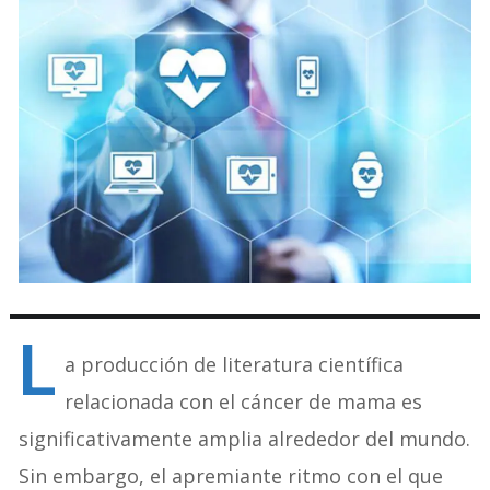
L
a producción de literatura científica
relacionada con el cáncer de mama es
significativamente amplia alrededor del mundo.
Sin embargo, el apremiante ritmo con el que