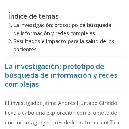
Índice de temas
La investigación: prototipo de búsqueda
de información y redes complejas
Resultados e impacto para la salud de los
pacientes
La investigación: prototipo de
búsqueda de información y redes
complejas
El investigador Jaime Andrés Hurtado Giraldo
llevó a cabo una exploración con el objeto de
encontrar agregadores de literatura científica