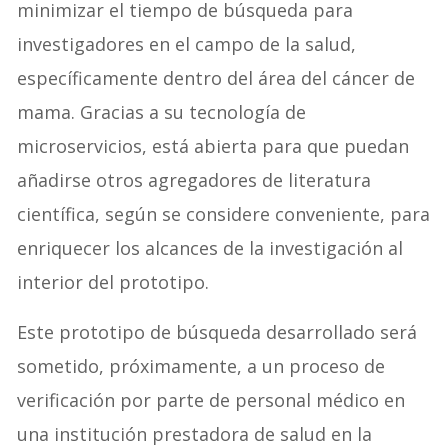
minimizar el tiempo de búsqueda para
investigadores en el campo de la salud,
específicamente dentro del área del cáncer de
mama. Gracias a su tecnología de
microservicios, está abierta para que puedan
añadirse otros agregadores de literatura
científica, según se considere conveniente, para
enriquecer los alcances de la investigación al
interior del prototipo.
Este prototipo de búsqueda desarrollado será
sometido, próximamente, a un proceso de
verificación por parte de personal médico en
una institución prestadora de salud en la