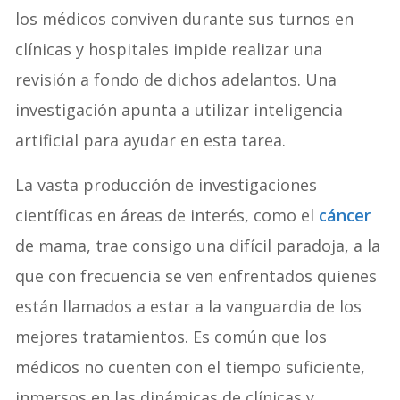
los médicos conviven durante sus turnos en
clínicas y hospitales impide realizar una
revisión a fondo de dichos adelantos. Una
investigación apunta a utilizar inteligencia
artificial para ayudar en esta tarea.
La vasta producción de investigaciones
científicas en áreas de interés, como el
cáncer
de mama, trae consigo una difícil paradoja, a la
que con frecuencia se ven enfrentados quienes
están llamados a estar a la vanguardia de los
mejores tratamientos. Es común que los
médicos no cuenten con el tiempo suficiente,
inmersos en las dinámicas de clínicas y