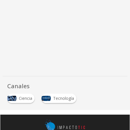
Canales
Ciencia
Tecnología