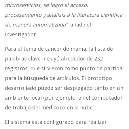
microservicios, se logró el acceso,
procesamiento y análisis a la literatura científica
de manera automatizada”
, añade el
investigador.
Para el tema de cáncer de mama, la lista de
palabras clave incluyó alrededor de 232
registros, que sirvieron como punto de partida
para la búsqueda de artículos. El prototipo
desarrollado puede ser desplegado tanto en un
ambiente local (por ejemplo, en el computador
de trabajo del médico) o en la nube.
El sistema está configurado para realizar