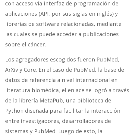
con acceso vía interfaz de programación de
aplicaciones (API, por sus siglas en inglés) y
librerías de software relacionadas, mediante
las cuales se puede acceder a publicaciones
sobre el cáncer.
Los agregadores escogidos fueron PubMed,
ArXiv y Core. En el caso de PubMed, la base de
datos de referencia a nivel internacional en
literatura biomédica, el enlace se logró a través
de la librería MetaPub, una biblioteca de
Python diseñada para facilitar la interacción
entre investigadores, desarrolladores de
sistemas y PubMed. Luego de esto, la