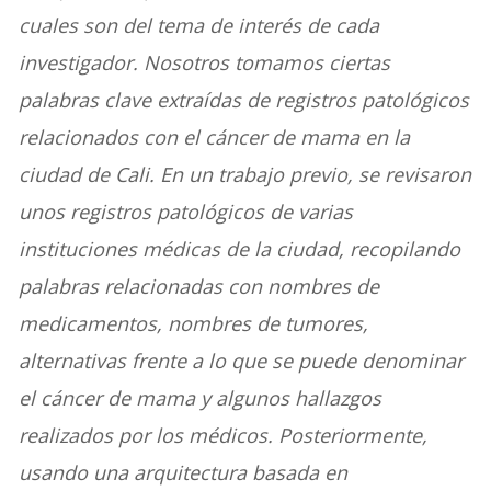
cuales son del tema de interés de cada
investigador. Nosotros tomamos ciertas
palabras clave extraídas de registros patológicos
relacionados con el cáncer de mama en la
ciudad de Cali. En un trabajo previo, se revisaron
unos registros patológicos de varias
instituciones médicas de la ciudad, recopilando
palabras relacionadas con nombres de
medicamentos, nombres de tumores,
alternativas frente a lo que se puede denominar
el cáncer de mama y algunos hallazgos
realizados por los médicos. Posteriormente,
usando una arquitectura basada en