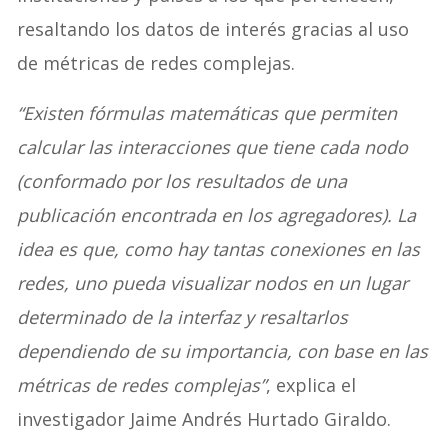
resaltando los datos de interés gracias al uso
de métricas de redes complejas.
“Existen fórmulas matemáticas que permiten
calcular las interacciones que tiene cada nodo
(conformado por los resultados de una
publicación encontrada en los agregadores). La
idea es que, como hay tantas conexiones en las
redes, uno pueda visualizar nodos en un lugar
determinado de la interfaz y resaltarlos
dependiendo de su importancia, con base en las
métricas de redes complejas”
, explica el
investigador Jaime Andrés Hurtado Giraldo.