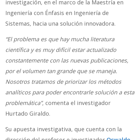
investigación, en el marco de la Maestría en
Ingeniería con Énfasis en Ingeniería de
Sistemas, hacia una solución innovadora.
“El problema es que hay mucha literatura
científica y es muy difícil estar actualizado
constantemente con las nuevas publicaciones,
por el volumen tan grande que se maneja.
Nosotros tratamos de priorizar los métodos
analíticos para poder encontrarle solución a esta
problemática”
, comenta el investigador
Hurtado Giraldo.
Su apuesta investigativa, que cuenta con la
dirección del profesor e investigador
Oswaldo