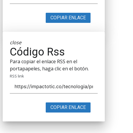
COPIAR ENLACE
close
Código Rss
Para copiar el enlace RSS en el
portapapeles, haga clic en el botón.
RSS link
COPIAR ENLACE