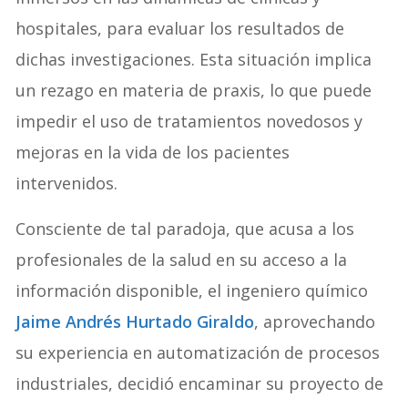
hospitales, para evaluar los resultados de
dichas investigaciones. Esta situación implica
un rezago en materia de praxis, lo que puede
impedir el uso de tratamientos novedosos y
mejoras en la vida de los pacientes
intervenidos.
Consciente de tal paradoja, que acusa a los
profesionales de la salud en su acceso a la
información disponible, el ingeniero químico
Jaime Andrés Hurtado Giraldo
, aprovechando
su experiencia en automatización de procesos
industriales, decidió encaminar su proyecto de