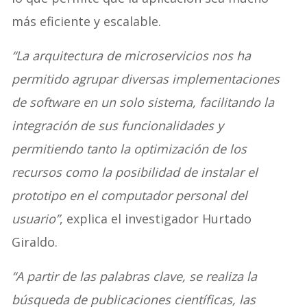
más eficiente y escalable.
“La arquitectura de microservicios nos ha
permitido agrupar diversas implementaciones
de software en un solo sistema, facilitando la
integración de sus funcionalidades y
permitiendo tanto la optimización de los
recursos como la posibilidad de instalar el
prototipo en el computador personal del
usuario”
, explica el investigador Hurtado
Giraldo.
“A partir de las palabras clave, se realiza la
búsqueda de publicaciones científicas, las