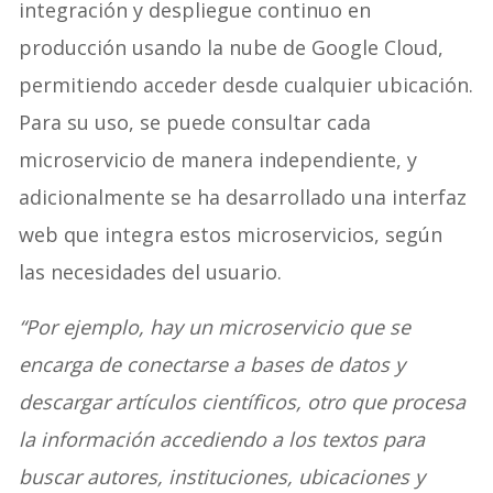
integración y despliegue continuo en
producción usando la nube de Google Cloud,
permitiendo acceder desde cualquier ubicación.
Para su uso, se puede consultar cada
microservicio de manera independiente, y
adicionalmente se ha desarrollado una interfaz
web que integra estos microservicios, según
las necesidades del usuario.
“Por ejemplo, hay un microservicio que se
encarga de conectarse a bases de datos y
descargar artículos científicos, otro que procesa
la información accediendo a los textos para
buscar autores, instituciones, ubicaciones y