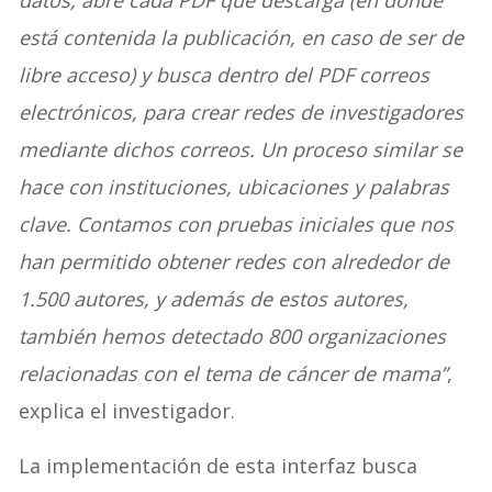
datos, abre cada PDF que descarga (en donde
está contenida la publicación, en caso de ser de
libre acceso) y busca dentro del PDF correos
electrónicos, para crear redes de investigadores
mediante dichos correos. Un proceso similar se
hace con instituciones, ubicaciones y palabras
clave. Contamos con pruebas iniciales que nos
han permitido obtener redes con alrededor de
1.500 autores, y además de estos autores,
también hemos detectado 800 organizaciones
relacionadas con el tema de cáncer de mama”
,
explica el investigador.
La implementación de esta interfaz busca