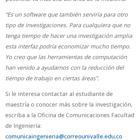
“Es un software que también serviría para otro
tipo de investigaciones. Para cualquiera que no
tenga tiempo de hacer una investigación amplia
esta interfaz podría economizar mucho tiempo.
Yo creo que las herramientas de computación
han venido a ayudarnos con la reducción del
tiempo de trabajo en ciertas áreas”.
Si le interesa contactar al estudiante de
maestría o conocer más sobre la investigación,
escriba a la Oficina de Comunicaciones Facultad
de Ingeniería:
comunicaingenieria@correounivalle.edu.co