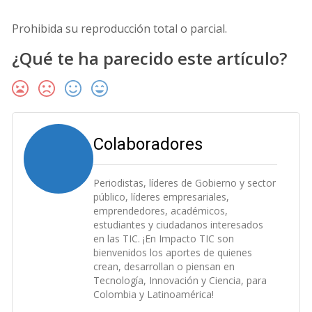
Prohibida su reproducción total o parcial.
¿Qué te ha parecido este artículo?
Colaboradores
Periodistas, líderes de Gobierno y sector
público, líderes empresariales,
emprendedores, académicos,
estudiantes y ciudadanos interesados
en las TIC. ¡En Impacto TIC son
bienvenidos los aportes de quienes
crean, desarrollan o piensan en
Tecnología, Innovación y Ciencia, para
Colombia y Latinoamérica!