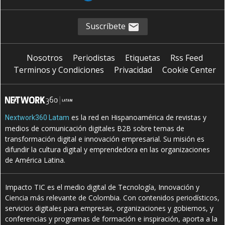
Suscríbete
Nosotros
Periodistas
Etiquetas
Rss Feed
Terminos y Condiciones
Privacidad
Cookie Center
es la red en Hispanoamérica de revistas y
Nextwork360 Latam
medios de comunicación digitales B2B sobre temas de
transformación digital e innovación empresarial. Su misión es
difundir la cultura digital y emprendedora en las organizaciones
de América Latina.
Impacto TIC es el medio digital de Tecnología, Innovación y
Ciencia más relevante de Colombia. Con contenidos periodísticos,
servicios digitales para empresas, organizaciones y gobiernos, y
conferencias y programas de formación e inspiración, aporta a la