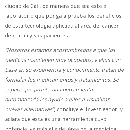
ciudad de Cali, de manera que sea este el
laboratorio que ponga a prueba los beneficios
de esta tecnología aplicada al área del cáncer
de mama y sus pacientes.
“Nosotros estamos acostumbrados a que los
médicos mantienen muy ocupados, y ellos con
base en su experiencia y conocimiento tratan de
formular los medicamentos y tratamientos. Se
espera que pronto una herramienta
automatizada les ayude a ellos a visualizar
nuevas alternativas”
, concluye el investigador, y
aclara que esta es una herramienta cuyo
potencial va más allá del área de la medicina: