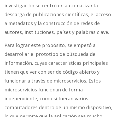
investigación se centró en automatizar la
descarga de publicaciones científicas, el acceso
a metadatos y la construcción de redes de
autores, instituciones, países y palabras clave.
Para lograr este propósito, se empezó a
desarrollar el prototipo de búsqueda de
información, cuyas características principales
tienen que ver con ser de código abierto y
funcionar a través de microservicios. Estos
microservicios funcionan de forma
independiente, como si fueran varios
computadores dentro de un mismo dispositivo,
lo que permite que la aplicación sea mucho