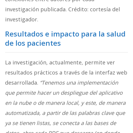
investigación publicada. Crédito: cortesía del
investigador.
Resultados e impacto para la salud
de los pacientes
La investigación, actualmente, permite ver
resultados prácticos a través de la interfaz web
desarrollada.
“Tenemos una implementación
que permite hacer un despliegue del aplicativo
en la nube o de manera local, y este, de manera
automatizada, a partir de las palabras clave que
ya se tienen listas, se conecta a las bases de