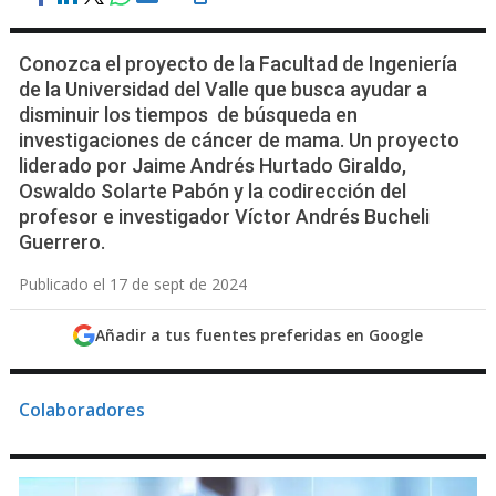
Conozca el proyecto de la Facultad de Ingeniería
de la Universidad del Valle que busca ayudar a
disminuir los tiempos de búsqueda en
investigaciones de cáncer de mama. Un proyecto
liderado por Jaime Andrés Hurtado Giraldo,
Oswaldo Solarte Pabón y la codirección del
profesor e investigador Víctor Andrés Bucheli
Guerrero.
Publicado el 17 de sept de 2024
Añadir a tus fuentes preferidas en Google
Colaboradores