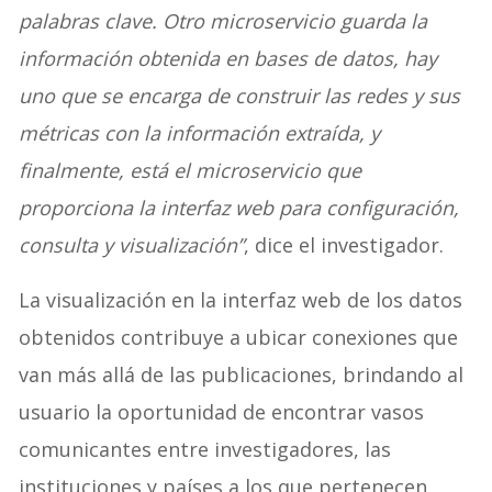
palabras clave. Otro microservicio guarda la
información obtenida en bases de datos, hay
uno que se encarga de construir las redes y sus
métricas con la información extraída, y
finalmente, está el microservicio que
proporciona la interfaz web para configuración,
consulta y visualización”
, dice el investigador.
La visualización en la interfaz web de los datos
obtenidos contribuye a ubicar conexiones que
van más allá de las publicaciones, brindando al
usuario la oportunidad de encontrar vasos
comunicantes entre investigadores, las
instituciones y países a los que pertenecen,