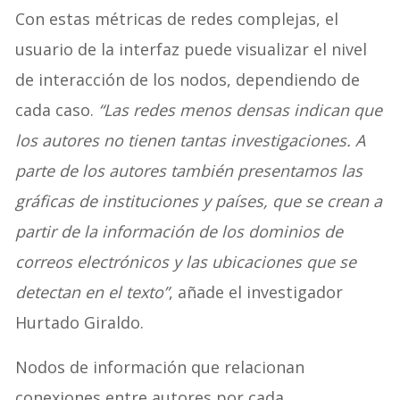
Con estas métricas de redes complejas, el
usuario de la interfaz puede visualizar el nivel
de interacción de los nodos, dependiendo de
cada caso.
“Las redes menos densas indican que
los autores no tienen tantas investigaciones. A
parte de los autores también presentamos las
gráficas de instituciones y países, que se crean a
partir de la información de los dominios de
correos electrónicos y las ubicaciones que se
detectan en el texto”
, añade el investigador
Hurtado Giraldo.
Nodos de información que relacionan
conexiones entre autores por cada