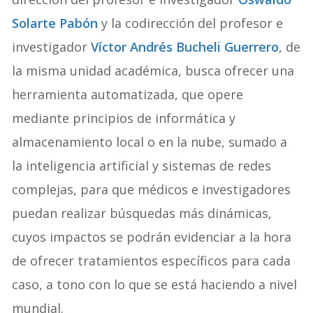
Solarte Pabón
y la codirección del profesor e
investigador
Víctor Andrés Bucheli Guerrero
, de
la misma unidad académica, busca ofrecer una
herramienta automatizada, que opere
mediante principios de informática y
almacenamiento local o en la nube, sumado a
la inteligencia artificial y sistemas de redes
complejas, para que médicos e investigadores
puedan realizar búsquedas más dinámicas,
cuyos impactos se podrán evidenciar a la hora
de ofrecer tratamientos específicos para cada
caso, a tono con lo que se está haciendo a nivel
mundial.