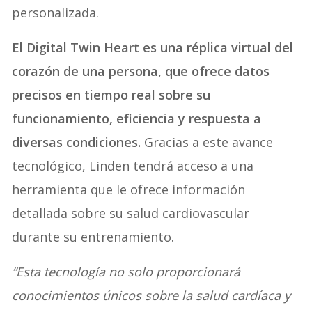
personalizada.
El Digital Twin Heart es una réplica virtual del
corazón de una persona, que ofrece datos
precisos en tiempo real sobre su
funcionamiento, eficiencia y respuesta a
diversas condiciones.
Gracias a este avance
tecnológico, Linden tendrá acceso a una
herramienta que le ofrece información
detallada sobre su salud cardiovascular
durante su entrenamiento.
“Esta tecnología no solo proporcionará
conocimientos únicos sobre la salud cardíaca y