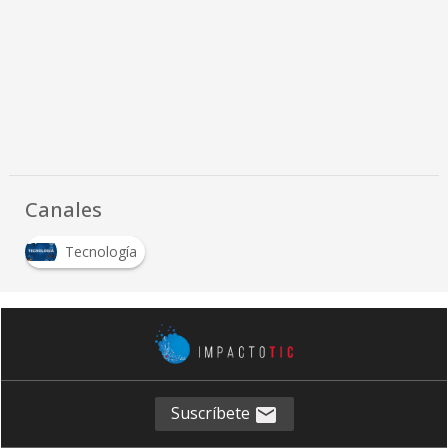
Canales
Tecnología
Suscríbete