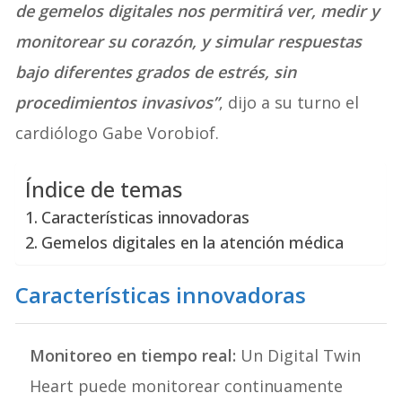
de gemelos digitales nos permitirá ver, medir y
monitorear su corazón, y simular respuestas
bajo diferentes grados de estrés, sin
procedimientos invasivos”
, dijo a su turno el
cardiólogo Gabe Vorobiof.
Índice de temas
Características innovadoras
Gemelos digitales en la atención médica
Características innovadoras
Monitoreo en tiempo real:
Un Digital Twin
Heart puede monitorear continuamente