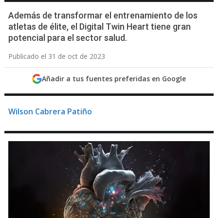
Además de transformar el entrenamiento de los
atletas de élite, el Digital Twin Heart tiene gran
potencial para el sector salud.
Publicado el 31 de oct de 2023
Añadir a tus fuentes preferidas en Google
Wilson Cabrera Patiño