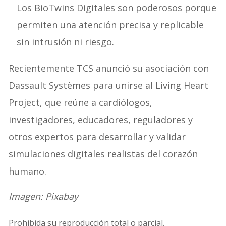
Los BioTwins Digitales son poderosos porque
permiten una atención precisa y replicable
sin intrusión ni riesgo.
Recientemente TCS anunció su asociación con
Dassault Systèmes para unirse al Living Heart
Project, que reúne a cardiólogos,
investigadores, educadores, reguladores y
otros expertos para desarrollar y validar
simulaciones digitales realistas del corazón
humano.
Imagen: Pixabay
Prohibida su reproducción total o parcial.