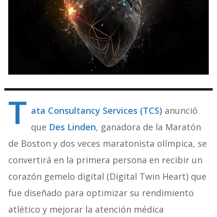
T
ata Consultancy Services (TCS)
anunció
que
Des Linden
, ganadora de la Maratón
de Boston y dos veces maratonista olímpica, se
convertirá en la primera persona en recibir un
corazón gemelo digital (Digital Twin Heart) que
fue diseñado para optimizar su rendimiento
atlético y mejorar la atención médica