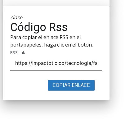
close
Código Rss
Para copiar el enlace RSS en el
portapapeles, haga clic en el botón.
RSS link
COPIAR ENLACE