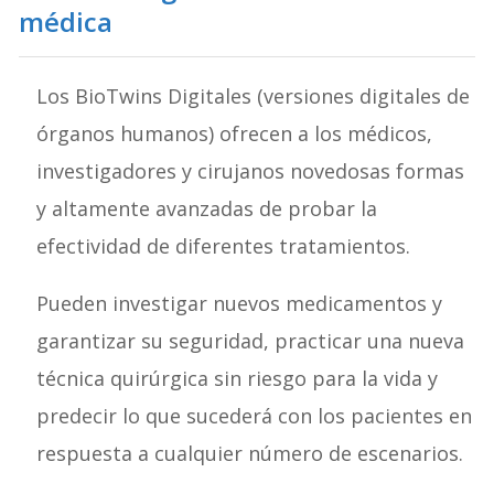
médica
Los BioTwins Digitales (versiones digitales de
órganos humanos) ofrecen a los médicos,
investigadores y cirujanos novedosas formas
y altamente avanzadas de probar la
efectividad de diferentes tratamientos.
Pueden investigar nuevos medicamentos y
garantizar su seguridad, practicar una nueva
técnica quirúrgica sin riesgo para la vida y
predecir lo que sucederá con los pacientes en
respuesta a cualquier número de escenarios.