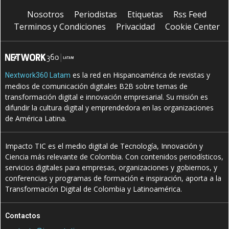
Nosotros
Periodistas
Etiquetas
Rss Feed
Terminos y Condiciones
Privacidad
Cookie Center
es la red en Hispanoamérica de revistas y
Nextwork360 Latam
medios de comunicación digitales B2B sobre temas de
transformación digital e innovación empresarial. Su misión es
difundir la cultura digital y emprendedora en las organizaciones
de América Latina.
Impacto TIC es el medio digital de Tecnología, Innovación y
Ciencia más relevante de Colombia. Con contenidos periodísticos,
servicios digitales para empresas, organizaciones y gobiernos, y
conferencias y programas de formación e inspiración, aporta a la
Transformación Digital de Colombia y Latinoamérica.
Contactos