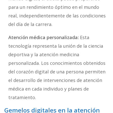
para un rendimiento óptimo en el mundo
real, independientemente de las condiciones
del día de la carrera.
Atención médica personalizada:
Esta
tecnología representa la unión de la ciencia
deportiva y la atención medicina
personalizada. Los conocimientos obtenidos
del corazón digital de una persona permiten
el desarrollo de intervenciones de atención
médica en cada individuo y planes de
tratamiento.
Gemelos digitales en la atención