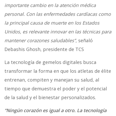
importante cambio en la atención médica
personal. Con las enfermedades cardíacas como
la principal causa de muerte en los Estados
Unidos, es relevante innovar en las técnicas para
mantener corazones saludables”
, señaló
Debashis Ghosh, presidente de TCS
La tecnología de gemelos digitales busca
transformar la forma en que los atletas de élite
entrenan, compiten y manejan su salud, al
tiempo que demuestra el poder y el potencial
de la salud y el bienestar personalizados.
“Ningún corazón es igual a otro. La tecnología