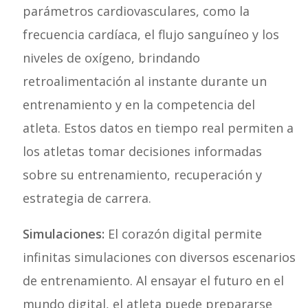
parámetros cardiovasculares, como la
frecuencia cardíaca, el flujo sanguíneo y los
niveles de oxígeno, brindando
retroalimentación al instante durante un
entrenamiento y en la competencia del
atleta. Estos datos en tiempo real permiten a
los atletas tomar decisiones informadas
sobre su entrenamiento, recuperación y
estrategia de carrera.
Simulaciones:
El corazón digital permite
infinitas simulaciones con diversos escenarios
de entrenamiento. Al ensayar el futuro en el
mundo digital, el atleta puede prepararse