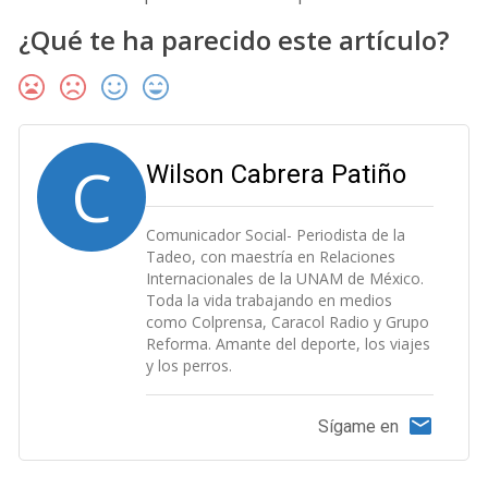
¿Qué te ha parecido este artículo?
C
Wilson Cabrera Patiño
Comunicador Social- Periodista de la
Tadeo, con maestría en Relaciones
Internacionales de la UNAM de México.
Toda la vida trabajando en medios
como Colprensa, Caracol Radio y Grupo
Reforma. Amante del deporte, los viajes
y los perros.
Sígame en