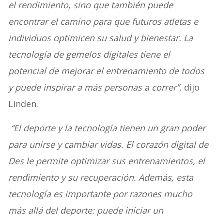
el rendimiento, sino que también puede
encontrar el camino para que futuros atletas e
individuos optimicen su salud y bienestar. La
tecnología de gemelos digitales tiene el
potencial de mejorar el entrenamiento de todos
y puede inspirar a más personas a correr”
, dijo
Linden.
“El deporte y la tecnología tienen un gran poder
para unirse y cambiar vidas. El corazón digital de
Des le permite optimizar sus entrenamientos, el
rendimiento y su recuperación. Además, esta
tecnología es importante por razones mucho
más allá del deporte: puede iniciar un