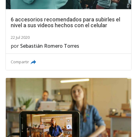
6 accesorios recomendados para subirles el
nivel a sus videos hechos con el celular
22 Jul 2020
por
Sebastián Romero Torres
Compartir