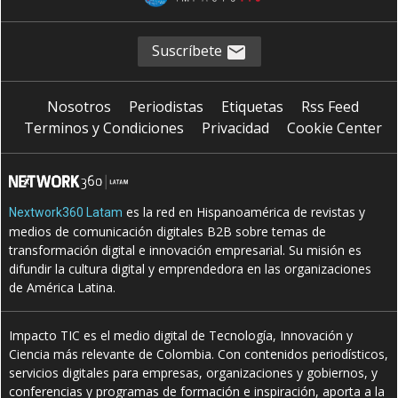
Suscríbete
Nosotros
Periodistas
Etiquetas
Rss Feed
Terminos y Condiciones
Privacidad
Cookie Center
es la red en Hispanoamérica de revistas y
Nextwork360 Latam
medios de comunicación digitales B2B sobre temas de
transformación digital e innovación empresarial. Su misión es
difundir la cultura digital y emprendedora en las organizaciones
de América Latina.
Impacto TIC es el medio digital de Tecnología, Innovación y
Ciencia más relevante de Colombia. Con contenidos periodísticos,
servicios digitales para empresas, organizaciones y gobiernos, y
conferencias y programas de formación e inspiración, aporta a la