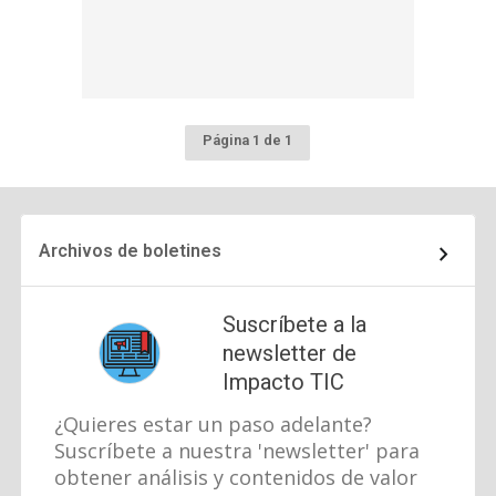
Página 1 de 1
Archivos de boletines
Suscríbete a la
newsletter de
Impacto TIC
¿Quieres estar un paso adelante?
Suscríbete a nuestra 'newsletter' para
obtener análisis y contenidos de valor