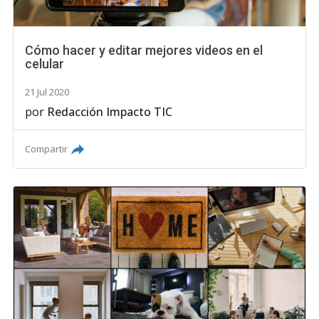
Cómo hacer y editar mejores videos en el
celular
21 Jul 2020
por
Redacción Impacto TIC
Compartir