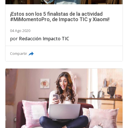
¡Estos son los 5 finalistas de la actividad
#MiMomentoPro, de Impacto TIC y Xiaomi!
04 Ago 2020
por
Redacción Impacto TIC
Compartir