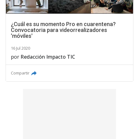
¿Cuál es su momento Pro en cuarentena?
Convocatoria para videorrealizadores
'móviles'
16 Jul 2020
por
Redacción Impacto TIC
Compartir