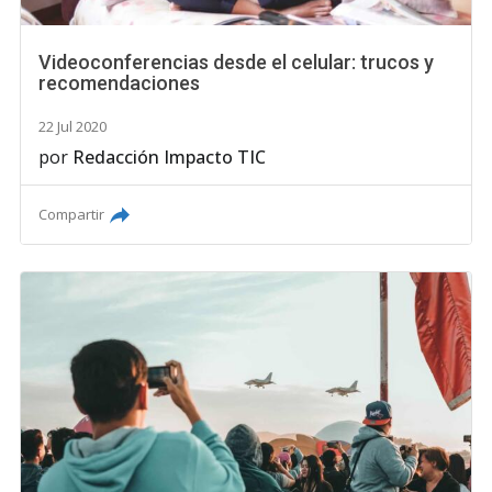
Videoconferencias desde el celular: trucos y
recomendaciones
22 Jul 2020
por
Redacción Impacto TIC
Compartir