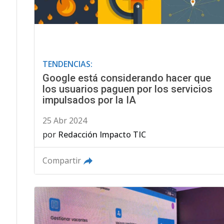
TENDENCIAS:
Google está considerando hacer que
los usuarios paguen por los servicios
impulsados por la IA
25 Abr 2024
por
Redacción Impacto TIC
Compartir