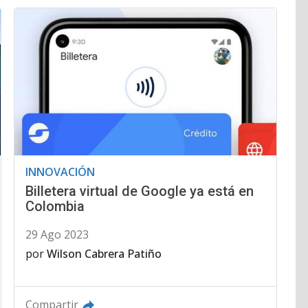
INNOVACIÓN
Billetera virtual de Google ya está en
Colombia
29 Ago 2023
por
Wilson Cabrera Patiño
Compartir