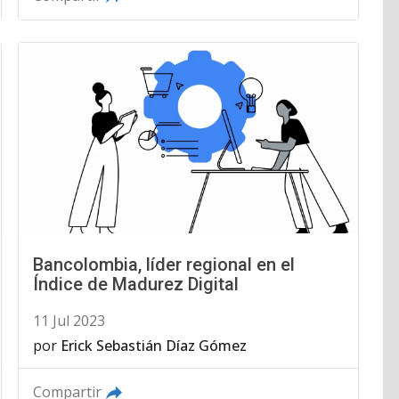
Bancolombia, líder regional en el
Índice de Madurez Digital
11 Jul 2023
por
Erick Sebastián Díaz Gómez
Compartir