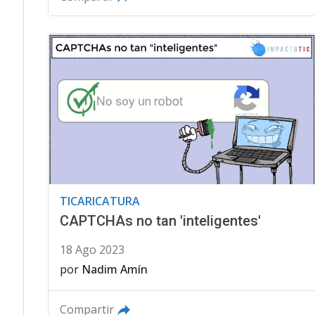
TICARICATURA
CAPTCHAs no tan 'inteligentes'
18 Ago 2023
por
Nadim Amín
Compartir