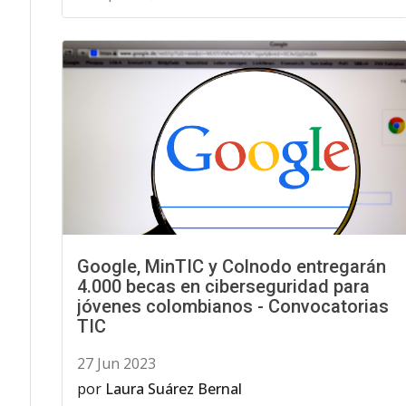
Google, MinTIC y Colnodo entregarán
4.000 becas en ciberseguridad para
jóvenes colombianos - Convocatorias
TIC
27 Jun 2023
por
Laura Suárez Bernal