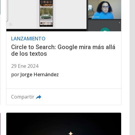
LANZAMIENTO
Circle to Search: Google mira más allá
de los textos
29 Ene 2024
por
Jorge Hernández
Compartir