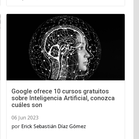
Google ofrece 10 cursos gratuitos
sobre Inteligencia Artificial, conozca
cuáles son
06 Jun 2023
por
Erick Sebastián Díaz Gómez