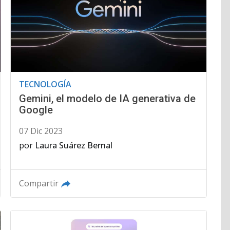
TECNOLOGÍA
Gemini, el modelo de IA generativa de
Google
07 Dic 2023
por
Laura Suárez Bernal
Compartir