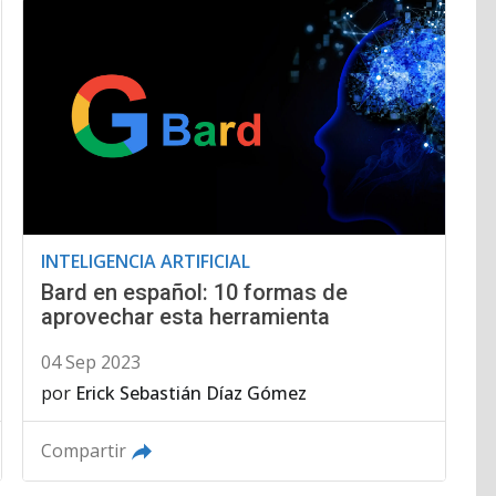
INTELIGENCIA ARTIFICIAL
Bard en español: 10 formas de
aprovechar esta herramienta
04 Sep 2023
por
Erick Sebastián Díaz Gómez
Compartir