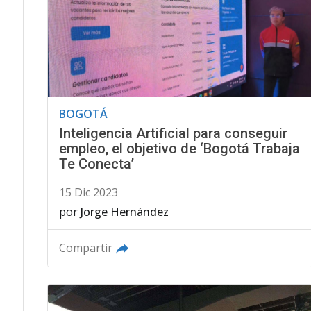
BOGOTÁ
Inteligencia Artificial para conseguir
empleo, el objetivo de ‘Bogotá Trabaja
Te Conecta’
15 Dic 2023
por
Jorge Hernández
Compartir