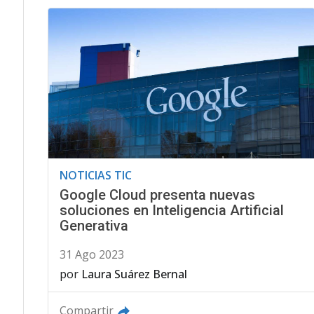
NOTICIAS TIC
Google Cloud presenta nuevas
soluciones en Inteligencia Artificial
Generativa
31 Ago 2023
por
Laura Suárez Bernal
Compartir