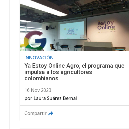
INNOVACIÓN
Ya Estoy Online Agro, el programa que
impulsa a los agricultores
colombianos
16 Nov 2023
por
Laura Suárez Bernal
Compartir