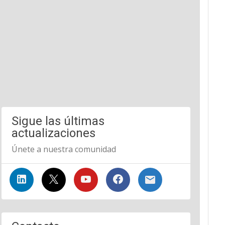
Sigue las últimas
actualizaciones
Únete a nuestra comunidad