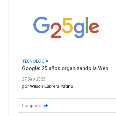
TECNOLOGÍA
Google: 25 años organizando la Web
27 Sep 2023
por
Wilson Cabrera Patiño
Compartir