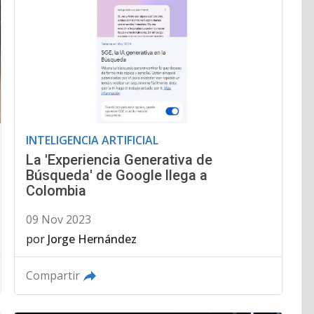
INTELIGENCIA ARTIFICIAL
La 'Experiencia Generativa de
Búsqueda' de Google llega a
Colombia
09 Nov 2023
por
Jorge Hernández
Compartir