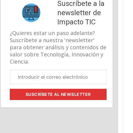
Suscríbete a la
newsletter de
Impacto TIC
¿Quieres estar un paso adelante?
Suscríbete a nuestra 'newsletter'
para obtener análisis y contenidos de
valor sobre Tecnología, Innovación y
Ciencia.
Correo
electrónico
corporativo
SUSCRÍBETE
AL NEWSLETTER