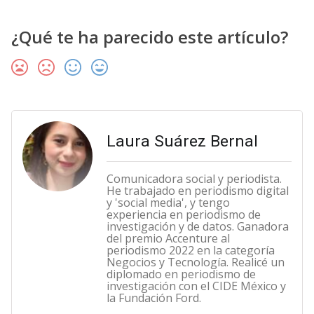
¿Qué te ha parecido este artículo?
Laura Suárez Bernal
Comunicadora social y periodista.
He trabajado en periodismo digital
y 'social media', y tengo
experiencia en periodismo de
investigación y de datos. Ganadora
del premio Accenture al
periodismo 2022 en la categoría
Negocios y Tecnología. Realicé un
diplomado en periodismo de
investigación con el CIDE México y
la Fundación Ford.