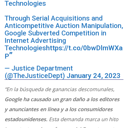
Technologies
Through Serial Acquisitions and
Anticompetitive Auction Manipulation,
Google Subverted Competition in
Internet Advertising
Technologies
https://t.co/0bwDlmWXa
P
— Justice Department
(@TheJusticeDept)
January 24, 2023
“En la búsqueda de ganancias descomunales,
Google ha causado un gran daño a los editores
y anunciantes en línea y a los consumidores
estadounidenses.
Esta demanda marca un hito