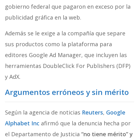
gobierno federal que pagaron en exceso por la
publicidad gráfica en la web.
Además se le exige a la compañía que separe
sus productos como la plataforma para
editores Google Ad Manager, que incluyen las
herramientas DoubleClick For Publishers (DFP)
y AdX.
Argumentos erróneos y sin mérito
Según la agencia de noticias
Reuters
,
Google
Alphabet Inc
afirmó que la denuncia hecha por
el Departamento de Justicia
“no tiene mérito” y