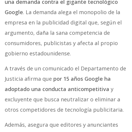
una demanda contra el gigante tecnológico
Google
. La demanda alega el monopolio de la
empresa en la publicidad digital que, según el
argumento, daña la sana competencia de
consumidores, publicistas y afecta al propio
gobierno estadounidense.
A través de un comunicado el Departamento de
Justicia afirma que
por 15 años Google ha
adoptado una conducta anticompetitiva
y
excluyente que busca neutralizar o eliminar a
otros competidores de tecnología publicitaria.
Además, asegura que editores y anunciantes