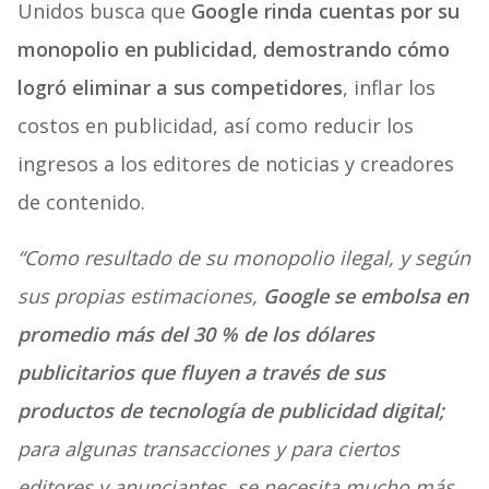
Unidos busca que
Google rinda cuentas por su
monopolio en publicidad, demostrando cómo
logró eliminar a sus competidores
, inflar los
costos en publicidad, así como reducir los
ingresos a los editores de noticias y creadores
de contenido.
“Como resultado de su monopolio ilegal, y según
sus propias estimaciones,
Google se embolsa en
promedio más del 30 % de los dólares
publicitarios que fluyen a través de sus
productos de tecnología de publicidad digital;
para algunas transacciones y para ciertos
editores y anunciantes, se necesita mucho más.