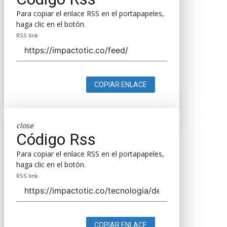
Para copiar el enlace RSS en el portapapeles,
haga clic en el botón.
RSS link
COPIAR ENLACE
close
Código Rss
Para copiar el enlace RSS en el portapapeles,
haga clic en el botón.
RSS link
COPIAR ENLACE