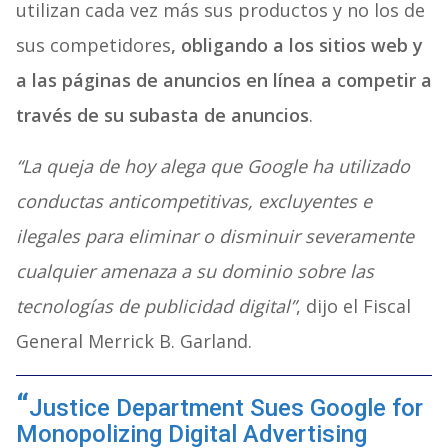
utilizan cada vez más sus productos y no los de
sus competidores
, obligando a los sitios web y
a las páginas de anuncios en línea a competir a
través de su subasta de anuncios
.
“La queja de hoy alega que Google ha utilizado
conductas anticompetitivas, excluyentes e
ilegales para eliminar o disminuir severamente
cualquier amenaza a su dominio sobre las
tecnologías de publicidad digital”
, dijo el Fiscal
General Merrick B. Garland.
Justice Department Sues Google for
Monopolizing Digital Advertising