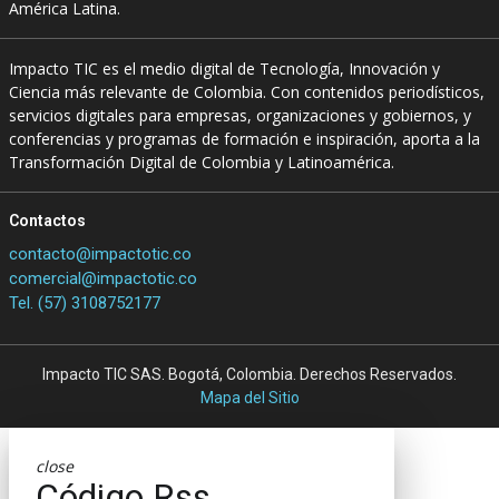
América Latina.
Impacto TIC es el medio digital de Tecnología, Innovación y
Ciencia más relevante de Colombia. Con contenidos periodísticos,
servicios digitales para empresas, organizaciones y gobiernos, y
conferencias y programas de formación e inspiración, aporta a la
Transformación Digital de Colombia y Latinoamérica.
Contactos
contacto@impactotic.co
comercial@impactotic.co
Tel. (57) 3108752177
Impacto TIC SAS. Bogotá, Colombia. Derechos Reservados.
Mapa del Sitio
close
Código Rss