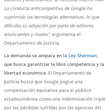
La conducta anticompetitiva de Google ha
suprimido las tecnologías alternativas, lo que
dificulta su adopción por parte de editores,
anunciantes y rivales”,
argumenta el
Departamento de Justicia.
La demanda se ampara en la
Ley Sherman,
que busca garantizar la libre competencia y la
libertad económica.
El Departamento de
Justicia busca que Google pague una
compensación equitativa para el público
estadounidense como una indemnización triple
por las pérdidas sufridas por las agencias del