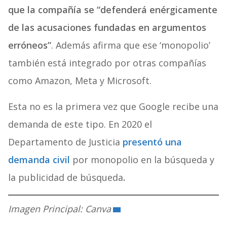
que la compañía se “defenderá enérgicamente
de las acusaciones fundadas en argumentos
erróneos”
. Además afirma que ese ‘monopolio’
también está integrado por otras compañías
como Amazon, Meta y Microsoft.
Esta no es la primera vez que Google recibe una
demanda de este tipo. En 2020 el
Departamento de Justicia
presentó una
demanda civil
por monopolio en la búsqueda y
la publicidad de búsqueda
.
Imagen Principal: Canva