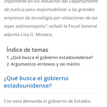
importante en los esfuerzos del Departamento
de Justicia para responsabilizar a las grandes
empresas de tecnología por violaciones de las
leyes antimonopolio”
, señaló la Fiscal General
adjunta Lisa O. Monaco.
Índice de temas
¿Qué busca el gobierno estadounidense?
Argumentos erróneos y sin mérito
¿Qué busca el gobierno
estadounidense?
Con esta demanda el gobierno de Estados