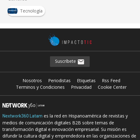
Tecnología
Suscríbete
Nosotros
Periodistas
Etiquetas
Rss Feed
Terminos y Condiciones
Privacidad
Cookie Center
es la red en Hispanoamérica de revistas y
Nextwork360 Latam
medios de comunicación digitales B2B sobre temas de
transformación digital e innovación empresarial. Su misión es
difundir la cultura digital y emprendedora en las organizaciones de