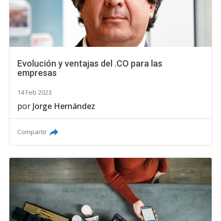
Evolución y ventajas del .CO para las
empresas
14 Feb 2023
por
Jorge Hernández
Compartir