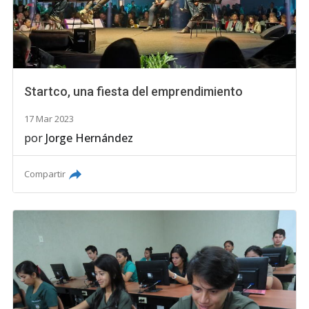
Startco, una fiesta del emprendimiento
17 Mar 2023
por
Jorge Hernández
Compartir