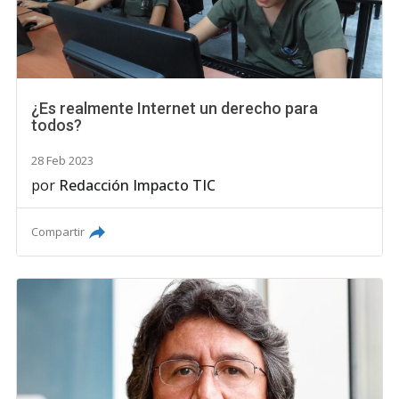
¿Es realmente Internet un derecho para
todos?
28 Feb 2023
por
Redacción Impacto TIC
Compartir