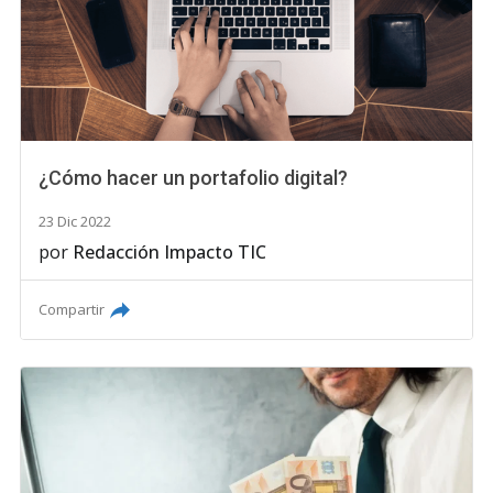
¿Cómo hacer un portafolio digital?
23 Dic 2022
por
Redacción Impacto TIC
Compartir