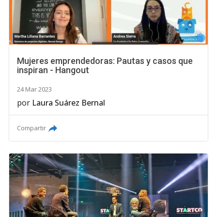
Mujeres emprendedoras: Pautas y casos que
inspiran - Hangout
24 Mar 2023
por
Laura Suárez Bernal
Compartir