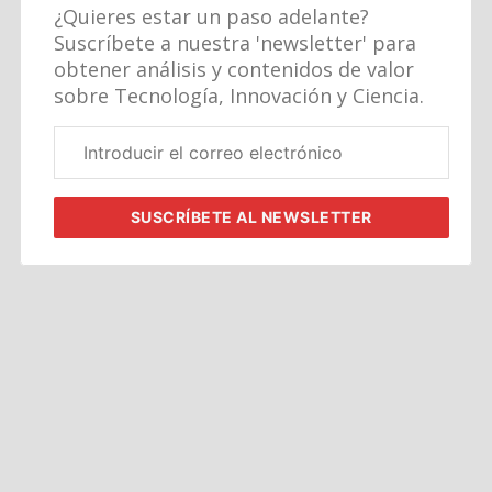
¿Quieres estar un paso adelante?
Suscríbete a nuestra 'newsletter' para
obtener análisis y contenidos de valor
sobre Tecnología, Innovación y Ciencia.
Correo
electrónico
corporativo
SUSCRÍBETE
AL NEWSLETTER