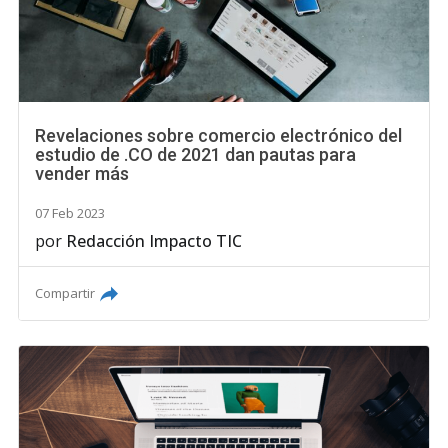
Revelaciones sobre comercio electrónico del
estudio de .CO de 2021 dan pautas para
vender más
07 Feb 2023
por
Redacción Impacto TIC
Compartir