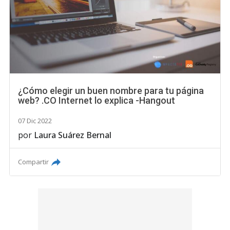
¿Cómo elegir un buen nombre para tu página
web? .CO Internet lo explica -Hangout
07 Dic 2022
por
Laura Suárez Bernal
Compartir