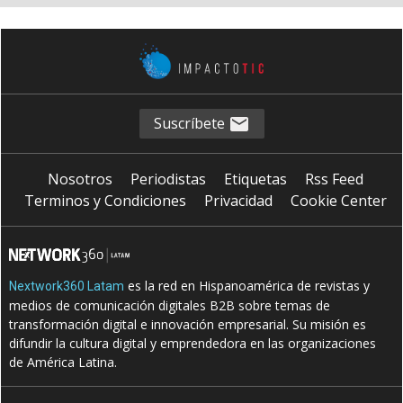
Suscríbete
Nosotros
Periodistas
Etiquetas
Rss Feed
Terminos y Condiciones
Privacidad
Cookie Center
es la red en Hispanoamérica de revistas y
Nextwork360 Latam
medios de comunicación digitales B2B sobre temas de
transformación digital e innovación empresarial. Su misión es
difundir la cultura digital y emprendedora en las organizaciones
de América Latina.