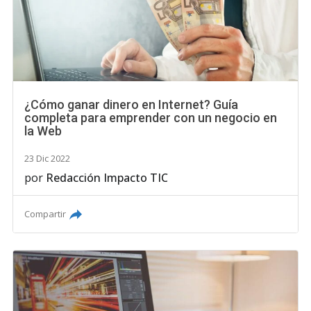
¿Cómo ganar dinero en Internet? Guía
completa para emprender con un negocio en
la Web
23 Dic 2022
por
Redacción Impacto TIC
Compartir