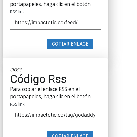
portapapeles, haga clic en el botón.
RSS link
COPIAR ENLACE
close
Código Rss
Para copiar el enlace RSS en el
portapapeles, haga clic en el botón.
RSS link
COPIAR ENLACE