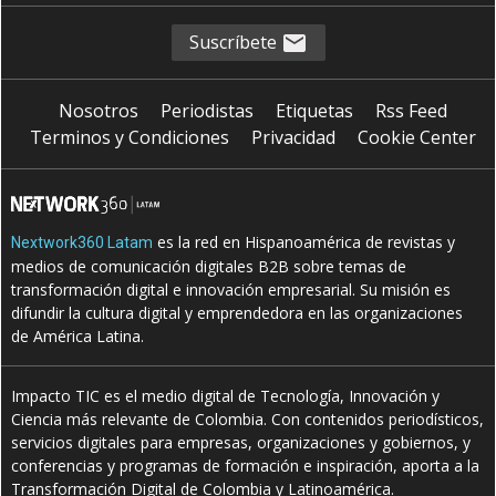
Suscríbete
Nosotros
Periodistas
Etiquetas
Rss Feed
Terminos y Condiciones
Privacidad
Cookie Center
es la red en Hispanoamérica de revistas y
Nextwork360 Latam
medios de comunicación digitales B2B sobre temas de
transformación digital e innovación empresarial. Su misión es
difundir la cultura digital y emprendedora en las organizaciones
de América Latina.
Impacto TIC es el medio digital de Tecnología, Innovación y
Ciencia más relevante de Colombia. Con contenidos periodísticos,
servicios digitales para empresas, organizaciones y gobiernos, y
conferencias y programas de formación e inspiración, aporta a la
Transformación Digital de Colombia y Latinoamérica.