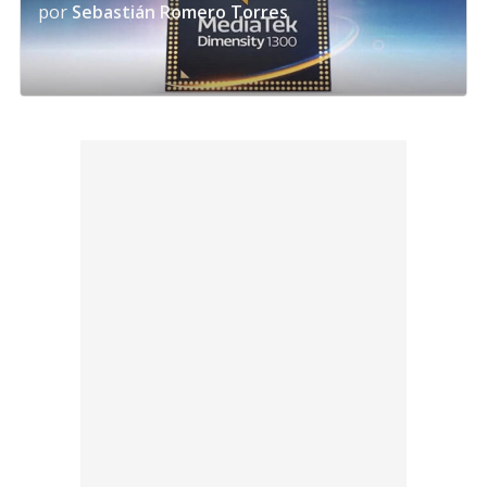
por
Sebastián Romero Torres