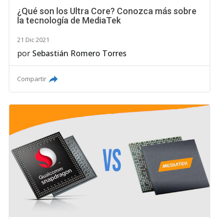
¿Qué son los Ultra Core? Conozca más sobre
la tecnología de MediaTek
21 Dic 2021
por
Sebastián Romero Torres
Compartir