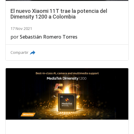
El nuevo Xiaomi 11T trae la potencia del
Dimensity 1200 a Colombia
17 Nov 2021
por
Sebastián Romero Torres
Compartir