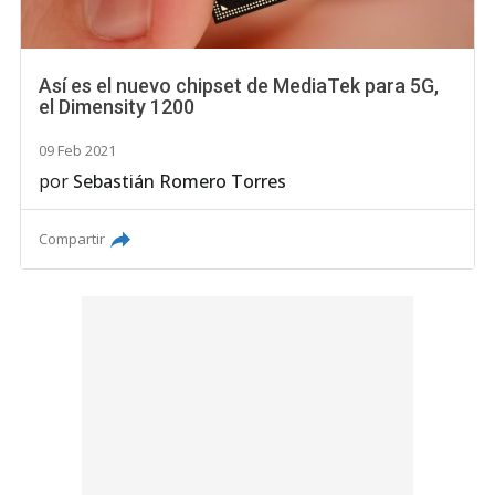
Así es el nuevo chipset de MediaTek para 5G,
el Dimensity 1200
09 Feb 2021
por
Sebastián Romero Torres
Compartir