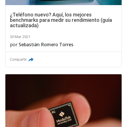
¿Teléfono nuevo? Aquí, los mejores
benchmarks para medir su rendimiento (guía
actualizada)
30 Mar 2021
por
Sebastián Romero Torres
Compartir