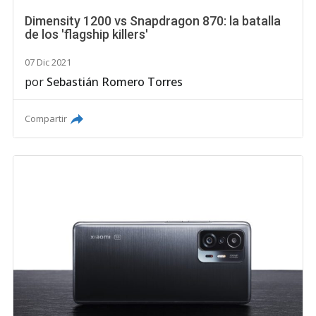
Dimensity 1200 vs Snapdragon 870: la batalla
de los 'flagship killers'
07 Dic 2021
por
Sebastián Romero Torres
Compartir