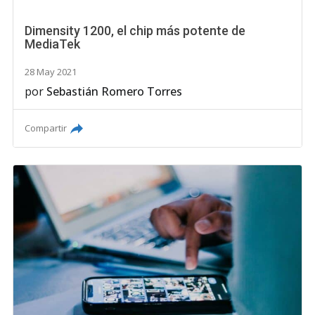
Dimensity 1200, el chip más potente de
MediaTek
28 May 2021
por
Sebastián Romero Torres
Compartir