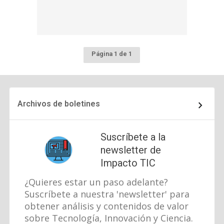
Página 1 de 1
Archivos de boletines
Suscríbete a la
newsletter de
Impacto TIC
¿Quieres estar un paso adelante?
Suscríbete a nuestra 'newsletter' para
obtener análisis y contenidos de valor
sobre Tecnología, Innovación y Ciencia.