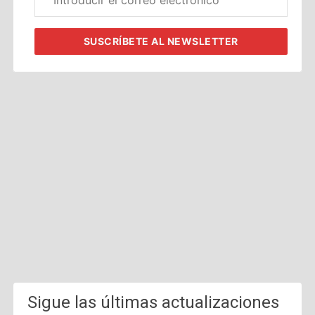
electrónico
corporativo
SUSCRÍBETE
AL NEWSLETTER
Sigue las últimas actualizaciones