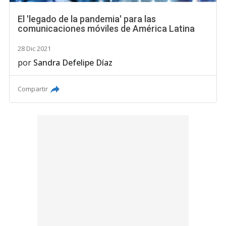
El 'legado de la pandemia' para las
comunicaciones móviles de América Latina
28 Dic 2021
por
Sandra Defelipe Díaz
Compartir