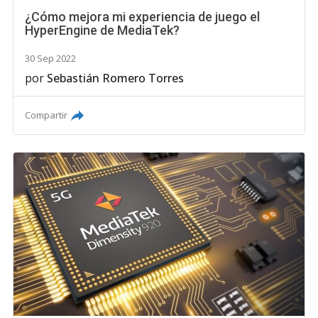
¿Cómo mejora mi experiencia de juego el
HyperEngine de MediaTek?
30 Sep 2022
por
Sebastián Romero Torres
Compartir