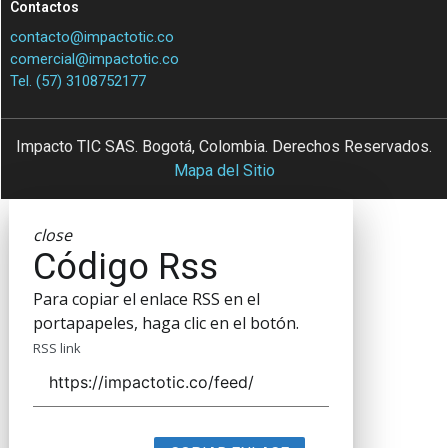
Contactos
contacto@impactotic.co
comercial@impactotic.co
Tel. (57) 3108752177
Impacto TIC SAS. Bogotá, Colombia. Derechos Reservados.
Mapa del Sitio
close
Código Rss
Para copiar el enlace RSS en el
portapapeles, haga clic en el botón.
RSS link