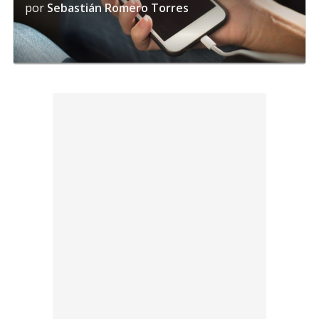
por
Sebastián Romero Torres