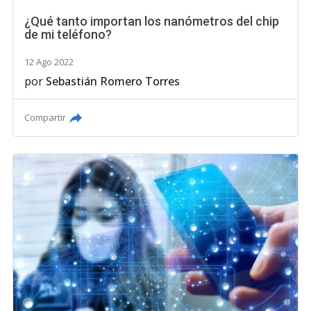
¿Qué tanto importan los nanómetros del chip
de mi teléfono?
12 Ago 2022
por
Sebastián Romero Torres
Compartir