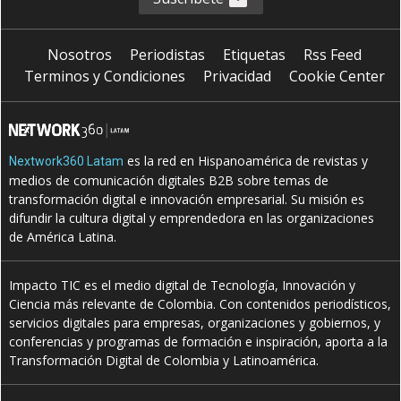
Nosotros
Periodistas
Etiquetas
Rss Feed
Terminos y Condiciones
Privacidad
Cookie Center
es la red en Hispanoamérica de revistas y
Nextwork360 Latam
medios de comunicación digitales B2B sobre temas de
transformación digital e innovación empresarial. Su misión es
difundir la cultura digital y emprendedora en las organizaciones
de América Latina.
Impacto TIC es el medio digital de Tecnología, Innovación y
Ciencia más relevante de Colombia. Con contenidos periodísticos,
servicios digitales para empresas, organizaciones y gobiernos, y
conferencias y programas de formación e inspiración, aporta a la
Transformación Digital de Colombia y Latinoamérica.