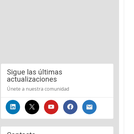
Sigue las últimas
actualizaciones
Únete a nuestra comunidad