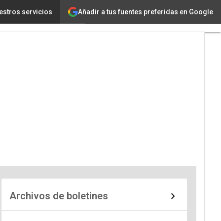
Añadir a tus fuentes preferidas en Google
estros servicios
Archivos de boletines