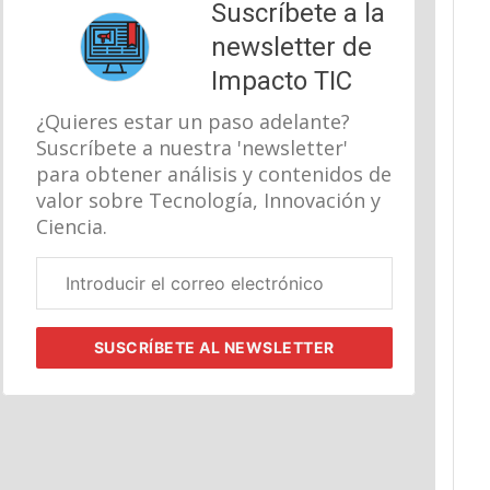
Suscríbete a la
newsletter de
Impacto TIC
¿Quieres estar un paso adelante?
Suscríbete a nuestra 'newsletter'
para obtener análisis y contenidos de
valor sobre Tecnología, Innovación y
Ciencia.
Correo
electrónico
corporativo
SUSCRÍBETE
AL NEWSLETTER