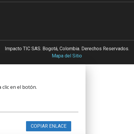
Impacto TIC SAS. Bogotá, Colombia. Derechos Reservados.
Mapa del Sitio
clic en el botón.
COPIAR ENLACE