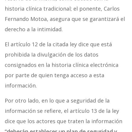
historia clínica tradicional; el ponente, Carlos
Fernando Motoa, asegura que se garantizará el
derecho a la intimidad.
El artículo 12 de la citada ley dice que está
prohibida Ia divulgación de los datos
consignados en la historia clínica electrónica
por parte de quien tenga acceso a esta
información.
Por otro lado, en lo que a seguridad de la
información se refiere, el artículo 13 de la ley
dice que los actores que traten la información
“deberán establecer un plan de seguridad y