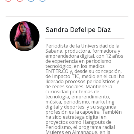
Sandra Defelipe Díaz
Periodista de la Universidad de la
Sabana, productora, formadora y
emprendedora digital, con 12 años
de experiencia en periodismo
tecnológico, en los medios
ENTER.CO y, desde su concepción,
de Impacto TIC, medio en el cual ha
liderado procesos periodísticos y
de redes sociales. Mantiene la
curiosidad por temas de
tecnología, emprendimiento,
música, periodismo, marketing
digital y deportes, y su segunda
profesión es la capoeira. También
ha sido estratega digital en
proyectos como Hangouts de
Periodismo, el programa radial
Mujeres en Almanaque, en la