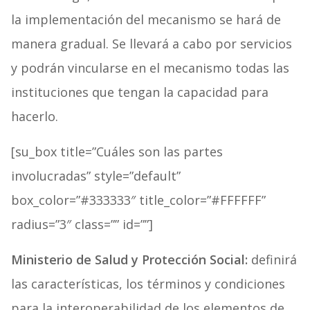
la implementación del mecanismo se hará de
manera gradual. Se llevará a cabo por servicios
y podrán vincularse en el mecanismo todas las
instituciones que tengan la capacidad para
hacerlo.
[su_box title=”Cuáles son las partes
involucradas” style=”default”
box_color=”#333333″ title_color=”#FFFFFF”
radius=”3″ class=”” id=””]
Ministerio de Salud
y Protección Social:
definirá
las características, los términos y condiciones
para la interoperabilidad de los elementos de