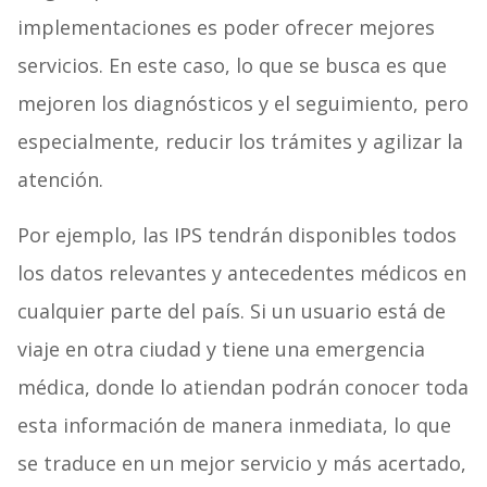
implementaciones es poder ofrecer mejores
servicios. En este caso, lo que se busca es que
mejoren los diagnósticos y el seguimiento, pero
especialmente, reducir los trámites y agilizar la
atención.
Por ejemplo, las IPS tendrán disponibles todos
los datos relevantes y antecedentes médicos en
cualquier parte del país. Si un usuario está de
viaje en otra ciudad y tiene una emergencia
médica, donde lo atiendan podrán conocer toda
esta información de manera inmediata, lo que
se traduce en un mejor servicio y más acertado,