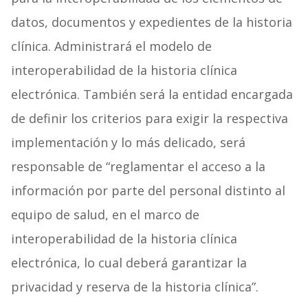
datos, documentos y expedientes de la historia
clínica. Administrará el modelo de
interoperabilidad de la historia clínica
electrónica. También será la entidad encargada
de definir los criterios para exigir la respectiva
implementación y lo más delicado, será
responsable de “reglamentar el acceso a la
información por parte del personal distinto al
equipo de salud, en el marco de
interoperabilidad de la historia clínica
electrónica, lo cual deberá garantizar la
privacidad y reserva de la historia clínica”.