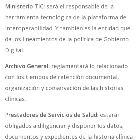
Ministerio TIC
:
será el responsable de la
herramienta tecnológica de la plataforma de
interoperabilidad. Y también es la entidad que
da los lineamientos de la política de Gobierno
Digital.
Archivo General:
reglamentará lo relacionado
con los tiempos de retención documental,
organización y conservación de las historias
clínicas.
Prestadores de Servicios de Salud:
estarán
obligados a diligenciar y disponer Ios datos,
documentos y expedientes de la historia clínica