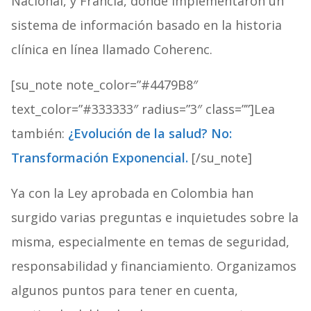
Nacional, y Francia, donde implementaron un
sistema de información basado en la historia
clínica en línea llamado Coherenc.
[su_note note_color=”#4479B8″
text_color=”#333333″ radius=”3″ class=””]Lea
también:
¿Evolución de la salud? No:
Transformación Exponencial.
[/su_note]
Ya con la Ley aprobada en Colombia han
surgido varias preguntas e inquietudes sobre la
misma, especialmente en temas de seguridad,
responsabilidad y financiamiento. Organizamos
algunos puntos para tener en cuenta,