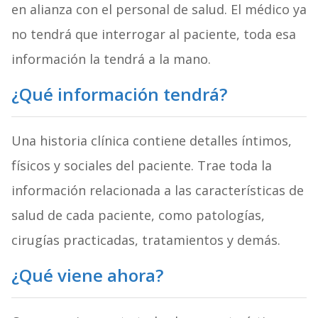
en alianza con el personal de salud. El médico ya
no tendrá que interrogar al paciente, toda esa
información la tendrá a la mano.
¿Qué información tendrá?
Una historia clínica contiene detalles íntimos,
físicos y sociales del paciente. Trae toda la
información relacionada a las características de
salud de cada paciente, como patologías,
cirugías practicadas, tratamientos y demás.
¿Qué viene ahora?