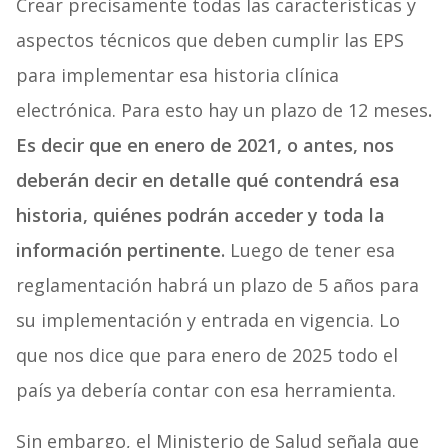
Crear precisamente todas las características y
aspectos técnicos que deben cumplir las EPS
para implementar esa historia clínica
electrónica. Para esto hay un plazo de 12 meses
.
Es decir que en enero de 2021, o antes, nos
deberán decir en detalle qué contendrá esa
historia, quiénes podrán acceder y toda la
información pertinente.
Luego de tener esa
reglamentación habrá un plazo de 5 años para
su implementación y entrada en vigencia. Lo
que nos dice que para enero de 2025 todo el
país ya debería contar con esa herramienta.
Sin embargo, el Ministerio de Salud señala que