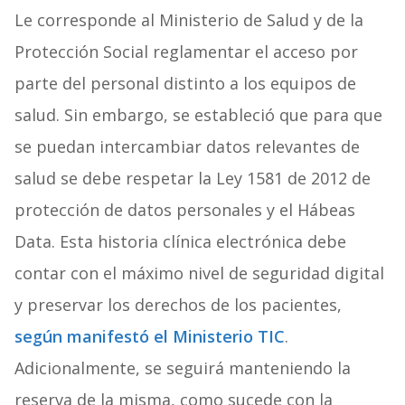
Le corresponde al Ministerio de Salud y de la
Protección Social reglamentar el acceso por
parte del personal distinto a los equipos de
salud. Sin embargo, se estableció que para que
se puedan intercambiar datos relevantes de
salud se debe respetar la Ley 1581 de 2012 de
protección de datos personales y el Hábeas
Data. Esta historia clínica electrónica debe
contar con el máximo nivel de seguridad digital
y preservar los derechos de los pacientes,
según manifestó el Ministerio TIC
.
Adicionalmente, se seguirá manteniendo la
reserva de la misma, como sucede con la