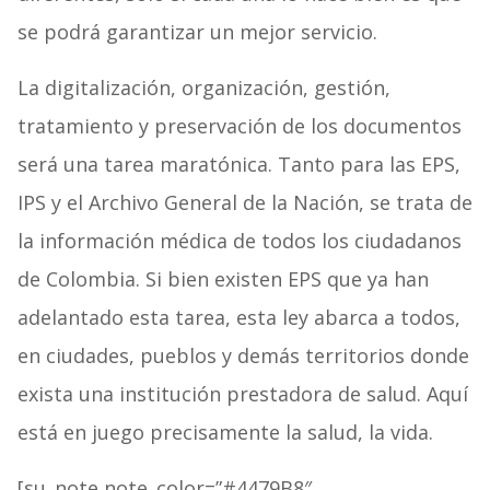
se podrá garantizar un mejor servicio.
La digitalización, organización, gestión,
tratamiento y preservación de los documentos
será una tarea maratónica. Tanto para las EPS,
IPS y el Archivo General de la Nación, se trata de
la información médica de todos los ciudadanos
de Colombia. Si bien existen EPS que ya han
adelantado esta tarea, esta ley abarca a todos,
en ciudades, pueblos y demás territorios donde
exista una institución prestadora de salud. Aquí
está en juego precisamente la salud, la vida.
[su_note note_color=”#4479B8″