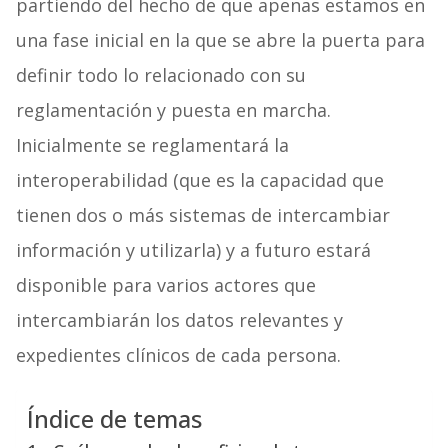
partiendo del hecho de que apenas estamos en
una fase inicial en la que se abre la puerta para
definir todo lo relacionado con su
reglamentación y puesta en marcha.
Inicialmente se reglamentará la
interoperabilidad (que es la capacidad que
tienen dos o más sistemas de intercambiar
información y utilizarla) y a futuro estará
disponible para varios actores que
intercambiarán los datos relevantes y
expedientes clínicos de cada persona.
Índice de temas