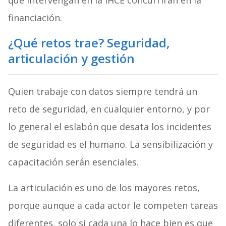
que intervengan en la IHCE concurrirán en la
financiación.
¿Qué retos trae? Seguridad,
articulación y gestión
Quien trabaje con datos siempre tendrá un
reto de seguridad, en cualquier entorno, y por
lo general el eslabón que desata los incidentes
de seguridad es el humano. La sensibilización y
capacitación serán esenciales.
La articulación es uno de los mayores retos,
porque aunque a cada actor le competen tareas
diferentes, solo si cada una lo hace bien es que