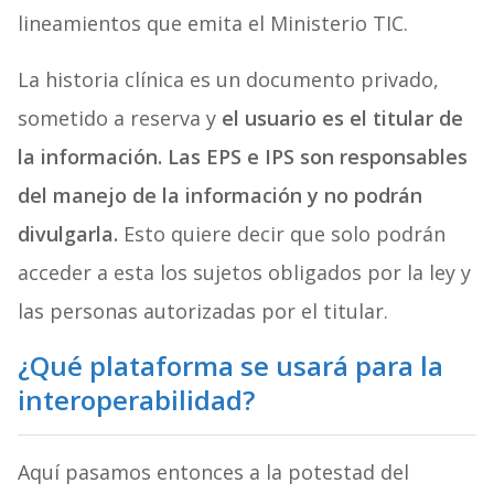
lineamientos que emita el Ministerio TIC.
La historia clínica es un documento privado,
sometido a reserva y
el usuario es el titular de
la información.
L
as EPS e IPS son responsables
del manejo de la información y no podrán
divulgarla.
Esto quiere decir que solo
podrán
acceder a esta los sujetos obligados por la ley y
las personas autorizadas por el titular.
¿Qué plataforma se usará para la
interoperabilidad?
Aquí pasamos entonces a la potestad del