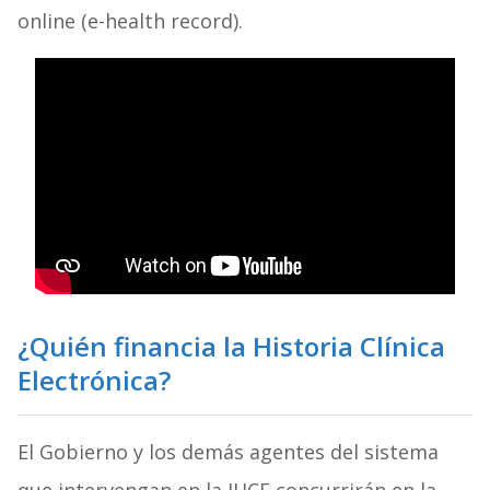
online (e-health record).
¿Quién financia la Historia Clínica
Electrónica?
El Gobierno y los demás agentes del sistema