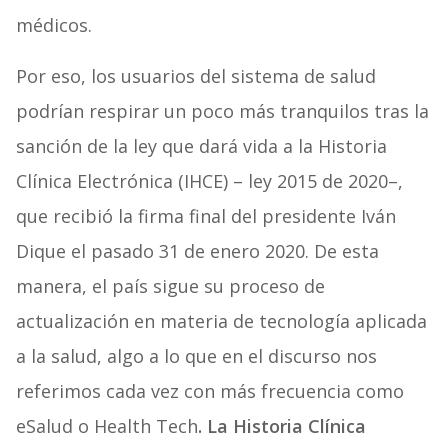
médicos.
Por eso, los usuarios del sistema de salud
podrían respirar un poco más tranquilos tras la
sanción de la ley que dará vida a la
Historia
Clínica Electrónica (IHCE) –
ley 2015 de 2020–,
que recibió la firma final del presidente Iván
Dique el pasado
31 de enero 2020
. De esta
manera, el país sigue su proceso de
actualización en materia de tecnología aplicada
a la salud, algo a lo que en el discurso nos
referimos cada vez con más frecuencia como
eSalud o Health Tech
. La Historia Clínica