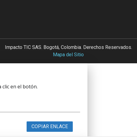
Impacto TIC SAS. Bogotá, Colombia. Derechos Reservados.
Mapa del Sitio
clic en el botón.
COPIAR ENLACE