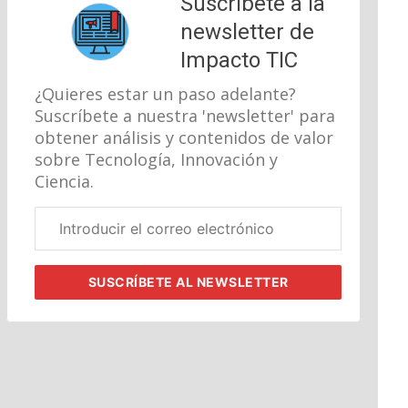
Suscríbete a la
newsletter de
Impacto TIC
¿Quieres estar un paso adelante?
Suscríbete a nuestra 'newsletter' para
obtener análisis y contenidos de valor
sobre Tecnología, Innovación y
Ciencia.
Correo
electrónico
corporativo
SUSCRÍBETE
AL NEWSLETTER