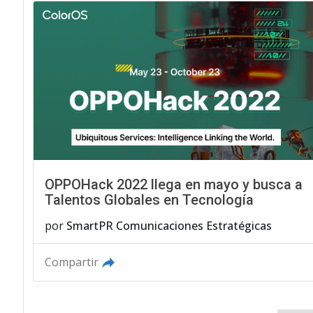
OPPOHack 2022 llega en mayo y busca a
Talentos Globales en Tecnología
por
SmartPR Comunicaciones Estratégicas
Compartir