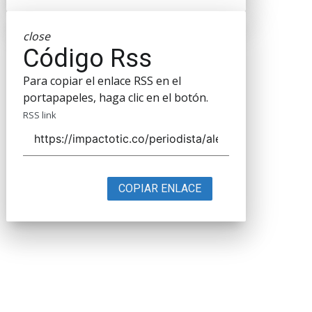
close
Código Rss
Para copiar el enlace RSS en el
portapapeles, haga clic en el botón.
RSS link
COPIAR ENLACE