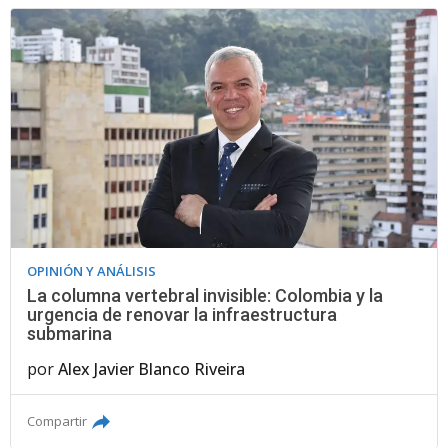
OPINIÓN Y ANÁLISIS
La columna vertebral invisible: Colombia y la
urgencia de renovar la infraestructura
submarina
por
Alex Javier Blanco Riveira
Compartir