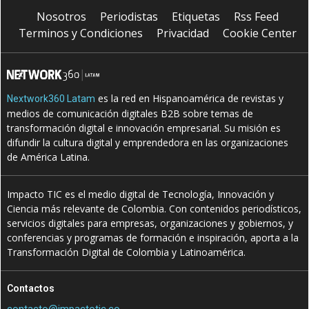
Nosotros
Periodistas
Etiquetas
Rss Feed
Terminos y Condiciones
Privacidad
Cookie Center
es la red en Hispanoamérica de revistas y
Nextwork360 Latam
medios de comunicación digitales B2B sobre temas de
transformación digital e innovación empresarial. Su misión es
difundir la cultura digital y emprendedora en las organizaciones
de América Latina.
Impacto TIC es el medio digital de Tecnología, Innovación y
Ciencia más relevante de Colombia. Con contenidos periodísticos,
servicios digitales para empresas, organizaciones y gobiernos, y
conferencias y programas de formación e inspiración, aporta a la
Transformación Digital de Colombia y Latinoamérica.
Contactos
contacto@impactotic.co