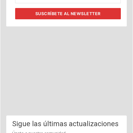
corporativo
SUSCRÍBETE
AL NEWSLETTER
Sigue las últimas actualizaciones