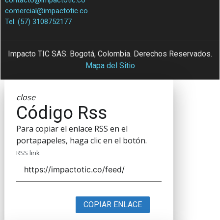
comercial@impactotic.co
Tel. (57) 3108752177
Impacto TIC SAS. Bogotá, Colombia. Derechos Reservados.
Mapa del Sitio
close
Código Rss
Para copiar el enlace RSS en el
portapapeles, haga clic en el botón.
RSS link
COPIAR ENLACE