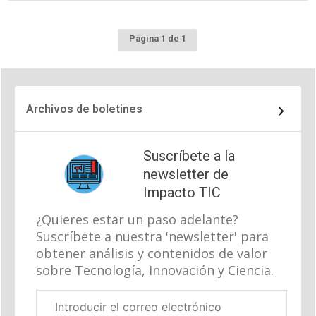
Página 1 de 1
Archivos de boletines
Suscríbete a la
newsletter de
Impacto TIC
¿Quieres estar un paso adelante?
Suscríbete a nuestra 'newsletter' para
obtener análisis y contenidos de valor
sobre Tecnología, Innovación y Ciencia.
Correo
electrónico