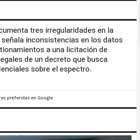
ocumenta tres irregularidades en la
, señala inconsistencias en los datos
tionamientos a una licitación de
 legales de un decreto que busca
denciales sobre el espectro.
tes preferidas en Google