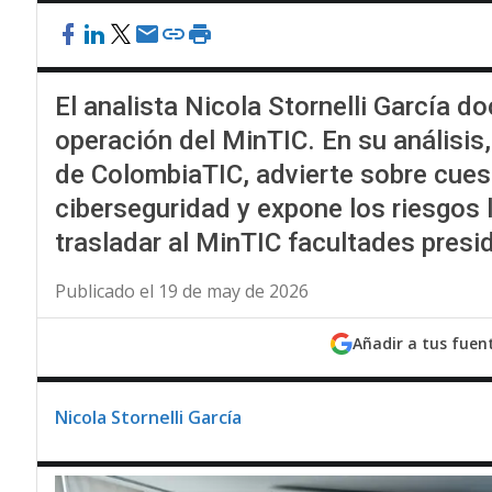
El analista Nicola Stornelli García d
operación del MinTIC. En su análisis
de ColombiaTIC, advierte sobre cues
ciberseguridad y expone los riesgos
trasladar al MinTIC facultades presi
Publicado el 19 de may de 2026
Añadir a tus fuen
Nicola Stornelli García