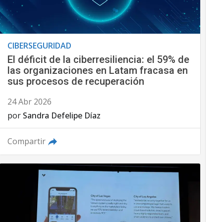
CIBERSEGURIDAD
El déficit de la ciberresiliencia: el 59% de
las organizaciones en Latam fracasa en
sus procesos de recuperación
24 Abr 2026
por
Sandra Defelipe Díaz
Compartir