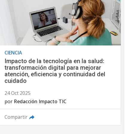
CIENCIA
Impacto de la tecnología en la salud:
transformación digital para mejorar
atención, eficiencia y continuidad del
cuidado
24 Oct 2025
por
Redacción Impacto TIC
Compartir