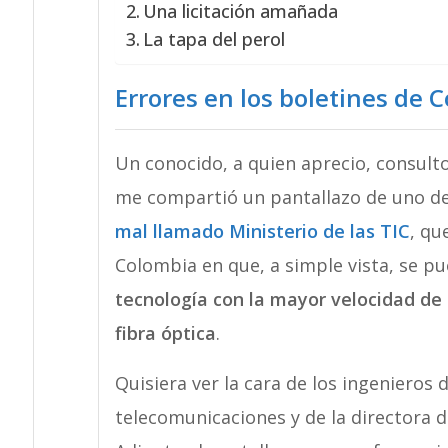
Una licitación amañada
La tapa del perol
Errores en los boletines de 
Un conocido, a quien aprecio, consult
me compartió un pantallazo de uno de
mal llamado Ministerio de las TIC
, qu
Colombia en que, a simple vista, se pu
tecnología con la mayor velocidad de 
fibra óptica
.
Quisiera ver la cara de los ingenieros 
telecomunicaciones y de la directora d