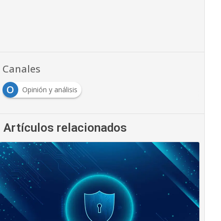
Canales
O
Opinión y análisis
Artículos relacionados