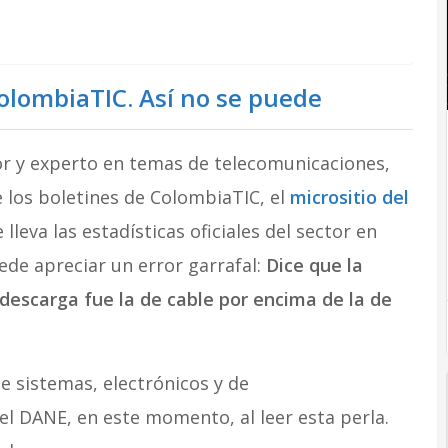
ColombiaTIC. Así no se puede
or y experto en temas de telecomunicaciones,
 los boletines de ColombiaTIC, el
micrositio del
e lleva las estadísticas oficiales del sector en
ede apreciar un error garrafal:
Dice que la
descarga fue la de cable por encima de la de
de sistemas, electrónicos y de
el DANE, en este momento, al leer esta perla.