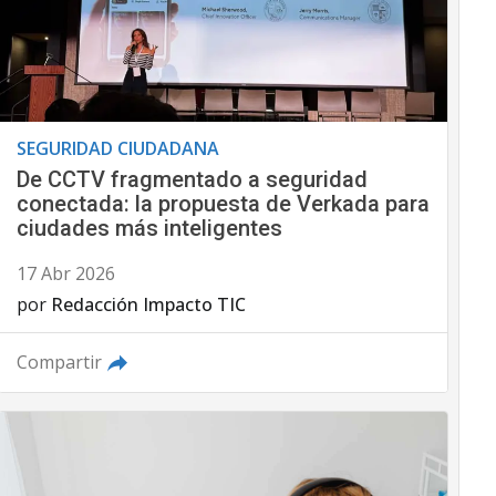
SEGURIDAD CIUDADANA
De CCTV fragmentado a seguridad
conectada: la propuesta de Verkada para
ciudades más inteligentes
17 Abr 2026
por
Redacción Impacto TIC
Compartir