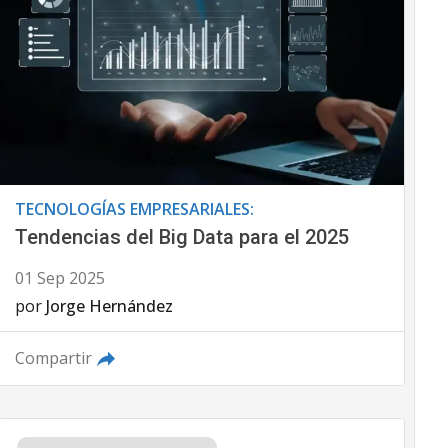
TECNOLOGÍAS EMPRESARIALES:
Tendencias del Big Data para el 2025
01 Sep 2025
por
Jorge Hernández
Compartir