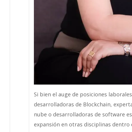
Si bien el auge de posiciones laborale
desarrolladoras de Blockchain, expertas
nube o desarrolladoras de software e
expansión en otras disciplinas dentro