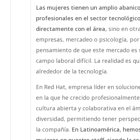
Las mujeres tienen un amplio abanico
profesionales en el sector tecnológico
directamente con el área,
sino en otr
empresas, mercadeo o psicología, por
pensamiento de que este mercado es s
campo laboral difícil. La realidad es 
alrededor de la tecnología.
En Red Hat, empresa líder en solucion
en la que he crecido profesionalment
cultura abierta y colaborativa en el ám
diversidad, permitiendo tener perspec
la compañía.
En Latinoamérica, hemos