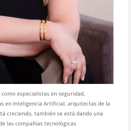
s como especialistas en seguridad,
 en Inteligencia Artificial, arquitectas de la
stá creciendo, también se está dando una
 de las compañías tecnológicas.