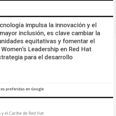
cnología impulsa la innovación y el
mayor inclusión, es clave cambiar la
unidades equitativas y fomentar el
o Women’s Leadership en Red Hat
rategia para el desarrollo
tes preferidas en Google
 y el Caribe de Red Hat