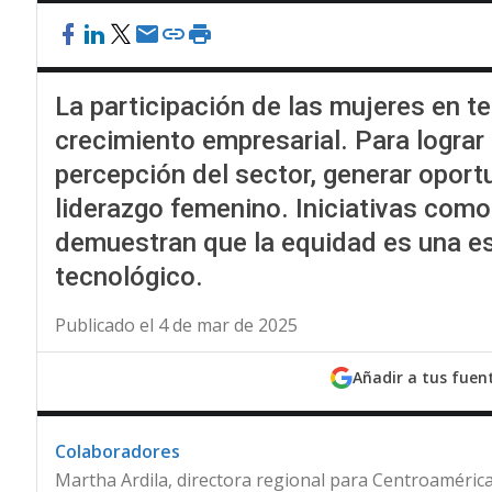
La participación de las mujeres en te
crecimiento empresarial. Para lograr 
percepción del sector, generar oport
liderazgo femenino. Iniciativas com
demuestran que la equidad es una est
tecnológico.
Publicado el 4 de mar de 2025
Añadir a tus fuen
Colaboradores
Martha Ardila, directora regional para Centroamérica