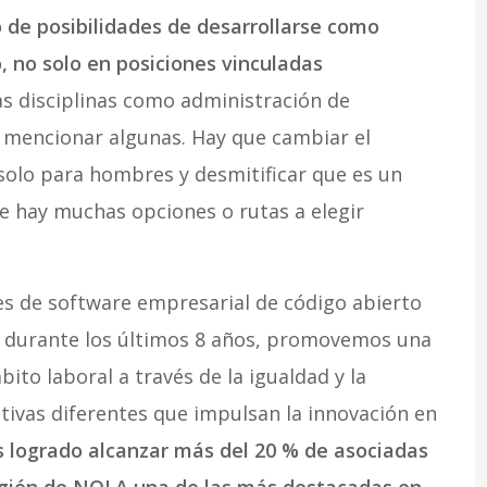
 de posibilidades de desarrollarse como
, no solo en posiciones vinculadas
as disciplinas como administración de
 mencionar algunas. Hay que cambiar el
olo para hombres y desmitificar que es un
que hay muchas opciones o rutas a elegir
es de software empresarial de código abierto
e durante los últimos 8 años, promovemos una
bito laboral a través de la igualdad y la
tivas diferentes que impulsan la innovación en
 logrado alcanzar más del 20 % de asociadas