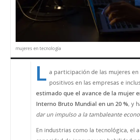
mujeres en tecnología
L
a participación de las mujeres en
positivos en las empresas e inclu
estimado que el avance de la mujer e
Interno Bruto Mundial en un 20 %
, y 
dar un impulso a la tambaleante econo
En industrias como la tecnológica, el 