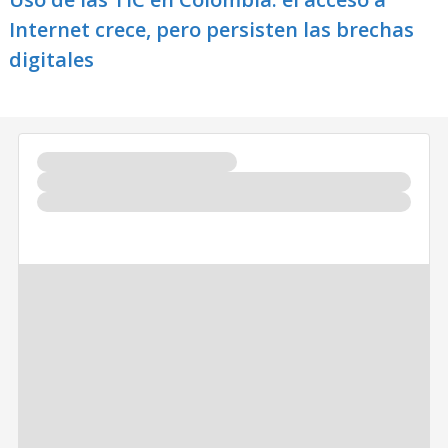
Internet crece, pero persisten las brechas
digitales