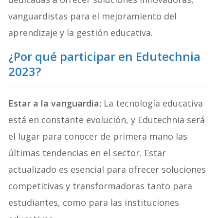
vanguardistas para el mejoramiento del
aprendizaje y la gestión educativa.
¿Por qué participar en Edutechnia
2023?
Estar a la vanguardia:
La tecnología educativa
está en constante evolución, y Edutechnia será
el lugar para conocer de primera mano las
últimas tendencias en el sector. Estar
actualizado es esencial para ofrecer soluciones
competitivas y transformadoras tanto para
estudiantes, como para las instituciones