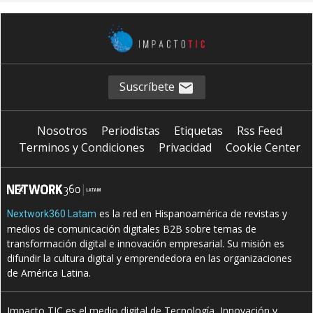
Suscríbete
Nosotros
Periodistas
Etiquetas
Rss Feed
Terminos y Condiciones
Privacidad
Cookie Center
es la red en Hispanoamérica de revistas y
Nextwork360 Latam
medios de comunicación digitales B2B sobre temas de
transformación digital e innovación empresarial. Su misión es
difundir la cultura digital y emprendedora en las organizaciones
de América Latina.
Impacto TIC es el medio digital de Tecnología, Innovación y