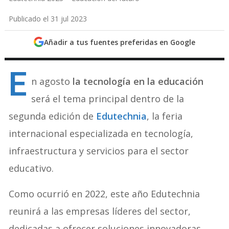
Publicado el 31 jul 2023
Añadir a tus fuentes preferidas en Google
E
n agosto
la tecnología en la educación
será el tema principal dentro de la
segunda edición de
Edutechnia
, la feria
internacional especializada en tecnología,
infraestructura y servicios para el sector
educativo.
Como ocurrió en 2022, este año Edutechnia
reunirá a las empresas líderes del sector,
dedicadas a ofrecer soluciones innovadoras,