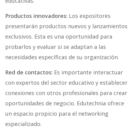
educativas.
Productos innovadores:
Los expositores
presentarán productos nuevos y lanzamientos
exclusivos. Esta es una oportunidad para
probarlos y evaluar si se adaptan a las
necesidades específicas de su organización.
Red de contactos:
Es importante interactuar
con expertos del sector educativo y establecer
conexiones con otros profesionales para crear
oportunidades de negocio. Edutechnia ofrece
un espacio propicio para el networking
especializado.