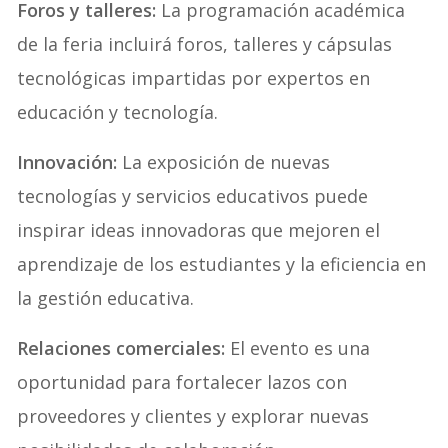
Foros y talleres:
La programación académica
de la feria incluirá foros, talleres y cápsulas
tecnológicas impartidas por expertos en
educación y tecnología.
Innovación:
La exposición de nuevas
tecnologías y servicios educativos puede
inspirar ideas innovadoras que mejoren el
aprendizaje de los estudiantes y la eficiencia en
la gestión educativa.
Relaciones comerciales:
El evento es una
oportunidad para fortalecer lazos con
proveedores y clientes y explorar nuevas