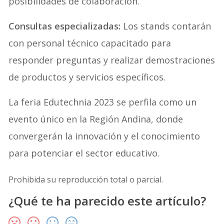
posibilidades de colaboración.
Consultas especializadas:
Los stands contarán
con personal técnico capacitado para
responder preguntas y realizar demostraciones
de productos y servicios específicos.
La feria Edutechnia 2023 se perfila como un
evento único en la Región Andina, donde
convergerán la innovación y el conocimiento
para potenciar el sector educativo.
Prohibida su reproducción total o parcial.
¿Qué te ha parecido este artículo?