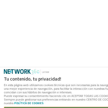
Tu contenido, tu privacidad!
En esta página web utilizamos cookies técnicas que son necesarias para la navega
una mejor experiencia de navegación, para facilitar la interacción con nuestras 
coincidan con sus hábitos de navegación e intereses.
Puede expresar su consentimiento haciendo clic en ACEPTAR TODAS LAS COOKIES. 
Siempre puede gestionar sus preferencias entrando en nuestro CENTRO DE COOKI
nuestra
POLÍTICA DE COOKIES
.