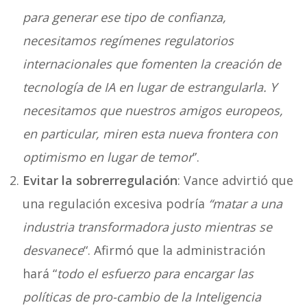
para generar ese tipo de confianza,
necesitamos regímenes regulatorios
internacionales que fomenten la creación de
tecnología de IA en lugar de estrangularla. Y
necesitamos que nuestros amigos europeos,
en particular, miren esta nueva frontera con
optimismo en lugar de temor
”.
Evitar la sobrerregulación
: Vance advirtió que
una regulación excesiva podría
“matar a una
industria transformadora justo mientras se
desvanece
“. Afirmó que la administración
hará “
todo el esfuerzo para encargar las
políticas de pro-cambio de la Inteligencia