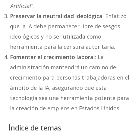
Artificial
“.
Preservar la neutralidad ideológica
: Enfatizó
que la IA debe permanecer libre de sesgos
ideológicos y no ser utilizada como
herramienta para la censura autoritaria.
Fomentar el crecimiento laboral
: La
administración mantendrá un camino de
crecimiento para personas trabajadoras en el
ámbito de la IA, asegurando que esta
tecnología sea una herramienta potente para
la creación de empleos en Estados Unidos.
Índice de temas