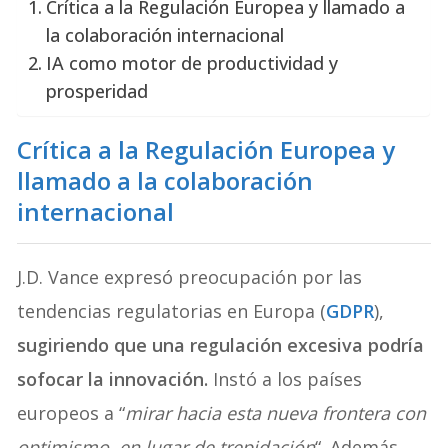
Crítica a la Regulación Europea y llamado a
la colaboración internacional
IA como motor de productividad y
prosperidad
Crítica a la Regulación Europea y
llamado a la colaboración
internacional
J.D. Vance expresó preocupación por las
tendencias regulatorias en Europa (
GDPR
),
sugiriendo que una regulación excesiva podría
sofocar la innovación.
Instó a los países
europeos a “
mirar hacia esta nueva frontera con
optimismo, en lugar de trepidación
“. Además,