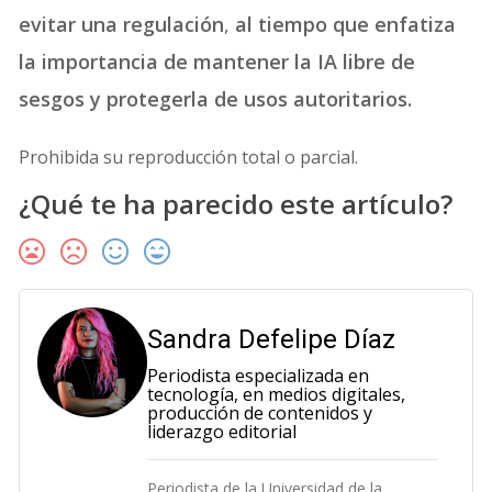
evitar una regulación
,
al tiempo que enfatiza
la importancia de mantener la IA libre de
sesgos y protegerla de usos autoritarios.
Prohibida su reproducción total o parcial.
¿Qué te ha parecido este artículo?
Sandra Defelipe Díaz
Periodista especializada en
tecnología, en medios digitales,
producción de contenidos y
liderazgo editorial
Periodista de la Universidad de la