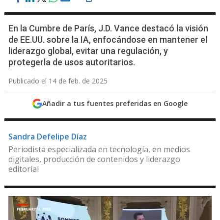
En la Cumbre de París, J.D. Vance destacó la visión
de EE.UU. sobre la IA, enfocándose en mantener el
liderazgo global, evitar una regulación, y
protegerla de usos autoritarios.
Publicado el 14 de feb. de 2025
Añadir a tus fuentes preferidas en Google
Sandra Defelipe Díaz
Periodista especializada en tecnología, en medios
digitales, producción de contenidos y liderazgo
editorial