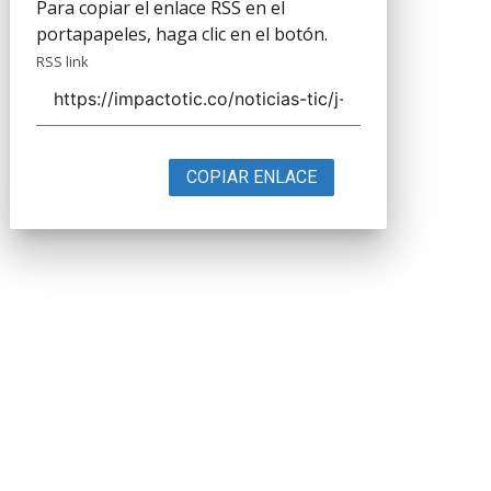
Para copiar el enlace RSS en el
portapapeles, haga clic en el botón.
RSS link
COPIAR ENLACE