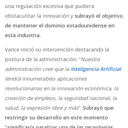
una regulación excesiva que pudiera
obstaculizar la innovación y
subrayó el objetivo
de mantener el dominio estadounidense en
esta industria.
Vance inició su intervención destacando la
postura de la administración: “
Nuestra
administración cree que la
Inteligencia Artificial
tendrá innumerables aplicaciones
revolucionarias en la innovación económica, la
creación de empleos, la seguridad nacional, la
salud, la expresión libre y más
“.
Subrayó que
restringir su desarrollo en este momento
“
significaría paralizar una de las tecnologías