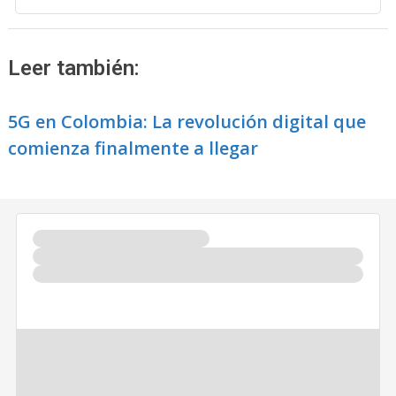
Leer también:
5G en Colombia: La revolución digital que
comienza finalmente a llegar