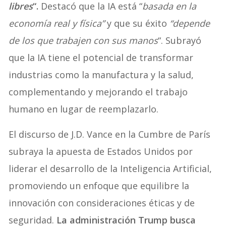
libres
“.
Destacó que la IA está “
basada en la
economía real y física”
y que su éxito
“depende
de los que trabajen con sus manos
“. Subrayó
que la IA tiene el potencial de transformar
industrias como la manufactura y la salud,
complementando y mejorando el trabajo
humano en lugar de reemplazarlo.
El discurso de J.D. Vance en la Cumbre de París
subraya la apuesta de Estados Unidos por
liderar el desarrollo de la Inteligencia Artificial,
promoviendo un enfoque que equilibre la
innovación con consideraciones éticas y de
seguridad.
La administración Trump busca