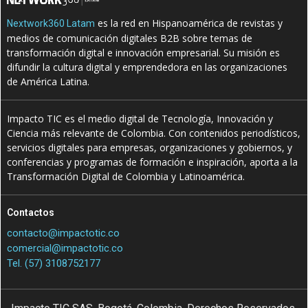
es la red en Hispanoamérica de revistas y
Nextwork360 Latam
medios de comunicación digitales B2B sobre temas de
transformación digital e innovación empresarial. Su misión es
difundir la cultura digital y emprendedora en las organizaciones
de América Latina.
Impacto TIC es el medio digital de Tecnología, Innovación y
Ciencia más relevante de Colombia. Con contenidos periodísticos,
servicios digitales para empresas, organizaciones y gobiernos, y
conferencias y programas de formación e inspiración, aporta a la
Transformación Digital de Colombia y Latinoamérica.
Contactos
contacto@impactotic.co
comercial@impactotic.co
Tel. (57) 3108752177