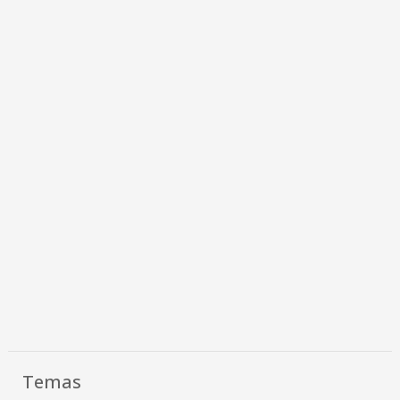
Temas