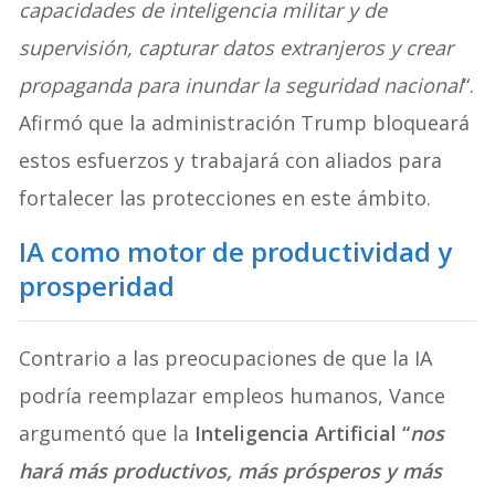
capacidades de inteligencia militar y de
supervisión, capturar datos extranjeros y crear
propaganda para inundar la seguridad nacional
“.
Afirmó que la administración Trump bloqueará
estos esfuerzos y trabajará con aliados para
fortalecer las protecciones en este ámbito.
IA como motor de productividad y
prosperidad
Contrario a las preocupaciones de que la IA
podría reemplazar empleos humanos, Vance
argumentó que la
Inteligencia Artificial “
nos
hará más productivos, más prósperos y más