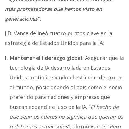
más prometedoras que hemos visto en
generaciones
“.
J.D. Vance delineó cuatro puntos clave en la
estrategia de Estados Unidos para la IA:
Mantener el liderazgo global
: Asegurar que la
tecnología de IA desarrollada en Estados
Unidos continúe siendo el estándar de oro en
el mundo, posicionando al país como el socio
preferido para naciones y empresas que
buscan expandir el uso de la IA. “
El hecho de
que seamos líderes no significa que queramos
o debamos actuar solos
”, afirmó Vance. “
Pero