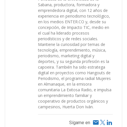
Sabana, productora, formadora y
emprendedora digital, con 12 años de
experiencia en periodismo tecnológico,
en los medios ENTER.CO y, desde su
concepción, de Impacto TIC, medio en
el cual ha liderado procesos
periodísticos y de redes sociales.
Mantiene la curiosidad por temas de
tecnología, emprendimiento, música,
periodismo, marketing digital y
deportes, y su segunda profesión es la
capoeira. También ha sido estratega
digital en proyectos como Hangouts de
Periodismo, el programa radial Mujeres
en Almanaque, en la emisora
comunitaria La Exitosa Radio, e impulsa
un emprendimiento familiar y
cooperativo de productos orgánicos y
campesinos, Huerta Don Iván.
Sígame en