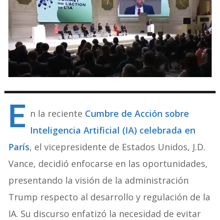
E
n la reciente
Cumbre de Acción sobre
Inteligencia Artificial (IA) celebrada en
París
, el vicepresidente de Estados Unidos, J.D.
Vance, decidió enfocarse en las oportunidades,
presentando la visión de la administración
Trump respecto al desarrollo y regulación de la
IA. Su discurso enfatizó la necesidad de evitar