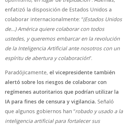
enfatizó la disposición de Estados Unidos a
colaborar internacionalmente: “
(Estados Unidos
de…) América quiere colaborar con todos
ustedes, y queremos embarcar en la revolución
de la Inteligencia Artificial ante nosotros con un
espíritu de abertura y colaboración
“.
Paradójicamente,
el vicepresidente también
alertó sobre los riesgos de colaborar con
regímenes autoritarios que podrían utilizar la
IA para fines de censura y vigilancia.
Señaló
que algunos gobiernos han “
robado y usado a la
inteligencia artificial para fortalecer sus