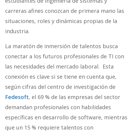
estudiantes de ingeniería de sistemas y
carreras afines conozcan de primera mano las
situaciones, roles y dinámicas propias de la
industria.
La maratón de inmersión de talentos busca
conectar a los futuros profesionales de TI con
las necesidades del mercado laboral. Esta
conexión es clave si se tiene en cuenta que,
según cifras del centro de investigación de
Fedesoft
, el 69 % de las empresas del sector
demandan profesionales con habilidades
específicas en desarrollo de software, mientras
que un 15 % requiere talentos con