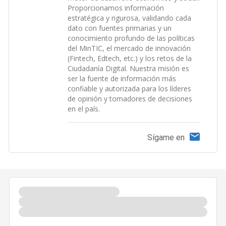
Proporcionamos información
estratégica y rigurosa, validando cada
dato con fuentes primarias y un
conocimiento profundo de las políticas
del MinTIC, el mercado de innovación
(Fintech, Edtech, etc.) y los retos de la
Ciudadanía Digital. Nuestra misión es
ser la fuente de información más
confiable y autorizada para los líderes
de opinión y tomadores de decisiones
en el país.
Sígame en