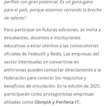
perfiles con gran potencial. Es un gana-gana
para el país, porque estamos cerrando la brecha
de talento”
.
Para participar en futuras ediciones, se invita a
estudiantes, docentes e instituciones
educativas a estar atentos a las convocatorias
oficiales de Fedesoft y Redis. Las empresas del
sector interesadas en convertirse en
anfitrionas pueden contactar directamente a la
federación para conocer los requisitos y
beneficios de vinculación. En la edición de 2025,
participarán como protagonistas empresas
afiliadas como
OlimpIA y Periferia IT.