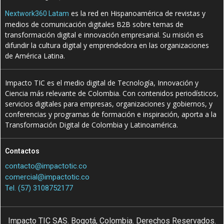
es la red en Hispanoamérica de revistas y
Nextwork360 Latam
medios de comunicación digitales B2B sobre temas de
transformación digital e innovación empresarial. Su misión es
difundir la cultura digital y emprendedora en las organizaciones
de América Latina.
Impacto TIC es el medio digital de Tecnología, Innovación y
Ciencia más relevante de Colombia. Con contenidos periodísticos,
servicios digitales para empresas, organizaciones y gobiernos, y
conferencias y programas de formación e inspiración, aporta a la
Transformación Digital de Colombia y Latinoamérica.
Contactos
contacto@impactotic.co
comercial@impactotic.co
Tel. (57) 3108752177
Impacto TIC SAS. Bogotá, Colombia. Derechos Reservados.