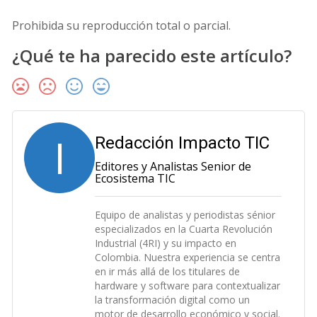
Prohibida su reproducción total o parcial.
¿Qué te ha parecido este artículo?
I
Redacción Impacto TIC
Editores y Analistas Senior de
Ecosistema TIC
Equipo de analistas y periodistas sénior
especializados en la Cuarta Revolución
Industrial (4RI) y su impacto en
Colombia. Nuestra experiencia se centra
en ir más allá de los titulares de
hardware y software para contextualizar
la transformación digital como un
motor de desarrollo económico y social.