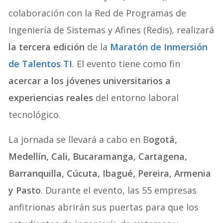
colaboración con la Red de Programas de
Ingeniería de Sistemas y Afines (Redis), realizará
la tercera edición
de la
Maratón de Inmersión
de Talentos TI
. El evento tiene como fin
acercar a los jóvenes universitarios a
experiencias reales
del entorno laboral
tecnológico.
La jornada se llevará a cabo en B
ogotá,
Medellín, Cali, Bucaramanga, Cartagena,
Barranquilla, Cúcuta, Ibagué, Pereira, Armenia
y Pasto
. Durante el evento, las 55 empresas
anfitrionas abrirán sus puertas para que los