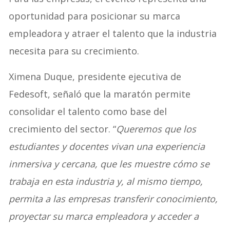
oportunidad para posicionar su marca
empleadora y atraer el talento que la industria
necesita para su crecimiento.
Ximena Duque, presidente ejecutiva de
Fedesoft, señaló que la maratón permite
consolidar el talento como base del
crecimiento del sector. “
Queremos que los
estudiantes y docentes vivan una experiencia
inmersiva y cercana, que les muestre cómo se
trabaja en esta industria y, al mismo tiempo,
permita a las empresas transferir conocimiento,
proyectar su marca empleadora y acceder a