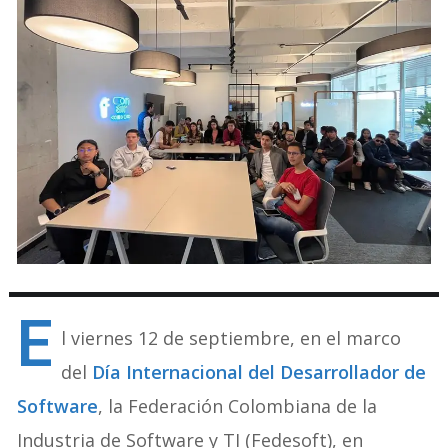
E
l viernes 12 de septiembre, en el marco
del
Día Internacional del Desarrollador de
Software
, la Federación Colombiana de la
Industria de Software y TI (Fedesoft), en