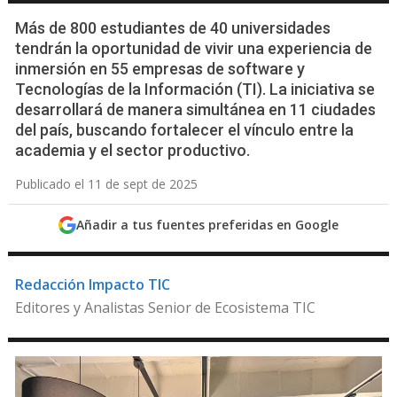
Más de 800 estudiantes de 40 universidades
tendrán la oportunidad de vivir una experiencia de
inmersión en 55 empresas de software y
Tecnologías de la Información (TI). La iniciativa se
desarrollará de manera simultánea en 11 ciudades
del país, buscando fortalecer el vínculo entre la
academia y el sector productivo.
Publicado el 11 de sept de 2025
Añadir a tus fuentes preferidas en Google
Redacción Impacto TIC
Editores y Analistas Senior de Ecosistema TIC