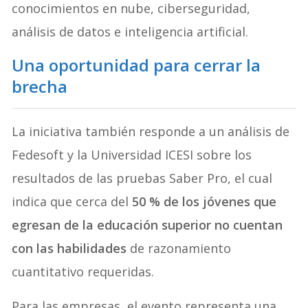
conocimientos en nube, ciberseguridad,
análisis de datos e inteligencia artificial.
Una oportunidad para cerrar la
brecha
La iniciativa también responde a un análisis de
Fedesoft y la Universidad ICESI sobre los
resultados de las pruebas Saber Pro, el cual
indica que cerca del
50 % de los jóvenes que
egresan de la educación superior no cuentan
con las habilidades
de razonamiento
cuantitativo requeridas.
Para las empresas, el evento representa una