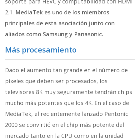
soporte para HEVC y computabilidad con HDMI
2.1.
MediaTek es uno de los miembros
principales de esta asociación junto con
aliados como Samsung y Panasonic.
Más procesamiento
Dado el aumento tan grande en el número de
pixeles que deben ser procesados, los
televisores 8K muy seguramente tendrán chips
mucho más potentes que los 4K. En el caso de
MediaTek, el recientemente lanzado Pentonic
2000 se convirtió en el chip más potente del
mercado tanto en la CPU como en la unidad