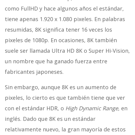
como FullHD y hace algunos años el estándar,
tiene apenas 1.920 x 1.080 pixeles. En palabras
resumidas, 8K significa tener 16 veces los
pixeles de 1080p. En ocasiones, 8K también
suele ser llamada Ultra HD 8K o Super Hi-Vision,
un nombre que ha ganado fuerza entre
fabricantes japoneses.
Sin embargo, aunque 8K es un aumento de
pixeles, lo cierto es que también tiene que ver
con el estándar HDR, o
High Dynamic Range
, en
inglés. Dado que 8K es un estándar
relativamente nuevo, la gran mayoría de estos