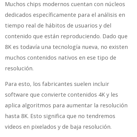
Muchos chips modernos cuentan con núcleos
dedicados específicamente para el análisis en
tiempo real de hábitos de usuarios y del
contenido que están reproduciendo. Dado que
8K es todavía una tecnología nueva, no existen
muchos contenidos nativos en ese tipo de
resolución.
Para esto, los fabricantes suelen incluir
software que convierte contenidos 4K y les
aplica algoritmos para aumentar la resolución
hasta 8K. Esto significa que no tendremos
videos en pixelados y de baja resolución.