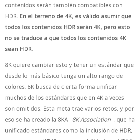
contenidos serán también compatibles con
HDR.
En el terreno de 4K, es válido asumir que
todos los contenidos HDR serán 4K, pero esto
no se traduce a que todos los contenidos 4K
sean HDR.
8K quiere cambiar esto y tener un estándar que
desde lo más básico tenga un alto rango de
colores. 8K busca de cierta forma unificar
muchos de los estándares que en 4K a veces
son omitidos. Esta meta trae varios retos, y por
eso se ha creado la 8KA
–8K Association–
, que ha
unificado estándares como la inclusión de HDR,