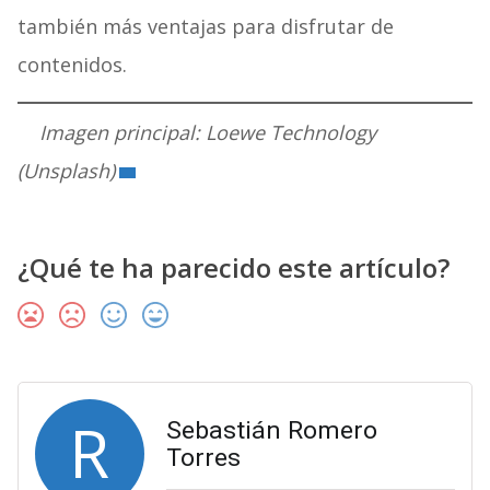
también más ventajas para disfrutar de
contenidos.
Imagen principal:
Loewe Technology
(Unsplash)
¿Qué te ha parecido este artículo?
R
Sebastián Romero
Torres