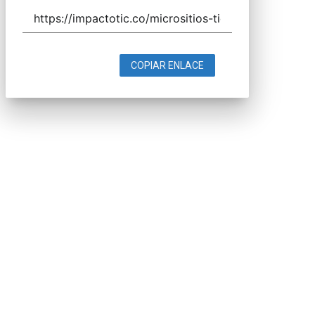
COPIAR ENLACE