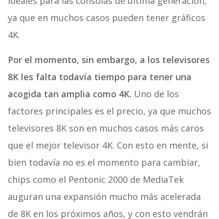
ideales para las consolas de última generación,
ya que en muchos casos pueden tener gráficos
4K.
Por el momento, sin embargo, a los televisores
8K les falta todavía tiempo para tener una
acogida tan amplia como 4K.
Uno de los
factores principales es el precio, ya que muchos
televisores 8K son en muchos casos más caros
que el mejor televisor 4K. Con esto en mente, si
bien todavía no es el momento para cambiar,
chips como el Pentonic 2000 de MediaTek
auguran una expansión mucho más acelerada
de 8K en los próximos años, y con esto vendrán