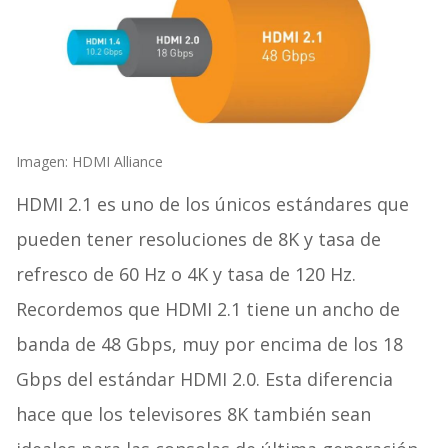
Imagen: HDMI Alliance
HDMI 2.1 es uno de los únicos estándares que
pueden tener resoluciones de 8K y tasa de
refresco de 60 Hz o 4K y tasa de 120 Hz.
Recordemos que HDMI 2.1 tiene un ancho de
banda de 48 Gbps, muy por encima de los 18
Gbps del estándar HDMI 2.0. Esta diferencia
hace que los televisores 8K también sean