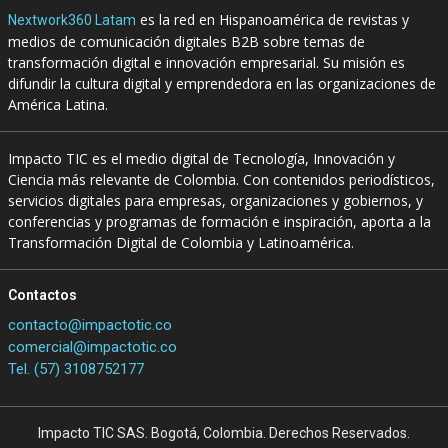
es la red en Hispanoamérica de revistas y
Nextwork360 Latam
medios de comunicación digitales B2B sobre temas de
transformación digital e innovación empresarial. Su misión es
difundir la cultura digital y emprendedora en las organizaciones de
América Latina.
Impacto TIC es el medio digital de Tecnología, Innovación y
Ciencia más relevante de Colombia. Con contenidos periodísticos,
servicios digitales para empresas, organizaciones y gobiernos, y
conferencias y programas de formación e inspiración, aporta a la
Transformación Digital de Colombia y Latinoamérica.
Contactos
contacto@impactotic.co
comercial@impactotic.co
Tel. (57) 3108752177
Impacto TIC SAS. Bogotá, Colombia. Derechos Reservados.