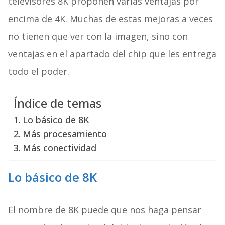
televisores 8K proponen varias ventajas por
encima de 4K. Muchas de estas mejoras a veces
no tienen que ver con la imagen, sino con
ventajas en el apartado del chip que les entrega
todo el poder.
Índice de temas
Lo básico de 8K
Más procesamiento
Más conectividad
Lo básico de 8K
El nombre de 8K puede que nos haga pensar