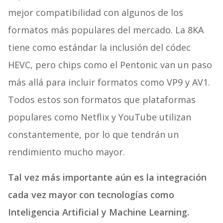
mejor compatibilidad con algunos de los
formatos más populares del mercado. La 8KA
tiene como estándar la inclusión del códec
HEVC, pero chips como el Pentonic van un paso
más allá para incluir formatos como VP9 y AV1.
Todos estos son formatos que plataformas
populares como Netflix y YouTube utilizan
constantemente, por lo que tendrán un
rendimiento mucho mayor.
Tal vez más importante aún es la integración
cada vez mayor con tecnologías como
Inteligencia Artificial y Machine Learning.