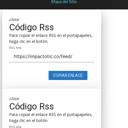
Mapa del Sitio
close
Código Rss
Para copiar el enlace RSS en el portapapeles,
haga clic en el botón.
RSS link
COPIAR ENLACE
close
Código Rss
Para copiar el enlace RSS en el portapapeles,
haga clic en el botón.
RSS link