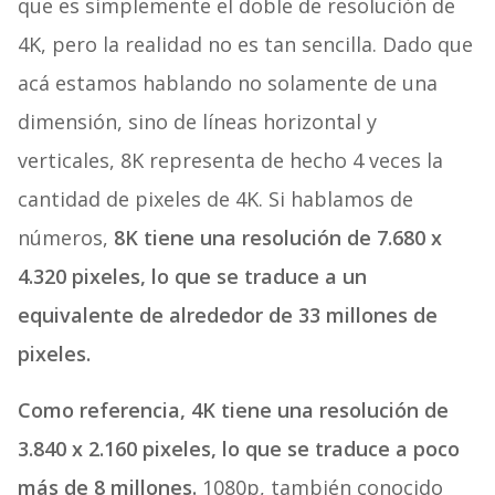
que es simplemente el doble de resolución de
4K, pero la realidad no es tan sencilla. Dado que
acá estamos hablando no solamente de una
dimensión, sino de líneas horizontal y
verticales, 8K representa de hecho 4 veces la
cantidad de pixeles de 4K. Si hablamos de
números,
8K tiene una resolución de 7.680 x
4.320 pixeles, lo que se traduce a un
equivalente de alrededor de 33 millones de
pixeles.
Como referencia, 4K tiene una resolución de
3.840 x 2.160 pixeles, lo que se traduce a poco
más de 8 millones.
1080p, también conocido