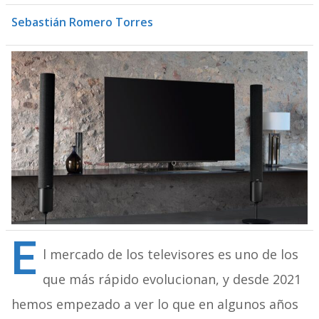
Sebastián Romero Torres
E
l mercado de los televisores es uno de los
que más rápido evolucionan, y desde 2021
hemos empezado a ver lo que en algunos años