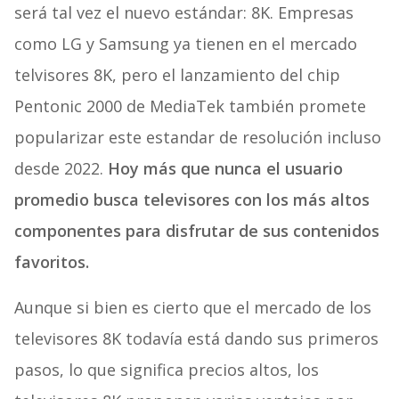
será tal vez el nuevo estándar: 8K. Empresas
como LG y Samsung ya tienen en el mercado
telvisores 8K, pero el lanzamiento del chip
Pentonic 2000 de MediaTek también promete
popularizar este estandar de resolución incluso
desde 2022.
Hoy más que nunca el usuario
promedio busca televisores con los más altos
componentes para disfrutar de sus contenidos
favoritos.
Aunque si bien es cierto que el mercado de los
televisores 8K todavía está dando sus primeros
pasos, lo que significa precios altos, los