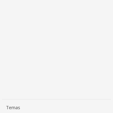
Temas