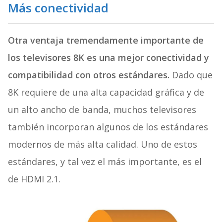
Más conectividad
Otra ventaja tremendamente importante de
los televisores 8K es una mejor conectividad y
compatibilidad con otros estándares.
Dado que
8K requiere de una alta capacidad gráfica y de
un alto ancho de banda, muchos televisores
también incorporan algunos de los estándares
modernos de más alta calidad. Uno de estos
estándares, y tal vez el más importante, es el
de HDMI 2.1.