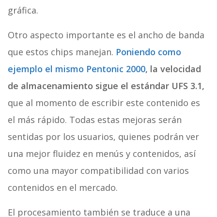
gráfica.
Otro aspecto importante es el ancho de banda
que estos chips manejan.
Poniendo como
ejemplo el mismo Pentonic 2000
, la velocidad
de almacenamiento sigue el estándar UFS 3.1,
que al momento de escribir este contenido es
el más rápido. Todas estas mejoras serán
sentidas por los usuarios, quienes podrán ver
una mejor fluidez en menús y contenidos, así
como una mayor compatibilidad con varios
contenidos en el mercado.
El procesamiento también se traduce a una