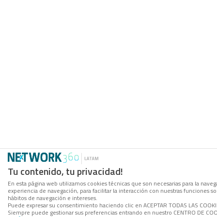
Tu contenido, tu privacidad!
En esta página web utilizamos cookies técnicas que son necesarias para la navega
experiencia de navegación, para facilitar la interacción con nuestras funciones 
hábitos de navegación e intereses.
Puede expresar su consentimiento haciendo clic en ACEPTAR TODAS LAS COOKIES. 
Siempre puede gestionar sus preferencias entrando en nuestro CENTRO DE COOKI