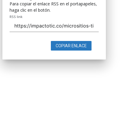
Para copiar el enlace RSS en el portapapeles,
haga clic en el botón.
RSS link
COPIAR ENLACE