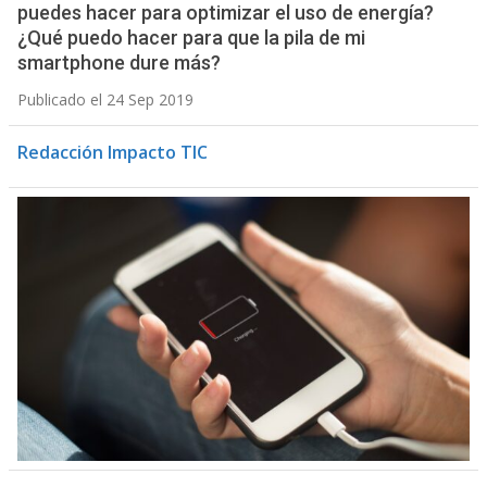
puedes hacer para optimizar el uso de energía?
¿Qué puedo hacer para que la pila de mi
smartphone dure más?
Publicado el 24 Sep 2019
Redacción Impacto TIC