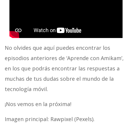
No olvides que aquí puedes encontrar los
episodios anteriores de ‘Aprende con Amikam’,
en los que podrás encontrar las respuestas a
muchas de tus dudas sobre el mundo de la
tecnología móvil.
¡Nos vemos en la próxima!
Imagen principal: Rawpixel (Pexels).