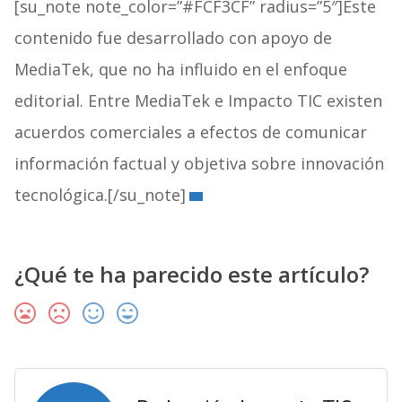
[su_note note_color=”#FCF3CF” radius=”5″]Este
contenido fue desarrollado con apoyo de
MediaTek, que no ha influido en el enfoque
editorial. Entre MediaTek e Impacto TIC existen
acuerdos comerciales a efectos de comunicar
información factual y objetiva sobre innovación
tecnológica.[/su_note]
¿Qué te ha parecido este artículo?