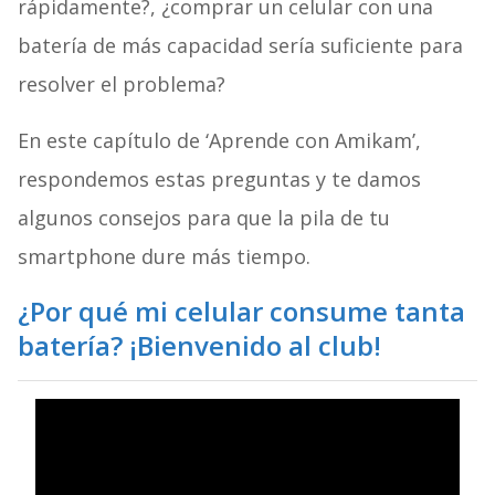
rápidamente?, ¿comprar un celular con una
batería de más capacidad sería suficiente para
resolver el problema?
En este capítulo de ‘Aprende con Amikam’,
respondemos estas preguntas y te damos
algunos consejos para que la pila de tu
smartphone dure más tiempo.
¿Por qué mi celular consume tanta
batería? ¡Bienvenido al club!