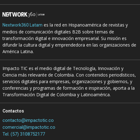
es la red en Hispanoamérica de revistas y
Nextwork360 Latam
medios de comunicación digitales B2B sobre temas de
transformación digital e innovación empresarial. Su misión es
difundir la cultura digital y emprendedora en las organizaciones de
América Latina.
Impacto TIC es el medio digital de Tecnología, Innovación y
Ciencia más relevante de Colombia. Con contenidos periodísticos,
servicios digitales para empresas, organizaciones y gobiernos, y
conferencias y programas de formación e inspiración, aporta a la
Transformación Digital de Colombia y Latinoamérica.
Contactos
contacto@impactotic.co
comercial@impactotic.co
Tel. (57) 3108752177