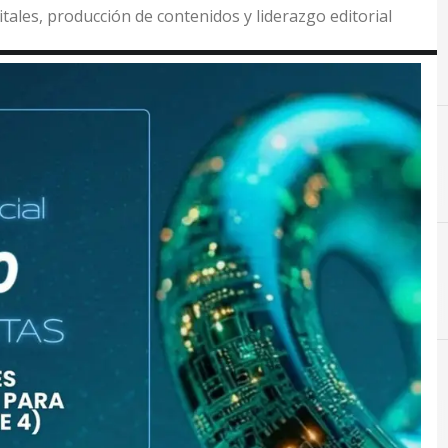
itales, producción de contenidos y liderazgo editorial