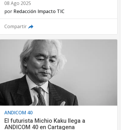
08 Ago 2025
por
Redacción Impacto TIC
Compartir
ANDICOM 40
El futurista Michio Kaku llega a
ANDICOM 40 en Cartagena