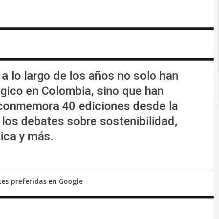
 lo largo de los años no solo han
lógico en Colombia, sino que han
 conmemora 40 ediciones desde la
 los debates sobre sostenibilidad,
ica y más.
tes preferidas en Google