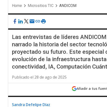
Home
Micrositios TIC
ANDICOM
Las entrevistas de líderes ANDICOM a
narrado la historia del sector tecno
proyectado su futuro. Este especial
evolución de la infraestructura hasta
conectividad, IA, Computación Cuánt
Publicado el 28 de ago de 2025
Añadir a tus fuen
Sandra Defelipe Díaz