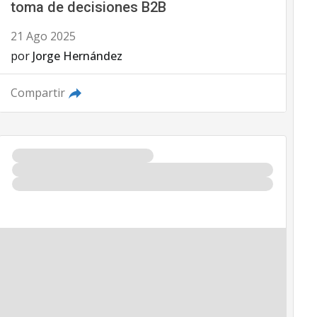
toma de decisiones B2B
21 Ago 2025
por
Jorge Hernández
Compartir