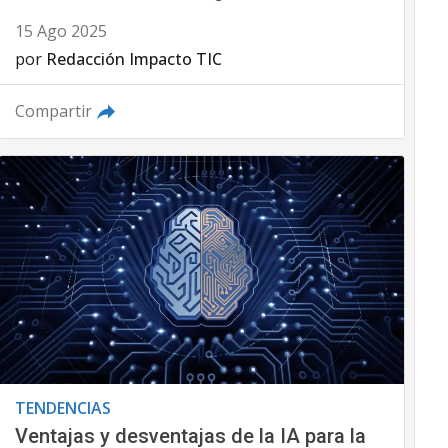
15 Ago 2025
por
Redacción Impacto TIC
Compartir
TENDENCIAS
Ventajas y desventajas de la IA para la