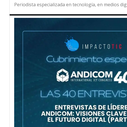
Periodista especializada en tecnología, en medios dig