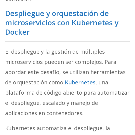
Despliegue y orquestación de
microservicios con Kubernetes y
Docker
El despliegue y la gestión de múltiples
microservicios pueden ser complejos. Para
abordar este desafío, se utilizan herramientas
de orquestación como
Kubernetes
, una
plataforma de código abierto para automatizar
el despliegue, escalado y manejo de
aplicaciones en contenedores.
Kubernetes automatiza el despliegue, la