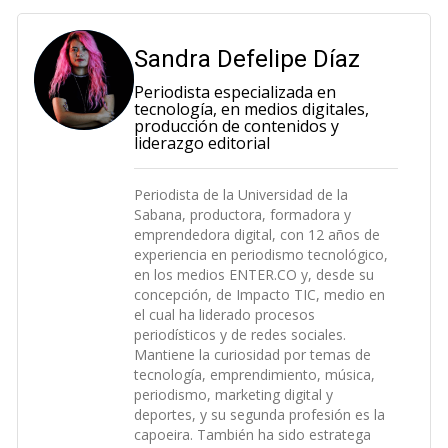
Sandra Defelipe Díaz
Periodista especializada en
tecnología, en medios digitales,
producción de contenidos y
liderazgo editorial
Periodista de la Universidad de la
Sabana, productora, formadora y
emprendedora digital, con 12 años de
experiencia en periodismo tecnológico,
en los medios ENTER.CO y, desde su
concepción, de Impacto TIC, medio en
el cual ha liderado procesos
periodísticos y de redes sociales.
Mantiene la curiosidad por temas de
tecnología, emprendimiento, música,
periodismo, marketing digital y
deportes, y su segunda profesión es la
capoeira. También ha sido estratega