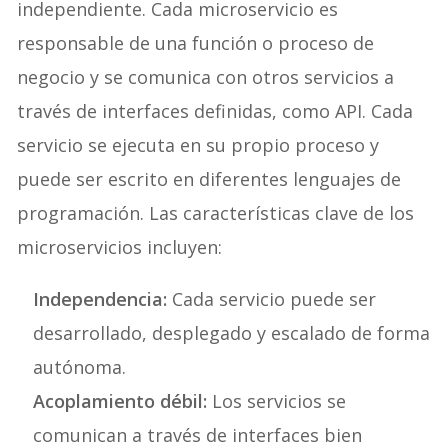
independiente. Cada microservicio es
responsable de una función o proceso de
negocio y se comunica con otros servicios a
través de interfaces definidas, como API. Cada
servicio se ejecuta en su propio proceso y
puede ser escrito en diferentes lenguajes de
programación. Las características clave de los
microservicios incluyen:
Independencia:
Cada servicio puede ser
desarrollado, desplegado y escalado de forma
autónoma.
Acoplamiento débil:
Los servicios se
comunican a través de interfaces bien