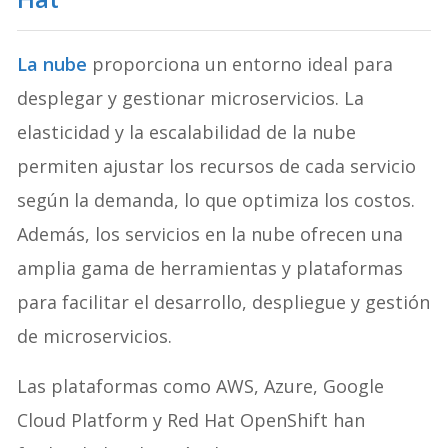
La nube
proporciona un entorno ideal para
desplegar y gestionar microservicios. La
elasticidad y la escalabilidad de la nube
permiten ajustar los recursos de cada servicio
según la demanda, lo que optimiza los costos.
Además, los servicios en la nube ofrecen una
amplia gama de herramientas y plataformas
para facilitar el desarrollo, despliegue y gestión
de microservicios.
Las plataformas como AWS, Azure, Google
Cloud Platform y Red Hat OpenShift han