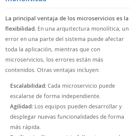
La principal ventaja de los microservicios es la
flexibilidad.
En una arquitectura monolítica, un
error en una parte del sistema puede afectar
toda la aplicación, mientras que con
microservicios, los errores están más
contenidos. Otras ventajas incluyen:
Escalabilidad:
Cada microservicio puede
escalarse de forma independiente.
Agilidad:
Los equipos pueden desarrollar y
desplegar nuevas funcionalidades de forma
más rápida.