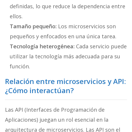
definidas, lo que reduce la dependencia entre
ellos.
Tamaño pequeño:
Los microservicios son
pequeños y enfocados en una única tarea.
Tecnología heterogénea:
Cada servicio puede
utilizar la tecnología más adecuada para su
función.
Relación entre microservicios y API:
¿Cómo interactúan?
Las API (Interfaces de Programación de
Aplicaciones) juegan un rol esencial en la
arquitectura de microservicios. Las API son el