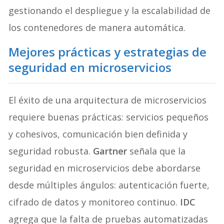
gestionando el despliegue y la escalabilidad de
los contenedores de manera automática.
Mejores prácticas y estrategias de
seguridad en microservicios
El éxito de una arquitectura de microservicios
requiere buenas prácticas: servicios pequeños
y cohesivos, comunicación bien definida y
seguridad robusta.
Gartner
señala que la
seguridad en microservicios debe abordarse
desde múltiples ángulos: autenticación fuerte,
cifrado de datos y monitoreo continuo.
IDC
agrega que la falta de pruebas automatizadas