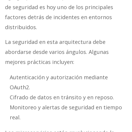
de seguridad es hoy uno de los principales
factores detrás de incidentes en entornos
distribuidos.
La seguridad en esta arquitectura debe
abordarse desde varios ángulos. Algunas
mejores prácticas incluyen:
Autenticación y autorización mediante
OAuth2.
Cifrado de datos en tránsito y en reposo.
Monitoreo y alertas de seguridad en tiempo
real.