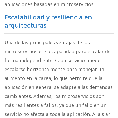
aplicaciones basadas en microservicios.
Escalabilidad y resiliencia en
arquitecturas
Una de las principales ventajas de los
microservicios es su capacidad para escalar de
forma independiente. Cada servicio puede
escalarse horizontalmente para manejar un
aumento en la carga, lo que permite que la
aplicación en general se adapte a las demandas
cambiantes. Además, los microservicios son
más resilientes a fallos, ya que un fallo en un
servicio no afecta a toda la aplicación. Al aislar