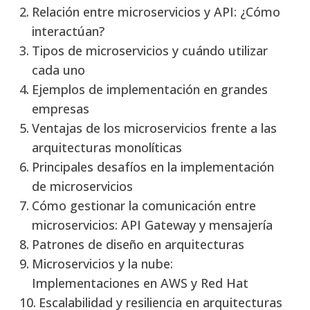
Relación entre microservicios y API: ¿Cómo
interactúan?
Tipos de microservicios y cuándo utilizar
cada uno
Ejemplos de implementación en grandes
empresas
Ventajas de los microservicios frente a las
arquitecturas monolíticas
Principales desafíos en la implementación
de microservicios
Cómo gestionar la comunicación entre
microservicios: API Gateway y mensajería
Patrones de diseño en arquitecturas
Microservicios y la nube:
Implementaciones en AWS y Red Hat
Escalabilidad y resiliencia en arquitecturas