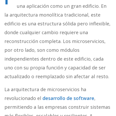
una aplicación como un gran edificio. En
la arquitectura monolítica tradicional, este
edificio es una estructura sólida pero inflexible,
donde cualquier cambio requiere una
reconstrucción completa. Los microservicios,
por otro lado, son como módulos
independientes dentro de este edificio, cada
uno con su propia función y capacidad de ser
actualizado o reemplazado sin afectar al resto.
La arquitectura de microservicios ha
revolucionado el
desarrollo de software
,
permitiendo a las empresas construir sistemas
más flexibles, escalables y resilientes. A