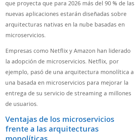
que proyecta que para 2026 más del 90 % de las
nuevas aplicaciones estarán diseñadas sobre
arquitecturas nativas en la nube basadas en
microservicios.
Empresas como Netflix y Amazon han liderado
la adopción de microservicios. Netflix, por
ejemplo, pasó de una arquitectura monolítica a
una basada en microservicios para mejorar la
entrega de su servicio de streaming a millones
de usuarios.
Ventajas de los microservicios
frente a las arquitecturas
monolíticas