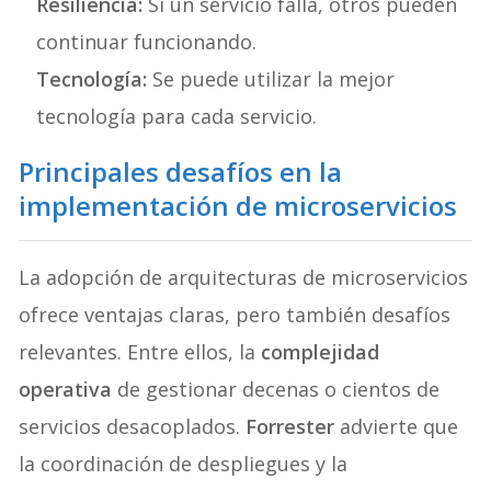
Resiliencia:
Si un servicio falla, otros pueden
continuar funcionando.
Tecnología:
Se puede utilizar la mejor
tecnología para cada servicio.
Principales desafíos en la
implementación de microservicios
La adopción de arquitecturas de microservicios
ofrece ventajas claras, pero también desafíos
relevantes. Entre ellos, la
complejidad
operativa
de gestionar decenas o cientos de
servicios desacoplados.
Forrester
advierte que
la coordinación de despliegues y la