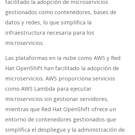
facilitado la adopción de microservicios
gestionados como contenedores, bases de
datos y redes, lo que simplifica la
infraestructura necesaria para los
microservicios.
Las plataformas en la nube como AWS y Red
Hat OpenShift han facilitado la adopción de
microservicios. AWS proporciona servicios
como AWS Lambda para ejecutar
microservicios sin gestionar servidores,
mientras que Red Hat OpenShift ofrece un
entorno de contenedores gestionados que
simplifica el despliegue y la administración de