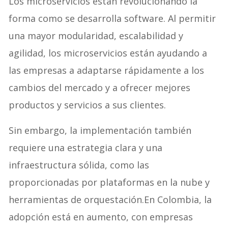
Los microservicios están revolucionando la
forma como se desarrolla software. Al permitir
una mayor modularidad, escalabilidad y
agilidad, los microservicios están ayudando a
las empresas a adaptarse rápidamente a los
cambios del mercado y a ofrecer mejores
productos y servicios a sus clientes.
Sin embargo, la implementación también
requiere una estrategia clara y una
infraestructura sólida, como las
proporcionadas por plataformas en la nube y
herramientas de orquestación.En Colombia, la
adopción está en aumento, con empresas