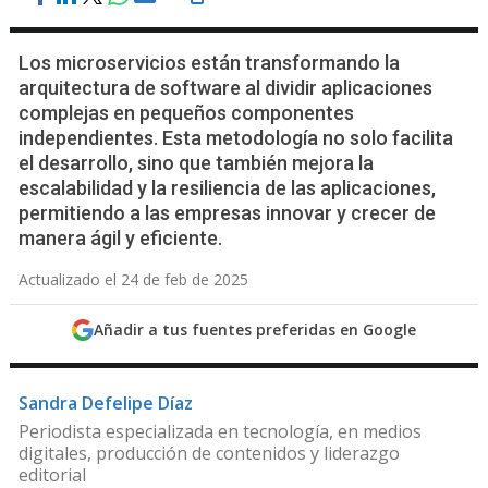
Los microservicios están transformando la
arquitectura de software al dividir aplicaciones
complejas en pequeños componentes
independientes. Esta metodología no solo facilita
el desarrollo, sino que también mejora la
escalabilidad y la resiliencia de las aplicaciones,
permitiendo a las empresas innovar y crecer de
manera ágil y eficiente.
Actualizado el 24 de feb de 2025
Añadir a tus fuentes preferidas en Google
Sandra Defelipe Díaz
Periodista especializada en tecnología, en medios
digitales, producción de contenidos y liderazgo
editorial