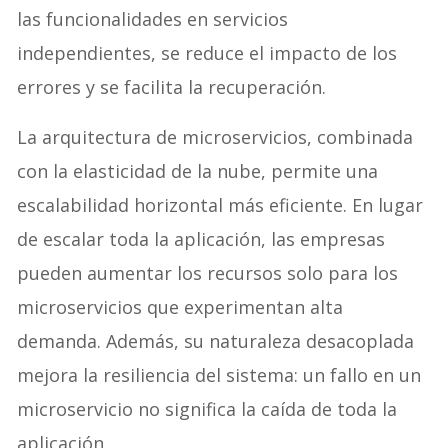
las funcionalidades en servicios
independientes, se reduce el impacto de los
errores y se facilita la recuperación.
La arquitectura de microservicios, combinada
con la elasticidad de la nube, permite una
escalabilidad horizontal más eficiente. En lugar
de escalar toda la aplicación, las empresas
pueden aumentar los recursos solo para los
microservicios que experimentan alta
demanda. Además, su naturaleza desacoplada
mejora la resiliencia del sistema: un fallo en un
microservicio no significa la caída de toda la
aplicación.