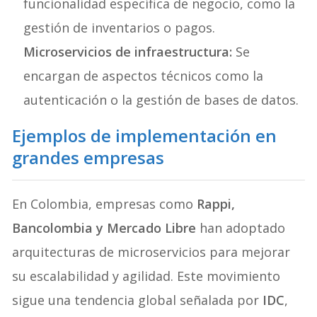
funcionalidad específica de negocio, como la
gestión de inventarios o pagos.
Microservicios de infraestructura:
Se
encargan de aspectos técnicos como la
autenticación o la gestión de bases de datos.
Ejemplos de implementación en
grandes empresas
En Colombia, empresas como
Rappi,
Bancolombia y Mercado Libre
han adoptado
arquitecturas de microservicios para mejorar
su escalabilidad y agilidad. Este movimiento
sigue una tendencia global señalada por
IDC
,