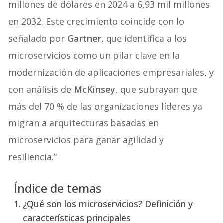
millones de dólares en 2024 a 6,93 mil millones
en 2032. Este crecimiento coincide con lo
señalado por
Gartner
, que identifica a los
microservicios como un pilar clave en la
modernización de aplicaciones empresariales, y
con análisis de
McKinsey
, que subrayan que
más del 70 % de las organizaciones líderes ya
migran a arquitecturas basadas en
microservicios para ganar agilidad y
resiliencia.”
Índice de temas
¿Qué son los microservicios? Definición y
características principales