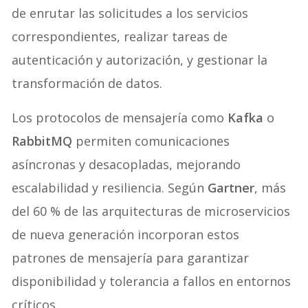
de enrutar las solicitudes a los servicios
correspondientes, realizar tareas de
autenticación y autorización, y gestionar la
transformación de datos.
Los protocolos de mensajería como
Kafka
o
RabbitMQ
permiten comunicaciones
asíncronas y desacopladas, mejorando
escalabilidad y resiliencia. Según
Gartner
, más
del 60 % de las arquitecturas de microservicios
de nueva generación incorporan estos
patrones de mensajería para garantizar
disponibilidad y tolerancia a fallos en entornos
críticos.