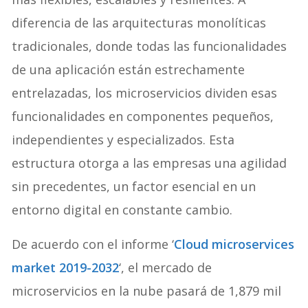
diferencia de las arquitecturas monolíticas
tradicionales, donde todas las funcionalidades
de una aplicación están estrechamente
entrelazadas, los microservicios dividen esas
funcionalidades en componentes pequeños,
independientes y especializados. Esta
estructura otorga a las empresas una agilidad
sin precedentes, un factor esencial en un
entorno digital en constante cambio.
De acuerdo con el informe ‘
Cloud microservices
market 2019-2032
‘, el mercado de
microservicios en la nube pasará de 1,879 mil