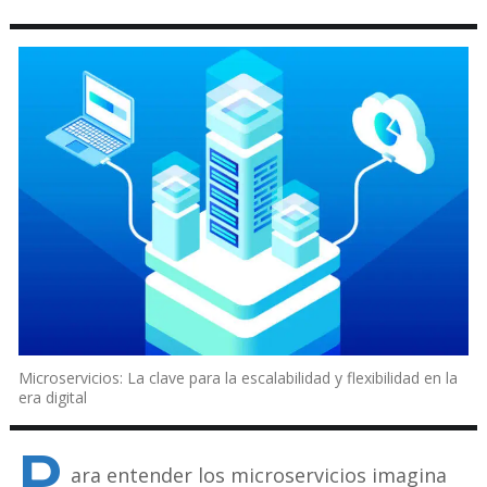
Microservicios: La clave para la escalabilidad y flexibilidad en la
era digital
P
ara entender los microservicios imagina