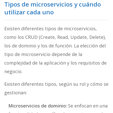
Tipos de microservicios y cuándo
utilizar cada uno
Existen diferentes tipos de microservicios,
como los CRUD (Create, Read, Update, Delete),
los de dominio y los de función. La elección del
tipo de microservicio depende de la
complejidad de la aplicación y los requisitos de
negocio.
Existen diferentes tipos, según su rol y cómo se
gestionan:
Microservicios de dominio:
Se enfocan en una