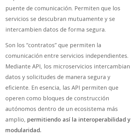
puente de comunicación. Permiten que los
servicios se descubran mutuamente y se
intercambien datos de forma segura.
Son los “contratos” que permiten la
comunicación entre servicios independientes.
Mediante API, los microservicios intercambian
datos y solicitudes de manera segura y
eficiente. En esencia, las API permiten que
operen como bloques de construcción
autónomos dentro de un ecosistema más
amplio,
permitiendo así la interoperabilidad y
modularidad.