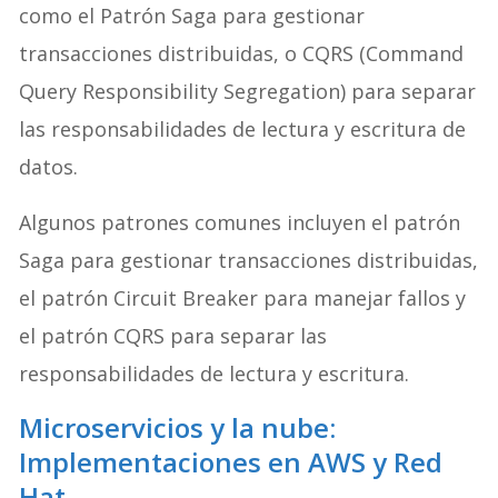
como el Patrón Saga para gestionar
transacciones distribuidas, o CQRS (Command
Query Responsibility Segregation) para separar
las responsabilidades de lectura y escritura de
datos.
Algunos patrones comunes incluyen el patrón
Saga para gestionar transacciones distribuidas,
el patrón Circuit Breaker para manejar fallos y
el patrón CQRS para separar las
responsabilidades de lectura y escritura.
Microservicios y la nube:
Implementaciones en AWS y Red
Hat