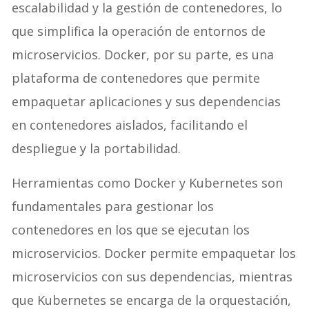
escalabilidad y la gestión de contenedores, lo
que simplifica la operación de entornos de
microservicios. Docker, por su parte, es una
plataforma de contenedores que permite
empaquetar aplicaciones y sus dependencias
en contenedores aislados, facilitando el
despliegue y la portabilidad.
Herramientas como Docker y Kubernetes son
fundamentales para gestionar los
contenedores en los que se ejecutan los
microservicios. Docker permite empaquetar los
microservicios con sus dependencias, mientras
que Kubernetes se encarga de la orquestación,