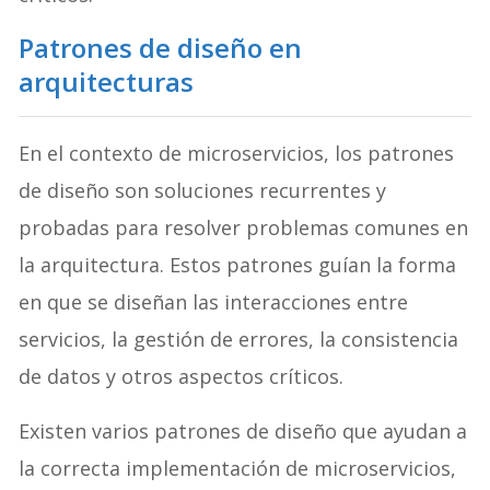
Patrones de diseño en
arquitecturas
En el contexto de microservicios, los patrones
de diseño son soluciones recurrentes y
probadas para resolver problemas comunes en
la arquitectura. Estos patrones guían la forma
en que se diseñan las interacciones entre
servicios, la gestión de errores, la consistencia
de datos y otros aspectos críticos.
Existen varios patrones de diseño que ayudan a
la correcta implementación de microservicios,