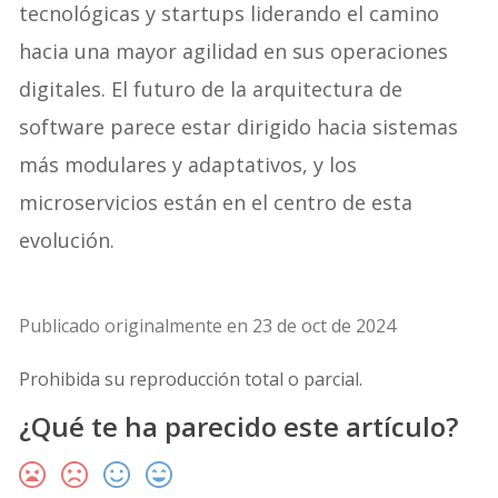
tecnológicas y startups liderando el camino
hacia una mayor agilidad en sus operaciones
digitales. El futuro de la arquitectura de
software parece estar dirigido hacia sistemas
más modulares y adaptativos, y los
microservicios están en el centro de esta
evolución.
Publicado originalmente en 23 de oct de 2024
Prohibida su reproducción total o parcial.
¿Qué te ha parecido este artículo?