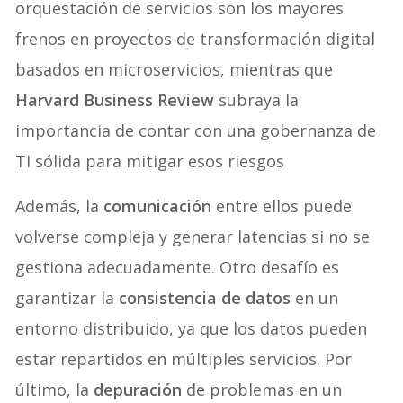
orquestación de servicios son los mayores
frenos en proyectos de transformación digital
basados en microservicios, mientras que
Harvard Business Review
subraya la
importancia de contar con una gobernanza de
TI sólida para mitigar esos riesgos
Además, la
comunicación
entre ellos puede
volverse compleja y generar latencias si no se
gestiona adecuadamente. Otro desafío es
garantizar la
consistencia de datos
en un
entorno distribuido, ya que los datos pueden
estar repartidos en múltiples servicios. Por
último, la
depuración
de problemas en un