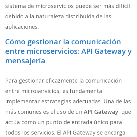
sistema de microservicios puede ser más difícil
debido a la naturaleza distribuida de las
aplicaciones.
Cómo gestionar la comunicación
entre microservicios: API Gateway y
mensajería
Para gestionar eficazmente la comunicación
entre microservicios, es fundamental
implementar estrategias adecuadas. Una de las
más comunes es el uso de un
API Gateway
, que
actúa como un punto de entrada único para
todos los servicios. El API Gateway se encarga