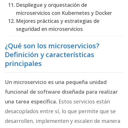
Despliegue y orquestación de
microservicios con Kubernetes y Docker
Mejores prácticas y estrategias de
seguridad en microservicios
¿Qué son los microservicios?
Definición y características
principales
Un microservicio es una pequeña unidad
funcional de software diseñada para realizar
una tarea específica.
Estos servicios están
desacoplados entre sí, lo que permite que se
desarrollen, implementen y escalen de manera