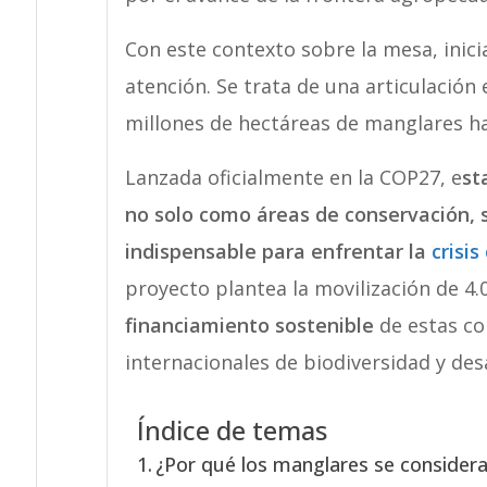
Con este contexto sobre la mesa, inic
atención. Se trata de una articulación
millones de hectáreas de manglares ha
Lanzada oficialmente en la COP27, e
st
no solo como áreas de conservación, 
indispensable para enfrentar la
crisis
proyecto plantea la movilización de 4.
financiamiento sostenible
de estas co
internacionales de biodiversidad y desa
Índice de temas
¿Por qué los manglares se consideran