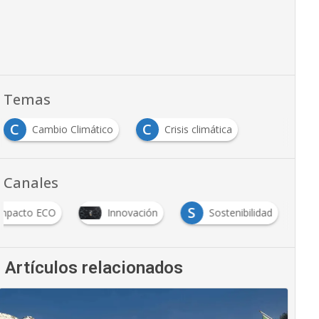
Temas
C
C
Cambio Climático
Crisis climática
Canales
S
Impacto ECO
Innovación
Sostenibilidad
Artículos relacionados