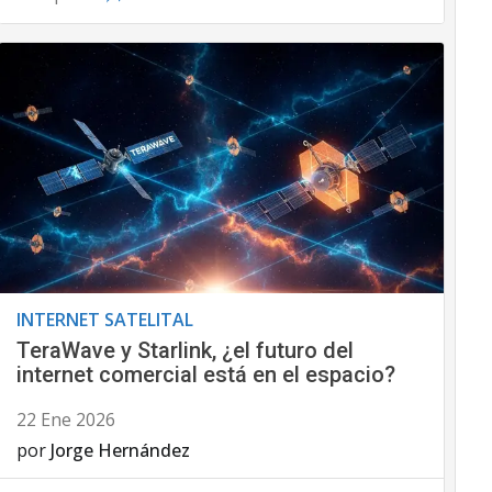
INTERNET SATELITAL
TeraWave y Starlink, ¿el futuro del
internet comercial está en el espacio?
22 Ene 2026
por
Jorge Hernández