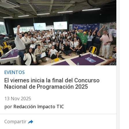
EVENTOS
El viernes inicia la final del Concurso
Nacional de Programación 2025
13 Nov 2025
por
Redacción Impacto TIC
Compartir