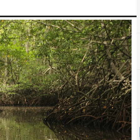
Ciencia