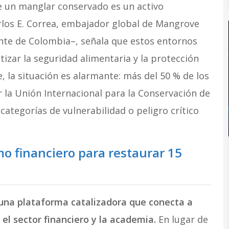
que un manglar conservado es un activo
arlos E. Correa, embajador global de Mangrove
te de Colombia–, señala que estos entornos
izar la seguridad alimentaria y la protección
, la situación es alarmante: más del 50 % de los
la Unión Internacional para la Conservación de
categorías de vulnerabilidad o peligro crítico
 financiero para restaurar 15
na plataforma catalizadora que conecta a
 el sector financiero y la academia.
En lugar de