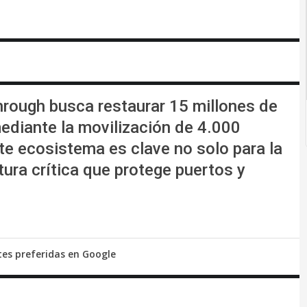
hrough busca restaurar 15 millones de
diante la movilización de 4.000
te ecosistema es clave no solo para la
tura crítica que protege puertos y
tes preferidas en Google