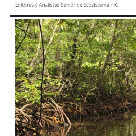
Editores y Analistas Senior de Ecosistema TIC