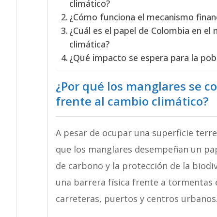
climático?
¿Cómo funciona el mecanismo financ
¿Cuál es el papel de Colombia en el 
climática?
¿Qué impacto se espera para la pobla
¿Por qué los manglares se co
frente al cambio climático?
A pesar de ocupar una superficie terr
que los manglares desempeñan un pap
de carbono y la protección de la biod
una barrera física frente a tormentas
carreteras, puertos y centros urbanos