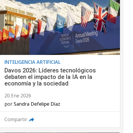
INTELIGENCIA ARTIFICIAL
Davos 2026: Líderes tecnológicos
debaten el impacto de la IA en la
economía y la sociedad
20 Ene 2026
por
Sandra Defelipe Díaz
Compartir