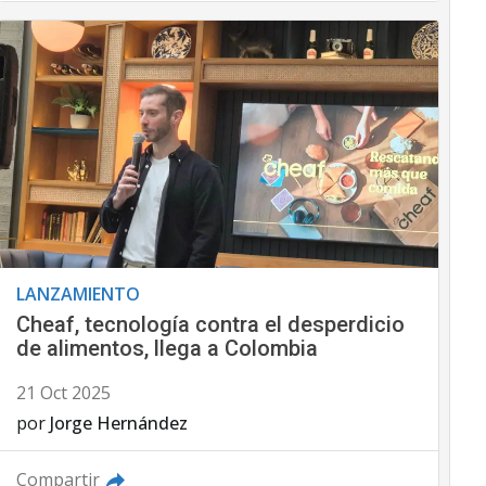
LANZAMIENTO
Cheaf, tecnología contra el desperdicio
de alimentos, llega a Colombia
21 Oct 2025
por
Jorge Hernández
Compartir