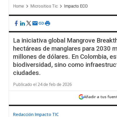
Home
Micrositios Tic
Impacto ECO
La iniciativa global Mangrove Breakt
hectáreas de manglares para 2030 me
millones de dólares. En Colombia, es
biodiversidad, sino como infraestruc
ciudades.
Publicado el 24 de feb de 2026
Añadir a tus fuen
Redacción Impacto TIC