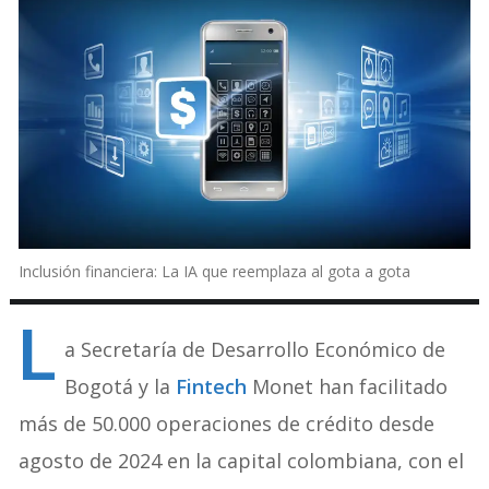
Inclusión financiera: La IA que reemplaza al gota a gota
L
a Secretaría de Desarrollo Económico de
Bogotá y la
Fintech
Monet han facilitado
más de 50.000 operaciones de crédito desde
agosto de 2024 en la capital colombiana, con el