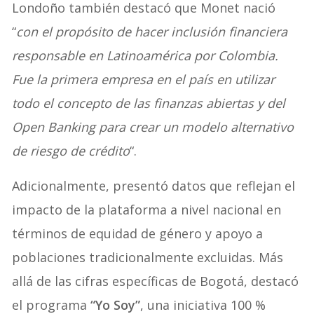
Londoño también destacó que Monet nació
“
con el propósito de hacer inclusión financiera
responsable en Latinoamérica por Colombia.
Fue la primera empresa en el país en utilizar
todo el concepto de las finanzas abiertas y del
Open Banking para crear un modelo alternativo
de riesgo de crédito
“.
Adicionalmente, presentó datos que reflejan el
impacto de la plataforma a nivel nacional en
términos de equidad de género y apoyo a
poblaciones tradicionalmente excluidas. Más
allá de las cifras específicas de Bogotá, destacó
el programa
“Yo Soy”
, una iniciativa 100 %