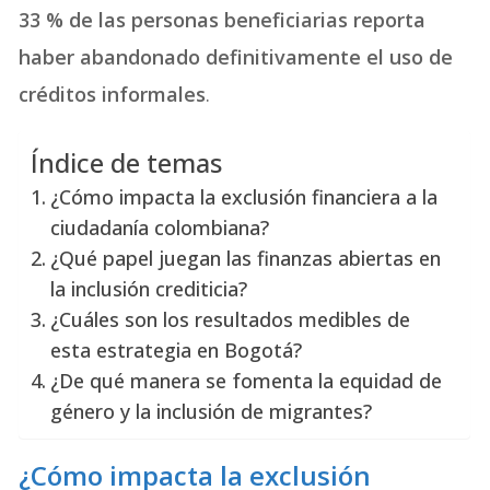
33 % de las personas beneficiarias reporta
haber abandonado definitivamente el uso de
créditos informales
.
Índice de temas
¿Cómo impacta la exclusión financiera a la
ciudadanía colombiana?
¿Qué papel juegan las finanzas abiertas en
la inclusión crediticia?
¿Cuáles son los resultados medibles de
esta estrategia en Bogotá?
¿De qué manera se fomenta la equidad de
género y la inclusión de migrantes?
¿Cómo impacta la exclusión