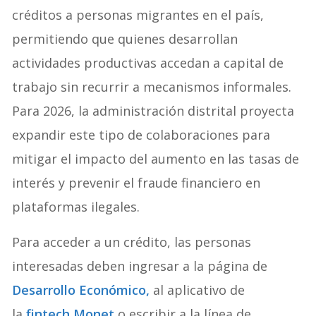
créditos a personas migrantes en el país,
permitiendo que quienes desarrollan
actividades productivas accedan a capital de
trabajo sin recurrir a mecanismos informales.
Para 2026, la administración distrital proyecta
expandir este tipo de colaboraciones para
mitigar el impacto del aumento en las tasas de
interés y prevenir el fraude financiero en
plataformas ilegales.
Para acceder a un crédito, las personas
interesadas deben ingresar a la página de
Desarrollo Económico,
al aplicativo de
la
fintech Monet
o escribir a la línea de