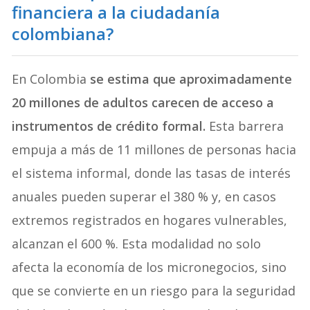
financiera a la ciudadanía
colombiana?
En Colombia
se estima que aproximadamente
20 millones de adultos carecen de acceso a
instrumentos de crédito formal.
Esta barrera
empuja a más de 11 millones de personas hacia
el sistema informal, donde las tasas de interés
anuales pueden superar el 380 % y, en casos
extremos registrados en hogares vulnerables,
alcanzan el 600 %. Esta modalidad no solo
afecta la economía de los micronegocios, sino
que se convierte en un riesgo para la seguridad