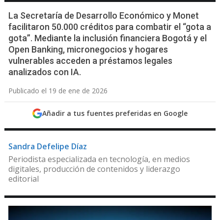
La Secretaría de Desarrollo Económico y Monet
facilitaron 50.000 créditos para combatir el “gota a
gota”. Mediante la inclusión financiera Bogotá y el
Open Banking, micronegocios y hogares
vulnerables acceden a préstamos legales
analizados con IA.
Publicado el 19 de ene de 2026
Añadir a tus fuentes preferidas en Google
Sandra Defelipe Díaz
Periodista especializada en tecnología, en medios
digitales, producción de contenidos y liderazgo
editorial