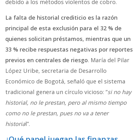
debido a los métodos violentos de cobro.
La falta de historial crediticio es la razón
principal de esta exclusión para el 32 % de
quienes solicitan préstamos, mientras que un
33 % recibe respuestas negativas por reportes
previos en centrales de riesgo
. María del Pilar
López Uribe, secretaria de Desarrollo
Económico de Bogotá, señaló que el sistema
tradicional genera un círculo vicioso: “
si no hay
historial, no le prestan, pero al mismo tiempo
como no le prestan, pues no va a tener
historia
l”.
¿Qué papel juegan las finanzas