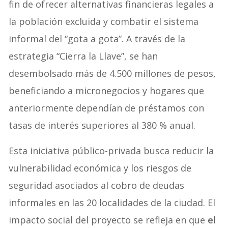
fin de ofrecer alternativas financieras legales a
la población excluida y combatir el sistema
informal del “gota a gota”. A través de la
estrategia “Cierra la Llave”, se han
desembolsado más de 4.500 millones de pesos,
beneficiando a micronegocios y hogares que
anteriormente dependían de préstamos con
tasas de interés superiores al 380 % anual.
Esta iniciativa público-privada busca reducir la
vulnerabilidad económica y los riesgos de
seguridad asociados al cobro de deudas
informales en las 20 localidades de la ciudad. El
impacto social del proyecto se refleja en que
el