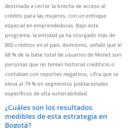
destinada a cerrar la brecha de acceso al
crédito para las mujeres, con un enfoque
especial en emprendedoras. Bajo este
programa, la entidad ya ha otorgado más de
800 créditos en el país. Asimismo, señaló que el
68 % de la base total de usuarios de Monet son
personas que no tenían historial crediticio o
contaban con reportes negativos, cifra que se
eleva al 79 % en segmentos poblacionales
específicos de alta vulnerabilidad.
¿Cuáles son los resultados
medibles de esta estrategia en
Bogotá?