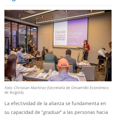
Foto: Christian Martínez
(Secretaría de Desarrollo Económico
de Bogotá).
La efectividad de la alianza se fundamenta en
su capacidad de “
graduar
” a las personas hacia