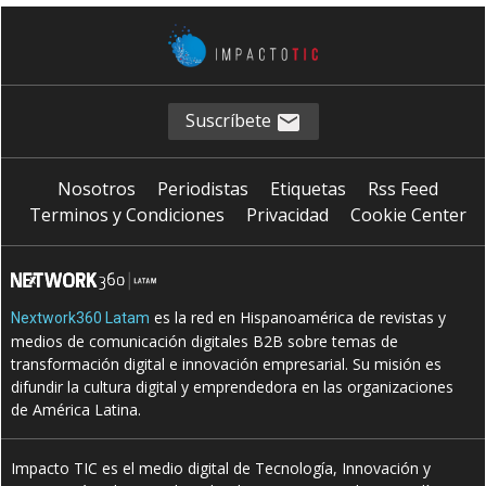
Suscríbete
Nosotros
Periodistas
Etiquetas
Rss Feed
Terminos y Condiciones
Privacidad
Cookie Center
es la red en Hispanoamérica de revistas y
Nextwork360 Latam
medios de comunicación digitales B2B sobre temas de
transformación digital e innovación empresarial. Su misión es
difundir la cultura digital y emprendedora en las organizaciones
de América Latina.
Impacto TIC es el medio digital de Tecnología, Innovación y