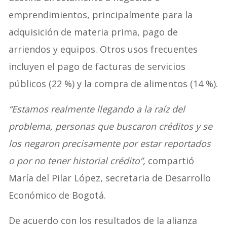
emprendimientos, principalmente para la
adquisición de materia prima, pago de
arriendos y equipos. Otros usos frecuentes
incluyen el pago de facturas de servicios
públicos (22 %) y la compra de alimentos (14 %).
“Estamos realmente llegando a la raíz del
problema, personas que buscaron créditos y se
los negaron precisamente por estar reportados
o por no tener historial crédito”,
compartió
María del Pilar López, secretaria de Desarrollo
Económico de Bogotá.
De acuerdo con los resultados de la alianza