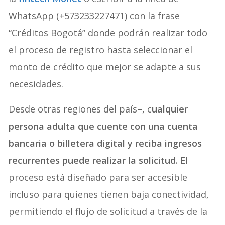
WhatsApp (+573233227471) con la frase
“Créditos Bogotá” donde podrán realizar todo
el proceso de registro hasta seleccionar el
monto de crédito que mejor se adapte a sus
necesidades.
Desde otras regiones del país–, c
ualquier
persona adulta que cuente con una cuenta
bancaria o billetera digital y reciba ingresos
recurrentes puede realizar la solicitud.
El
proceso está diseñado para ser accesible
incluso para quienes tienen baja conectividad,
permitiendo el flujo de solicitud a través de la