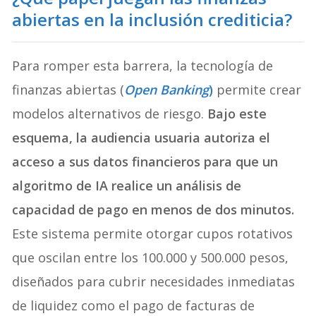
abiertas en la inclusión crediticia?
Para romper esta barrera, la tecnología de
finanzas abiertas (
Open Banking
)
permite crear
modelos alternativos de riesgo.
Bajo este
esquema, la audiencia usuaria autoriza el
acceso a sus datos financieros para que un
algoritmo de IA realice un análisis de
capacidad de pago en menos de dos minutos.
Este sistema permite otorgar cupos rotativos
que oscilan entre los 100.000 y 500.000 pesos,
diseñados para cubrir necesidades inmediatas
de liquidez como el pago de facturas de