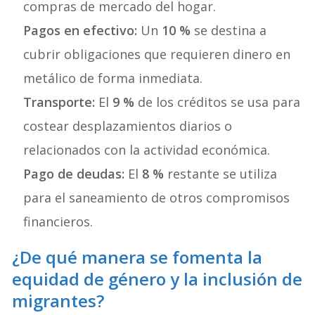
compras de mercado del hogar.
Pagos en efectivo:
Un
10 %
se destina a
cubrir obligaciones que requieren dinero en
metálico de forma inmediata.
Transporte:
El
9 %
de los créditos se usa para
costear desplazamientos diarios o
relacionados con la actividad económica.
Pago de deudas:
El
8 %
restante se utiliza
para el saneamiento de otros compromisos
financieros.
¿De qué manera se fomenta la
equidad de género y la inclusión de
migrantes?