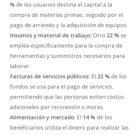
%
de los usuarios destina el capital a la
compra de materias primas, seguido por el
pago de arriendo y la adquisición de equipos.
Insumos y material de trabajo:
Otro
22 %
se
emplea específicamente para la compra de
herramientas y suministros necesarios para
laborar.
Facturas de servicios públicos:
El
22 %
de los
fondos se usa para el pago de servicios,
permitiendo que las personas eviten costos
adicionales por reconexión o moras.
Alimentación y mercado:
El
14 %
de los
beneficiarios utiliza el dinero para realizar las