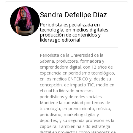
Sandra Defelipe Díaz
Periodista especializada en
tecnología, en medios digitales,
producción de contenidos y
liderazgo editorial
Periodista de la Universidad de la
Sabana, productora, formadora y
emprendedora digital, con 12 años de
experiencia en periodismo tecnológico,
en los medios ENTER.CO y, desde su
concepción, de Impacto TIC, medio en
el cual ha liderado procesos
periodísticos y de redes sociales.
Mantiene la curiosidad por temas de
tecnología, emprendimiento, música,
periodismo, marketing digital y
deportes, y su segunda profesión es la
capoeira. También ha sido estratega
digital en proyectos como Hangouts de