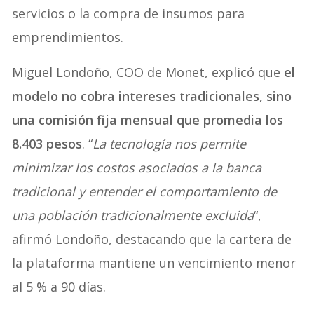
servicios o la compra de insumos para
emprendimientos.
Miguel Londoño, COO de Monet, explicó que
el
modelo no cobra intereses tradicionales, sino
una comisión fija mensual que promedia los
8.403 pesos
. “
La tecnología nos permite
minimizar los costos asociados a la banca
tradicional y entender el comportamiento de
una población tradicionalmente excluida
“,
afirmó Londoño, destacando que la cartera de
la plataforma mantiene un vencimiento menor
al 5 % a 90 días.