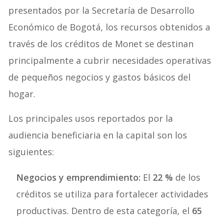
presentados por la Secretaría de Desarrollo
Económico de Bogotá, los recursos obtenidos a
través de los créditos de Monet se destinan
principalmente a cubrir necesidades operativas
de pequeños negocios y gastos básicos del
hogar
.
Los principales usos reportados por la
audiencia beneficiaria en la capital son los
siguientes:
Negocios y emprendimiento:
El
22 %
de los
créditos se utiliza para fortalecer actividades
productivas. Dentro de esta categoría, el
65