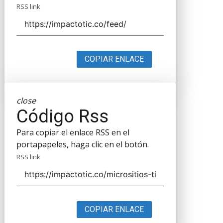
RSS link
COPIAR ENLACE
close
Código Rss
Para copiar el enlace RSS en el
portapapeles, haga clic en el botón.
RSS link
COPIAR ENLACE