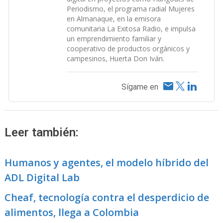
Periodismo, el programa radial Mujeres
en Almanaque, en la emisora
comunitaria La Exitosa Radio, e impulsa
un emprendimiento familiar y
cooperativo de productos orgánicos y
campesinos, Huerta Don Iván.
Sígame en
Leer también:
Humanos y agentes, el modelo híbrido del
ADL Digital Lab
Cheaf, tecnología contra el desperdicio de
alimentos, llega a Colombia