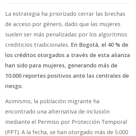
La estrategia ha priorizado cerrar las brechas
de acceso por género, dado que las mujeres
suelen ser más penalizadas por los algoritmos
crediticios tradicionales.
En Bogotá, el 40 % de
los créditos otorgados a través de esta alianza
han sido para mujeres, generando más de
10.000 reportes positivos ante las centrales de
riesgo
.
Asimismo, la población migrante ha
encontrado una alternativa de inclusión
mediante el Permiso por Protección Temporal
(PPT). A la fecha, se han otorgado más de 5.000