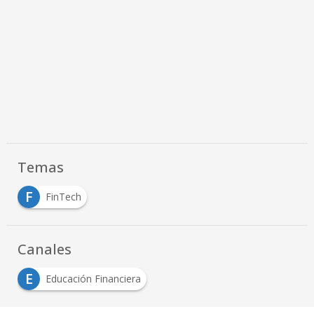
Temas
F
FinTech
Canales
E
Educación Financiera