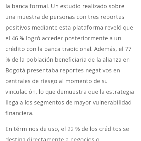
la banca formal. Un estudio realizado sobre
una muestra de personas con tres reportes
positivos mediante esta plataforma reveló que
el 46 % logró acceder posteriormente a un
crédito con la banca tradicional. Además, el 77
% de la población beneficiaria de la alianza en
Bogotá presentaba reportes negativos en
centrales de riesgo al momento de su
vinculación, lo que demuestra que la estrategia
llega a los segmentos de mayor vulnerabilidad
financiera.
En términos de uso, el 22 % de los créditos se
destina directamente a negocios o