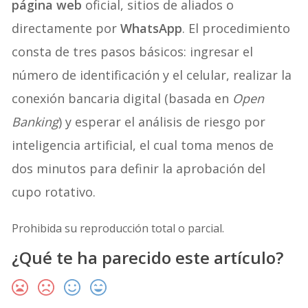
página web
oficial, sitios de aliados o
directamente por
WhatsApp
. El procedimiento
consta de tres pasos básicos: ingresar el
número de identificación y el celular, realizar la
conexión bancaria digital (basada en
Open
Banking
) y esperar el análisis de riesgo por
inteligencia artificial, el cual toma menos de
dos minutos para definir la aprobación del
cupo rotativo.
Prohibida su reproducción total o parcial.
¿Qué te ha parecido este artículo?