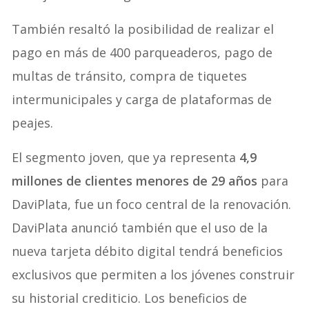
También resaltó la posibilidad de realizar el
pago en más de 400 parqueaderos, pago de
multas de tránsito, compra de tiquetes
intermunicipales y carga de plataformas de
peajes.
El segmento joven, que ya representa
4,9
millones de clientes menores de 29 años
para
DaviPlata, fue un foco central de la renovación.
DaviPlata anunció también que el uso de la
nueva tarjeta débito digital tendrá beneficios
exclusivos que permiten a los jóvenes construir
su historial crediticio. Los beneficios de