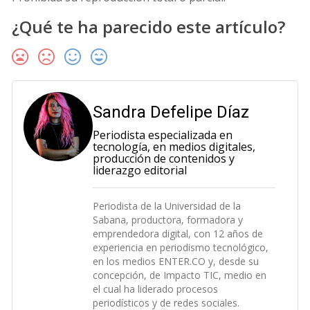
¿Qué te ha parecido este artículo?
Sandra Defelipe Díaz
Periodista especializada en
tecnología, en medios digitales,
producción de contenidos y
liderazgo editorial
Periodista de la Universidad de la
Sabana, productora, formadora y
emprendedora digital, con 12 años de
experiencia en periodismo tecnológico,
en los medios ENTER.CO y, desde su
concepción, de Impacto TIC, medio en
el cual ha liderado procesos
periodísticos y de redes sociales.