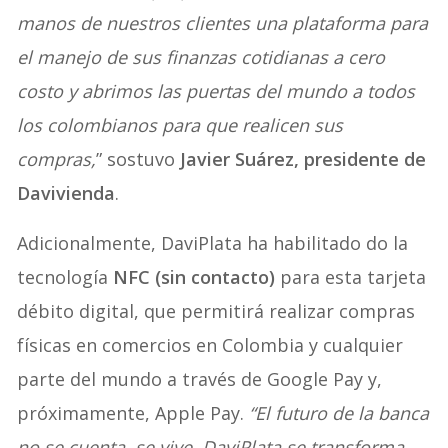
manos de nuestros clientes una plataforma para
el manejo de sus finanzas cotidianas a cero
costo y abrimos las puertas del mundo a todos
los colombianos para que realicen sus
compras,
” sostuvo
Javier Suárez, presidente de
Davivienda
.
Adicionalmente, DaviPlata ha habilitado do la
tecnología
NFC (sin contacto)
para esta tarjeta
débito digital, que permitirá realizar compras
físicas en comercios en Colombia y cualquier
parte del mundo a través de Google Pay y,
próximamente, Apple Pay.
“El futuro de la banca
no se cuenta, se vive. DaviPlata se transforma,