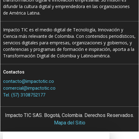
difundir la cultura digital y emprendedora en las organizaciones
de América Latina.
Impacto TIC es el medio digital de Tecnología, Innovación y
Ciencia más relevante de Colombia. Con contenidos periodísticos,
servicios digitales para empresas, organizaciones y gobiernos, y
conferencias y programas de formación e inspiración, aporta a la
Transformación Digital de Colombia y Latinoamérica.
Contactos
contacto@impactotic.co
comercial@impactotic.co
Tel. (57) 3108752177
Impacto TIC SAS. Bogotá, Colombia. Derechos Reservados.
Mapa del Sitio