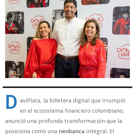
D
aviPlata, la billetera digital que irrumpió
en el ecosistema financiero colombiano,
anunció una profunda transformación que la
posiciona como una
neobanca
integral. El