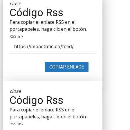
close
Código Rss
Para copiar el enlace RSS en el
portapapeles, haga clic en el botón.
RSS link
COPIAR ENLACE
close
Código Rss
Para copiar el enlace RSS en el
portapapeles, haga clic en el botón.
RSS link