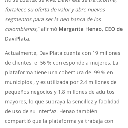
fortalece su oferta de valor y abre nuevos
segmentos para ser la neo banca de los
colombianos,
” afirmó
Margarita Henao, CEO de
DaviPlata
.
Actualmente, DaviPlata cuenta con 19 millones
de clientes, el 56 % corresponde a mujeres. La
plataforma tiene una cobertura del 99 % en
municipios , y es utilizada por 2.4 millones de
pequeños negocios y 1.8 millones de adultos
mayores, lo que subraya la sencillez y facilidad
de uso de su interfaz. Henao también
compartió que la plataforma ya trabaja con