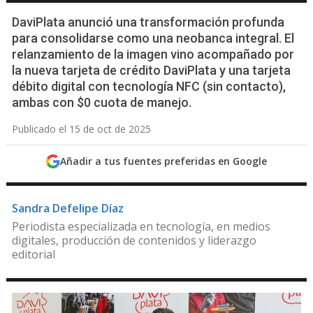
DaviPlata anunció una transformación profunda
para consolidarse como una neobanca integral. El
relanzamiento de la imagen vino acompañado por
la nueva tarjeta de crédito DaviPlata y una tarjeta
débito digital con tecnología NFC (sin contacto),
ambas con $0 cuota de manejo.
Publicado el 15 de oct de 2025
Añadir a tus fuentes preferidas en Google
Sandra Defelipe Díaz
Periodista especializada en tecnología, en medios
digitales, producción de contenidos y liderazgo
editorial