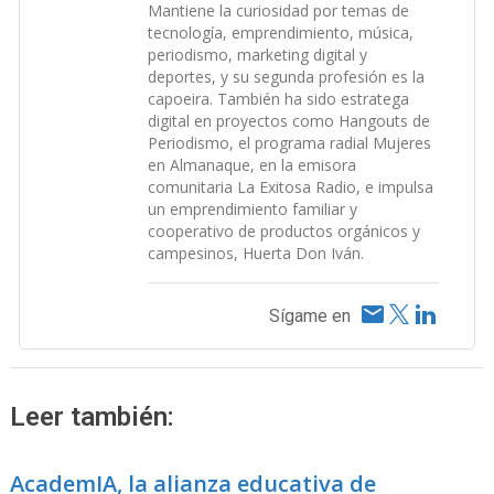
Mantiene la curiosidad por temas de
tecnología, emprendimiento, música,
periodismo, marketing digital y
deportes, y su segunda profesión es la
capoeira. También ha sido estratega
digital en proyectos como Hangouts de
Periodismo, el programa radial Mujeres
en Almanaque, en la emisora
comunitaria La Exitosa Radio, e impulsa
un emprendimiento familiar y
cooperativo de productos orgánicos y
campesinos, Huerta Don Iván.
Sígame en
Leer también:
AcademIA, la alianza educativa de