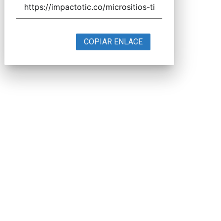
COPIAR ENLACE