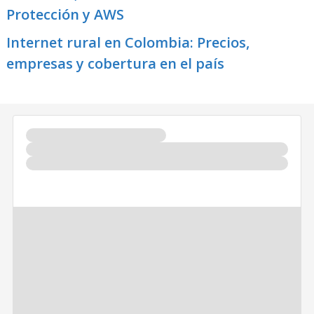
Protección y AWS
Internet rural en Colombia: Precios,
empresas y cobertura en el país