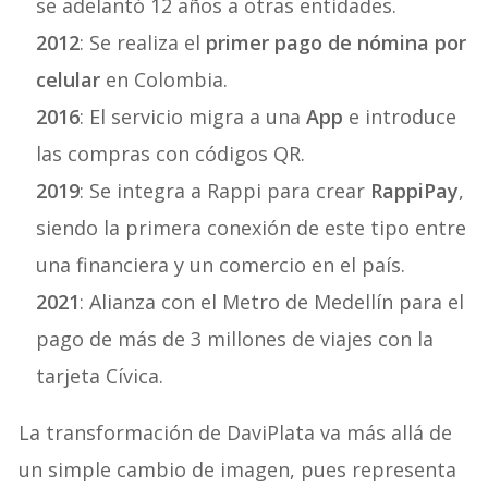
se adelantó 12 años a otras entidades.
2012
: Se realiza el
primer pago de nómina por
celular
en Colombia.
2016
: El servicio migra a una
App
e introduce
las compras con códigos QR.
2019
: Se integra a Rappi para crear
RappiPay
,
siendo la primera conexión de este tipo entre
una financiera y un comercio en el país.
2021
: Alianza con el Metro de Medellín para el
pago de más de 3 millones de viajes con la
tarjeta Cívica.
La transformación de DaviPlata va más allá de
un simple cambio de imagen, pues representa