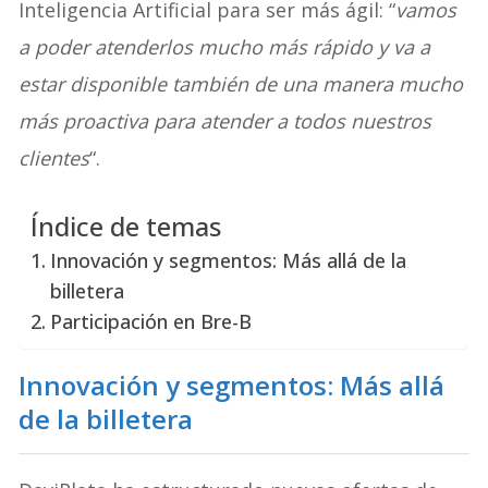
Inteligencia Artificial para ser más ágil: “
vamos
a poder atenderlos mucho más rápido y va a
estar disponible también de una manera mucho
más proactiva para atender a todos nuestros
clientes
“.
Índice de temas
Innovación y segmentos: Más allá de la
billetera
Participación en Bre-B
Innovación y segmentos: Más allá
de la billetera