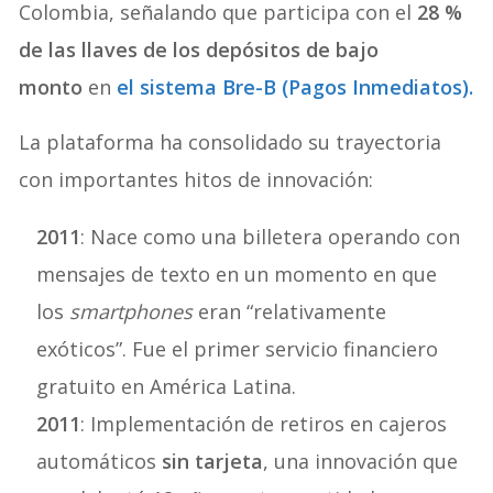
Colombia, señalando que participa con el
28 %
de las llaves de los depósitos de bajo
monto
en
el sistema
Bre-B
(Pagos Inmediatos).
La plataforma ha consolidado su trayectoria
con importantes hitos de innovación:
2011
: Nace como una billetera operando con
mensajes de texto en un momento en que
los
smartphones
eran “relativamente
exóticos”. Fue el primer servicio financiero
gratuito en América Latina.
2011
: Implementación de retiros en cajeros
automáticos
sin tarjeta
, una innovación que