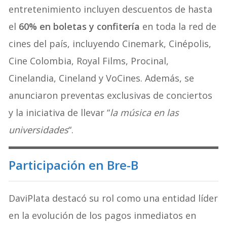
entretenimiento incluyen descuentos de hasta
el
60% en boletas y confitería
en toda la red de
cines del país, incluyendo Cinemark, Cinépolis,
Cine Colombia, Royal Films, Procinal,
Cinelandia, Cineland y VoCines. Además, se
anunciaron preventas exclusivas de conciertos
y la iniciativa de llevar “
la música en las
universidades
“.
Participación en Bre-B
DaviPlata destacó su rol como una entidad líder
en la evolución de los pagos inmediatos en