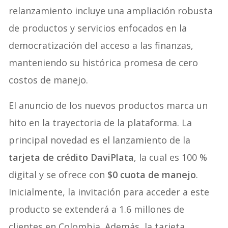
relanzamiento incluye una ampliación robusta
de productos y servicios enfocados en la
democratización del acceso a las finanzas,
manteniendo su histórica promesa de cero
costos de manejo.
El anuncio de los nuevos productos marca un
hito en la trayectoria de la plataforma. La
principal novedad es el lanzamiento de la
tarjeta de crédito DaviPlata
, la cual es 100 %
digital y se ofrece con
$0 cuota de manejo
.
Inicialmente, la invitación para acceder a este
producto se extenderá a 1.6 millones de
clientes en Colombia. Además, la tarjeta