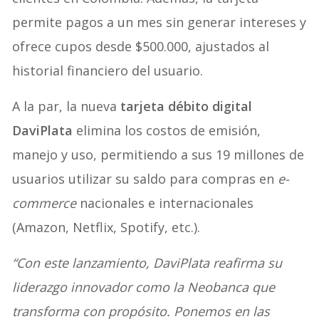
permite pagos a un mes sin generar intereses y
ofrece cupos desde $500.000, ajustados al
historial financiero del usuario.
A la par, la nueva
tarjeta débito digital
DaviPlata
elimina los costos de emisión,
manejo y uso, permitiendo a sus 19 millones de
usuarios utilizar su saldo para compras en
e-
commerce
nacionales e internacionales
(Amazon, Netflix, Spotify, etc.)
.
“Con este lanzamiento, DaviPlata reafirma su
liderazgo innovador como la Neobanca que
transforma con propósito. Ponemos en las