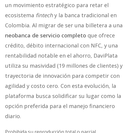
un movimiento estratégico para retar el
ecosistema
fintech
y la banca tradicional en
Colombia. Al migrar de ser una billetera a una
neobanca de servicio completo
que ofrece
crédito, débito internacional con NFC, y una
rentabilidad notable en el ahorro, DaviPlata
utiliza su masividad (19 millones de clientes) y
trayectoria de innovación para competir con
agilidad y costo cero. Con esta evolución, la
plataforma busca solidificar su lugar como la
opción preferida para el manejo financiero
diario.
Prohibida su reproducción total o parcial.