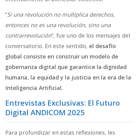
“
Si una revolución no multiplica derechos,
entonces no es una revolución, sino una
contrarrevolución
“, fue uno de los mensajes del
conversatorio. En este sentido,
el desafío
global consiste en construir un modelo de
gobernanza digital que garantice la dignidad
humana, la equidad y la justicia en la era de la
Inteligencia Artificial.
Entrevistas Exclusivas: El Futuro
Digital ANDICOM 2025
Para profundizar en estas reflexiones, les