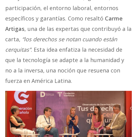
participación, el entorno laboral, entornos
específicos y garantías. Como resaltó
Carme
Artigas
, una de las expertas que contribuyó a la
carta,
“los derechos se notan cuando están
cerquitas”
. Esta idea enfatiza la necesidad de
que la tecnología se adapte a la humanidad y
no a la inversa, una noción que resuena con
fuerza en América Latina.