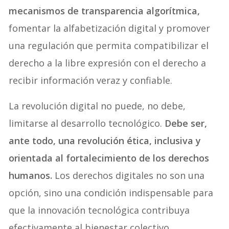
mecanismos de transparencia algorítmica,
fomentar la alfabetización digital y promover
una regulación que permita compatibilizar el
derecho a la libre expresión con el derecho a
recibir información veraz y confiable.
La revolución digital no puede, no debe,
limitarse al desarrollo tecnológico.
Debe ser,
ante todo, una revolución ética, inclusiva y
orientada al fortalecimiento de los derechos
humanos.
Los derechos digitales no son una
opción, sino una condición indispensable para
que la innovación tecnológica contribuya
efectivamente al bienestar colectivo.