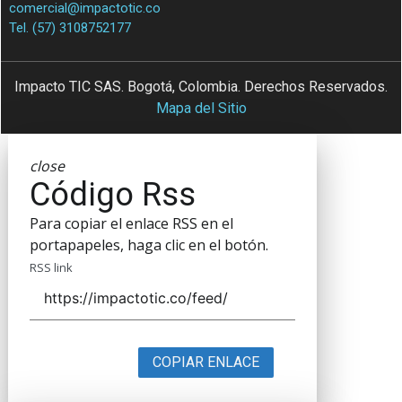
comercial@impactotic.co
Tel. (57) 3108752177
Impacto TIC SAS. Bogotá, Colombia. Derechos Reservados.
Mapa del Sitio
close
Código Rss
Para copiar el enlace RSS en el
portapapeles, haga clic en el botón.
RSS link
COPIAR ENLACE