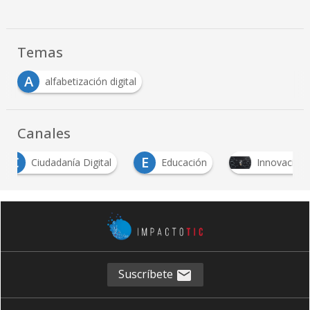
Temas
A
alfabetización digital
Canales
E
Ciudadanía Digital
Educación
Innovación
Suscríbete