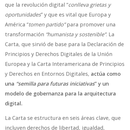
que la revolución digital “
conlleva grietas y
oportunidades
” y que es vital que Europa y
América “
tomen partido”
para promover una
transformación
“humanista y sostenible”
. La
Carta, que sirvió de base para la Declaración de
Principios y Derechos Digitales de la Unión
Europea y la Carta Interamericana de Principios
y Derechos en Entornos Digitales,
actúa como
una
“semilla para futuras iniciativas
” y un
modelo de gobernanza para la arquitectura
digital.
La Carta se estructura en seis áreas clave, que
incluyen derechos de libertad, igualdad,