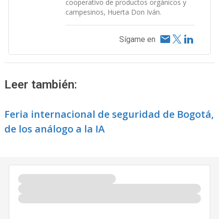
cooperativo de productos orgánicos y
campesinos, Huerta Don Iván.
Sígame en
Leer también:
Feria internacional de seguridad de Bogotá,
de los análogo a la IA