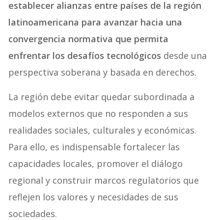
establecer alianzas entre países de la región
latinoamericana para avanzar hacia una
convergencia normativa que permita
enfrentar los desafíos tecnológicos
desde una
perspectiva soberana y basada en derechos.
La región debe evitar quedar subordinada a
modelos externos que no responden a sus
realidades sociales, culturales y económicas.
Para ello, es indispensable fortalecer las
capacidades locales, promover el diálogo
regional y construir marcos regulatorios que
reflejen los valores y necesidades de sus
sociedades.