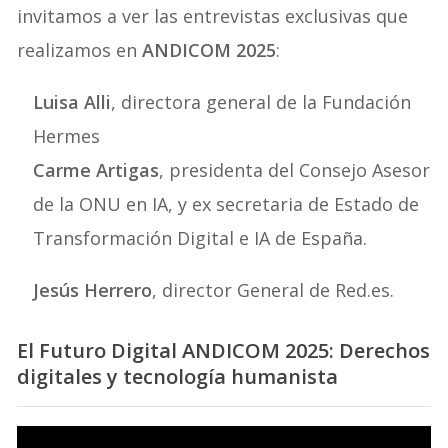
invitamos a ver las entrevistas exclusivas que
realizamos en
ANDICOM 2025
:
Luisa Alli
, directora general de la Fundación
Hermes
Carme Artigas
, presidenta del Consejo Asesor
de la ONU en IA, y ex secretaria de Estado de
Transformación Digital e IA de España.
Jesús Herrero
, director General de Red.es.
El Futuro Digital ANDICOM 2025: Derechos
digitales y tecnología humanista