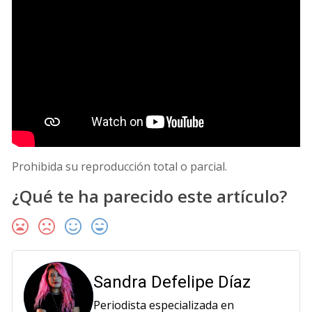
Prohibida su reproducción total o parcial.
¿Qué te ha parecido este artículo?
Sandra Defelipe Díaz
Periodista especializada en