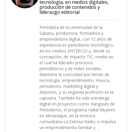
tecnología, en medios digitales,
producción de contenidos y
liderazgo editorial
Periodista de la Universidad de la
Sabana, productora, formadora y
emprendedora digital, con 12 años de
experiencia en periodismo tecnológico,
en los medios ENTER.CO y, desde su
concepción, de Impacto TIC, medio en
el cual ha liderado procesos
periodísticos y de redes sociales.
Mantiene la curiosidad por temas de
tecnología, emprendimiento, música,
periodismo, marketing digital y
deportes, y su segunda profesión es la
capoeira. También ha sido estratega
digital en proyectos como Hangouts de
Periodismo, el programa radial Mujeres
en Almanaque, en la emisora
comunitaria La Exitosa Radio, e impulsa
un emprendimiento familiar y