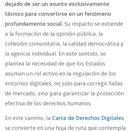
dejado de ser un asunto exclusivamente
técnico para convertirse en un fenómeno
profundamente social.
Su impacto se extiende
a la formación de la opinión pública, la
cohesión comunitaria, la calidad democrática y
la agencia individual. En este sentido, se
plantea la necesidad de que los Estados
asuman un rol activo en la regulación de los
entornos digitales, no solo para corregir fallas
de mercado, sino para garantizar la protección
efectiva de los derechos humanos.
En este camino, la
Carta de Derechos Digitales
se convierte en una hoja de ruta que contempla