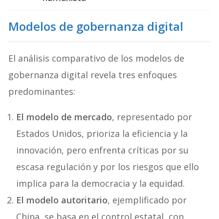
Modelos de gobernanza digital
El análisis comparativo de los modelos de
gobernanza digital revela tres enfoques
predominantes:
El modelo de mercado
, representado por
Estados Unidos, prioriza la eficiencia y la
innovación, pero enfrenta críticas por su
escasa regulación y por los riesgos que ello
implica para la democracia y la equidad.
El modelo autoritario
, ejemplificado por
China, se basa en el control estatal, con