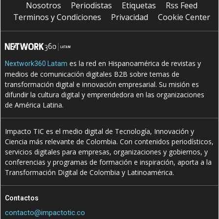
Nosotros
Periodistas
Etiquetas
Rss Feed
Terminos y Condiciones
Privacidad
Cookie Center
es la red en Hispanoamérica de revistas y
Nextwork360 Latam
medios de comunicación digitales B2B sobre temas de
transformación digital e innovación empresarial. Su misión es
difundir la cultura digital y emprendedora en las organizaciones
de América Latina.
Impacto TIC es el medio digital de Tecnología, Innovación y
Ciencia más relevante de Colombia. Con contenidos periodísticos,
servicios digitales para empresas, organizaciones y gobiernos, y
conferencias y programas de formación e inspiración, aporta a la
Transformación Digital de Colombia y Latinoamérica.
Contactos
contacto@impactotic.co