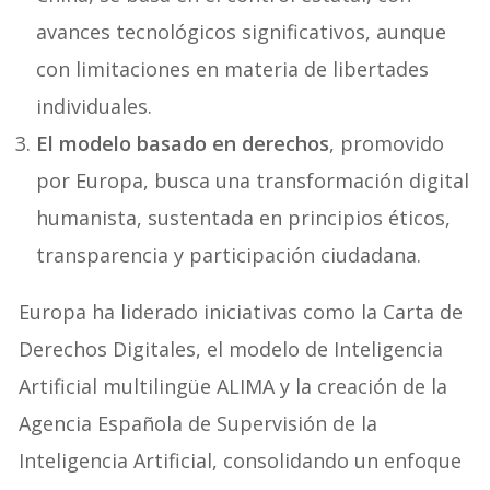
avances tecnológicos significativos, aunque
con limitaciones en materia de libertades
individuales.
El modelo basado en derechos
, promovido
por Europa, busca una transformación digital
humanista, sustentada en principios éticos,
transparencia y participación ciudadana.
Europa ha liderado iniciativas como la Carta de
Derechos Digitales, el modelo de Inteligencia
Artificial multilingüe ALIMA y la creación de la
Agencia Española de Supervisión de la
Inteligencia Artificial, consolidando un enfoque