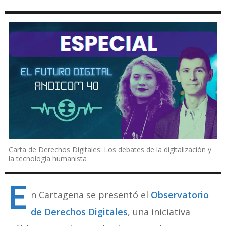
Carta de Derechos Digitales: Los debates de la digitalización y
la tecnología humanista
E
n Cartagena se presentó el
Observatorio
de Derechos Digitales
, una iniciativa