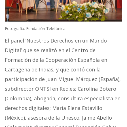
Fotografía: Fundación Telefónica
El panel ‘Nuestros Derechos en un Mundo
Digital’ que se realizó en el Centro de
Formación de la Cooperación Española en
Cartagena de Indias, y que contó con la
participación de Juan Miguel Márquez (España),
subdirector ONTSI en Red.es; ⁠Carolina Botero
(Colombia), abogada, consultira especialista en
derechos digitales;⁠ ⁠María Elena Estavillo
(México), asesora de la Unesco; Jaime Abello