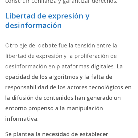
construir confianza y garantizar derechos.
Libertad de expresión y
desinformación
Otro eje del debate fue la tensión entre la
libertad de expresión y la proliferación de
desinformación en plataformas digitales.
La
opacidad de los algoritmos y la falta de
responsabilidad de los actores tecnológicos en
la difusión de contenidos han generado un
entorno propenso a la manipulación
informativa.
S
e plantea la necesidad de establecer