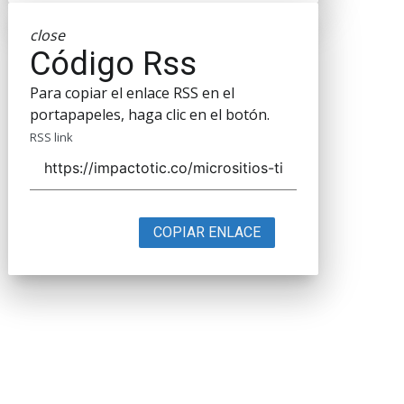
close
Código Rss
Para copiar el enlace RSS en el
portapapeles, haga clic en el botón.
RSS link
COPIAR ENLACE