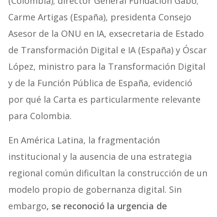
(Colombia); director General Fundación Gabo;
⁠Carme Artigas (España), presidenta Consejo
Asesor de la ONU en IA, exsecretaria de Estado
de Transformación Digital e IA (España) y Óscar
López, ministro para la Transformación Digital
y de la Función Pública de España, evidenció
por qué la Carta es particularmente relevante
para Colombia.
En América Latina, la fragmentación
institucional y la ausencia de una estrategia
regional común dificultan la construcción de un
modelo propio de gobernanza digital. Sin
embargo
, se reconoció la urgencia de