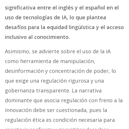
significativa entre el inglés y el español en el
uso de tecnologías de IA, lo que plantea
desafíos para la equidad lingüística y el acceso
inclusivo al conocimiento.
Asimismo, se advierte sobre el uso de la IA
como herramienta de manipulación,
desinformación y concentración de poder, lo
que exige una regulación rigurosa y una
gobernanza transparente. La narrativa
dominante que asocia regulación con freno a la
innovación debe ser cuestionada, pues la
regulación ética es condición necesaria para