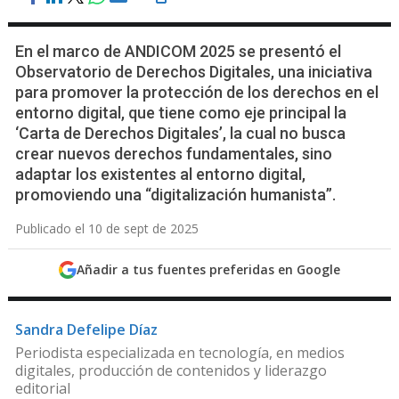
En el marco de ANDICOM 2025 se presentó el
Observatorio de Derechos Digitales, una iniciativa
para promover la protección de los derechos en el
entorno digital, que tiene como eje principal la
‘Carta de Derechos Digitales’, la cual no busca
crear nuevos derechos fundamentales, sino
adaptar los existentes al entorno digital,
promoviendo una “digitalización humanista”.
Publicado el 10 de sept de 2025
Añadir a tus fuentes preferidas en Google
Sandra Defelipe Díaz
Periodista especializada en tecnología, en medios
digitales, producción de contenidos y liderazgo
editorial