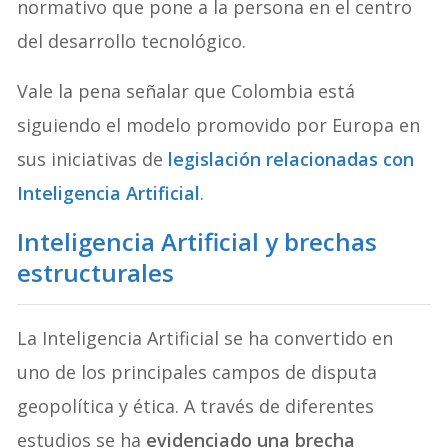
normativo que pone a la persona en el centro
del desarrollo tecnológico.
Vale la pena señalar que Colombia está
siguiendo el modelo promovido por Europa en
sus iniciativas de
legislación relacionadas con
Inteligencia Artificial
.
Inteligencia Artificial y brechas
estructurales
La Inteligencia Artificial se ha convertido en
uno de los principales campos de disputa
geopolítica y ética. A través de diferentes
estudios se ha
evidenciado una brecha