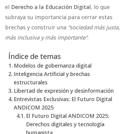
el
Derecho a la Educación Digital
, lo que
subraya su importancia para cerrar estas
brechas y construir una
“sociedad más justa,
más inclusiva y más importante”
.
Índice de temas
Modelos de gobernanza digital
Inteligencia Artificial y brechas
estructurales
Libertad de expresión y desinformación
Entrevistas Exclusivas: El Futuro Digital
ANDICOM 2025
El Futuro Digital ANDICOM 2025:
Derechos digitales y tecnología
humanista