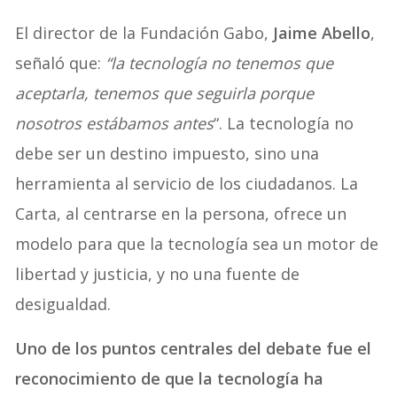
El director de la Fundación Gabo,
Jaime Abello
,
señaló que:
“la tecnología no tenemos que
aceptarla, tenemos que seguirla porque
nosotros estábamos antes
“. La tecnología no
debe ser un destino impuesto, sino una
herramienta al servicio de los ciudadanos. La
Carta, al centrarse en la persona, ofrece un
modelo para que la tecnología sea un motor de
libertad y justicia, y no una fuente de
desigualdad.
Uno de los puntos centrales del debate fue el
reconocimiento de que la tecnología ha