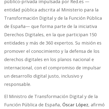
público-privada impulsada por Red.es —
entidad pública adscrita al Ministerio para la
Transformación Digital y de la Función Pública
de España— que forma parte de la iniciativa
Derechos Digitales, en la que participan 150
entidades y más de 360 expertos. Su misión es
promover el conocimiento y la defensa de los
derechos digitales en los planos nacional e
internacional, con el compromiso de impulsar
un desarrollo digital justo, inclusivo y
responsable.
El Ministro de Transformación Digital y de la
Función Pública de España,
Óscar López
, afirmó