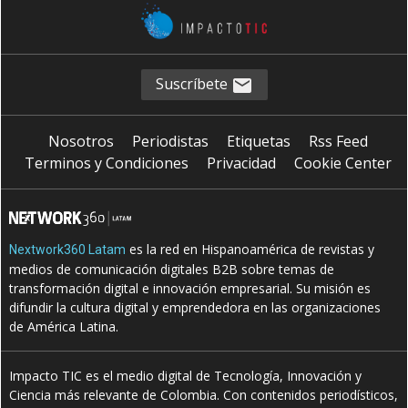
Suscríbete
Nosotros
Periodistas
Etiquetas
Rss Feed
Terminos y Condiciones
Privacidad
Cookie Center
es la red en Hispanoamérica de revistas y
Nextwork360 Latam
medios de comunicación digitales B2B sobre temas de
transformación digital e innovación empresarial. Su misión es
difundir la cultura digital y emprendedora en las organizaciones
de América Latina.
Impacto TIC es el medio digital de Tecnología, Innovación y
Ciencia más relevante de Colombia. Con contenidos periodísticos,