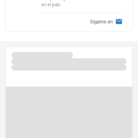
en el país.
Sígame en