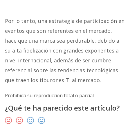
Por lo tanto, una estrategia de participación en
eventos que son referentes en el mercado,
hace que una marca sea perdurable, debido a
su alta fidelización con grandes exponentes a
nivel internacional, además de ser cumbre
referencial sobre las tendencias tecnológicas
que traen los tiburones TI al mercado.
Prohibida su reproducción total o parcial.
¿Qué te ha parecido este artículo?