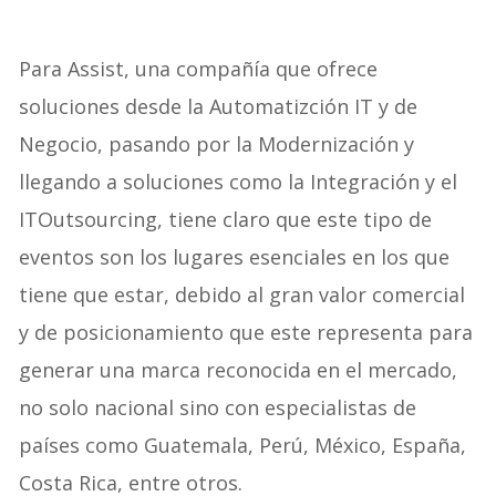
Para Assist, una compañía que ofrece
soluciones desde la Automatizción IT y de
Negocio, pasando por la Modernización y
llegando a soluciones como la Integración y el
ITOutsourcing, tiene claro que este tipo de
eventos son los lugares esenciales en los que
tiene que estar, debido al gran valor comercial
y de posicionamiento que este representa para
generar una marca reconocida en el mercado,
no solo nacional sino con especialistas de
países como Guatemala, Perú, México, España,
Costa Rica, entre otros.