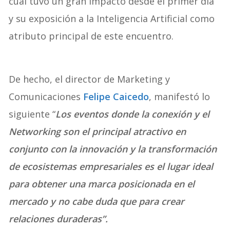
cual tuvo un gran impacto desde el primer día
y su exposición a la Inteligencia Artificial como
atributo principal de este encuentro.
De hecho, el director de Marketing y
Comunicaciones
Felipe Caicedo
, manifestó lo
siguiente “
Los eventos donde la conexión y el
Networking son el principal atractivo en
conjunto con la innovación y la transformación
de ecosistemas empresariales es el lugar ideal
para obtener una marca posicionada en el
mercado y no cabe duda que para crear
relaciones duraderas”.