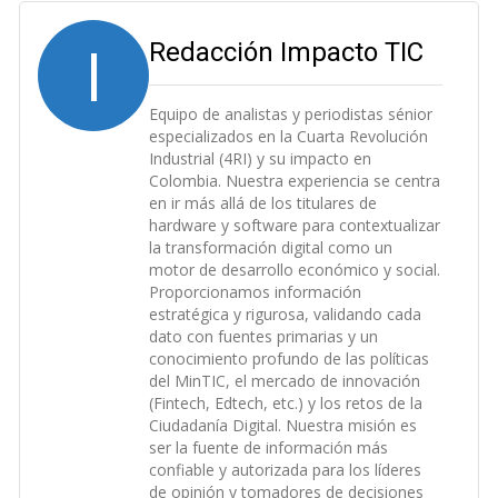
I
Redacción Impacto TIC
Equipo de analistas y periodistas sénior
especializados en la Cuarta Revolución
Industrial (4RI) y su impacto en
Colombia. Nuestra experiencia se centra
en ir más allá de los titulares de
hardware y software para contextualizar
la transformación digital como un
motor de desarrollo económico y social.
Proporcionamos información
estratégica y rigurosa, validando cada
dato con fuentes primarias y un
conocimiento profundo de las políticas
del MinTIC, el mercado de innovación
(Fintech, Edtech, etc.) y los retos de la
Ciudadanía Digital. Nuestra misión es
ser la fuente de información más
confiable y autorizada para los líderes
de opinión y tomadores de decisiones