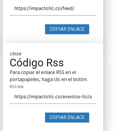
COPIAR ENLACE
close
Código Rss
Para copiar el enlace RSS en el
portapapeles, haga clic en el botón.
RSS link
COPIAR ENLACE