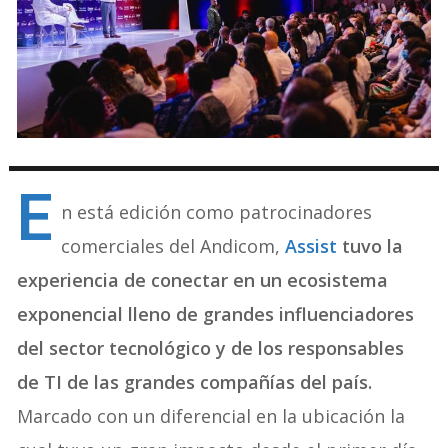
E
n está edición como patrocinadores
comerciales del Andicom,
Assist
tuvo la
experiencia de conectar en un ecosistema
exponencial lleno de grandes influenciadores
del sector tecnológico y de los responsables
de TI de las grandes compañías del país.
Marcado con un diferencial en la ubicación la