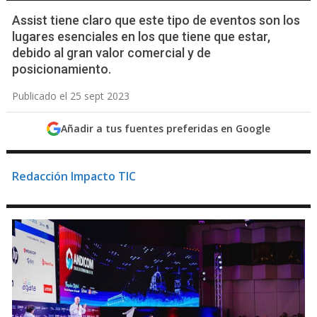
Assist tiene claro que este tipo de eventos son los
lugares esenciales en los que tiene que estar,
debido al gran valor comercial y de
posicionamiento.
Publicado el 25 sept 2023
Añadir a tus fuentes preferidas en Google
Redacción Impacto TIC