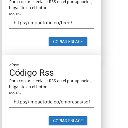
Para copiar el enlace RSS en el portapapeles,
haga clic en el botón.
RSS link
COPIAR ENLACE
close
Código Rss
Para copiar el enlace RSS en el portapapeles,
haga clic en el botón.
RSS link
COPIAR ENLACE