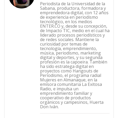
Periodista de la Universidad de la
Sabana, productora, formadora y
emprendedora digital, con 12 años
de experiencia en periodismo
tecnológico, en los medios
ENTER.CO y, desde su concepción,
de Impacto TIC, medio en el cual ha
liderado procesos periodísticos y
de redes sociales. Mantiene la
curiosidad por temas de
tecnología, emprendimiento,
música, periodismo, marketing
digital y deportes, y su segunda
profesión es la capoeira. También
ha sido estratega digital en
proyectos como Hangouts de
Periodismo, el programa radial
Mujeres en Almanaque, en la
emisora comunitaria La Exitosa
Radio, e impulsa un
emprendimiento familiar y
cooperativo de productos
orgánicos y campesinos, Huerta
Don Iván.