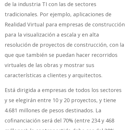
de la industria TI con las de sectores
tradicionales. Por ejemplo, aplicaciones de
Realidad Virtual para empresas de construcción
para la visualización a escala y en alta
resolución de proyectos de construcción, con la
que que también se puedan hacer recorridos
virtuales de las obras y mostrar sus
características a clientes y arquitectos.
Está dirigida a empresas de todos los sectores
y se elegirán entre 10 y 20 proyectos, y tiene
4.681 millones de pesos destinados. La
cofinanciación será del 70% (entre 234 y 468