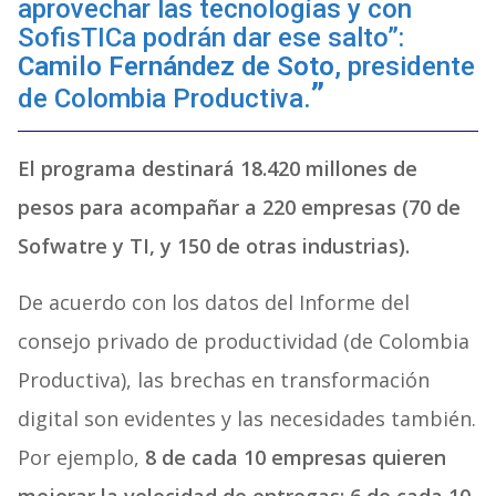
aprovechar las tecnologías y con
SofisTICa podrán dar ese salto”:
Camilo Fernández de Soto
, presidente
de Colombia Productiva.
El programa destinará 18.420 millones de
pesos para acompañar a 220 empresas (70 de
Sofwatre y TI, y 150 de otras industrias).
De acuerdo con los datos del Informe del
consejo privado de productividad (de Colombia
Productiva), las brechas en transformación
digital son evidentes y las necesidades también.
Por ejemplo,
8 de cada 10 empresas quieren