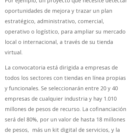
Por ejemplo, un proyecto que necesite detectar
oportunidades de mejora y trazar un plan
estratégico, administrativo, comercial,
operativo o logístico, para ampliar su mercado
local o internacional, a través de su tienda
virtual.
La convocatoria está dirigida a empresas de
todos los sectores con tiendas en línea propias
y funcionales. Se seleccionarán entre 20 y 40
empresas de cualquier industria y hay 1.010
millones de pesos de recurso. La cofinanciación
será del 80%, por un valor de hasta 18 millones
de pesos, más un kit digital de servicios, y la