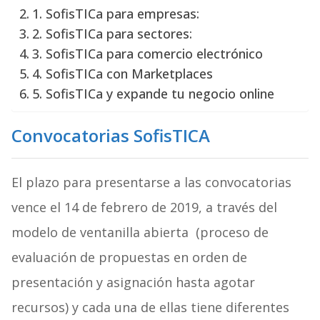
1. SofisTICa para empresas:
2. SofisTICa para sectores:
3. SofisTICa para comercio electrónico
4. SofisTICa con Marketplaces
5. SofisTICa y expande tu negocio online
Convocatorias SofisTICA
El plazo para presentarse a las convocatorias
vence el 14 de febrero de 2019, a través del
modelo de ventanilla abierta (proceso de
evaluación de propuestas en orden de
presentación y asignación hasta agotar
recursos) y cada una de ellas tiene diferentes