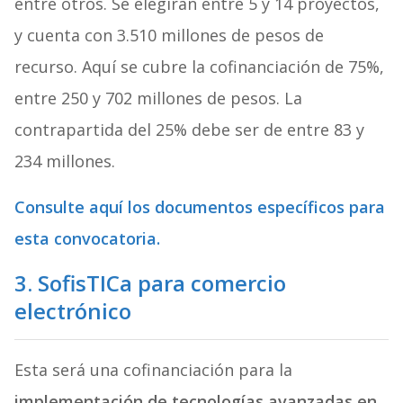
entre otros. Se elegirán entre 5 y 14 proyectos,
y cuenta con 3.510 millones de pesos de
recurso. Aquí se cubre la cofinanciación de 75%,
entre 250 y 702 millones de pesos. La
contrapartida del 25% debe ser de entre 83 y
234 millones.
Consulte aquí los documentos específicos para
esta convocatoria.
3. SofisTICa para comercio
electrónico
Esta será una cofinanciación para la
implementación de tecnologías avanzadas en