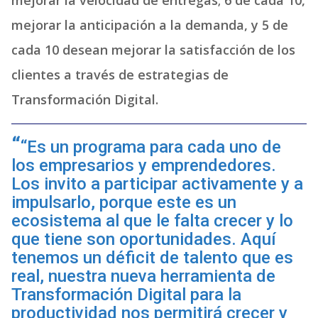
mejorar la velocidad de entregas; 6 de cada 10,
mejorar la anticipación a la demanda, y 5 de
cada 10 desean mejorar la satisfacción de los
clientes a través de estrategias de
Transformación Digital.
“Es un programa para cada uno de
los empresarios y emprendedores.
Los invito a participar activamente y a
impulsarlo, porque este es un
ecosistema al que le falta crecer y lo
que tiene son oportunidades. Aquí
tenemos un déficit de talento que es
real, nuestra nueva herramienta de
Transformación Digital para la
productividad nos permitirá crecer y