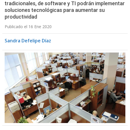
tradicionales, de software y TI podrán implementar
soluciones tecnológicas para aumentar su
productividad
Publicado el 16 Ene 2020
Sandra Defelipe Díaz