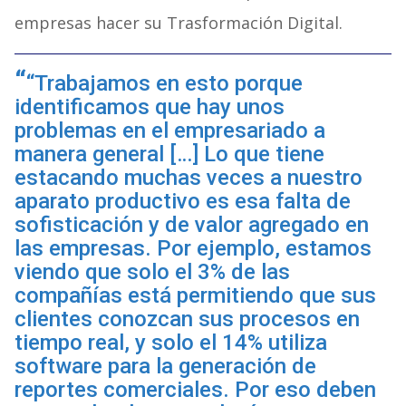
empresas hacer su Trasformación Digital.
“Trabajamos en esto porque
identificamos que hay unos
problemas en el empresariado a
manera general […] Lo que tiene
estacando muchas veces a nuestro
aparato productivo es esa falta de
sofisticación y de valor agregado en
las empresas. Por ejemplo, estamos
viendo que solo el 3% de las
compañías está permitiendo que sus
clientes conozcan sus procesos en
tiempo real, y solo el 14% utiliza
software para la generación de
reportes comerciales. Por eso deben