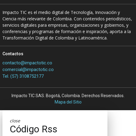
Impacto TIC es el medio digital de Tecnología, Innovación y
Ciencia más relevante de Colombia. Con contenidos periodísticos,
servicios digitales para empresas, organizaciones y gobiernos, y
conferencias y programas de formación e inspiración, aporta a la
Transformación Digital de Colombia y Latinoamérica.
Contactos
contacto@impactotic.co
comercial@impactotic.co
Tel. (57) 3108752177
Impacto TIC SAS. Bogotá, Colombia. Derechos Reservados.
Mapa del Sitio
close
Código Rss