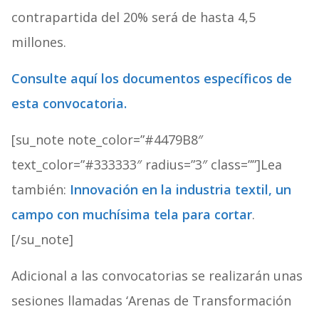
contrapartida del 20% será de hasta 4,5
millones.
Consulte aquí los documentos específicos de
esta convocatoria.
[su_note note_color=”#4479B8″
text_color=”#333333″ radius=”3″ class=””]Lea
también:
Innovación en la industria textil, un
campo con muchísima tela para cortar
.
[/su_note]
Adicional a las convocatorias se realizarán unas
sesiones llamadas ‘Arenas de Transformación