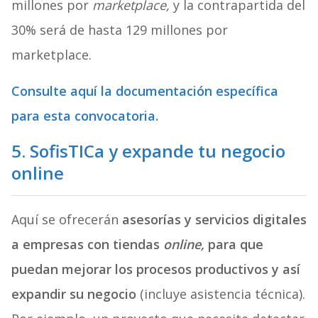
millones por
marketplace,
y la contrapartida del
30% será de hasta 129 millones por
marketplace.
Consulte aquí la documentación específica
para esta convocatoria.
5. SofisTICa y expande tu negocio
online
Aquí se ofrecerán
asesorías y servicios digitales
a empresas con tiendas
online,
para que
puedan mejorar los procesos productivos y así
expandir su negocio
(incluye asistencia técnica).