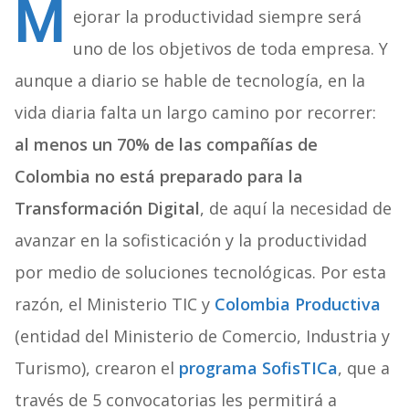
M
ejorar la productividad siempre será
uno de los objetivos de toda empresa. Y
aunque a diario se hable de tecnología, en la
vida diaria falta un largo camino por recorrer:
al menos un 70% de las compañías de
Colombia no está preparado para la
Transformación Digital
, de aquí la necesidad de
avanzar en la sofisticación y la productividad
por medio de soluciones tecnológicas. Por esta
razón, el Ministerio TIC y
Colombia Productiva
(entidad del Ministerio de Comercio, Industria y
Turismo), crearon el
programa SofisTICa
, que a
través de 5 convocatorias les permitirá a