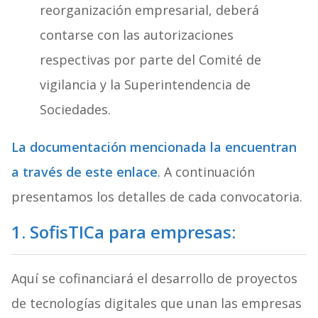
reorganización empresarial, deberá
contarse con las autorizaciones
respectivas por parte del Comité de
vigilancia y la Superintendencia de
Sociedades.
La documentación mencionada la encuentran
a través de este enlace
. A continuación
presentamos los detalles de cada convocatoria.
1. SofisTICa para empresas:
Aquí se cofinanciará el desarrollo de proyectos
de tecnologías digitales que unan las empresas