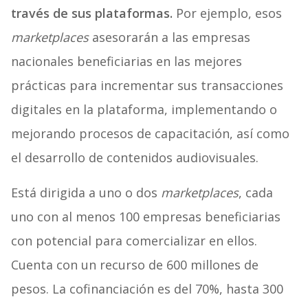
través de sus plataformas.
Por ejemplo, esos
marketplaces
asesorarán a las empresas
nacionales beneficiarias en las mejores
prácticas para incrementar sus transacciones
digitales en la plataforma, implementando o
mejorando procesos de capacitación, así como
el desarrollo de contenidos audiovisuales.
Está dirigida a uno o dos
marketplaces
, cada
uno con al menos 100 empresas beneficiarias
con potencial para comercializar en ellos.
Cuenta con un recurso de 600 millones de
pesos. La cofinanciación es del 70%, hasta 300