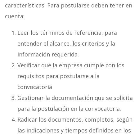
características. Para postularse deben tener en
cuenta:
Leer los términos de referencia, para
entender el alcance, los criterios y la
información requerida.
Verificar que la empresa cumple con los
requisitos para postularse a la
convocatoria
Gestionar la documentación que se solicita
para la postulación en la convocatoria.
Radicar los documentos, completos, según
las indicaciones y tiempos definidos en los