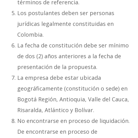
términos de referencia.
Los postulantes deben ser personas
jurídicas legalmente constituidas en
Colombia.
La fecha de constitución debe ser mínimo
de dos (2) años anteriores a la fecha de
presentación de la propuesta.
La empresa debe estar ubicada
geográficamente (constitución o sede) en
Bogotá Región, Antioquia, Valle del Cauca,
Risaralda, Atlántico y Bolívar.
No encontrarse en proceso de liquidación.
De encontrarse en proceso de