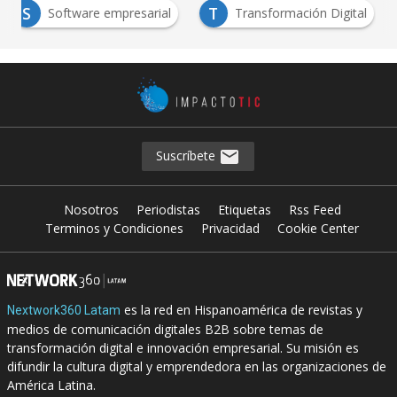
S
T
Software empresarial
Transformación Digital
Suscríbete
Nosotros
Periodistas
Etiquetas
Rss Feed
Terminos y Condiciones
Privacidad
Cookie Center
es la red en Hispanoamérica de revistas y
Nextwork360 Latam
medios de comunicación digitales B2B sobre temas de
transformación digital e innovación empresarial. Su misión es
difundir la cultura digital y emprendedora en las organizaciones de
América Latina.