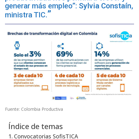
generar más empleo”:
Sylvia Constaín
,
ministra TIC.
Fuente: Colombia Productiva
Índice de temas
Convocatorias SofisTICA