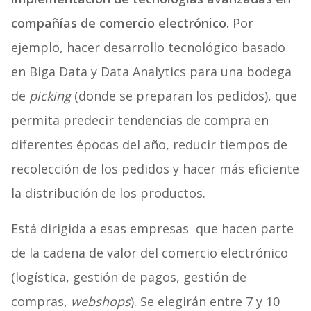
compañías de comercio electrónico.
Por
ejemplo, hacer desarrollo tecnológico basado
en Biga Data y Data Analytics para una bodega
de
picking
(donde se preparan los pedidos), que
permita predecir tendencias de compra en
diferentes épocas del año, reducir tiempos de
recolección de los pedidos y hacer más eficiente
la distribución de los productos.
Está dirigida a esas empresas que hacen parte
de la cadena de valor del comercio electrónico
(logística, gestión de pagos, gestión de
compras,
webshops
). Se elegirán entre 7 y 10