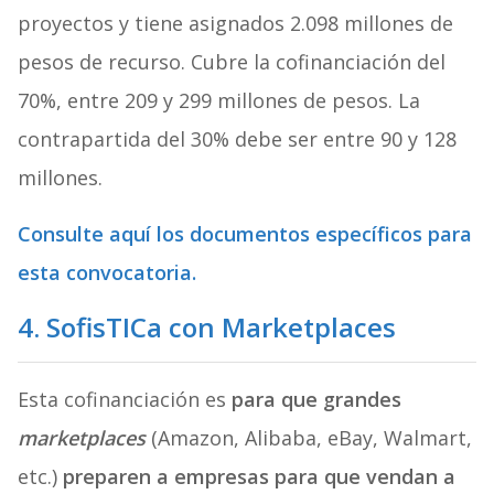
proyectos y tiene asignados 2.098 millones de
pesos de recurso. Cubre la cofinanciación del
70%, entre 209 y 299 millones de pesos. La
contrapartida del 30% debe ser entre 90 y 128
millones.
Consulte aquí los documentos específicos para
esta convocatoria.
4. SofisTICa con Marketplaces
Esta cofinanciación es
para que grandes
marketplaces
(Amazon, Alibaba, eBay, Walmart,
etc.)
preparen a empresas para que vendan a