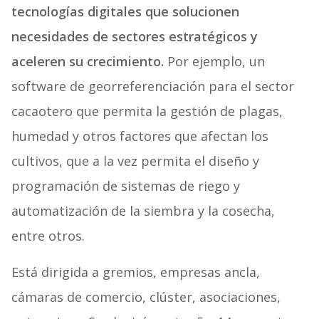
tecnologías digitales que solucionen
necesidades de sectores estratégicos y
aceleren su crecimiento.
Por ejemplo, un
software de georreferenciación para el sector
cacaotero que permita la gestión de plagas,
humedad y otros factores que afectan los
cultivos, que a la vez permita el diseño y
programación de sistemas de riego y
automatización de la siembra y la cosecha,
entre otros.
Está dirigida a gremios, empresas ancla,
cámaras de comercio, clúster, asociaciones,