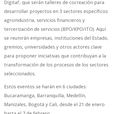
Digital’, que serán talleres de cocreación para
desarrollar proyectos en 3 sectores específicos:
agroindustria, servicios financieros y
tercerización de servicios (BPO/KPO/ITO). Aquí
se reunirán empresas, instituciones del Estado,
gremios, universidades y otros actores clave
para proponer iniciativas que contribuyan a la
transformación de los procesos de los sectores
seleccionados.
Estos eventos se harán en 6 ciudades:
Bucaramanga, Barranquilla, Medellín,
Manizales, Bogotá y Cali, desde el 21 de enero
hasta el 7 de febrero.