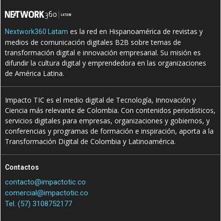
es la red en Hispanoamérica de revistas y
Nextwork360 Latam
medios de comunicación digitales B2B sobre temas de
transformación digital e innovación empresarial. Su misión es
difundir la cultura digital y emprendedora en las organizaciones
de América Latina.
Impacto TIC es el medio digital de Tecnología, Innovación y
Ciencia más relevante de Colombia. Con contenidos periodísticos,
servicios digitales para empresas, organizaciones y gobiernos, y
conferencias y programas de formación e inspiración, aporta a la
Transformación Digital de Colombia y Latinoamérica.
Contactos
contacto@impactotic.co
comercial@impactotic.co
Tel. (57) 3108752177