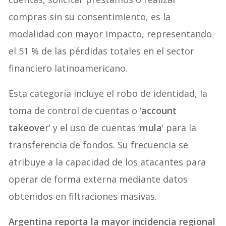
compras sin su consentimiento, es la
modalidad con mayor impacto, representando
el 51 % de las pérdidas totales en el sector
financiero latinoamericano.
Esta categoría incluye el robo de identidad, la
toma de control de cuentas o ‘
account
takeove
r’ y el uso de cuentas ‘
mula
’ para la
transferencia de fondos. Su frecuencia se
atribuye a la capacidad de los atacantes para
operar de forma externa mediante datos
obtenidos en filtraciones masivas.
Argentina reporta la mayor incidencia regional