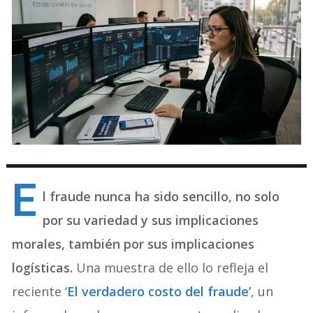
E
l fraude nunca ha sido sencillo, no solo
por su variedad y sus implicaciones
morales, también por sus implicaciones
logísticas.
Una muestra de ello lo refleja el
reciente ‘
El verdadero costo del fraude’
, un