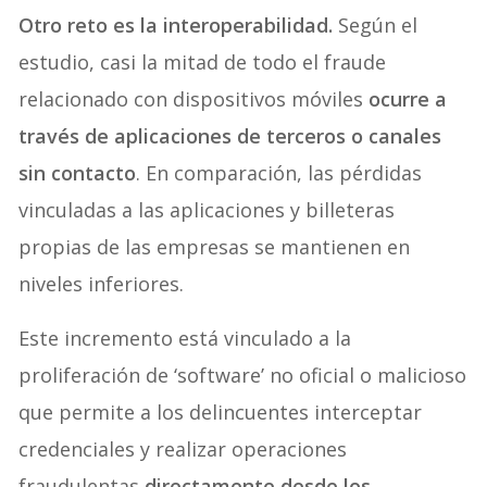
Otro reto es la interoperabilidad.
Según el
estudio, casi la mitad de todo el fraude
relacionado con dispositivos móviles
ocurre a
través de aplicaciones de terceros o canales
sin contacto
. En comparación, las pérdidas
vinculadas a las aplicaciones y billeteras
propias de las empresas se mantienen en
niveles inferiores.
Este incremento está vinculado a la
proliferación de ‘software’ no oficial o malicioso
que permite a los delincuentes interceptar
credenciales y realizar operaciones
fraudulentas
directamente desde los