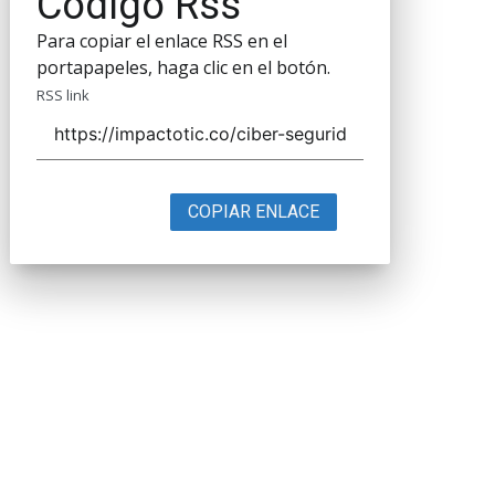
Código Rss
Para copiar el enlace RSS en el
portapapeles, haga clic en el botón.
RSS link
COPIAR ENLACE