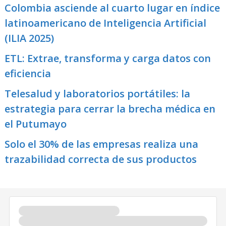
Colombia asciende al cuarto lugar en índice
latinoamericano de Inteligencia Artificial
(ILIA 2025)
ETL: Extrae, transforma y carga datos con
eficiencia
Telesalud y laboratorios portátiles: la
estrategia para cerrar la brecha médica en
el Putumayo
Solo el 30% de las empresas realiza una
trazabilidad correcta de sus productos