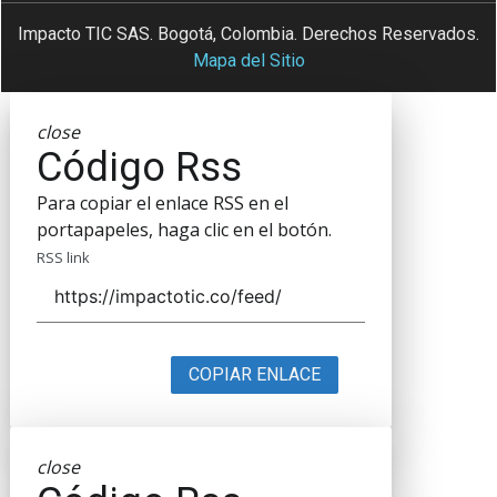
Impacto TIC SAS. Bogotá, Colombia. Derechos Reservados.
Mapa del Sitio
close
Código Rss
Para copiar el enlace RSS en el
portapapeles, haga clic en el botón.
RSS link
COPIAR ENLACE
close