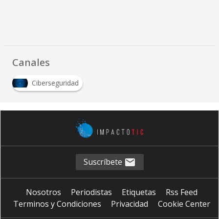
Canales
Ciberseguridad
Suscríbete
Nosotros
Periodistas
Etiquetas
Rss Feed
Terminos y Condiciones
Privacidad
Cookie Center