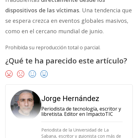
dispositivos de las víctimas
. Una tendencia que
se espera crezca en eventos globales masivos,
como en el cercano mundial de junio.
Prohibida su reproducción total o parcial.
¿Qué te ha parecido este artículo?
Jorge Hernández
Periodista de tecnología, escritor y
libretista. Editor en ImpactoTIC
Periodista de la Universidad de La
Sabana, escritor y guionista con más de