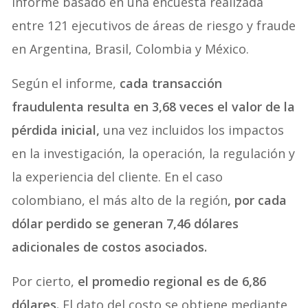
informe basado en una encuesta realizada
entre 121 ejecutivos de áreas de riesgo y fraude
en Argentina, Brasil, Colombia y México.
Según el informe,
cada transacción
fraudulenta resulta en 3,68 veces el valor de la
pérdida inicial,
una vez incluidos los impactos
en la investigación, la operación, la regulación y
la experiencia del cliente. En el caso
colombiano, el más alto de la región
, por cada
dólar perdido se generan 7,46 dólares
adicionales de costos asociados.
Por cierto,
el promedio regional es de 6,86
dólares.
El dato del costo se obtiene mediante