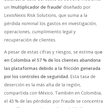
un
‘multiplicador de fraude’
diseñado por
LexisNexis Risk Solutions, que suma a la
pérdida nominal los gastos en investigación,
operaciones, cumplimiento legal y
recuperación de clientes.
A pesar de estas cifras y riesgos, se estima qu
e
en Colombia el 57 % de los clientes abandona
las plataformas debido a la fricción generada
por los controles de seguridad
. Esta tasa de
deserción es la más alta de la región,
compartida con México. También en Colombia,
el 43 % de las pérdidas por fraude se concentra