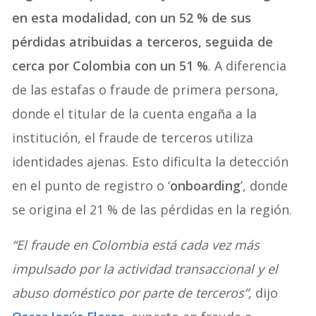
en esta modalidad, con un 52 % de sus
pérdidas atribuidas a terceros, seguida de
cerca por Colombia con un 51 %
. A diferencia
de las estafas o fraude de primera persona,
donde el titular de la cuenta engaña a la
institución, el fraude de terceros utiliza
identidades ajenas. Esto dificulta la detección
en el punto de registro o ‘
onboarding
’, donde
se origina el 21 % de las pérdidas en la región.
“El fraude en Colombia está cada vez más
impulsado por la actividad transaccional y el
abuso doméstico por parte de terceros”,
dijo