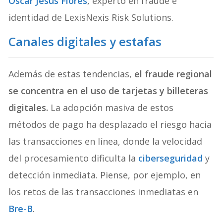
Oscar Jesús Flores
, experto en fraude e
identidad de LexisNexis Risk Solutions.
Canales digitales y estafas
Además de estas tendencias,
el fraude regional
se concentra en el uso de tarjetas y billeteras
digitales.
La adopción masiva de estos
métodos de pago ha desplazado el riesgo hacia
las transacciones en línea, donde la velocidad
del procesamiento dificulta la
ciberseguridad
y
detección inmediata. Piense, por ejemplo, en
los retos de las transacciones inmediatas en
Bre-B
.