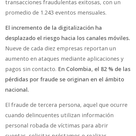
transacciones fraudulentas exitosas, con un
promedio de 1.243 eventos mensuales.
El incremento de la digitalización ha
desplazado el riesgo hacia los canales móviles.
Nueve de cada diez empresas reportan un
aumento en ataques mediante aplicaciones y
pagos sin contacto.
En Colombia, el 82 % de las
pérdidas por fraude se originan en el ámbito
nacional.
El fraude de tercera persona, aquel que ocurre
cuando delincuentes utilizan información
personal robada de víctimas para abrir
cuentas, solicitar préstamos o realizar