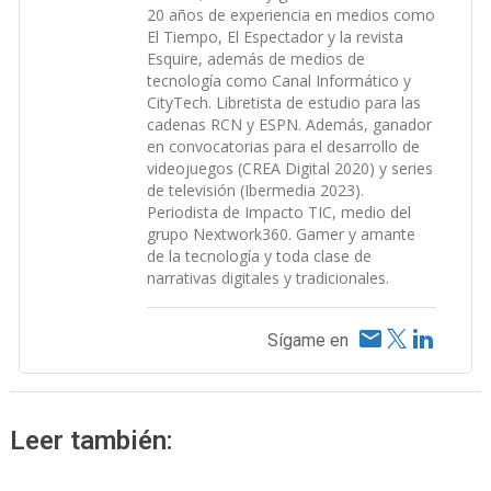
20 años de experiencia en medios como
El Tiempo, El Espectador y la revista
Esquire, además de medios de
tecnología como Canal Informático y
CityTech. Libretista de estudio para las
cadenas RCN y ESPN. Además, ganador
en convocatorias para el desarrollo de
videojuegos (CREA Digital 2020) y series
de televisión (Ibermedia 2023).
Periodista de Impacto TIC, medio del
grupo Nextwork360. Gamer y amante
de la tecnología y toda clase de
narrativas digitales y tradicionales.
Sígame en
Leer también: