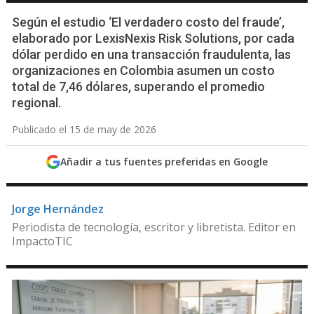
Según el estudio ‘El verdadero costo del fraude’,
elaborado por LexisNexis Risk Solutions, por cada
dólar perdido en una transacción fraudulenta, las
organizaciones en Colombia asumen un costo
total de 7,46 dólares, superando el promedio
regional.
Publicado el 15 de may de 2026
Añadir a tus fuentes preferidas en Google
Jorge Hernández
Periodista de tecnología, escritor y libretista. Editor en
ImpactoTIC