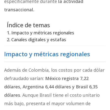
específicamente durante
la actividad
transaccional.
Índice de temas
Impacto y métricas regionales
Canales digitales y estafas
Impacto y métricas regionales
Además de Colombia, los costos por cada dólar
defraudado varían:
México registra 7,22
dólares, Argentina 6,44 dólares y Brasil 6,35
dólares
. Aunque Brasil tiene el costo unitario
más bajo, presenta el mayor volumen de