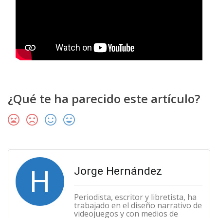
¿Qué te ha parecido este artículo?
H
Jorge Hernández
Periodista, escritor y libretista, ha
trabajado en el diseño narrativo de
videojuegos y con medios de