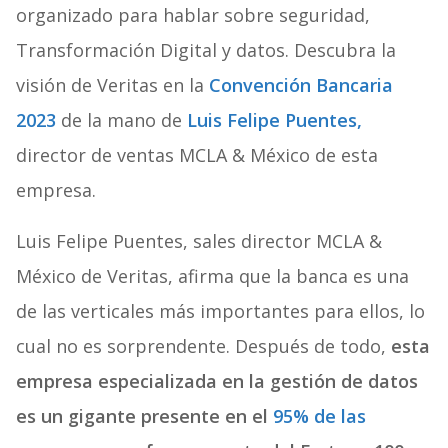
organizado para hablar sobre seguridad,
Transformación Digital y datos. Descubra la
visión de Veritas en la
Convención Bancaria
2023
de la mano de
Luis Felipe Puentes,
director de ventas MCLA & México de esta
empresa.
Luis Felipe Puentes, sales director MCLA &
México de Veritas, afirma que la banca es una
de las verticales más importantes para ellos, lo
cual no es sorprendente. Después de todo,
esta
empresa especializada en la gestión de datos
es un gigante presente en el
95% de las