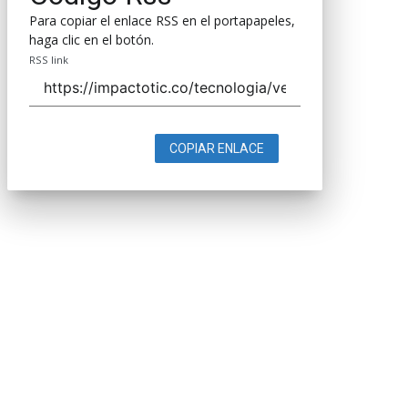
Para copiar el enlace RSS en el portapapeles,
haga clic en el botón.
RSS link
COPIAR ENLACE