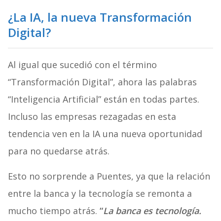
¿La IA, la nueva Transformación
Digital?
Al igual que sucedió con el término
“Transformación Digital”, ahora las palabras
“Inteligencia Artificial” están en todas partes.
Incluso las empresas rezagadas en esta
tendencia ven en la IA una nueva oportunidad
para no quedarse atrás.
Esto no sorprende a Puentes, ya que la relación
entre la banca y la tecnología se remonta a
mucho tiempo atrás.
“
La banca es tecnología.