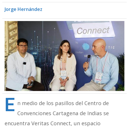
Jorge Hernández
E
n medio de los pasillos del Centro de
Convenciones Cartagena de Indias se
encuentra Veritas Connect, un espacio