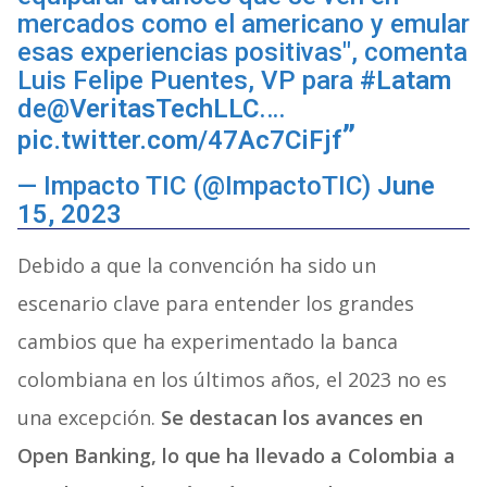
mercados como el americano y emular
esas experiencias positivas", comenta
Luis Felipe Puentes, VP para
#Latam
de
@VeritasTechLLC
.…
pic.twitter.com/47Ac7CiFjf
— Impacto TIC (@ImpactoTIC)
June
15, 2023
Debido a que la convención ha sido un
escenario clave para entender los grandes
cambios que ha experimentado la banca
colombiana en los últimos años, el 2023 no es
una excepción.
Se destacan los avances en
Open Banking, lo que ha llevado a Colombia a