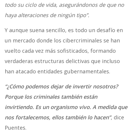
todo su ciclo de vida, asegurándonos de que no
haya alteraciones de ningún tipo”.
Y aunque suena sencillo, es todo un desafío en
un mercado donde los cibercriminales se han
vuelto cada vez más sofisticados, formando
verdaderas estructuras delictivas que incluso
han atacado entidades gubernamentales.
“¿Cómo podemos dejar de invertir nosotros?
Porque los criminales también están
invirtiendo. Es un organismo vivo. A medida que
nos fortalecemos, ellos también lo hacen”
, dice
Puentes.