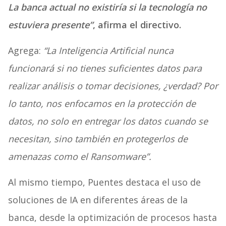
La banca actual no existiría si la tecnología no
estuviera presente”
, afirma el directivo.
Agrega:
“La Inteligencia Artificial nunca
funcionará si no tienes suficientes datos para
realizar análisis o tomar decisiones, ¿verdad? Por
lo tanto, nos enfocamos en la protección de
datos, no solo en entregar los datos cuando se
necesitan, sino también en protegerlos de
amenazas como el Ransomware”.
Al mismo tiempo, Puentes destaca el uso de
soluciones de IA en diferentes áreas de la
banca, desde la optimización de procesos hasta