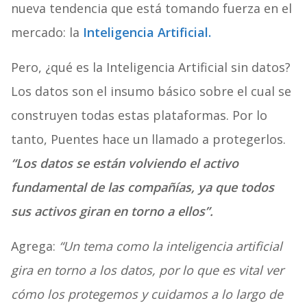
nueva tendencia que está tomando fuerza en el
mercado: la
Inteligencia Artificial.
Pero, ¿qué es la Inteligencia Artificial sin datos?
Los datos son el insumo básico sobre el cual se
construyen todas estas plataformas. Por lo
tanto, Puentes hace un llamado a protegerlos.
“Los datos se están volviendo el activo
fundamental de las compañías, ya que todos
sus activos giran en torno a ellos”.
Agrega:
“Un tema como la inteligencia artificial
gira en torno a los datos, por lo que es vital ver
cómo los protegemos y cuidamos a lo largo de