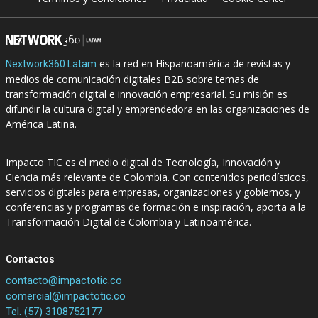
es la red en Hispanoamérica de revistas y
Nextwork360 Latam
medios de comunicación digitales B2B sobre temas de
transformación digital e innovación empresarial. Su misión es
difundir la cultura digital y emprendedora en las organizaciones de
América Latina.
Impacto TIC es el medio digital de Tecnología, Innovación y
Ciencia más relevante de Colombia. Con contenidos periodísticos,
servicios digitales para empresas, organizaciones y gobiernos, y
conferencias y programas de formación e inspiración, aporta a la
Transformación Digital de Colombia y Latinoamérica.
Contactos
contacto@impactotic.co
comercial@impactotic.co
Tel. (57) 3108752177