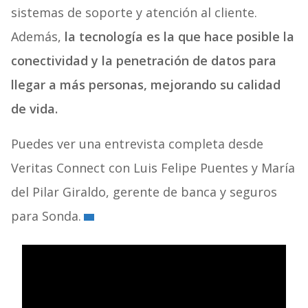
sistemas de soporte y atención al cliente.
Además,
la tecnología es la que hace posible la
conectividad y la penetración de datos para
llegar a más personas, mejorando su calidad
de vida.
Puedes ver una entrevista completa desde
Veritas Connect con Luis Felipe Puentes y María
del Pilar Giraldo, gerente de banca y seguros
para Sonda.