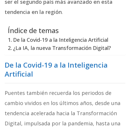
ser el segundo país más avanzado en esta
tendencia en la región
.
Índice de temas
De la Covid-19 a la Inteligencia Artificial
¿La IA, la nueva Transformación Digital?
De la Covid-19 a la Inteligencia
Artificial
Puentes también recuerda los periodos de
cambio vividos en los últimos años, desde una
tendencia acelerada hacia la Transformación
Digital, impulsada por la pandemia, hasta una