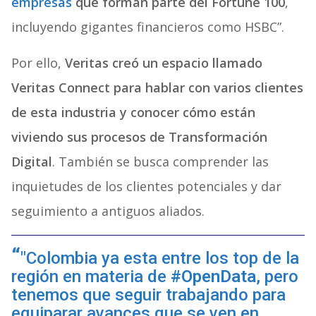
empresas
que forman parte del Fortune 100
,
incluyendo gigantes financieros como HSBC”.
Por ello,
Veritas creó un espacio llamado
Veritas Connect para hablar con varios clientes
de esta industria y conocer cómo están
viviendo sus procesos de Transformación
Digital
. También se busca comprender las
inquietudes de los clientes potenciales y dar
seguimiento a antiguos aliados.
"Colombia ya esta entre los top de la
región en materia de
#OpenData
, pero
tenemos que seguir trabajando para
equiparar avances que se ven en