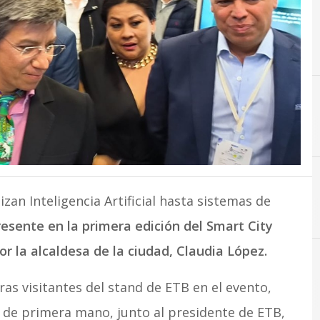
izan Inteligencia Artificial hasta sistemas de
esente en la primera edición del Smart City
 la alcaldesa de la ciudad, Claudia López.
as visitantes del stand de ETB en el evento,
 de primera mano, junto al presidente de ETB,