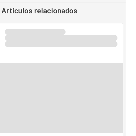
Artículos relacionados