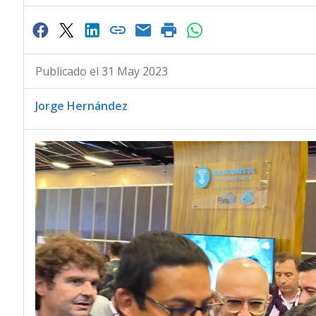
Publicado el 31 May 2023
Jorge Hernández