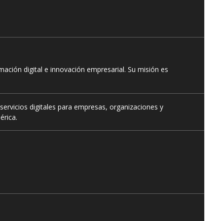
ación digital e innovación empresarial. Su misión es
servicios digitales para empresas, organizaciones y
érica.