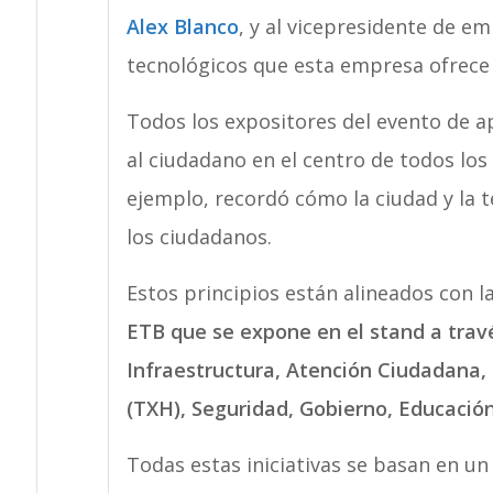
Alex Blanco
, y al vicepresidente de e
tecnológicos que esta empresa ofrece 
Todos los expositores del evento de ap
al ciudadano en el centro de todos lo
ejemplo, recordó cómo la ciudad y la 
los ciudadanos.
Estos principios están alineados con l
ETB que se expone en el stand a travé
Infraestructura, Atención Ciudadana
(TXH), Seguridad, Gobierno, Educación
Todas estas iniciativas se basan en u