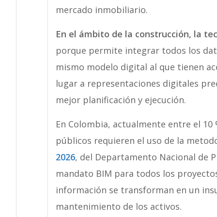
mercado inmobiliario.
En el ámbito de la construcción, la t
porque permite integrar todos los dat
mismo modelo digital al que tienen ac
lugar a representaciones digitales prec
mejor planificación y ejecución.
En Colombia, actualmente entre el 10 
públicos requieren el uso de la metodo
2026
, del Departamento Nacional de P
mandato BIM para todos los proyectos
información se transforman en un insu
mantenimiento de los activos.