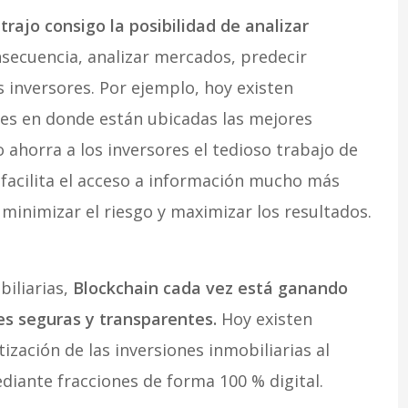
l trajo consigo la posibilidad de analizar
nsecuencia, analizar mercados, predecir
s inversores. Por ejemplo, hoy existen
ones en donde están ubicadas las mejores
 ahorra a los inversores el tedioso trabajo de
 facilita el acceso a información mucho más
 minimizar el riesgo y maximizar los resultados.
biliarias,
Blockchain cada vez está ganando
es seguras y transparentes.
Hoy existen
zación de las inversiones inmobiliarias al
diante fracciones de forma 100 % digital.