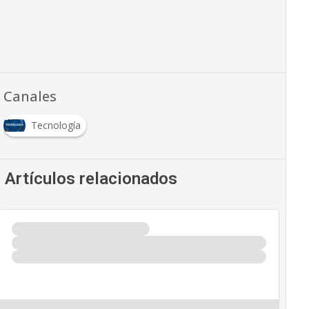
Canales
Tecnología
Artículos relacionados