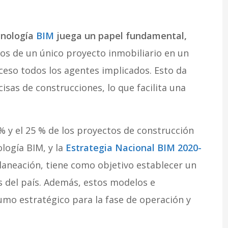
ecnología
BIM
juega un papel fundamental,
os de un único proyecto inmobiliario en un
ceso todos los agentes implicados. Esto da
isas de construcciones, lo que facilita una
% y el 25 % de los proyectos de construcción
logía BIM, y la
Estrategia Nacional BIM 2020-
laneación, tiene como objetivo establecer un
 del país. Además, estos modelos e
mo estratégico para la fase de operación y