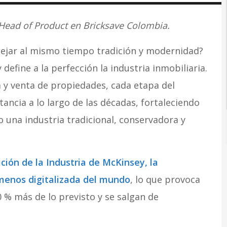
 Head of Product en Bricksave Colombia.
ejar al mismo tiempo tradición y modernidad?
efine a la perfección la industria inmobiliaria.
 y venta de propiedades, cada etapa del
ncia a lo largo de las décadas, fortaleciendo
mo una industria tradicional, conservadora y
ación de la Industria de McKinsey, la
 menos digitalizada del mundo
, lo que provoca
 % más de lo previsto y se salgan de