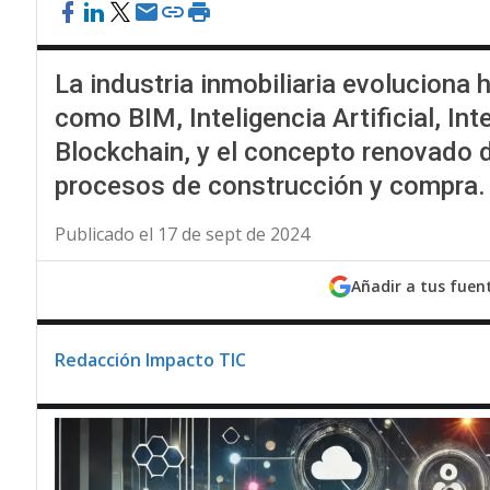
La industria inmobiliaria evoluciona 
como BIM, Inteligencia Artificial, Int
Blockchain, y el concepto renovado 
procesos de construcción y compra.
Publicado el 17 de sept de 2024
Añadir a tus fuen
Redacción Impacto TIC