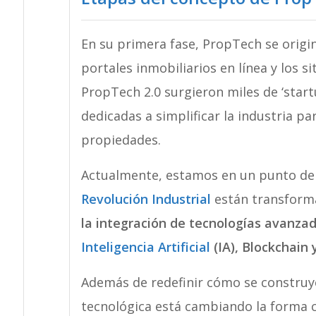
En su primera fase, PropTech se origin
portales inmobiliarios en línea y los s
PropTech 2.0 surgieron miles de ‘start
dedicadas a simplificar la industria pa
propiedades.
Actualmente, estamos en un punto de in
Revolución Industrial
están transform
la integración de tecnologías avanz
Inteligencia Artificial
(IA), Blockchain y
Además de redefinir cómo se construye
tecnológica está cambiando la forma 