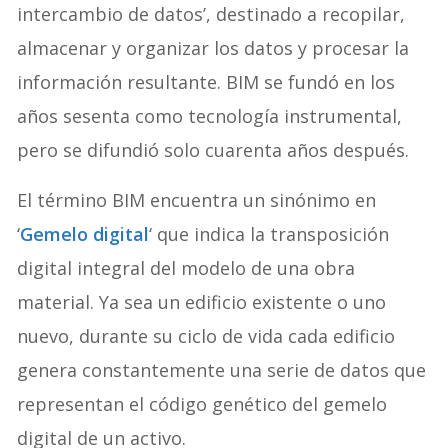
intercambio de datos’, destinado a recopilar,
almacenar y organizar los datos y procesar la
información resultante. BIM se fundó en los
años sesenta como tecnología instrumental,
pero se difundió solo cuarenta años después.
El término BIM encuentra un sinónimo en
‘
Gemelo digital
‘ que indica la transposición
digital integral del modelo de una obra
material. Ya sea un edificio existente o uno
nuevo, durante su ciclo de vida cada edificio
genera constantemente una serie de datos que
representan el código genético del gemelo
digital de un activo.