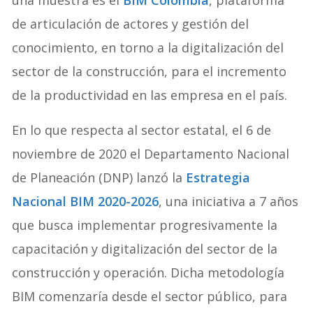
una muestra es el
BIM Colombia
, plataforma
de articulación de actores y gestión del
conocimiento, en torno a la digitalización del
sector de la construcción, para el incremento
de la productividad en las empresa en el país.
En lo que respecta al sector estatal, el 6 de
noviembre de 2020 el Departamento Nacional
de Planeación (DNP) lanzó la
Estrategia
Nacional BIM 2020-2026
, una iniciativa a 7 años
que busca implementar progresivamente la
capacitación y digitalización del sector de la
construcción y operación. Dicha metodología
BIM comenzaría desde el sector público, para