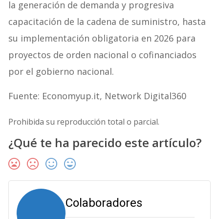
la generación de demanda y progresiva
capacitación de la cadena de suministro, hasta
su implementación obligatoria en 2026 para
proyectos de orden nacional o cofinanciados
por el gobierno nacional.
Fuente: Economyup.it, Network Digital360
Prohibida su reproducción total o parcial.
¿Qué te ha parecido este artículo?
Colaboradores