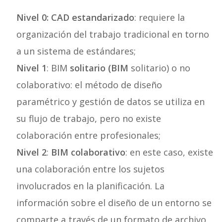
Nivel 0: CAD estandarizado
: requiere la
organización del trabajo tradicional en torno
a un sistema de estándares;
Nivel 1
: BIM
solitario (BIM
solitario) o no
colaborativo: el método de diseño
paramétrico y gestión de datos se utiliza en
su flujo de trabajo, pero no existe
colaboración entre profesionales;
Nivel 2
:
BIM colaborativo
: en este caso, existe
una colaboración entre los sujetos
involucrados en la planificación. La
información sobre el diseño de un entorno se
comparte a través de un formato de archivo