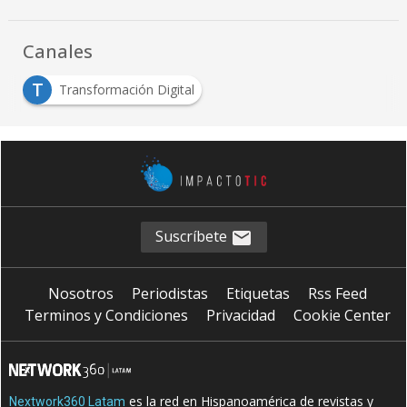
Canales
T
Transformación Digital
Suscríbete
Nosotros
Periodistas
Etiquetas
Rss Feed
Terminos y Condiciones
Privacidad
Cookie Center
es la red en Hispanoamérica de revistas y
Nextwork360 Latam