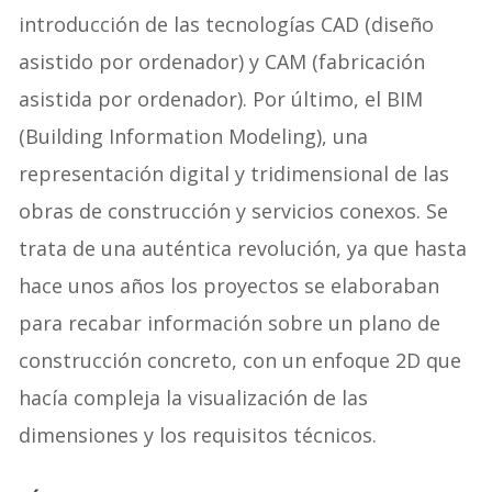
introducción de las tecnologías CAD (diseño
asistido por ordenador) y CAM (fabricación
asistida por ordenador). Por último, el BIM
(Building Information Modeling), una
representación digital y tridimensional de las
obras de construcción y servicios conexos. Se
trata de una auténtica revolución, ya que hasta
hace unos años los proyectos se elaboraban
para recabar información sobre un plano de
construcción concreto, con un enfoque 2D que
hacía compleja la visualización de las
dimensiones y los requisitos técnicos.