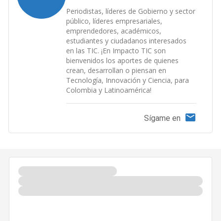
Periodistas, líderes de Gobierno y sector
público, líderes empresariales,
emprendedores, académicos,
estudiantes y ciudadanos interesados
en las TIC. ¡En Impacto TIC son
bienvenidos los aportes de quienes
crean, desarrollan o piensan en
Tecnología, Innovación y Ciencia, para
Colombia y Latinoamérica!
Sígame en