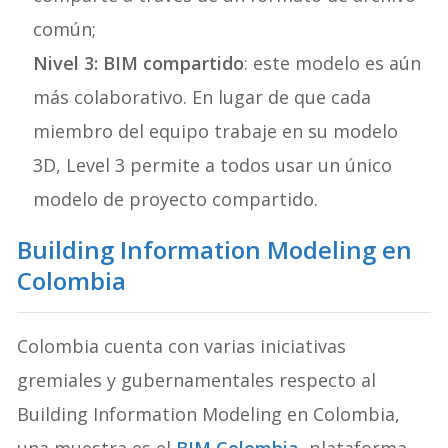
común;
Nivel 3: BIM compartido
: este modelo es aún
más colaborativo. En lugar de que cada
miembro del equipo trabaje en su modelo
3D, Level 3 permite a todos usar un único
modelo de proyecto compartido.
Building Information Modeling en
Colombia
Colombia cuenta con varias iniciativas
gremiales y gubernamentales respecto al
Building Information Modeling en Colombia,