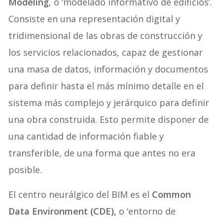
Modeling
, o ‘modelado informativo de edificios’.
Consiste en una representación digital y
tridimensional de las obras de construcción y
los servicios relacionados, capaz de gestionar
una masa de datos, información y documentos
para definir hasta el más mínimo detalle en el
sistema más complejo y jerárquico para definir
una obra construida. Esto permite disponer de
una cantidad de información fiable y
transferible, de una forma que antes no era
posible.
El centro neurálgico del BIM es el
Common
Data Environment (CDE),
o ‘entorno de