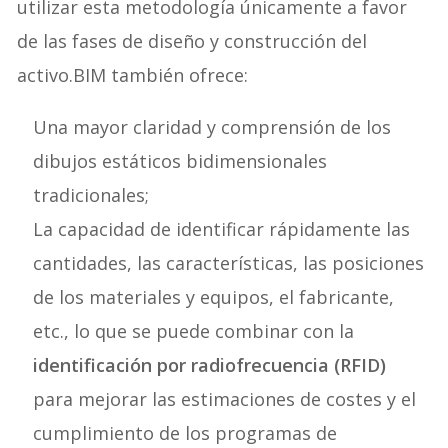
utilizar esta metodología únicamente a favor
de las fases de diseño y construcción del
activo.BIM también ofrece:
Una mayor claridad y comprensión de los
dibujos estáticos bidimensionales
tradicionales;
La capacidad de identificar rápidamente las
cantidades, las características, las posiciones
de los materiales y equipos, el fabricante,
etc., lo que se puede combinar con la
identificación por radiofrecuencia (RFID)
para mejorar las estimaciones de costes y el
cumplimiento de los programas de