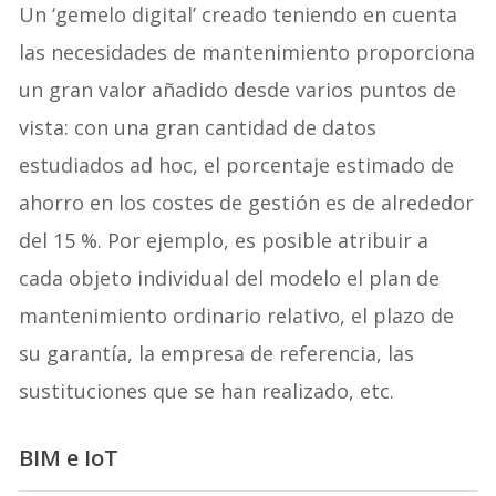
Un ‘gemelo digital’ creado teniendo en cuenta
las necesidades de mantenimiento proporciona
un gran valor añadido desde varios puntos de
vista: con una gran cantidad de datos
estudiados ad hoc, el porcentaje estimado de
ahorro en los costes de gestión es de alrededor
del 15 %. Por ejemplo, es posible atribuir a
cada objeto individual del modelo el plan de
mantenimiento ordinario relativo, el plazo de
su garantía, la empresa de referencia, las
sustituciones que se han realizado, etc.
BIM e IoT