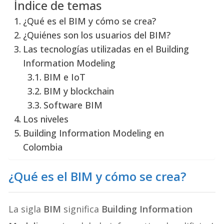
Índice de temas
¿Qué es el BIM y cómo se crea?
¿Quiénes son los usuarios del BIM?
Las tecnologías utilizadas en el Building
Information Modeling
BIM e IoT
BIM y blockchain
Software BIM
Los niveles
Building Information Modeling en
Colombia
¿Qué es el BIM y cómo se crea
?
La sigla
BIM
significa
Building Information