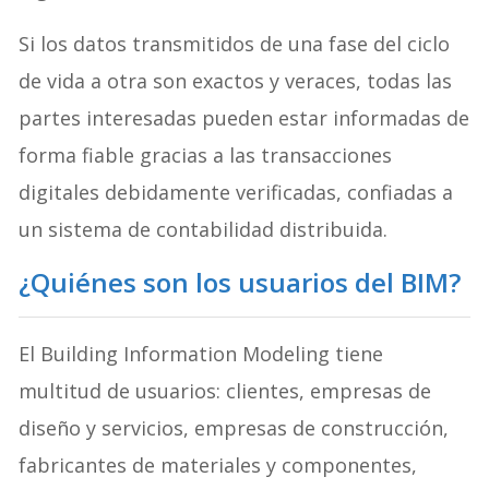
Si los datos transmitidos de una fase del ciclo
de vida a otra son exactos y veraces, todas las
partes interesadas pueden estar informadas de
forma fiable gracias a las transacciones
digitales debidamente verificadas, confiadas a
un sistema de contabilidad distribuida.
¿
Quiénes son los usuarios del BIM
?
El Building Information Modeling tiene
multitud de usuarios: clientes, empresas de
diseño y servicios, empresas de construcción,
fabricantes de materiales y componentes,