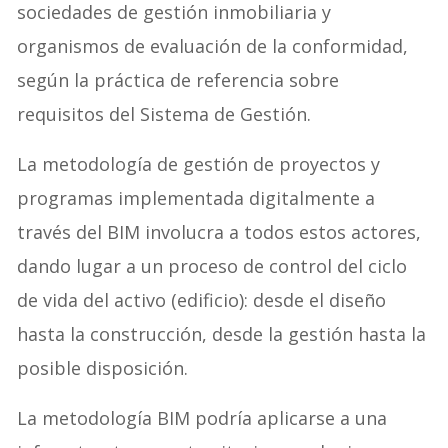
sociedades de gestión inmobiliaria y
organismos de evaluación de la conformidad,
según la práctica de referencia sobre
requisitos del Sistema de Gestión.
La metodología de gestión de proyectos y
programas implementada digitalmente a
través del BIM involucra a todos estos actores,
dando lugar a un proceso de control del ciclo
de vida del activo (edificio): desde el diseño
hasta la construcción, desde la gestión hasta la
posible disposición.
La metodología BIM podría aplicarse a una