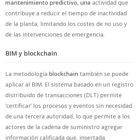
mantenimiento predictivo, una
actividad que
contribuye a reducir el tiempo de inactividad
de la planta, limitando los costes de no uso y
de las intervenciones de emergencia.
BIM y blockchain
La metodología
blockchain
también se puede
aplicar al BIM. El sistema basado en un registro
distribuido de transacciones (DLT) permite
‘certificar’ los procesos y eventos sin necesidad
de una tercera autoridad, lo que permite a los
actores de la cadena de suministro agregar
información calificada que, insertada