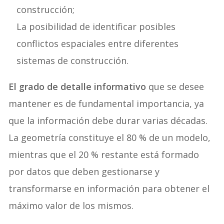
construcción;
La posibilidad de identificar posibles
conflictos espaciales entre diferentes
sistemas de construcción.
El grado de detalle informativo
que se desee
mantener es de fundamental importancia, ya
que la información debe durar varias décadas.
La geometría constituye el 80 % de un modelo,
mientras que el 20 % restante está formado
por datos que deben gestionarse y
transformarse en información para obtener el
máximo valor de los mismos.