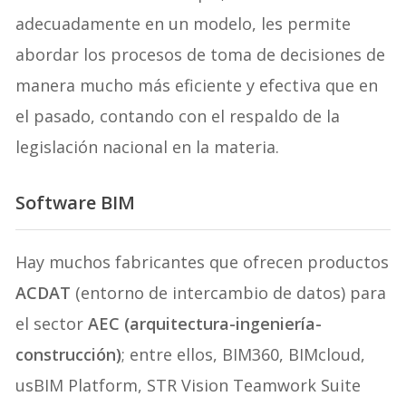
adecuadamente en un modelo, les permite
abordar los procesos de toma de decisiones de
manera mucho más eficiente y efectiva que en
el pasado, contando con el respaldo de la
legislación nacional en la materia.
Software BIM
Hay muchos fabricantes que ofrecen productos
ACDAT
(entorno de intercambio de datos) para
el sector
AEC (arquitectura-ingeniería-
construcción)
; entre ellos, BIM360, BIMcloud,
usBIM Platform, STR Vision Teamwork Suite