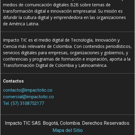
medios de comunicación digitales B2B sobre temas de
transformación digital e innovación empresarial. Su misión es
difundir la cultura digital y emprendedora en las organizaciones
de América Latina.
Impacto TIC es el medio digital de Tecnología, Innovación y
Ciencia más relevante de Colombia. Con contenidos periodísticos,
servicios digitales para empresas, organizaciones y gobiernos, y
conferencias y programas de formación e inspiración, aporta a la
Transformación Digital de Colombia y Latinoamérica.
Contactos
contacto@impactotic.co
comercial@impactotic.co
Tel. (57) 3108752177
Impacto TIC SAS. Bogotá, Colombia. Derechos Reservados.
Mapa del Sitio