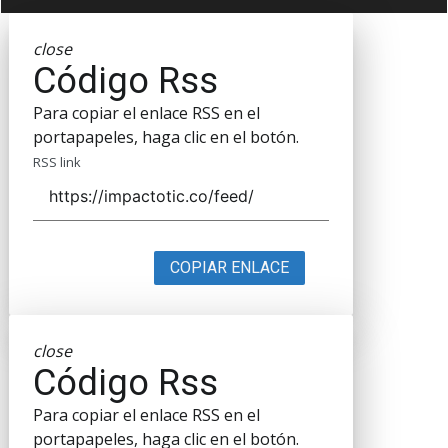
close
Código Rss
Para copiar el enlace RSS en el
portapapeles, haga clic en el botón.
RSS link
COPIAR ENLACE
close
Código Rss
Para copiar el enlace RSS en el
portapapeles, haga clic en el botón.