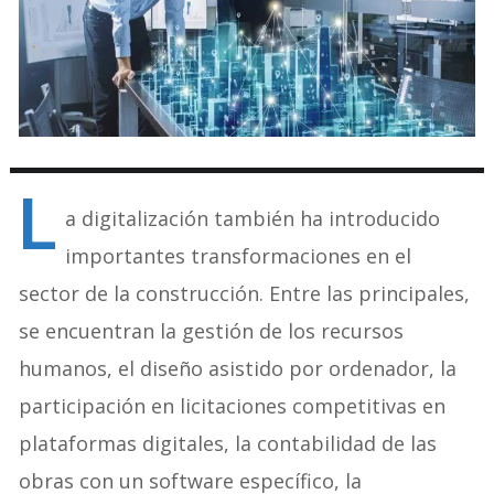
L
a digitalización también ha introducido
importantes transformaciones en el
sector de la construcción. Entre las principales,
se encuentran la gestión de los recursos
humanos, el diseño asistido por ordenador, la
participación en licitaciones competitivas en
plataformas digitales, la contabilidad de las
obras con un software específico, la