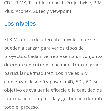
CDE, BIMX, Trimble connect, Projectwise, BIM
Plus, Aconex, Zutec y Viewpoint.
Los niveles
El BIM consta de diferentes niveles, que se
pueden alcanzar para varios tipos de
proyectos. Cada nivel representa
un conjunto
diferente de criterios
que muestran un grado
particular de ‘madurez’. Los niveles BIM
comienzan desde 0 y pasan a 4D, 5D y 6D; su
objetivo es evaluar la eficacia o la cantidad de
información compartida y gestionada durante
todo el proceso.