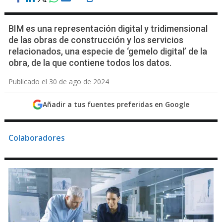
BIM es una representación digital y tridimensional
de las obras de construcción y los servicios
relacionados, una especie de ‘gemelo digital’ de la
obra, de la que contiene todos los datos.
Publicado el 30 de ago de 2024
Añadir a tus fuentes preferidas en Google
Colaboradores