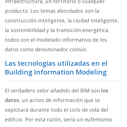
infraestructura, un territorio o cualquier
producto. Los temas abordados son la
construcción inteligente, la ciudad inteligente,
la sostenibilidad y la transición energética,
todos con el modelado informativo de los
datos como denominador común.
Las tecnologías utilizadas
en el
Building Information Modeling
El verdadero valor añadido del BIM son
los
datos
, un activo de información que se
explotará durante todo el ciclo de vida del
edificio. Por esta razón, sería un eufemismo