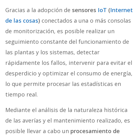
Gracias a la adopción de
sensores
IoT
(
Internet
de las cosas
)
conectados a una o más consolas
de monitorización, es posible realizar un
seguimiento constante del funcionamiento de
las plantas y los sistemas, detectar
rápidamente los fallos, intervenir para evitar el
desperdicio y optimizar el consumo de energía,
lo que permite procesar las estadísticas en
tiempo real.
Mediante el análisis de la naturaleza histórica
de las averías y el mantenimiento realizado, es
posible llevar a cabo un
procesamiento de