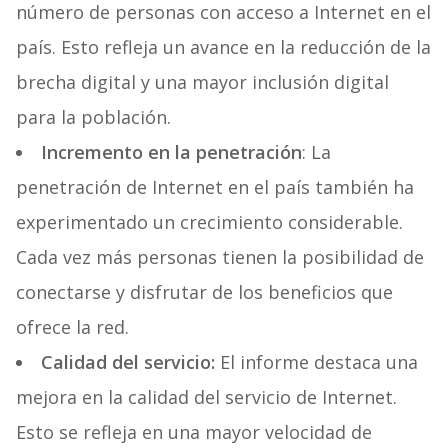
número de personas con acceso a Internet en el
país. Esto refleja un avance en la reducción de la
brecha digital y una mayor inclusión digital
para la población.
Incremento en la penetración
: La
penetración de Internet en el país también ha
experimentado un crecimiento considerable.
Cada vez más personas tienen la posibilidad de
conectarse y disfrutar de los beneficios que
ofrece la red.
Calidad del servicio:
El informe destaca una
mejora en la calidad del servicio de Internet.
Esto se refleja en una mayor velocidad de