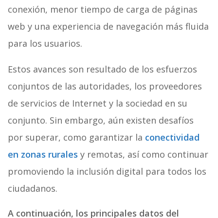
conexión, menor tiempo de carga de páginas
web y una experiencia de navegación más fluida
para los usuarios.
Estos avances son resultado de los esfuerzos
conjuntos de las autoridades, los proveedores
de servicios de Internet y la sociedad en su
conjunto. Sin embargo, aún existen desafíos
por superar, como garantizar la
conectividad
en zonas rurales
y remotas, así como continuar
promoviendo la inclusión digital para todos los
ciudadanos.
A continuación, los principales datos del