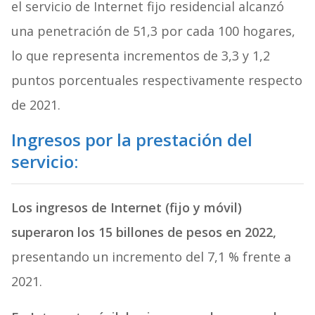
el servicio de Internet fijo residencial alcanzó
una penetración de 51,3 por cada 100 hogares,
lo que representa incrementos de 3,3 y 1,2
puntos porcentuales respectivamente respecto
de 2021.
Ingresos por la prestación del
servicio:
Los ingresos de Internet (fijo y móvil)
superaron los 15 billones de pesos en 2022,
presentando un incremento del 7,1 % frente a
2021.