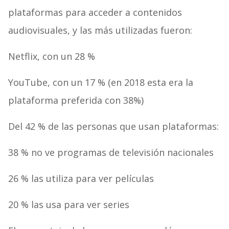
plataformas para acceder a contenidos
audiovisuales, y las más utilizadas fueron:
Netflix, con un 28 %
YouTube, con un 17 % (en 2018 esta era la
plataforma preferida con 38%)
Del 42 % de las personas que usan plataformas:
38 % no ve programas de televisión nacionales
26 % las utiliza para ver películas
20 % las usa para ver series