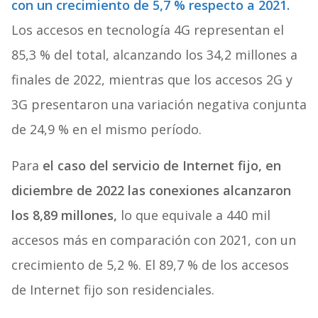
con un crecimiento de 5,7 % respecto a 2021.
Los accesos en tecnología 4G representan el
85,3 % del total, alcanzando los 34,2 millones a
finales de 2022, mientras que los accesos 2G y
3G presentaron una variación negativa conjunta
de 24,9 % en el mismo período.
Para
el caso del servicio de Internet fijo, en
diciembre de 2022 las conexiones alcanzaron
los 8,89 millones,
lo que equivale a 440 mil
accesos más en comparación con 2021, con un
crecimiento de 5,2 %. El 89,7 % de los accesos
de Internet fijo son residenciales.