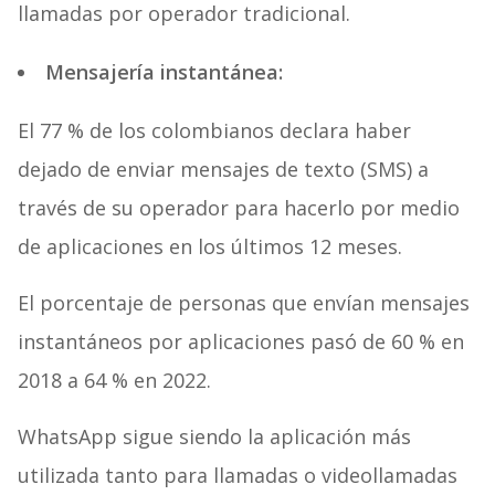
llamadas por operador tradicional.
Mensajería instantánea:
El 77 % de los colombianos declara haber
dejado de enviar mensajes de texto (SMS) a
través de su operador para hacerlo por medio
de aplicaciones en los últimos 12 meses.
El porcentaje de personas que envían mensajes
instantáneos por aplicaciones pasó de 60 % en
2018 a 64 % en 2022.
WhatsApp sigue siendo la aplicación más
utilizada tanto para llamadas o videollamadas