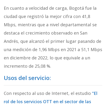
En cuanto a velocidad de carga, Bogotá fue la
ciudad que registró la mejor cifra con 41,8
Mbps, mientras que a nivel departamental se
destaca el crecimiento observado en San
Andrés, que alcanzó el primer lugar pasando de
una medición de 1,96 Mbps en 2021 a 51,1 Mbps
en diciembre de 2022, lo que equivale a un
incremento de 25,08 %.
Usos del servicio:
Con respecto al uso de Internet, el estudio
“El
rol de los servicios OTT en el sector de las