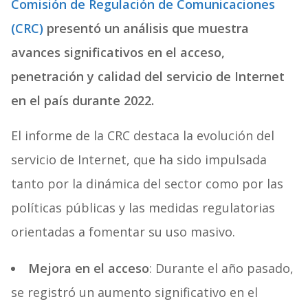
Comisión de Regulación de Comunicaciones
(CRC)
presentó un análisis que muestra
avances significativos en el acceso,
penetración y calidad del servicio de Internet
en el país durante 2022.
El informe de la CRC destaca la evolución del
servicio de Internet, que ha sido impulsada
tanto por la dinámica del sector como por las
políticas públicas y las medidas regulatorias
orientadas a fomentar su uso masivo.
Mejora en el acceso
: Durante el año pasado,
se registró un aumento significativo en el