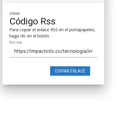
close
Código Rss
Para copiar el enlace RSS en el portapapeles,
haga clic en el botón.
RSS link
COPIAR ENLACE