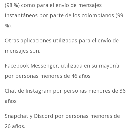
(98 %) como para el envío de mensajes
instantáneos por parte de los colombianos (99
%).
Otras aplicaciones utilizadas para el envío de
mensajes son:
Facebook Messenger, utilizada en su mayoría
por personas menores de 46 años
Chat de Instagram por personas menores de 36
años
Snapchat y Discord por personas menores de
26 años.