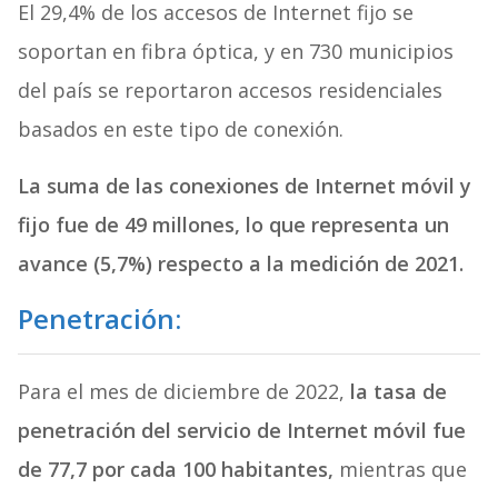
El 29,4% de los accesos de Internet fijo se
soportan en fibra óptica, y en 730 municipios
del país se reportaron accesos residenciales
basados en este tipo de conexión.
La suma de las conexiones de Internet móvil y
fijo fue de 49 millones, lo que representa un
avance (5,7%) respecto a la medición de 2021.
Penetración:
Para el mes de diciembre de 2022,
la tasa de
penetración del servicio de Internet móvil fue
de 77,7 por cada 100 habitantes,
mientras que