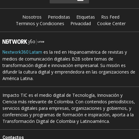
Nosotros
Periodistas
Etiquetas
Rss Feed
Terminos y Condiciones
Privacidad
Cookie Center
es la red en Hispanoamérica de revistas y
Nextwork360 Latam
medios de comunicación digitales B2B sobre temas de
transformación digital e innovación empresarial. Su misión es
difundir la cultura digital y emprendedora en las organizaciones de
América Latina.
Impacto TIC es el medio digital de Tecnología, Innovación y
Ciencia más relevante de Colombia. Con contenidos periodísticos,
servicios digitales para empresas, organizaciones y gobiernos, y
conferencias y programas de formación e inspiración, aporta a la
Transformación Digital de Colombia y Latinoamérica.
Contactos