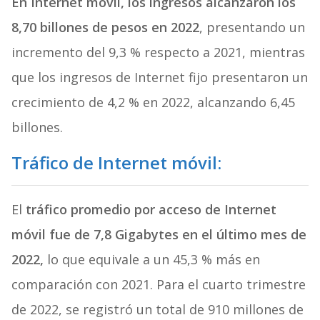
En Internet móvil, los ingresos alcanzaron los
8,70 billones de pesos en 2022
, presentando un
incremento del 9,3 % respecto a 2021, mientras
que los ingresos de Internet fijo presentaron un
crecimiento de 4,2 % en 2022, alcanzando 6,45
billones.
Tráfico de Internet móvil:
El
tráfico promedio por acceso de Internet
móvil fue de 7,8 Gigabytes en el último mes de
2022,
lo que equivale a un 45,3 % más en
comparación con 2021. Para el cuarto trimestre
de 2022, se registró un total de 910 millones de