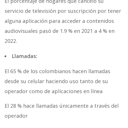
El porcentaje de hogares que canceló su
servicio de televisión por suscripción por tener
alguna aplicación para acceder a contenidos
audiovisuales pasó de 1.9 % en 2021 a 4 % en
2022.
Llamadas:
El 65 % de los colombianos hacen llamadas
desde su celular haciendo uso tanto de su
operador como de aplicaciones en línea
El 28 % hace llamadas únicamente a través del
operador