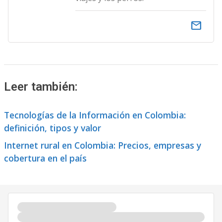
email
Leer también:
Tecnologías de la Información en Colombia:
definición, tipos y valor
Internet rural en Colombia: Precios, empresas y
cobertura en el país