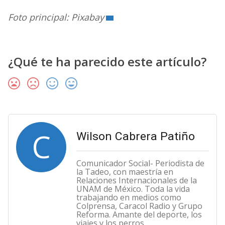
Foto principal: Pixabay
¿Qué te ha parecido este artículo?
C
Wilson Cabrera Patiño
Comunicador Social- Periodista de
la Tadeo, con maestría en
Relaciones Internacionales de la
UNAM de México. Toda la vida
trabajando en medios como
Colprensa, Caracol Radio y Grupo
Reforma. Amante del deporte, los
viajes y los perros.