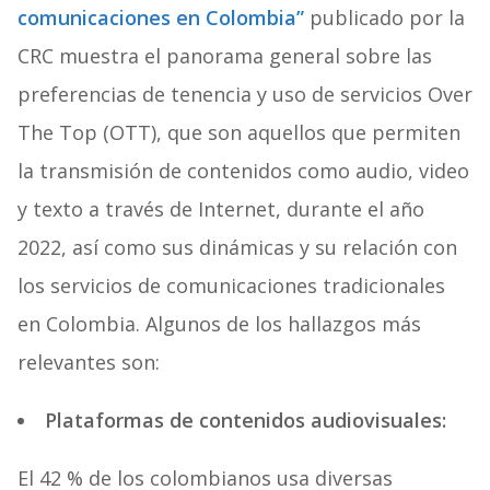
comunicaciones en Colombia”
publicado por la
CRC muestra el panorama general sobre las
preferencias de tenencia y uso de servicios Over
The Top (OTT), que son aquellos que permiten
la transmisión de contenidos como audio, video
y texto a través de Internet, durante el año
2022, así como sus dinámicas y su relación con
los servicios de comunicaciones tradicionales
en Colombia. Algunos de los hallazgos más
relevantes son:
Plataformas de contenidos audiovisuales:
El 42 % de los colombianos usa diversas