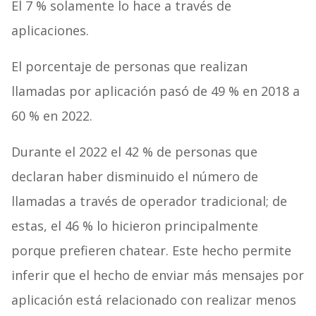
El 7 % solamente lo hace a través de
aplicaciones.
El porcentaje de personas que realizan
llamadas por aplicación pasó de 49 % en 2018 a
60 % en 2022.
Durante el 2022 el 42 % de personas que
declaran haber disminuido el número de
llamadas a través de operador tradicional; de
estas, el 46 % lo hicieron principalmente
porque prefieren chatear. Este hecho permite
inferir que el hecho de enviar más mensajes por
aplicación está relacionado con realizar menos