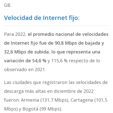
GB.
Velocidad de Internet fijo:
Para 2022,
el promedio nacional de velocidades
de Internet fijo fue de 90,8 Mbps de bajada y
32,6 Mbps de subida, lo que representa una
variación de 54,6 %
y 115,6 % respecto de lo
observado en 2021.
Las ciudades que registraron las velocidades de
descarga más altas en diciembre de 2022
fueron: Armenia (131,7 Mbps), Cartagena (101,5
Mbps) y Bogotá (99 Mbps).