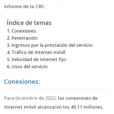
informe de la CRC:
Índice de temas
Conexiones:
Penetración:
Ingresos por la prestación del servicio:
Tráfico de Internet móvil:
Velocidad de Internet fijo:
Usos del servicio:
Conexiones:
Para diciembre de 2022,
las conexiones de
Internet móvil alcanzaron los 40,11 millones,