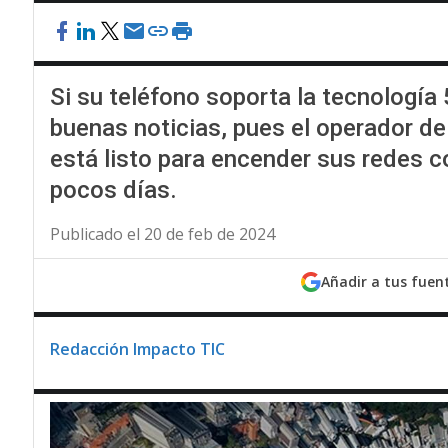
Si su teléfono soporta la tecnología 
buenas noticias, pues el operador d
está listo para encender sus redes 
pocos días.
Publicado el 20 de feb de 2024
Añadir a tus fuen
Redacción Impacto TIC