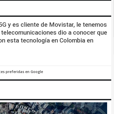
5G y es cliente de Movistar, le tenemos
e telecomunicaciones dio a conocer que
con esta tecnología en Colombia en
tes preferidas en Google