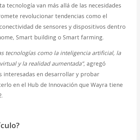
ta tecnología van más allá de las necesidades
 promete revolucionar tendencias como el
 conectividad de sensores y dispositivos dentro
home, Smart building o Smart farming.
 tecnologías como la inteligencia artificial, la
 virtual y la realidad aumentada”
, agregó
s interesadas en desarrollar y probar
cerlo en el Hub de Innovación que Wayra tiene
.
ículo?