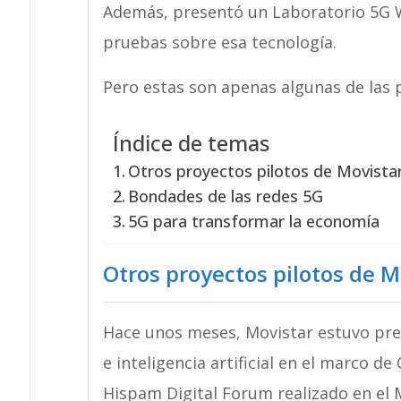
Además, presentó un Laboratorio 5G W
pruebas sobre esa tecnología.
Pero estas son apenas algunas de las 
Índice de temas
Otros proyectos pilotos de Movista
Bondades de las redes 5G
5G para transformar la economía
Otros proyectos pilotos
de Mo
Hace unos meses, Movistar estuvo pre
e inteligencia artificial en el marco d
Hispam Digital Forum realizado en el 