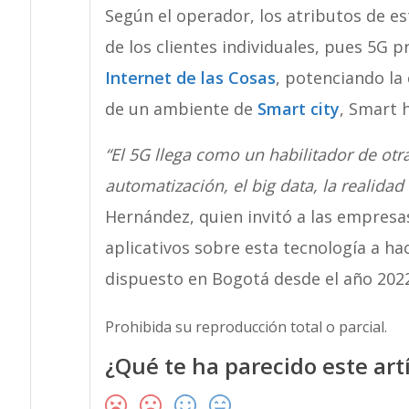
Según el operador, los atributos de es
de los clientes individuales, pues 5G
Internet de las Cosas
, potenciando la
de un ambiente de
Smart city
, Smart 
“El 5G llega como un habilitador de otras
automatización, el big data, la realidad
Hernández, quien invitó a las empresa
aplicativos sobre esta tecnología a ha
dispuesto en Bogotá desde el año 2022
Prohibida su reproducción total o parcial.
¿Qué te ha parecido este art