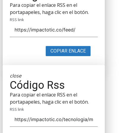
Para copiar el enlace RSS en el
portapapeles, haga clic en el botón.
RSS link
COPIAR ENLACE
close
Código Rss
Para copiar el enlace RSS en el
portapapeles, haga clic en el botón.
RSS link