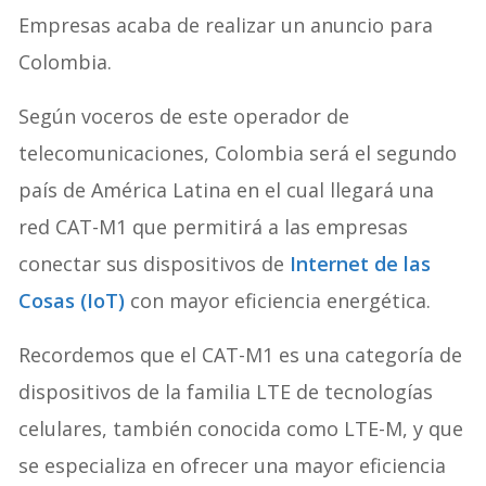
Empresas acaba de realizar un anuncio para
Colombia.
Según voceros de este operador de
telecomunicaciones, Colombia será el segundo
país de América Latina en el cual llegará una
red CAT-M1 que permitirá a las empresas
conectar sus dispositivos de
Internet de las
Cosas (IoT)
con mayor eficiencia energética.
Recordemos que el CAT-M1 es una categoría de
dispositivos de la familia LTE de tecnologías
celulares, también conocida como LTE-M, y que
se especializa en ofrecer una mayor eficiencia