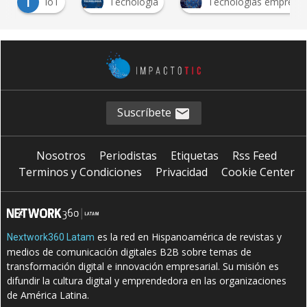
I
IoT
Tecnología
Tecnologías empresarial
Suscríbete
Nosotros
Periodistas
Etiquetas
Rss Feed
Terminos y Condiciones
Privacidad
Cookie Center
es la red en Hispanoamérica de revistas y
Nextwork360 Latam
medios de comunicación digitales B2B sobre temas de
transformación digital e innovación empresarial. Su misión es
difundir la cultura digital y emprendedora en las organizaciones
de América Latina.