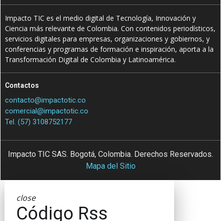
Impacto TIC es el medio digital de Tecnología, Innovación y
Ciencia más relevante de Colombia. Con contenidos periodísticos,
servicios digitales para empresas, organizaciones y gobiernos, y
conferencias y programas de formación e inspiración, aporta a la
Transformación Digital de Colombia y Latinoamérica.
Contactos
contacto@impactotic.co
comercial@impactotic.co
Tel. (57) 3108752177
Impacto TIC SAS. Bogotá, Colombia. Derechos Reservados.
Mapa del Sitio
close
Código Rss