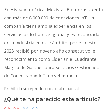
En Hispanoamérica, Movistar Empresas cuenta
con más de 6.000.000 de conexiones IoT. La
compañía tiene amplia experiencia en los
servicios de IoT a nivel global y es reconocida
en la industria en este ámbito, por ello este
2023 recibió por noveno año consecutivo, el
reconocimiento como Líder en el Cuadrante
Mágico de Gartner para Servicios Gestionados
de Conectividad IoT a nivel mundial.
Prohibida su reproducción total o parcial.
¿Qué te ha parecido este artículo?