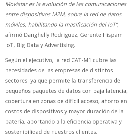
Movistar es la evolución de las comunicaciones
entre dispositivos M2M, sobre la red de datos
móviles, habilitando la masificación del IoT”,
afirmó Danghelly Rodriguez, Gerente Hispam
IoT, Big Data y Advertising.
Según el ejecutivo, la red CAT-M1 cubre las
necesidades de las empresas de distintos
sectores, ya que permite la transferencia de
pequeños paquetes de datos con baja latencia,
cobertura en zonas de difícil acceso, ahorro en
costos de dispositivos y mayor duración de la
batería, aportando a la eficiencia operativa y
sostenibilidad de nuestros clientes.