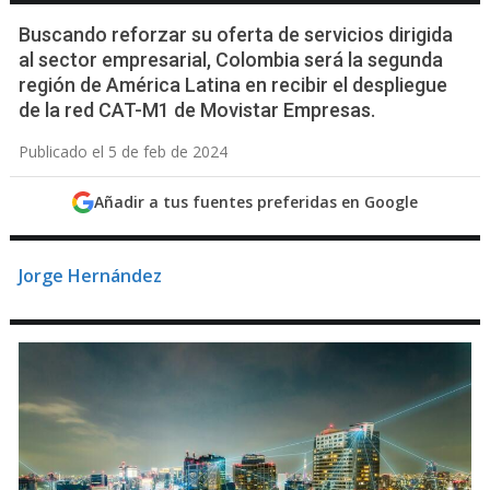
Buscando reforzar su oferta de servicios dirigida
al sector empresarial, Colombia será la segunda
región de América Latina en recibir el despliegue
de la red CAT-M1 de Movistar Empresas.
Publicado el 5 de feb de 2024
Añadir a tus fuentes preferidas en Google
Jorge Hernández