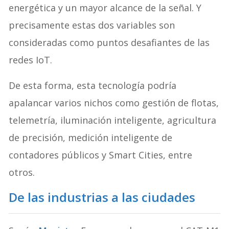
energética y un mayor alcance de la señal. Y
precisamente estas dos variables son
consideradas como puntos desafiantes de las
redes IoT.
De esta forma, esta tecnología podría
apalancar varios nichos como gestión de flotas,
telemetría, iluminación inteligente, agricultura
de precisión, medición inteligente de
contadores públicos y Smart Cities, entre
otros.
De las industrias a las ciudades