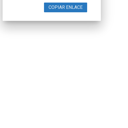
COPIAR ENLACE