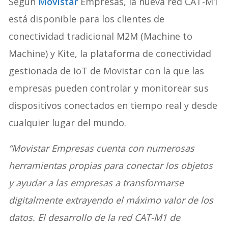
Según
Movistar
Empresas, la nueva red CAT-M1
está disponible para los clientes de
conectividad tradicional M2M (Machine to
Machine) y Kite, la plataforma de conectividad
gestionada de IoT de Movistar con la que las
empresas pueden controlar y monitorear sus
dispositivos conectados en tiempo real y desde
cualquier lugar del mundo.
“Movistar Empresas cuenta con numerosas
herramientas propias para conectar los objetos
y ayudar a las empresas a transformarse
digitalmente extrayendo el máximo valor de los
datos. El desarrollo de la red CAT-M1 de