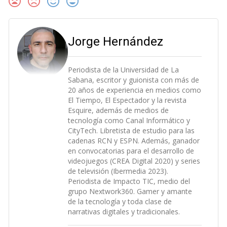
Jorge Hernández
Periodista de la Universidad de La
Sabana, escritor y guionista con más de
20 años de experiencia en medios como
El Tiempo, El Espectador y la revista
Esquire, además de medios de
tecnología como Canal Informático y
CityTech. Libretista de estudio para las
cadenas RCN y ESPN. Además, ganador
en convocatorias para el desarrollo de
videojuegos (CREA Digital 2020) y series
de televisión (Ibermedia 2023).
Periodista de Impacto TIC, medio del
grupo Nextwork360. Gamer y amante
de la tecnología y toda clase de
narrativas digitales y tradicionales.