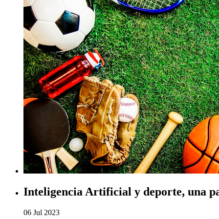
Inteligencia Artificial y deporte, una p
06 Jul 2023