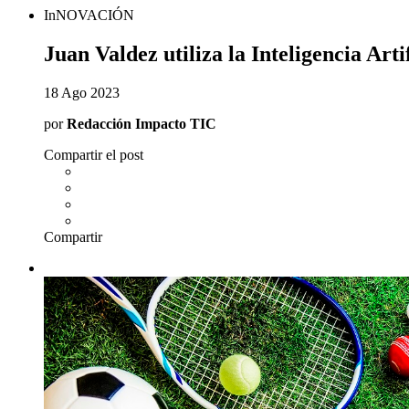
InNOVACIÓN
Juan Valdez utiliza la Inteligencia Art
18 Ago 2023
por
Redacción Impacto TIC
Compartir el post
Compartir