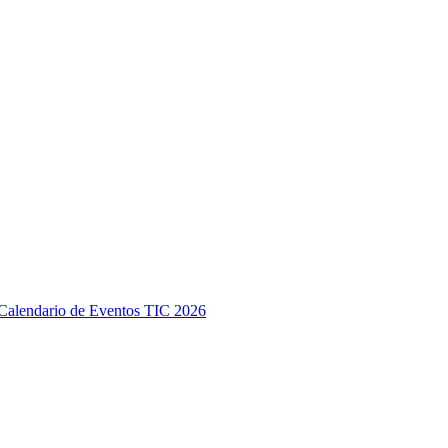
Calendario de Eventos TIC 2026