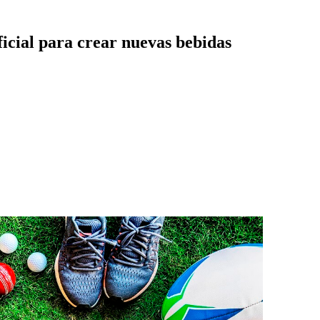
ificial para crear nuevas bebidas