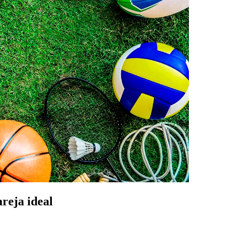
areja ideal