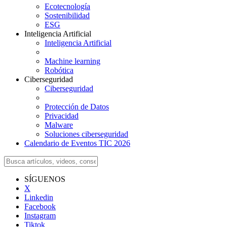
Ecotecnología
Sostenibilidad
ESG
Inteligencia Artificial
Inteligencia Artificial
Machine learning
Robótica
Ciberseguridad
Ciberseguridad
Protección de Datos
Privacidad
Malware
Soluciones ciberseguridad
Calendario de Eventos TIC 2026
SÍGUENOS
X
Linkedin
Facebook
Instagram
Tiktok