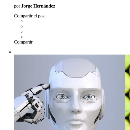
por
Jorge Hernández
Compartir el post
Compartir