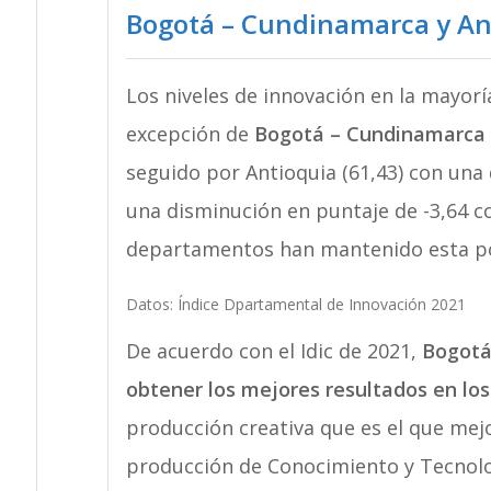
Bogotá – Cundinamarca y An
Los niveles de innovación en la mayor
excepción de
Bogotá – Cundinamarca q
seguido por Antioquia (61,43) con una 
una disminución en puntaje de -3,64 co
departamentos han mantenido esta po
Datos: Índice Dpartamental de Innovación 2021
De acuerdo con el Idic de 2021,
Bogotá
obtener los mejores resultados en los
producción creativa que es el que mejo
producción de Conocimiento y Tecnolog