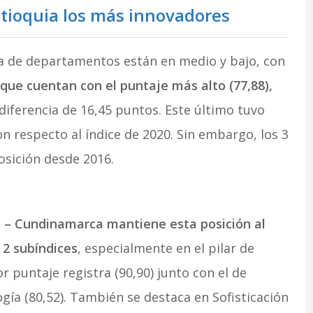
tioquia los más innovadores
ía de departamentos están en medio y bajo, con
ue cuentan con el puntaje más alto (77,88),
diferencia de 16,45 puntos. Este último tuvo
n respecto al índice de 2020. Sin embargo, los 3
sición desde 2016.
 – Cundinamarca mantiene esta posición al
 2 subíndices
, especialmente en el pilar de
r puntaje registra (90,90) junto con el de
ía (80,52). También se destaca en Sofisticación