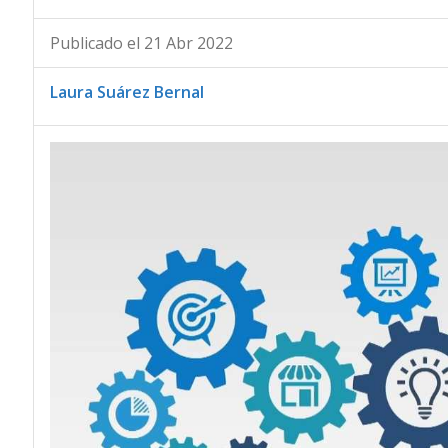
Publicado el 21 Abr 2022
Laura Suárez Bernal