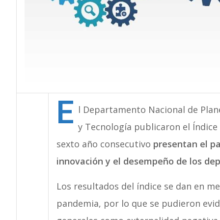
E
l Departamento Nacional de Plan
y Tecnología publicaron el Índice
sexto año consecutivo
presentan el p
innovación y el desempeño de los dep
Los resultados del índice se dan en me
pandemia, por lo que se pudieron evi