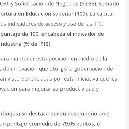
,60) y Sofisticación de Negocios (59,88).
Sumado
bertura en Educación superior (100)
. La capital
os indicadores de acceso y uso de las TIC,
puntaje de 100, encabeza el indicador de
Industria (% del PIB).
para mantener esta posición en medio de la
 de innovación que otorgó la gobernación de
 visto beneficiadas por esta iniciativa que les
ovación para mejorar su productividad y
tioquia se destaca por su desempeño en el
 un puntaje promedio de 79,05 puntos, e