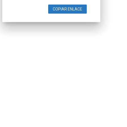
COPIAR ENLACE