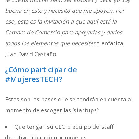
buena en esto y necesito que me apoyen. Por
eso, esta es la invitación a que aquí está la
Cámara de Comercio para apoyarlas y darles
todos los elementos que necesiten”
, enfatiza
Juan David Castaño.
¿Cómo participar de
#MujeresTECH?
Estas son las bases que se tendrán en cuenta al
momento de escoger las ‘startups’:
Que tengan su CEO o equipo de ‘staff’
directivo liderado por mujeres.