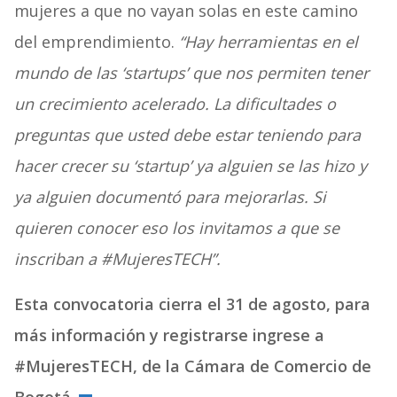
mujeres a que no vayan solas en este camino
del emprendimiento.
“Hay herramientas en el
mundo de las ‘startups’ que nos permiten tener
un crecimiento acelerado. La dificultades o
preguntas que usted debe estar teniendo para
hacer crecer su ‘startup’ ya alguien se las hizo y
ya alguien documentó para mejorarlas. Si
quieren conocer eso los invitamos a que se
inscriban a #MujeresTECH”.
Esta convocatoria cierra el 31 de agosto, para
más información y registrarse ingrese a
#MujeresTECH, de la Cámara de Comercio de