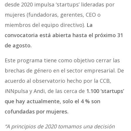
desde 2020 impulsa ‘startups’ lideradas por
mujeres (fundadoras, gerentes, CEO o
miembros del equipo directivo).
La
convocatoria está abierta hasta el próximo 31
de agosto.
Este programa tiene como objetivo cerrar las
brechas de género en el sector empresarial. De
acuerdo al observatorio hecho por la CCB,
iNNpulsa y Andi, de las cerca de
1.100 ‘startups’
que hay actualmente, solo el 4 % son
cofundadas por mujeres.
“A principios de 2020 tomamos una decisión