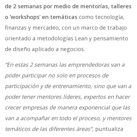
de 2 semanas
por medio de mentorías, talleres
o ‘workshops’ en temáticas
como tecnología,
finanzas y mercadeo, con un marco de trabajo
orientado a metodologías Lean y pensamiento
de diseño aplicado a negocios.
“En estas 2 semanas las emprendedoras van a
poder participar no solo en procesos de
participación y de entrenamiento, sino que van a
poder tener mentores líderes, expertos en hacer
crecer empresas de manera exponencial que las
van a acompañar en todo el proceso, y mentores
temáticos de las diferentes áreas”
, puntualiza