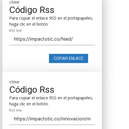
close
Código Rss
Para copiar el enlace RSS en el portapapeles,
haga clic en el botón.
RSS link
COPIAR ENLACE
close
Código Rss
Para copiar el enlace RSS en el portapapeles,
haga clic en el botón.
RSS link