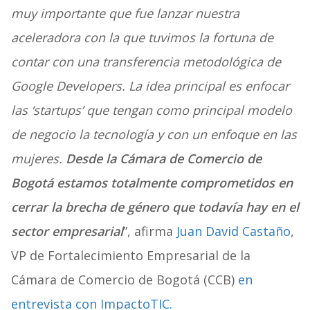
muy importante que fue lanzar nuestra
aceleradora con la que tuvimos la fortuna de
contar con una transferencia metodológica de
Google Developers. La idea principal es enfocar
las ‘startups’ que tengan como principal modelo
de negocio la tecnología y con un enfoque en las
mujeres.
Desde la Cámara de Comercio de
Bogotá estamos totalmente comprometidos en
cerrar la brecha de género que todavía hay en el
sector empresarial
”, afirma
Juan David Castaño
,
VP de Fortalecimiento Empresarial de la
Cámara de Comercio de Bogotá (CCB)
en
entrevista con ImpactoTIC.