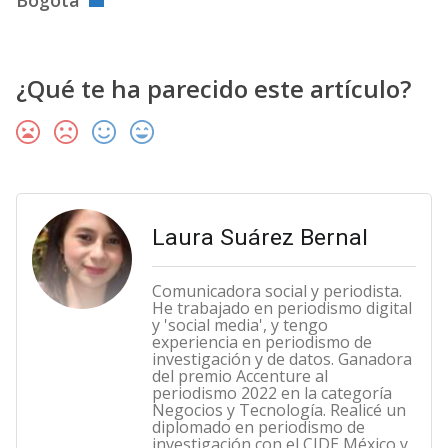
Bogotá
¿Qué te ha parecido este artículo?
Laura Suárez Bernal
Comunicadora social y periodista.
He trabajado en periodismo digital
y 'social media', y tengo
experiencia en periodismo de
investigación y de datos. Ganadora
del premio Accenture al
periodismo 2022 en la categoría
Negocios y Tecnología. Realicé un
diplomado en periodismo de
investigación con el CIDE México y