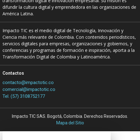
transformación digital e innovación empresarial. Su misión es
difundir la cultura digital y emprendedora en las organizaciones de
América Latina.
Impacto TIC es el medio digital de Tecnología, Innovación y
Ciencia más relevante de Colombia. Con contenidos periodísticos,
servicios digitales para empresas, organizaciones y gobiernos, y
conferencias y programas de formación e inspiración, aporta a la
Transformación Digital de Colombia y Latinoamérica.
Contactos
contacto@impactotic.co
comercial@impactotic.co
Tel. (57) 3108752177
Impacto TIC SAS. Bogotá, Colombia. Derechos Reservados.
Mapa del Sitio