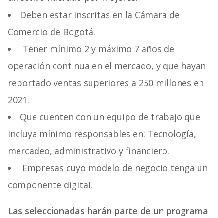
Deben estar inscritas en la Cámara de
Comercio de Bogotá.
Tener mínimo 2 y máximo 7 años de
operación continua en el mercado, y que hayan
reportado ventas superiores a 250 millones en
2021.
Que cuenten con un equipo de trabajo que
incluya mínimo responsables en: Tecnología,
mercadeo, administrativo y financiero.
Empresas cuyo modelo de negocio tenga un
componente digital.
Las seleccionadas harán parte de un programa