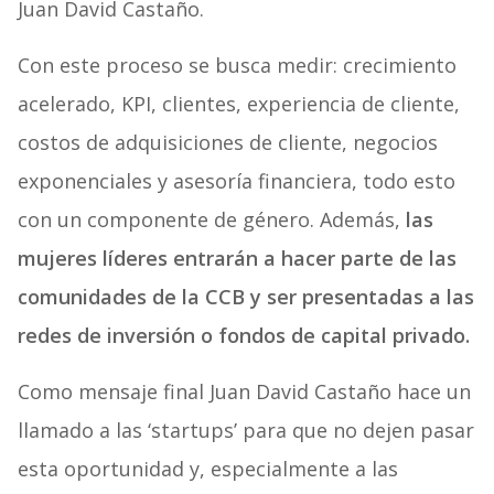
Juan David Castaño.
Con este proceso se busca medir: crecimiento
acelerado, KPI, clientes, experiencia de cliente,
costos de adquisiciones de cliente, negocios
exponenciales y asesoría financiera, todo esto
con un componente de género. Además,
las
mujeres líderes entrarán a hacer parte de las
comunidades de la CCB y ser presentadas a las
redes de inversión o fondos de capital privado.
Como mensaje final Juan David Castaño hace un
llamado a las ‘startups’ para que no dejen pasar
esta oportunidad y, especialmente a las