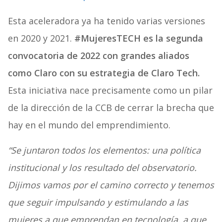
Esta aceleradora ya ha tenido varias versiones
en 2020 y 2021.
#MujeresTECH es la segunda
convocatoria de 2022 con grandes aliados
como Claro
con su estrategia de Claro Tech.
Esta iniciativa nace precisamente como un pilar
de la dirección de la CCB de cerrar la brecha que
hay en el mundo del emprendimiento.
“Se juntaron todos los elementos: una política
institucional y los resultado del observatorio.
Dijimos vamos por el camino correcto y tenemos
que seguir impulsando y estimulando a las
mujeres a que emprendan en tecnología, a que