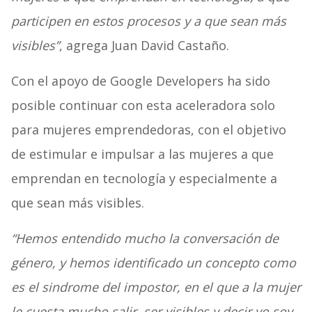
participen en estos procesos y a que sean más
visibles”
, agrega Juan David Castaño.
Con el apoyo de Google Developers ha sido
posible continuar con esta aceleradora solo
para mujeres emprendedoras, con el objetivo
de estimular e impulsar a las mujeres a que
emprendan en tecnología y especialmente a
que sean más visibles.
“Hemos entendido mucho la conversación de
género, y hemos identificado un concepto como
es el sindrome del impostor, en el que a la mujer
le cuesta mucho salir, ser visibles y decir yo soy