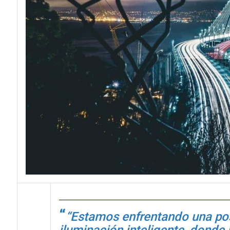
“Estamos enfrentando una posi