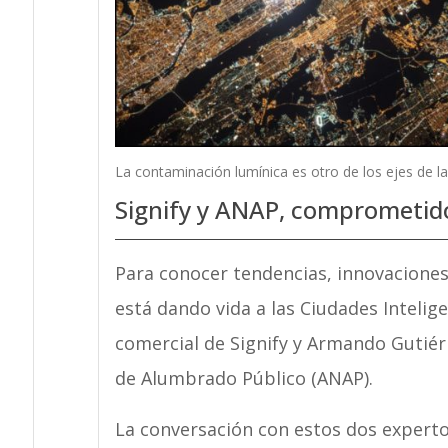
La contaminación lumínica es otro de los ejes de la
Signify y ANAP, comprometidos
Para conocer tendencias, innovaciones
está dando vida a las Ciudades Intelig
comercial de Signify y Armando Gutiérr
de Alumbrado Público (ANAP).
La conversación con estos dos expertos