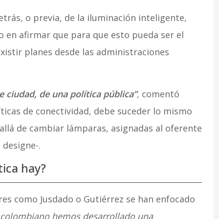
trás, o previa, de la iluminación inteligente,
 en afirmar que para que esto pueda ser el
existir planes desde las administraciones
e ciudad, de una política pública”
, comentó
íticas de conectividad, debe suceder lo mismo
allá de cambiar lámparas, asignadas al oferente
 designe-.
tica hay?
res como Jusdado o Gutiérrez se han enfocado
o colombiano hemos desarrollado una