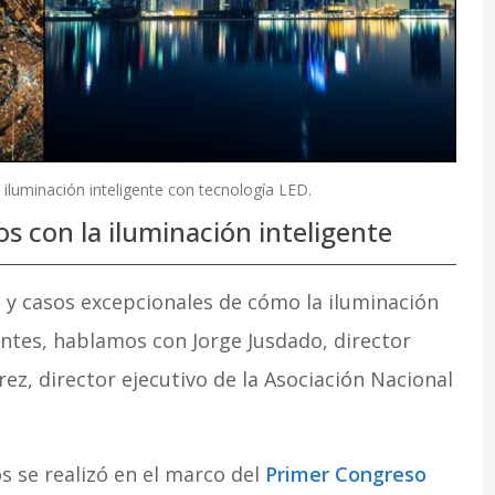
 iluminación inteligente con tecnología LED.
 con la iluminación inteligente
 y casos excepcionales de cómo la iluminación
entes, hablamos con Jorge Jusdado, director
ez, director ejecutivo de la Asociación Nacional
 se realizó en el marco del
Primer Congreso