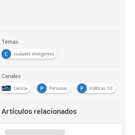
Temas
C
ciudades inteligentes
Canales
P
P
Ciencia
Personas
Políticas TIC
Artículos relacionados