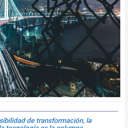
bilidad de transformación, la