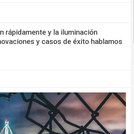
n rápidamente y la iluminación
nnovaciones y casos de éxito hablamos