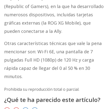
(Republic of Gamers), en la que ha desarrollado
numerosos dispositivos, incluidas tarjetas
gráficas externas (la ROG XG Mobile), que
pueden conectarse a la Ally.
Otras características técnicas que vale la pena
mencionar son: Wi-Fi 6E, una pantalla de 7
pulgadas Full HD (1080p) de 120 Hz y carga
rápida capaz de llegar del 0 al 50 % en 30
minutos.
Prohibida su reproducción total o parcial.
¿Qué te ha parecido este artículo?