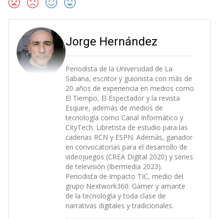
Jorge Hernández
Periodista de la Universidad de La
Sabana, escritor y guionista con más de
20 años de experiencia en medios como
El Tiempo, El Espectador y la revista
Esquire, además de medios de
tecnología como Canal Informático y
CityTech. Libretista de estudio para las
cadenas RCN y ESPN. Además, ganador
en convocatorias para el desarrollo de
videojuegos (CREA Digital 2020) y series
de televisión (Ibermedia 2023).
Periodista de Impacto TIC, medio del
grupo Nextwork360. Gamer y amante
de la tecnología y toda clase de
narrativas digitales y tradicionales.