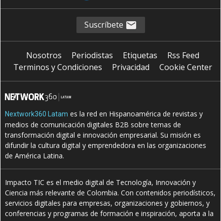
Suscríbete
Nosotros
Periodistas
Etiquetas
Rss Feed
Terminos y Condiciones
Privacidad
Cookie Center
es la red en Hispanoamérica de revistas y
Nextwork360 Latam
medios de comunicación digitales B2B sobre temas de
transformación digital e innovación empresarial. Su misión es
difundir la cultura digital y emprendedora en las organizaciones
de América Latina.
Impacto TIC es el medio digital de Tecnología, Innovación y
Ciencia más relevante de Colombia. Con contenidos periodísticos,
servicios digitales para empresas, organizaciones y gobiernos, y
conferencias y programas de formación e inspiración, aporta a la