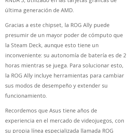
última generación de AMD.
Gracias a este chipset, la ROG Ally puede
presumir de un mayor poder de cómputo que
la Steam Deck, aunque esto tiene un
inconveniente: su autonomía de batería es de 2
horas mientras se juega. Para solucionar esto,
la ROG Ally incluye herramientas para cambiar
sus modos de desempeño y extender su
funcionamiento.
Recordemos que Asus tiene años de
experiencia en el mercado de videojuegos, con
su propia línea especializada llamada ROG