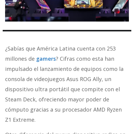
¿Sabías que América Latina cuenta con 253
millones de
gamers
? Cifras como esta han
impulsado el lanzamiento de equipos como la
consola de videojuegos Asus ROG Ally, un
dispositivo ultra portátil que compite con el
Steam Deck, ofreciendo mayor poder de
cómputo gracias a su procesador AMD Ryzen
Z1 Extreme.