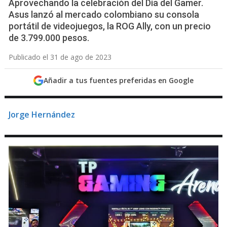
Aprovechando la celebración del Día del Gamer.
Asus lanzó al mercado colombiano su consola
portátil de videojuegos, la ROG Ally, con un precio
de 3.799.000 pesos.
Publicado el 31 de ago de 2023
Añadir a tus fuentes preferidas en Google
Jorge Hernández