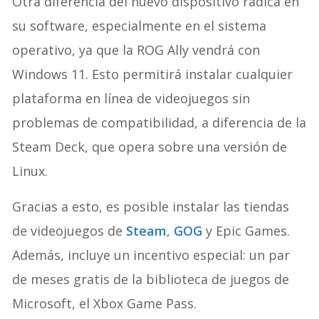
Otra diferencia del nuevo dispositivo radica en
su software, especialmente en el sistema
operativo, ya que la ROG Ally vendrá con
Windows 11. Esto permitirá instalar cualquier
plataforma en línea de videojuegos sin
problemas de compatibilidad, a diferencia de la
Steam Deck, que opera sobre una versión de
Linux.
Gracias a esto, es posible instalar las tiendas
de videojuegos de
Steam
,
GOG
y Epic Games.
Además, incluye un incentivo especial: un par
de meses gratis de la biblioteca de juegos de
Microsoft, el Xbox Game Pass.