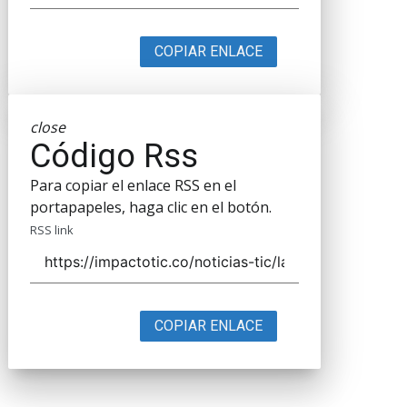
COPIAR ENLACE
close
Código Rss
Para copiar el enlace RSS en el
portapapeles, haga clic en el botón.
RSS link
COPIAR ENLACE