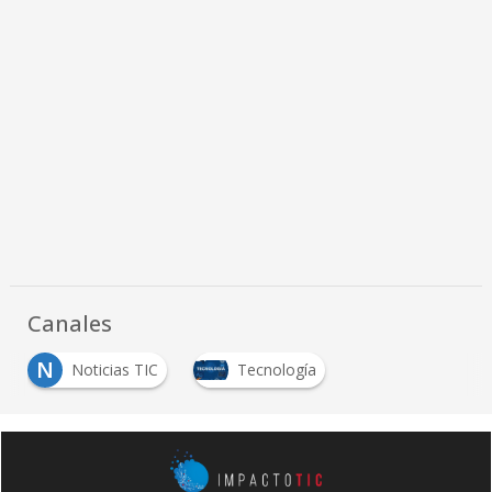
Canales
N
Noticias TIC
Tecnología