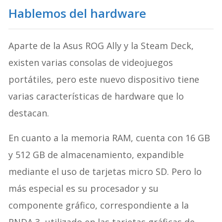
Hablemos del hardware
Aparte de la Asus ROG Ally y la Steam Deck,
existen varias consolas de videojuegos
portátiles, pero este nuevo dispositivo tiene
varias características de hardware que lo
destacan.
En cuanto a la memoria RAM, cuenta con 16 GB
y 512 GB de almacenamiento, expandible
mediante el uso de tarjetas micro SD. Pero lo
más especial es su procesador y su
componente gráfico, correspondiente a la
RNDA 3, utilizado en las tarjetas gráficas de