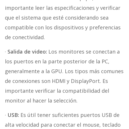
importante leer las especificaciones y verificar
que el sistema que esté considerando sea
compatible con los dispositivos y preferencias
de conectividad.
·
Salida de video:
Los monitores se conectan a
los puertos en la parte posterior de la PC,
generalmente a la GPU. Los tipos más comunes
de conexiones son HDMI y DisplayPort. Es
importante verificar la compatibilidad del
monitor al hacer la selección.
·
USB:
Es útil tener suficientes puertos USB de
alta velocidad para conectar el mouse, teclado