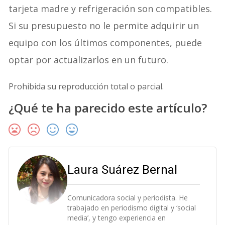
tarjeta madre y refrigeración son compatibles.
Si su presupuesto no le permite adquirir un
equipo con los últimos componentes, puede
optar por actualizarlos en un futuro.
Prohibida su reproducción total o parcial.
¿Qué te ha parecido este artículo?
Laura Suárez Bernal
Comunicadora social y periodista. He
trabajado en periodismo digital y ‘social
media’, y tengo experiencia en