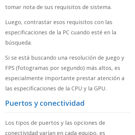
tomar nota de sus requisitos de sistema.
Luego, contrastar esos requisitos con las
especificaciones de la PC cuando esté en la
búsqueda.
Si se está buscando una resolución de juego y
FPS (fotogramas por segundo) más altos, es
especialmente importante prestar atención a
las especificaciones de la CPU y la GPU.
Puertos y conectividad
Los tipos de puertos y las opciones de
conectividad varían en cada equipo, es