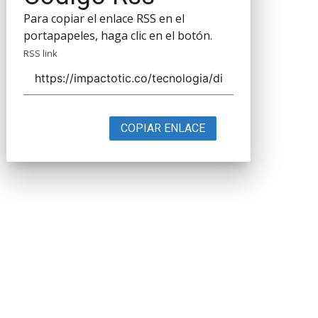
Para copiar el enlace RSS en el
portapapeles, haga clic en el botón.
RSS link
COPIAR ENLACE