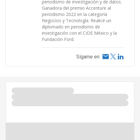
periodismo de investigación y de datos.
Ganadora del premio Accenture al
periodismo 2022 en la categoría
Negocios y Tecnología. Realicé un
diplomado en periodismo de
investigación con el CIDE México y la
Fundación Ford.
Sígame en