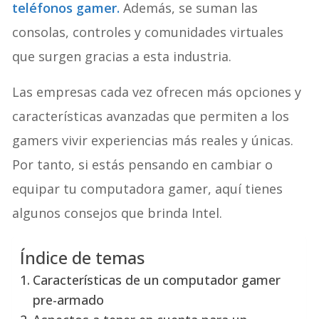
teléfonos gamer.
Además, se suman las
consolas, controles y comunidades virtuales
que surgen gracias a esta industria.
Las empresas cada vez ofrecen más opciones y
características avanzadas que permiten a los
gamers vivir experiencias más reales y únicas.
Por tanto, si estás pensando en cambiar o
equipar tu computadora gamer, aquí tienes
algunos consejos que brinda Intel.
Índice de temas
Características de un computador gamer
pre-armado