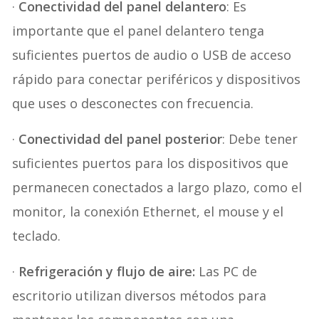
·
Conectividad del panel delantero
: Es
importante que el panel delantero tenga
suficientes puertos de audio o USB de acceso
rápido para conectar periféricos y dispositivos
que uses o desconectes con frecuencia.
·
Conectividad del panel posterior
: Debe tener
suficientes puertos para los dispositivos que
permanecen conectados a largo plazo, como el
monitor, la conexión Ethernet, el mouse y el
teclado.
·
Refrigeración y flujo de aire:
Las PC de
escritorio utilizan diversos métodos para