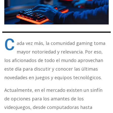
C
ada vez más, la comunidad gaming toma
mayor notoriedad y relevancia. Por eso,
los aficionados de todo el mundo aprovechan
este día para discutir y conocer las últimas
novedades en juegos y equipos tecnológicos.
Actualmente, en el mercado existen un sinfín
de opciones para los amantes de los
videojuegos, desde computadoras hasta