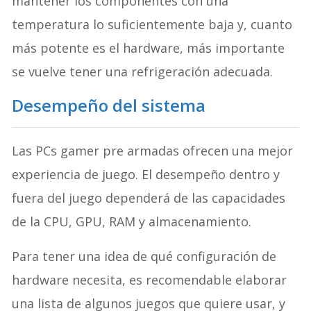
mantener los componentes con una
temperatura lo suficientemente baja y, cuanto
más potente es el hardware, más importante
se vuelve tener una refrigeración adecuada.
Desempeño del sistema
Las PCs gamer pre armadas ofrecen una mejor
experiencia de juego. El desempeño dentro y
fuera del juego dependerá de las capacidades
de la CPU, GPU, RAM y almacenamiento.
Para tener una idea de qué configuración de
hardware necesita, es recomendable elaborar
una lista de algunos juegos que quiere usar, y