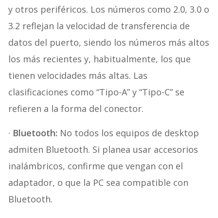
y otros periféricos. Los números como 2.0, 3.0 o
3.2 reflejan la velocidad de transferencia de
datos del puerto, siendo los números más altos
los más recientes y, habitualmente, los que
tienen velocidades más altas. Las
clasificaciones como “Tipo-A” y “Tipo-C” se
refieren a la forma del conector.
·
Bluetooth:
No todos los equipos de desktop
admiten Bluetooth. Si planea usar accesorios
inalámbricos, confirme que vengan con el
adaptador, o que la PC sea compatible con
Bluetooth.