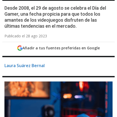
Desde 2008, el 29 de agosto se celebra el Día del
Gamer, una fecha propicia para que todos los
amantes de los videojuegos disfruten de las
últimas tendencias en el mercado.
Publicado el 28 ago 2023
Añadir a tus fuentes preferidas en Google
Laura Suárez Bernal