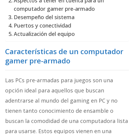
Aspectos a tener en cuenta para un
computador gamer pre-armado
Desempeño del sistema
Puertos y conectividad
Actualización del equipo
Características de un computador
gamer pre-armado
Las PCs pre-armadas para juegos son una
opción ideal para aquellos que buscan
adentrarse al mundo del gaming en PC y no
tienen tanto conocimiento de ensamble o
buscan la comodidad de una computadora lista
para usarse. Estos equipos vienen en una