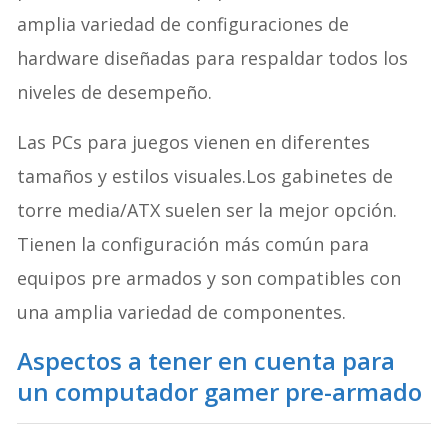
amplia variedad de configuraciones de
hardware diseñadas para respaldar todos los
niveles de desempeño.
Las PCs para juegos vienen en diferentes
tamaños y estilos visuales.Los gabinetes de
torre media/ATX suelen ser la mejor opción.
Tienen la configuración más común para
equipos pre armados y son compatibles con
una amplia variedad de componentes.
Aspectos a tener en cuenta para
un computador gamer pre-armado