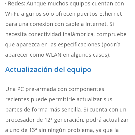
·
Redes:
Aunque muchos equipos cuentan con
Wi-Fi, algunos sólo ofrecen puertos Ethernet
para una conexión con cable a Internet. Si
necesita conectividad inalámbrica, compruebe
que aparezca en las especificaciones (podría
aparecer como WLAN en algunos casos).
Actualización del equipo
Una PC pre-armada con componentes
recientes puede permitirle actualizar sus
partes de forma más sencilla. Si cuenta con un
procesador de 12ª generación, podrá actualizar
a uno de 13ª sin ningún problema, ya que la