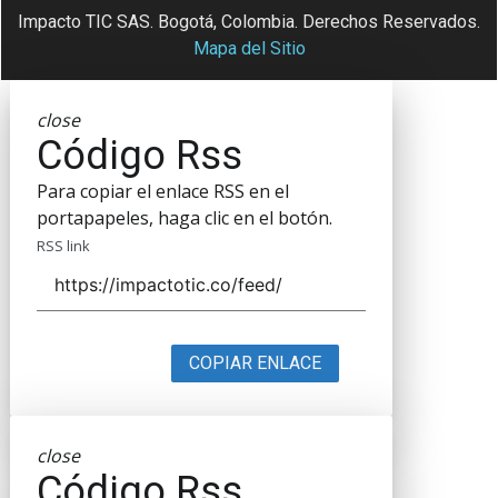
Impacto TIC SAS. Bogotá, Colombia. Derechos Reservados.
Mapa del Sitio
close
Código Rss
Para copiar el enlace RSS en el
portapapeles, haga clic en el botón.
RSS link
COPIAR ENLACE
close
Código Rss