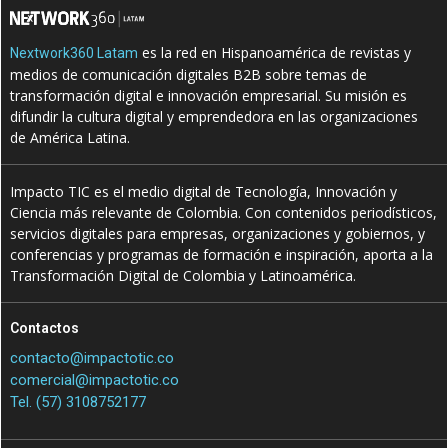
es la red en Hispanoamérica de revistas y
Nextwork360 Latam
medios de comunicación digitales B2B sobre temas de
transformación digital e innovación empresarial. Su misión es
difundir la cultura digital y emprendedora en las organizaciones
de América Latina.
Impacto TIC es el medio digital de Tecnología, Innovación y
Ciencia más relevante de Colombia. Con contenidos periodísticos,
servicios digitales para empresas, organizaciones y gobiernos, y
conferencias y programas de formación e inspiración, aporta a la
Transformación Digital de Colombia y Latinoamérica.
Contactos
contacto@impactotic.co
comercial@impactotic.co
Tel. (57) 3108752177