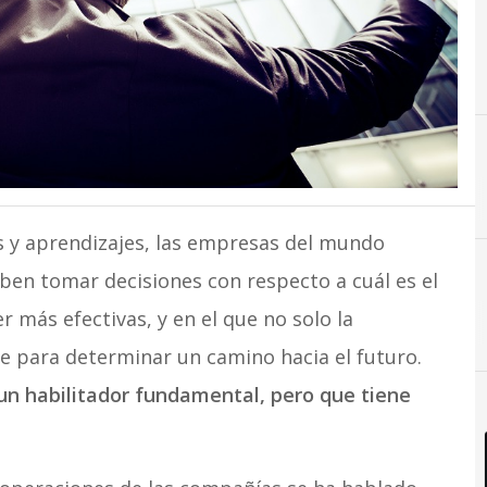
A
Axity
 y aprendizajes, las empresas del mundo
ben tomar decisiones con respecto a cuál es el
 más efectivas, y en el que no solo la
e para determinar un camino hacia el futuro.
un habilitador fundamental, pero que tiene