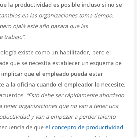
 la productividad es posible incluso si no se
cambios en las organizaciones toma tiempo,
ero ojalá este año pasara que las
 trabajo”.
nología existe como un habilitador, pero el
ñade que se necesita establecer un esquema de
o implicar que el empleado pueda estar
e a la oficina cuando el empleador lo necesite,
 acuerdos.
“Esto debe ser rápidamente abordado
 a tener organizaciones que no van a tener una
roductividad y van a empezar a perder talento
secuencia de que
el concepto de productividad