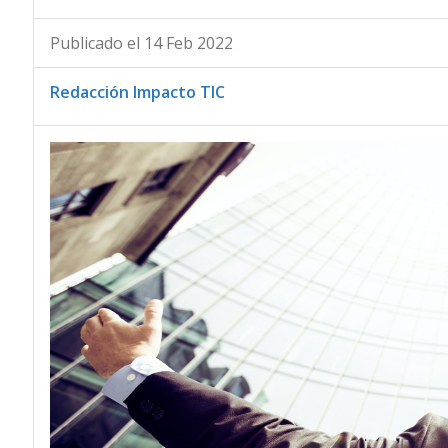
Publicado el 14 Feb 2022
Redacción Impacto TIC