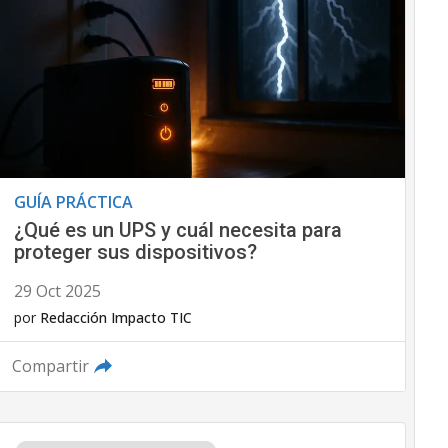
GUÍA PRÁCTICA
¿Qué es un UPS y cuál necesita para
proteger sus dispositivos?
29 Oct 2025
por
Redacción Impacto TIC
Compartir