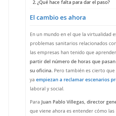
¿Qué hace falta para dar el paso?
El cambio es ahora
En un mundo en el que la virtualidad 
problemas sanitarios relacionados con 
las empresas han tenido que aprende
partir del número de horas que pasan
su oficina.
Pero también es cierto que
ya
empiezan a reclamar escenarios pr
laboral y social.
Para
Juan Pablo Villegas, director gen
que viene ahora es entender cómo las 