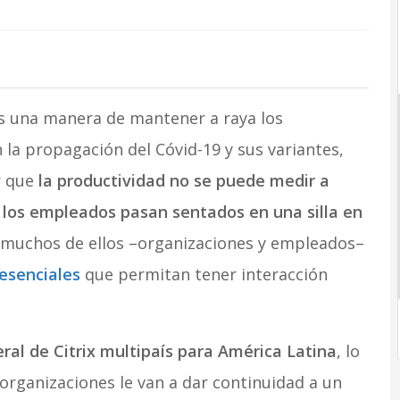
es una manera de mantener a raya los
la propagación del Cóvid-19 y sus variantes,
r que
la productividad no se puede medir a
 los empleados pasan sentados en una silla en
 muchos de ellos –organizaciones y empleados–
esenciales
que permitan tener interacción
eral de Citrix multipaís para América Latina
, lo
organizaciones le van a dar continuidad a un