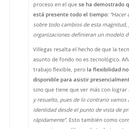
proceso en el que
se ha demostrado que
está presente todo el tiempo:
“Hacer 
sobre todo cambios de esta magnitud, p
organizaciones definieran un modelo de
Villegas resalta el hecho de que la tec
asunto de fondo no es tecnológico. A
trabajo flexible, pero
la flexibilidad n
disponible para asistir presencialment
sino que tiene que ver más con lograr
y resuelto, pues de lo contrario vamos
identidad desde el punto de vista de p
rápidamente”.
Esto también como con