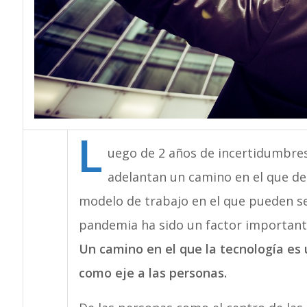
L
uego de 2 años de incertidumbres
adelantan un camino en el que de
modelo de trabajo en el que pueden ser
pandemia ha sido un factor important
Un camino en el que la tecnología es 
como eje a las personas.