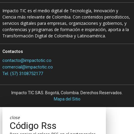
Impacto TIC es el medio digital de Tecnología, Innovación y
Ciencia más relevante de Colombia. Con contenidos periodísticos,
servicios digitales para empresas, organizaciones y gobiernos, y
conferencias y programas de formación e inspiración, aporta a la
Transformación Digital de Colombia y Latinoamérica.
Contactos
contacto@impactotic.co
comercial@impactotic.co
Tel. (57) 3108752177
Impacto TIC SAS. Bogotá, Colombia. Derechos Reservados.
Mapa del Sitio
close
Código Rss