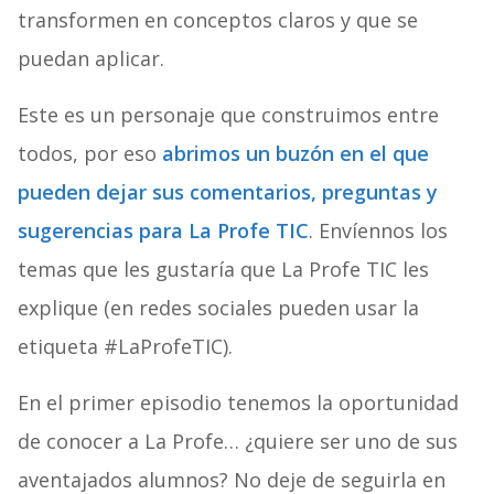
transformen en conceptos claros y que se
puedan aplicar.
Este es un personaje que construimos entre
todos, por eso
abrimos un buzón en el que
pueden dejar sus comentarios, preguntas y
sugerencias para La Profe TIC
. Envíennos los
temas que les gustaría que La Profe TIC les
explique (en redes sociales pueden usar la
etiqueta #LaProfeTIC).
En el primer episodio tenemos la oportunidad
de conocer a La Profe… ¿quiere ser uno de sus
aventajados alumnos? No deje de seguirla en