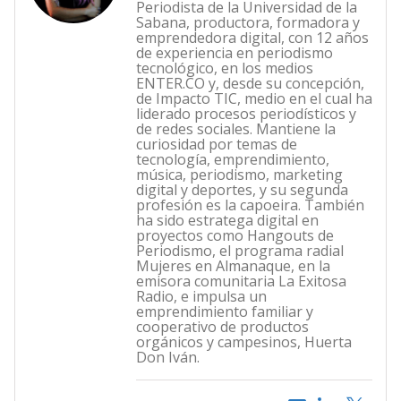
Periodista de la Universidad de la
Sabana, productora, formadora y
emprendedora digital, con 12 años
de experiencia en periodismo
tecnológico, en los medios
ENTER.CO y, desde su concepción,
de Impacto TIC, medio en el cual ha
liderado procesos periodísticos y
de redes sociales. Mantiene la
curiosidad por temas de
tecnología, emprendimiento,
música, periodismo, marketing
digital y deportes, y su segunda
profesión es la capoeira. También
ha sido estratega digital en
proyectos como Hangouts de
Periodismo, el programa radial
Mujeres en Almanaque, en la
emisora comunitaria La Exitosa
Radio, e impulsa un
emprendimiento familiar y
cooperativo de productos
orgánicos y campesinos, Huerta
Don Iván.