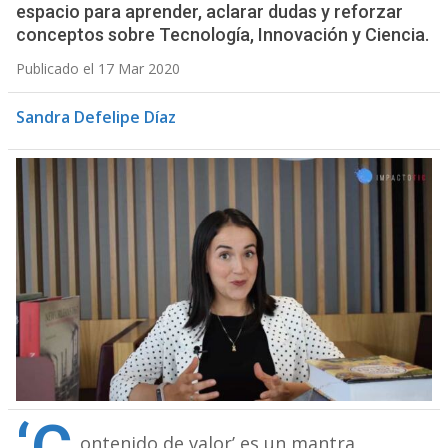
espacio para aprender, aclarar dudas y reforzar
conceptos sobre Tecnología, Innovación y Ciencia.
Publicado el 17 Mar 2020
Sandra Defelipe Díaz
ontenido de valor’ es un mantra