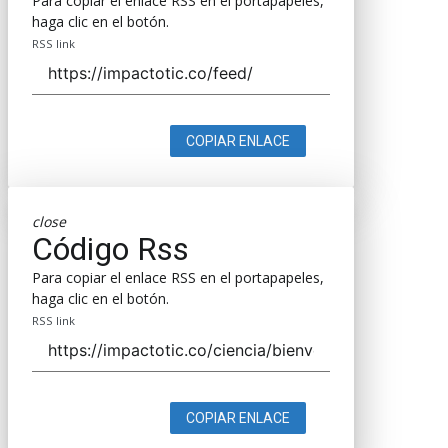
Para copiar el enlace RSS en el portapapeles,
haga clic en el botón.
RSS link
COPIAR ENLACE
close
Código Rss
Para copiar el enlace RSS en el portapapeles,
haga clic en el botón.
RSS link
COPIAR ENLACE