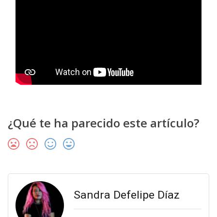
¿Qué te ha parecido este artículo?
Sandra Defelipe Díaz