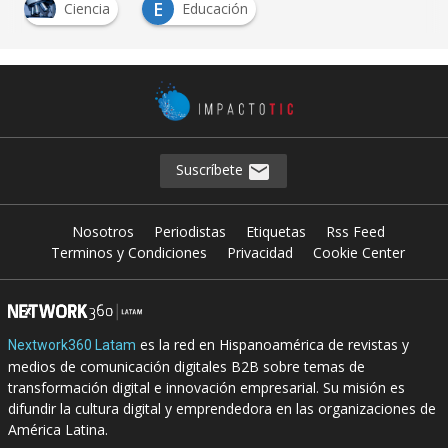
E
Ciencia
Educación
Suscríbete
Nosotros
Periodistas
Etiquetas
Rss Feed
Terminos y Condiciones
Privacidad
Cookie Center
es la red en Hispanoamérica de revistas y
Nextwork360 Latam
medios de comunicación digitales B2B sobre temas de
transformación digital e innovación empresarial. Su misión es
difundir la cultura digital y emprendedora en las organizaciones de
América Latina.