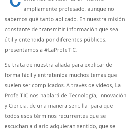
‘C
ampliamente profesado, aunque no
sabemos qué tanto aplicado. En nuestra misión
constante de transmitir información que sea
útil y entendida por diferentes públicos,
presentamos a #LaProfeTIC.
Se trata de nuestra aliada para explicar de
forma fácil y entretenida muchos temas que
suelen ser complicados. A través de videos, La
Profe TIC nos hablará de Tecnología, Innovación
y Ciencia, de una manera sencilla, para que
todos esos términos recurrentes que se
escuchan a diario adquieran sentido, que se