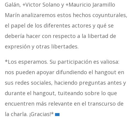
Galán, +Victor Solano y +Mauricio Jaramillo
Marín analizaremos estos hechos coyunturales,
el papel de los diferentes actores y qué se
debería hacer con respecto a la libertad de
expresión y otras libertades.
*Los esperamos. Su participación es valiosa:
nos pueden apoyar difundiendo el hangout en
sus redes sociales, haciendo preguntas antes y
durante el hangout, tuiteando sobre lo que
encuentren más relevante en el transcurso de
la charla. ¡Gracias!*