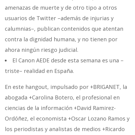
amenazas de muerte y de otro tipo a otros
usuarios de Twitter –además de injurias y
calumnias–, publican contenidos que atentan
contra la dignidad humana, y no tienen por
ahora ningún riesgo judicial.
El Canon AEDE desde esta semana es una –
triste– realidad en España.
En este hangout, impulsado por +BRIGANET, la
abogada +Carolina Botero, el profesional en
ciencias de la información +David Ramirez-
Ordóñez, el economista +Oscar Lozano Ramos y
los periodistas y analistas de medios +Ricardo