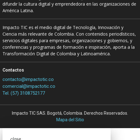
difundir la cultura digital y emprendedora en las organizaciones de
América Latina.
Impacto TIC es el medio digital de Tecnología, Innovación y
Ciencia más relevante de Colombia. Con contenidos periodísticos,
servicios digitales para empresas, organizaciones y gobiernos, y
conferencias y programas de formación e inspiración, aporta a la
Transformación Digital de Colombia y Latinoamérica.
Contactos
contacto@impactotic.co
comercial@impactotic.co
Tel. (57) 3108752177
Impacto TIC SAS. Bogotá, Colombia. Derechos Reservados.
Mapa del Sitio
close