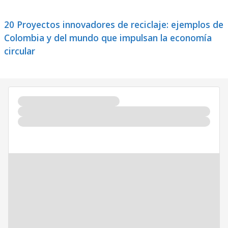
20 Proyectos innovadores de reciclaje: ejemplos de
Colombia y del mundo que impulsan la economía
circular