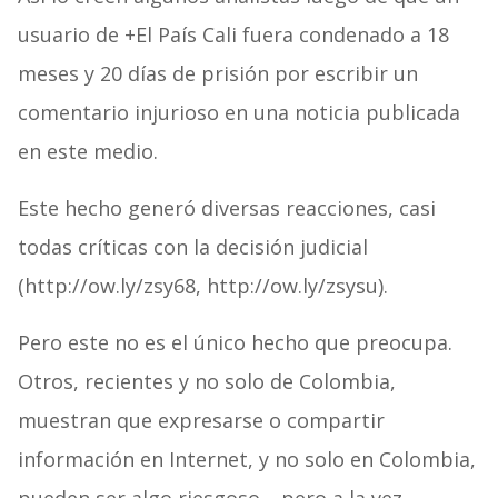
usuario de +El País Cali fuera condenado a 18
meses y 20 días de prisión por escribir un
comentario injurioso en una noticia publicada
en este medio.
Este hecho generó diversas reacciones, casi
todas críticas con la decisión judicial
(http://ow.ly/zsy68, http://ow.ly/zsysu).
Pero este no es el único hecho que preocupa.
Otros, recientes y no solo de Colombia,
muestran que expresarse o compartir
información en Internet, y no solo en Colombia,