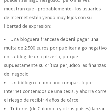
pueden ser algo riesgoso… pero a la vez
muestran que –probablemente– los usuarios
de Internet estén yendo muy lejos con su
libertad de expresión:
Una bloguera francesa deberá pagar una
multa de 2.500 euros por publicar algo negativo
en su blog de una pizzería, porque
supuestamente su crítica perjudicó las finanzas
del negocio.
Un biólogo colombiano compartió por
Internet contenidos de una tesis, y ahorra corre
el riesgo de recibir 4 años de cárcel.
Tuiteros (de Colombia y otros países) lanzan