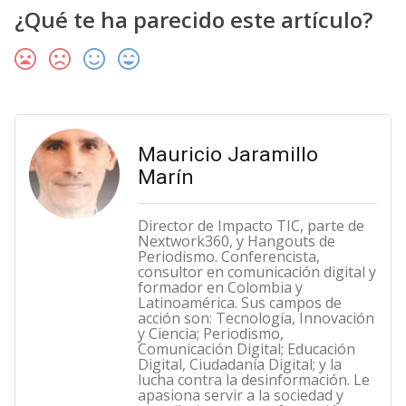
¿Qué te ha parecido este artículo?
Mauricio Jaramillo
Marín
Director de Impacto TIC, parte de
Nextwork360, y Hangouts de
Periodismo. Conferencista,
consultor en comunicación digital y
formador en Colombia y
Latinoamérica. Sus campos de
acción son: Tecnología, Innovación
y Ciencia; Periodismo,
Comunicación Digital; Educación
Digital, Ciudadanía Digital; y la
lucha contra la desinformación. Le
apasiona servir a la sociedad y