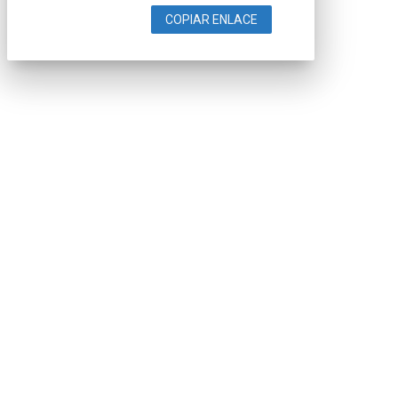
COPIAR ENLACE