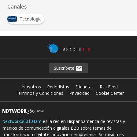
Canales
Tecnología
Suscríbete
Nosotros
Periodistas
Etiquetas
Rss Feed
Terminos y Condiciones
Privacidad
Cookie Center
es la red en Hispanoamérica de revistas y
Nextwork360 Latam
medios de comunicación digitales B2B sobre temas de
transformación digital e innovación empresarial. Su misión es