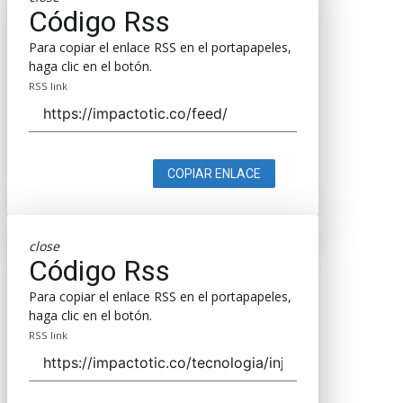
Código Rss
Para copiar el enlace RSS en el portapapeles,
haga clic en el botón.
RSS link
COPIAR ENLACE
close
Código Rss
Para copiar el enlace RSS en el portapapeles,
haga clic en el botón.
RSS link