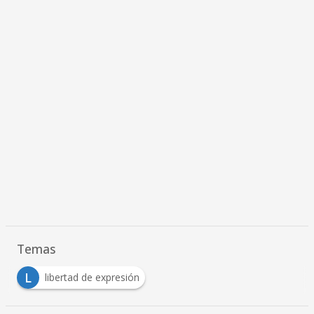
Temas
L
libertad de expresión